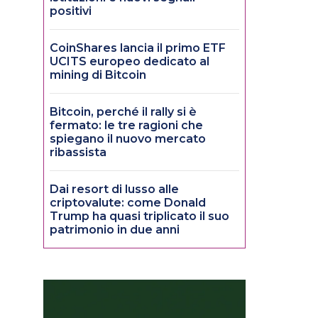
positivi
CoinShares lancia il primo ETF
UCITS europeo dedicato al
mining di Bitcoin
Bitcoin, perché il rally si è
fermato: le tre ragioni che
spiegano il nuovo mercato
ribassista
Dai resort di lusso alle
criptovalute: come Donald
Trump ha quasi triplicato il suo
patrimonio in due anni