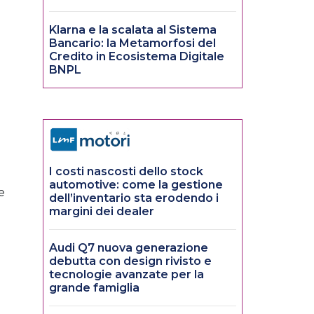
Klarna e la scalata al Sistema
Bancario: la Metamorfosi del
Credito in Ecosistema Digitale
BNPL
I costi nascosti dello stock
automotive: come la gestione
e
dell’inventario sta erodendo i
margini dei dealer
Audi Q7 nuova generazione
debutta con design rivisto e
tecnologie avanzate per la
grande famiglia