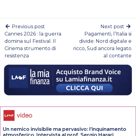
Previous post
Next post
Cannes 2026 : la guerra
Pagamenti, l’Italia si
domina sul Festival. Il
divide: Nord digitale e
Cinema strumento di
ricco, Sud ancora legato
resistenza
al contante
Un nemico invisibile ma pervasivo: l’inquinamento
atmosferico. Intervista al prof. Sergio Harari