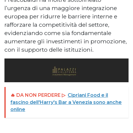
l’urgenza di una maggiore integrazione
europea per ridurre le barriere interne e
rafforzare la competitività del settore,
evidenziando come sia fondamentale
aumentare gli investimenti in promozione,
con il supporto delle istituzioni.
🔥 DA NON PERDERE ▷
Cipriani Food e il
fascino dell'Harry's Bar a Venezia sono anche
online