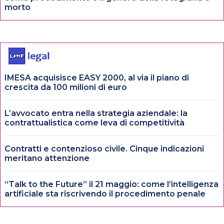
morto
IMESA acquisisce EASY 2000, al via il piano di
crescita da 100 milioni di euro
L’avvocato entra nella strategia aziendale: la
contrattualistica come leva di competitività
Contratti e contenzioso civile. Cinque indicazioni
meritano attenzione
“Talk to the Future” il 21 maggio: come l’intelligenza
artificiale sta riscrivendo il procedimento penale