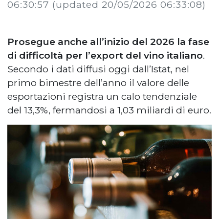
06:30:57
(updated 20/05/2026 06:33:08)
Prosegue anche all’inizio del 2026 la fase
di difficoltà per l’export del vino italiano
.
Secondo i dati diffusi oggi dall’Istat, nel
primo bimestre dell’anno il valore delle
esportazioni registra un calo tendenziale
del 13,3%, fermandosi a 1,03 miliardi di euro.