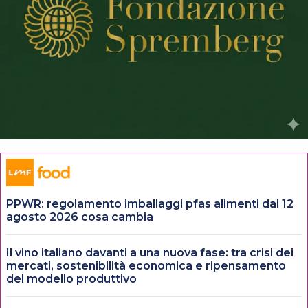
PPWR: regolamento imballaggi pfas alimenti dal 12
agosto 2026 cosa cambia
Il vino italiano davanti a una nuova fase: tra crisi dei
mercati, sostenibilità economica e ripensamento
del modello produttivo