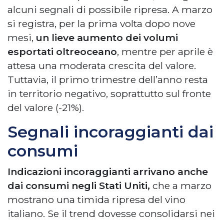
alcuni segnali di possibile ripresa. A marzo
si registra, per la prima volta dopo nove
mesi,
un lieve aumento dei volumi
esportati oltreoceano
, mentre per aprile è
attesa una moderata crescita del valore.
Tuttavia, il primo trimestre dell’anno resta
in territorio negativo, soprattutto sul fronte
del valore (-21%).
Segnali incoraggianti dai
consumi
Indicazioni incoraggianti arrivano anche
dai consumi negli Stati Uniti,
che a marzo
mostrano una timida ripresa del vino
italiano. Se il trend dovesse consolidarsi nei