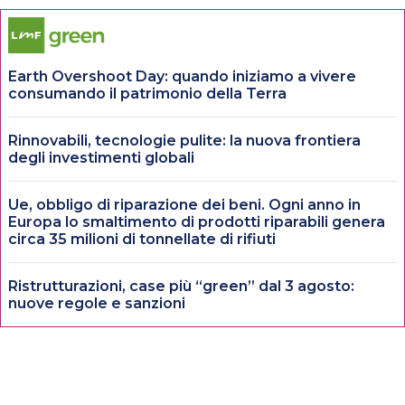
Earth Overshoot Day: quando iniziamo a vivere
consumando il patrimonio della Terra
Rinnovabili, tecnologie pulite: la nuova frontiera
degli investimenti globali
Ue, obbligo di riparazione dei beni. Ogni anno in
Europa lo smaltimento di prodotti riparabili genera
circa 35 milioni di tonnellate di rifiuti
Ristrutturazioni, case più “green” dal 3 agosto:
nuove regole e sanzioni