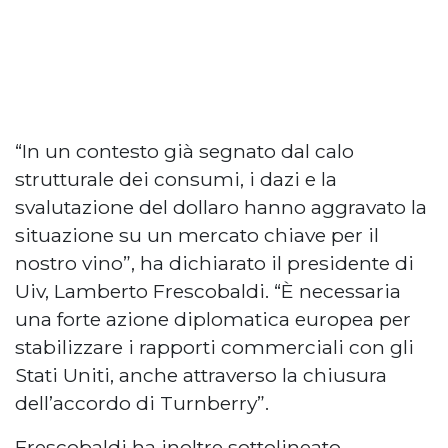
“In un contesto già segnato dal calo
strutturale dei consumi, i dazi e la
svalutazione del dollaro hanno aggravato la
situazione su un mercato chiave per il
nostro vino”, ha dichiarato il presidente di
Uiv, Lamberto Frescobaldi. “È necessaria
una forte azione diplomatica europea per
stabilizzare i rapporti commerciali con gli
Stati Uniti, anche attraverso la chiusura
dell’accordo di Turnberry”.
Frescobaldi ha inoltre sottolineato