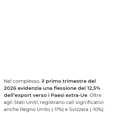
Nel complesso,
il primo trimestre del
2026 evidenzia una flessione del 12,5%
dell’export verso i Paesi extra-Ue
. Oltre
agli Stati Uniti, registrano cali significativi
anche Regno Unito (-11%) e Svizzera (-10%).