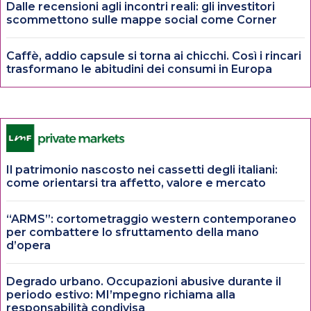
Dalle recensioni agli incontri reali: gli investitori
scommettono sulle mappe social come Corner
Caffè, addio capsule si torna ai chicchi. Così i rincari
trasformano le abitudini dei consumi in Europa
Il patrimonio nascosto nei cassetti degli italiani:
come orientarsi tra affetto, valore e mercato
“ARMS”: cortometraggio western contemporaneo
per combattere lo sfruttamento della mano
d’opera
Degrado urbano. Occupazioni abusive durante il
periodo estivo: MI’mpegno richiama alla
responsabilità condivisa