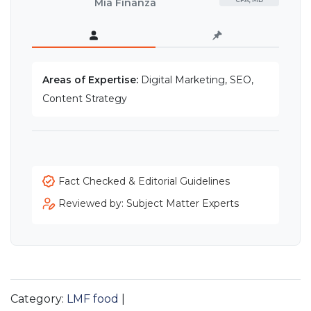
Mia Finanza
Areas of Expertise:
Digital Marketing, SEO,
Content Strategy
Fact Checked & Editorial Guidelines
Reviewed by: Subject Matter Experts
Category:
LMF food
|