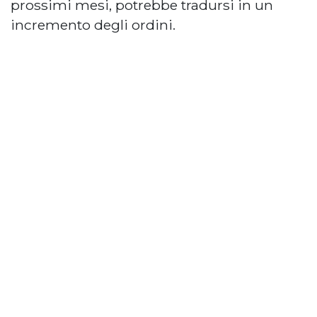
prossimi mesi, potrebbe tradursi in un
incremento degli ordini.