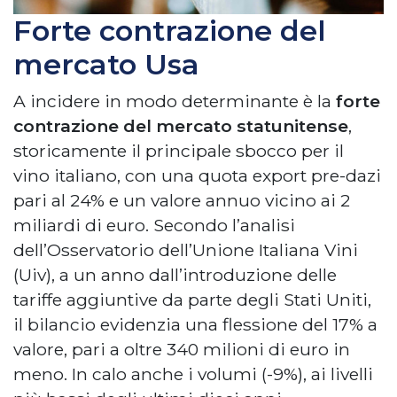
Forte contrazione del
mercato Usa
A incidere in modo determinante è la
forte
contrazione del mercato statunitense
,
storicamente il principale sbocco per il
vino italiano, con una quota export pre-dazi
pari al 24% e un valore annuo vicino ai 2
miliardi di euro. Secondo l’analisi
dell’Osservatorio dell’Unione Italiana Vini
(Uiv), a un anno dall’introduzione delle
tariffe aggiuntive da parte degli Stati Uniti,
il bilancio evidenzia una flessione del 17% a
valore, pari a oltre 340 milioni di euro in
meno. In calo anche i volumi (-9%), ai livelli