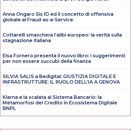
Anna Ongaro Sis ID ed il concetto di offensiva
globale al Fraud-as-a-Service.
Cottarelli smaschera l’alibi europeo: la verità sulla
stagnazione italiana
Elsa Fornero presenta il nuovo libro: i suggerimenti
per non essere succubi della finanza
SILVIA SALIS a Bedigital: GIUSTIZIA DIGITALE E
INFRASTRUTTURE: IL RUOLO DELL’IA A GENOVA
Klarna e la scalata al Sistema Bancario: la
Metamorfosi del Credito in Ecosistema Digitale
BNPL