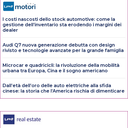
I costi nascosti dello stock automotive: come la
gestione dell’inventario sta erodendo i margini dei
dealer
Audi Q7 nuova generazione debutta con design
rivisto e tecnologie avanzate per la grande famiglia
Microcar e quadricicli: la rivoluzione della mobilità
urbana tra Europa, Cina e il sogno americano
Dall’età dell’oro delle auto elettriche alla sfida
cinese: la storia che l’America rischia di dimenticare