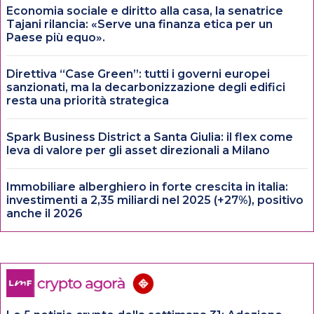
Economia sociale e diritto alla casa, la senatrice
Tajani rilancia: «Serve una finanza etica per un
Paese più equo».
Direttiva “Case Green”: tutti i governi europei
sanzionati, ma la decarbonizzazione degli edifici
resta una priorità strategica
Spark Business District a Santa Giulia: il flex come
leva di valore per gli asset direzionali a Milano
Immobiliare alberghiero in forte crescita in italia:
investimenti a 2,35 miliardi nel 2025 (+27%), positivo
anche il 2026