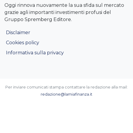
Oggi rinnova nuovamente la sua sfida sul mercato
grazie agli importanti investimenti profusi del
Gruppo Spremberg Editore.
Disclaimer
Cookies policy
Informativa sulla privacy
Per inviare comunicati stampa contattare la redazione alla mail:
redazione@lamiafinanza.it