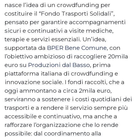
nasce l’idea di un crowdfunding per
costituire il “Fondo Trasporti Solidali”,
pensato per garantire accompagnamenti
sicuri e continuativi a visite mediche,
terapie e servizi essenziali. Un’idea,
supportata da
BPER Bene Comune
, con
l’obiettivo ambizioso di raccogliere 20mila
euro su
Produzioni dal Basso
, prima
piattaforma italiana di crowdfunding e
innovazione sociale. I fondi raccolti, che a
oggi ammontano a circa 2mila euro,
serviranno a sostenere i costi quotidiani dei
trasporti e a rendere il servizio sempre più
accessibile e continuativo, ma anche a
rafforzare l’organizzazione che lo rende
possibile: dal coordinamento alla