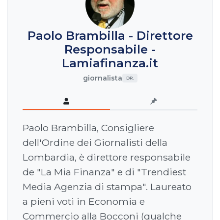
Paolo Brambilla - Direttore
Responsabile -
Lamiafinanza.it
giornalista
DR.
Paolo Brambilla, Consigliere
dell'Ordine dei Giornalisti della
Lombardia, è direttore responsabile
de "La Mia Finanza" e di "Trendiest
Media Agenzia di stampa". Laureato
a pieni voti in Economia e
Commercio alla Bocconi (qualche