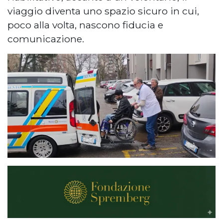
viaggio diventa uno spazio sicuro in cui,
poco alla volta, nascono fiducia e
comunicazione.