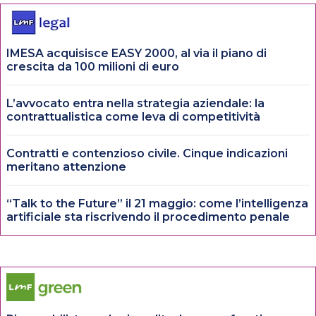
IMESA acquisisce EASY 2000, al via il piano di
crescita da 100 milioni di euro
L’avvocato entra nella strategia aziendale: la
contrattualistica come leva di competitività
Contratti e contenzioso civile. Cinque indicazioni
meritano attenzione
“Talk to the Future” il 21 maggio: come l’intelligenza
artificiale sta riscrivendo il procedimento penale