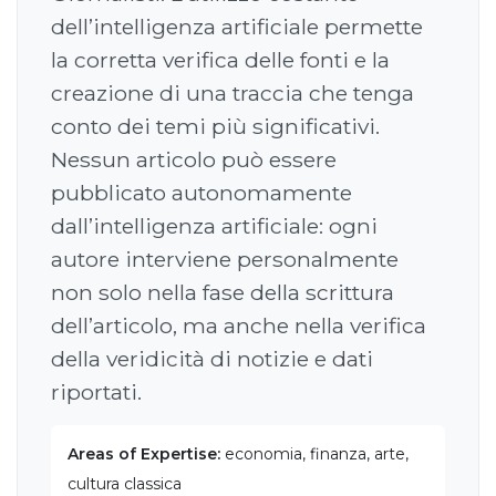
dell’intelligenza artificiale permette
la corretta verifica delle fonti e la
creazione di una traccia che tenga
conto dei temi più significativi.
Nessun articolo può essere
pubblicato autonomamente
dall’intelligenza artificiale: ogni
autore interviene personalmente
non solo nella fase della scrittura
dell’articolo, ma anche nella verifica
della veridicità di notizie e dati
riportati.
Areas of Expertise:
economia, finanza, arte,
cultura classica