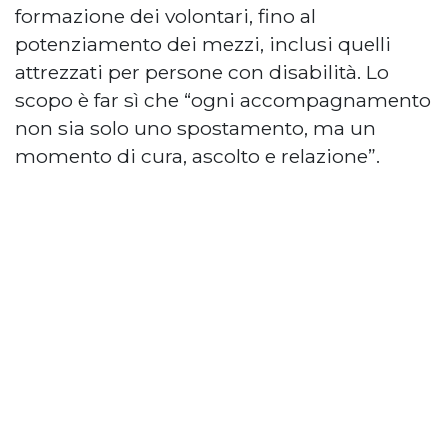
formazione dei volontari, fino al
potenziamento dei mezzi, inclusi quelli
attrezzati per persone con disabilità. Lo
scopo è far sì che “ogni accompagnamento
non sia solo uno spostamento, ma un
momento di cura, ascolto e relazione”.