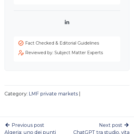
LinkedIn
Fact Checked & Editorial Guidelines
Reviewed by: Subject Matter Experts
Category:
LMF private markets
|
Previous post
Next post
Algeria: uno dei punti
ChatGPT tra studio, vita