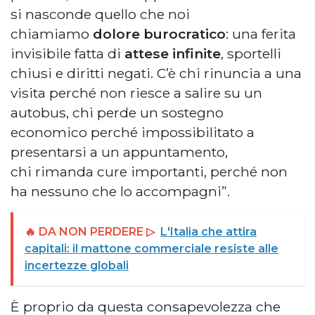
si nasconde quello che noi
chiamiamo
dolore burocratico
: una ferita
invisibile fatta di
attese infinite
, sportelli
chiusi e diritti negati. C’è chi rinuncia a una
visita perché non riesce a salire su un
autobus, chi perde un sostegno
economico perché impossibilitato a
presentarsi a un appuntamento,
chi rimanda cure importanti, perché non
ha nessuno che lo accompagni”.
🔥 DA NON PERDERE ▷
L'Italia che attira
capitali: il mattone commerciale resiste alle
incertezze globali
È proprio da questa consapevolezza che