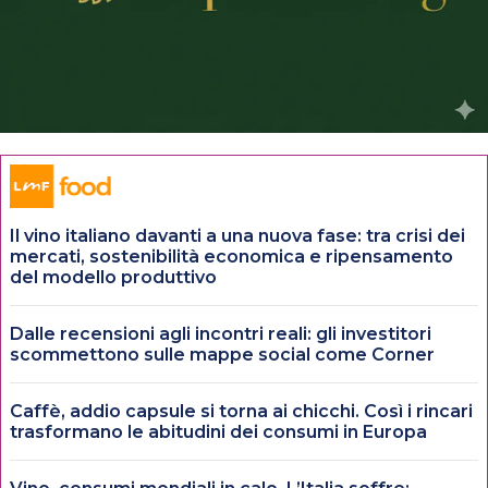
Il vino italiano davanti a una nuova fase: tra crisi dei
mercati, sostenibilità economica e ripensamento
del modello produttivo
Dalle recensioni agli incontri reali: gli investitori
scommettono sulle mappe social come Corner
Caffè, addio capsule si torna ai chicchi. Così i rincari
trasformano le abitudini dei consumi in Europa