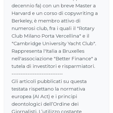
decennio fa) con un breve Master a
Harvard e un corso di copywriting a
Berkeley, è membro attivo di
numerosi club, fra i quali il "Rotary
Club Milano Porta Vercellina" e il
"Cambridge University Yacht Club".
Rappresenta l'Italia a Bruxelles
nell'associazione "Better Finance" a
tutela di investitori e risparmiatori.
-----------------------------
Gli articoli pubblicati su questa
testata rispettano la normativa
europea (AI Act) e i principi
deontologici dell’Ordine dei
Giornalisti. L’utilizzo costante