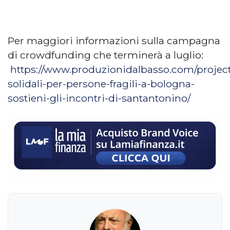
Per maggiori informazioni sulla campagna
di crowdfunding che terminerà a luglio:
https://www.produzionidalbasso.com/project/
solidali-per-persone-fragili-a-bologna-
sostieni-gli-incontri-di-santantonino/