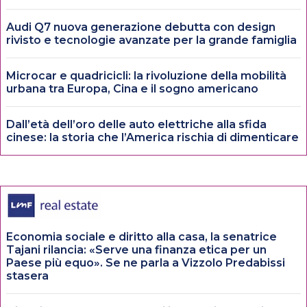
Audi Q7 nuova generazione debutta con design
rivisto e tecnologie avanzate per la grande famiglia
Microcar e quadricicli: la rivoluzione della mobilità
urbana tra Europa, Cina e il sogno americano
Dall’età dell’oro delle auto elettriche alla sfida
cinese: la storia che l’America rischia di dimenticare
Economia sociale e diritto alla casa, la senatrice
Tajani rilancia: «Serve una finanza etica per un
Paese più equo». Se ne parla a Vizzolo Predabissi
stasera