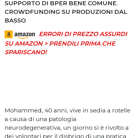
SUPPORTO DI BPER BENE COMUNE
.
CROWDFUNDING SU PRODUZIONI DAL
BASSO
ERRORI DI PREZZO ASSURDI
SU AMAZON > PRENDILI PRIMA CHE
SPARISCANO!
Mohammed, 40 anni, vive in sedia a rotelle
a causa di una patologia
neurodegenerativa, un giorno si è rivolto a
dei volontari per il disbrigo di una pratica