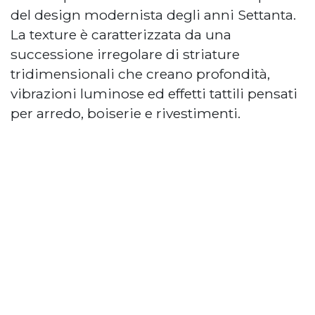
del design modernista degli anni Settanta.
La texture è caratterizzata da una
successione irregolare di striature
tridimensionali che creano profondità,
vibrazioni luminose ed effetti tattili pensati
per arredo, boiserie e rivestimenti.