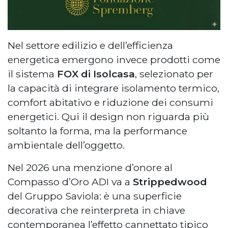
Nel settore edilizio e dell’efficienza
energetica emergono invece prodotti come
il sistema
FOX di Isolcasa
, selezionato per
la capacità di integrare isolamento termico,
comfort abitativo e riduzione dei consumi
energetici. Qui il design non riguarda più
soltanto la forma, ma la performance
ambientale dell’oggetto.
Nel 2026 una menzione d’onore al
Compasso d’Oro ADI va a
Strippedwood
del Gruppo Saviola: è una superficie
decorativa che reinterpreta in chiave
contemporanea l’effetto cannettato tipico