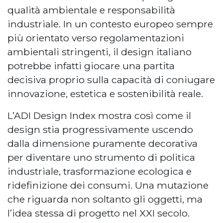
qualità ambientale e responsabilità
industriale. In un contesto europeo sempre
più orientato verso regolamentazioni
ambientali stringenti, il design italiano
potrebbe infatti giocare una partita
decisiva proprio sulla capacità di coniugare
innovazione, estetica e sostenibilità reale.
L’ADI Design Index mostra così come il
design stia progressivamente uscendo
dalla dimensione puramente decorativa
per diventare uno strumento di politica
industriale, trasformazione ecologica e
ridefinizione dei consumi. Una mutazione
che riguarda non soltanto gli oggetti, ma
l’idea stessa di progetto nel XXI secolo.