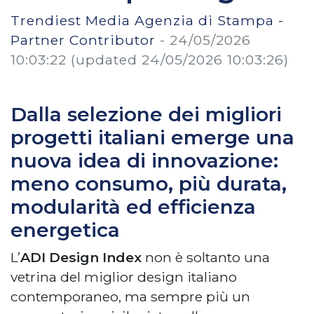
Trendiest Media Agenzia di Stampa -
Partner Contributor
-
24/05/2026
10:03:22
(updated 24/05/2026 10:03:26)
Dalla selezione dei migliori
progetti italiani emerge una
nuova idea di innovazione:
meno consumo, più durata,
modularità ed efficienza
energetica
L’
ADI Design Index
non è soltanto una
vetrina del miglior design italiano
contemporaneo, ma sempre più un