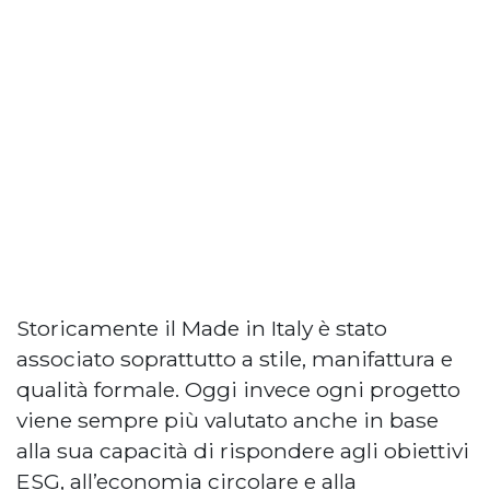
Storicamente il Made in Italy è stato
associato soprattutto a stile, manifattura e
qualità formale. Oggi invece ogni progetto
viene sempre più valutato anche in base
alla sua capacità di rispondere agli obiettivi
ESG, all’economia circolare e alla