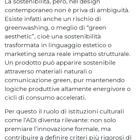
La sostenibilità, però, nel design
contemporaneo non è priva di ambiguità.
Esiste infatti anche un rischio di
greenwashing, o meglio di “green
aesthetic”, cioè una sostenibilità
trasformata in linguaggio estetico o
marketing senza reale impatto strutturale.
Un prodotto può apparire sostenibile
attraverso materiali naturali o
comunicazione green, pur mantenendo
logiche produttive altamente energivore o
cicli di consumo accelerati.
Per questo il ruolo di istituzioni culturali
come l’ADI diventa rilevante: non solo
premiare l’innovazione formale, ma
contribuire a definire criteri più rigorosi di