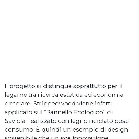
Il progetto si distingue soprattutto per il
legame tra ricerca estetica ed economia
circolare: Strippedwood viene infatti
applicato sul “Pannello Ecologico” di
Saviola, realizzato con legno riciclato post-
consumo. È quindi un esempio di design
sostenibile che unisce innovazione