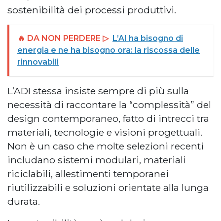
sostenibilità dei processi produttivi.
🔥 DA NON PERDERE ▷
L’AI ha bisogno di
energia e ne ha bisogno ora: la riscossa delle
rinnovabili
L’ADI stessa insiste sempre di più sulla
necessità di raccontare la “complessità” del
design contemporaneo, fatto di intrecci tra
materiali, tecnologie e visioni progettuali.
Non è un caso che molte selezioni recenti
includano sistemi modulari, materiali
riciclabili, allestimenti temporanei
riutilizzabili e soluzioni orientate alla lunga
durata.