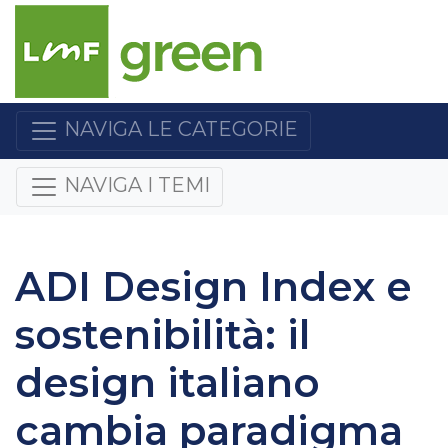
NAVIGA LE CATEGORIE
NAVIGA I TEMI
ADI Design Index e
sostenibilità: il
design italiano
cambia paradigma