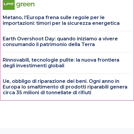
Metano, l’Europa frena sulle regole per le
importazioni: timori per la sicurezza energetica
Earth Overshoot Day: quando iniziamo a vivere
consumando il patrimonio della Terra
Rinnovabili, tecnologie pulite: la nuova frontiera
degli investimenti globali
Ue, obbligo di riparazione dei beni. Ogni anno in
Europa lo smaltimento di prodotti riparabili genera
circa 35 milioni di tonnellate di rifiuti