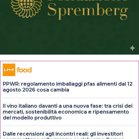
PPWR: regolamento imballaggi pfas alimenti dal 12
agosto 2026 cosa cambia
Il vino italiano davanti a una nuova fase: tra crisi dei
mercati, sostenibilità economica e ripensamento
del modello produttivo
Dalle recensioni agli incontri reali: gli investitori