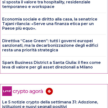
si sposta il valore tra hospitality, residenziale
temporaneo e workspace
Economia sociale e diritto alla casa, la senatrice
Tajani rilancia: «Serve una finanza etica per un
Paese più equo».
Direttiva “Case Green”: tutti i governi europei
sanzionati, ma la decarbonizzazione degli edifici
resta una priorità strategica
Spark Business District a Santa Giulia: il flex come
leva di valore per gli asset direzionali a Milano
Le 5 notizie crypto della settimana 31: Adozione,
istituzioni e nuovi segnali positivi