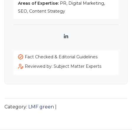
Areas of Expertise:
PR, Digital Marketing,
SEO, Content Strategy
LinkedIn
Fact Checked & Editorial Guidelines
Reviewed by: Subject Matter Experts
Category:
LMF green
|