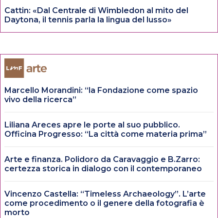
Cattin: «Dal Centrale di Wimbledon al mito del
Daytona, il tennis parla la lingua del lusso»
Marcello Morandini: “la Fondazione come spazio
vivo della ricerca”
Liliana Areces apre le porte al suo pubblico.
Officina Progresso: “La città come materia prima”
Arte e finanza. Polidoro da Caravaggio e B.Zarro:
certezza storica in dialogo con il contemporaneo
Vincenzo Castella: “Timeless Archaeology”. L’arte
come procedimento o il genere della fotografia è
morto