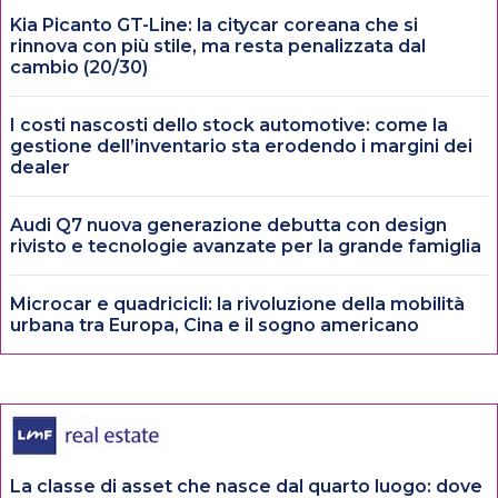
Kia Picanto GT-Line: la citycar coreana che si
rinnova con più stile, ma resta penalizzata dal
cambio (20/30)
I costi nascosti dello stock automotive: come la
gestione dell’inventario sta erodendo i margini dei
dealer
Audi Q7 nuova generazione debutta con design
rivisto e tecnologie avanzate per la grande famiglia
Microcar e quadricicli: la rivoluzione della mobilità
urbana tra Europa, Cina e il sogno americano
La classe di asset che nasce dal quarto luogo: dove