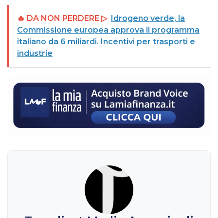
🔥 DA NON PERDERE ▷
Idrogeno verde, la
Commissione europea approva il programma
italiano da 6 miliardi. Incentivi per trasporti e
industrie