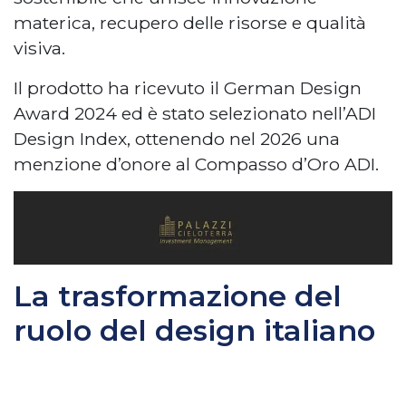
materica, recupero delle risorse e qualità
visiva.
Il prodotto ha ricevuto il German Design
Award 2024 ed è stato selezionato nell’ADI
Design Index, ottenendo nel 2026 una
menzione d’onore al Compasso d’Oro ADI.
La trasformazione del
ruolo del design italiano