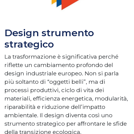
Design strumento
strategico
La trasformazione è significativa perché
riflette un cambiamento profondo del
design industriale europeo. Non si parla
più soltanto di “oggetti belli”, ma di
processi produttivi, ciclo di vita dei
materiali, efficienza energetica, modularità,
riparabilità e riduzione dell’impatto
ambientale. Il design diventa così uno
strumento strategico per affrontare le sfide
della transizione ecologica.