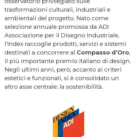
osservatorio privilegiato sulle
trasformazioni culturali, industriali e
ambientali del progetto. Nato come
selezione annuale promossa da ADI
Associazione per il Disegno Industriale,
l’Index raccoglie prodotti, servizi e sistemi
destinati a concorrere al
Compasso d’Oro
,
il più importante premio italiano di design.
Negli ultimi anni, però, accanto ai criteri
estetici e funzionali, si è consolidato un
altro asse centrale: la sostenibilità.