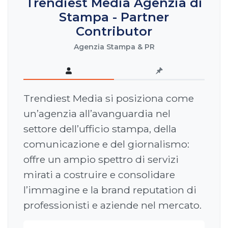
Trendiest Media Agenzia di
Stampa - Partner
Contributor
Agenzia Stampa & PR
Trendiest Media si posiziona come
un’agenzia all’avanguardia nel
settore dell’ufficio stampa, della
comunicazione e del giornalismo:
offre un ampio spettro di servizi
mirati a costruire e consolidare
l’immagine e la brand reputation di
professionisti e aziende nel mercato.