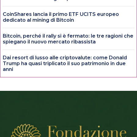
CoinShares lancia il primo ETF UCITS europeo
dedicato al mining di Bitcoin
Bitcoin, perché il rally si è fermato: le tre ragioni che
spiegano il nuovo mercato ribassista
Dai resort di lusso alle criptovalute: come Donald
Trump ha quasi triplicato il suo patrimonio in due
anni