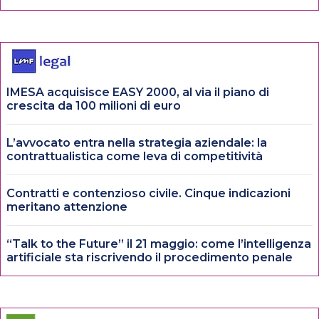
IMESA acquisisce EASY 2000, al via il piano di
crescita da 100 milioni di euro
L’avvocato entra nella strategia aziendale: la
contrattualistica come leva di competitività
Contratti e contenzioso civile. Cinque indicazioni
meritano attenzione
“Talk to the Future” il 21 maggio: come l’intelligenza
artificiale sta riscrivendo il procedimento penale