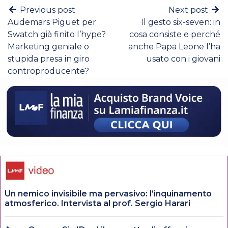
Previous post
Next post
Audemars Piguet per
Il gesto six-seven: in
Swatch già finito l’hype?
cosa consiste e perché
Marketing geniale o
anche Papa Leone l’ha
stupida presa in giro
usato con i giovani
controproducente?
Un nemico invisibile ma pervasivo: l’inquinamento
atmosferico. Intervista al prof. Sergio Harari