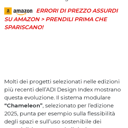
ERRORI DI PREZZO ASSURDI
SU AMAZON > PRENDILI PRIMA CHE
SPARISCANO!
Molti dei progetti selezionati nelle edizioni
più recenti dell’ADI Design Index mostrano
questa evoluzione. Il sistema modulare
“Chameleon”
, selezionato per l’edizione
2025, punta per esempio sulla flessibilità
degli spazi e sull’uso sostenibile dei