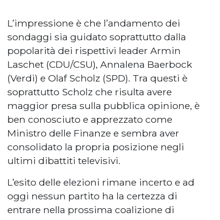
L’impressione è che l’andamento dei
sondaggi sia guidato soprattutto dalla
popolarità dei rispettivi leader Armin
Laschet (CDU/CSU), Annalena Baerbock
(Verdi) e Olaf Scholz (SPD). Tra questi è
soprattutto Scholz che risulta avere
maggior presa sulla pubblica opinione, è
ben conosciuto e apprezzato come
Ministro delle Finanze e sembra aver
consolidato la propria posizione negli
ultimi dibattiti televisivi.
L’esito delle elezioni rimane incerto e ad
oggi nessun partito ha la certezza di
entrare nella prossima coalizione di