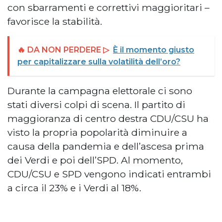
con sbarramenti e correttivi maggioritari –
favorisce la stabilità.
🔥 DA NON PERDERE ▷
È il momento giusto
per capitalizzare sulla volatilità dell’oro?
Durante la campagna elettorale ci sono
stati diversi colpi di scena. Il partito di
maggioranza di centro destra CDU/CSU ha
visto la propria popolarità diminuire a
causa della pandemia e dell’ascesa prima
dei Verdi e poi dell’SPD. Al momento,
CDU/CSU e SPD vengono indicati entrambi
a circa il 23% e i Verdi al 18%.