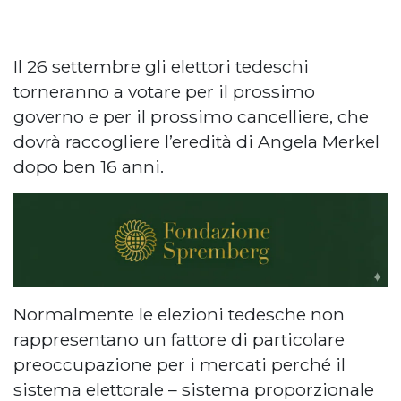
Il 26 settembre gli elettori tedeschi
torneranno a votare per il prossimo
governo e per il prossimo cancelliere, che
dovrà raccogliere l’eredità di Angela Merkel
dopo ben 16 anni.
Normalmente le elezioni tedesche non
rappresentano un fattore di particolare
preoccupazione per i mercati perché il
sistema elettorale – sistema proporzionale