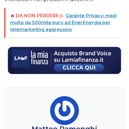
🔥 DA NON PERDERE ▷
Garante Privacy: maxi
multa da 500mila euro ad Enel Energia per
telemarketing aggressivo
Matteo Ramenghi