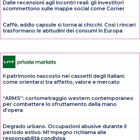
Dalle recensioni agli incontri reali: gli investitori
scommettono sulle mappe social come Corner
Caffè, addio capsule si torna ai chicchi. Così i rincari
trasformano le abitudini dei consumi in Europa
Il patrimonio nascosto nei cassetti degli italiani:
come orientarsi tra affetto, valore e mercato
“ARMS”: cortometraggio western contemporaneo
per combattere lo sfruttamento della mano
d’opera
Degrado urbano. Occupazioni abusive durante il
periodo estivo: MI’mpegno richiama alla
responsabilità condivisa