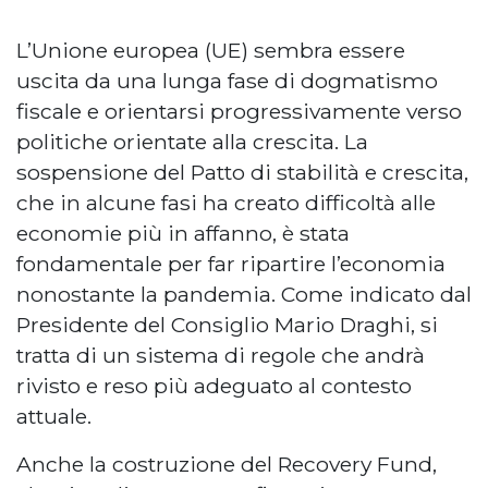
L’Unione europea (UE) sembra essere
uscita da una lunga fase di dogmatismo
fiscale e orientarsi progressivamente verso
politiche orientate alla crescita. La
sospensione del Patto di stabilità e crescita,
che in alcune fasi ha creato difficoltà alle
economie più in affanno, è stata
fondamentale per far ripartire l’economia
nonostante la pandemia. Come indicato dal
Presidente del Consiglio Mario Draghi, si
tratta di un sistema di regole che andrà
rivisto e reso più adeguato al contesto
attuale.
Anche la costruzione del Recovery Fund,