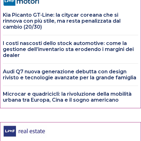
Kia Picanto GT-Line: la citycar coreana che si
rinnova con più stile, ma resta penalizzata dal
cambio (20/30)
I costi nascosti dello stock automotive: come la
gestione dell’inventario sta erodendo i margini dei
dealer
Audi Q7 nuova generazione debutta con design
rivisto e tecnologie avanzate per la grande famiglia
Microcar e quadricicli: la rivoluzione della mobilità
urbana tra Europa, Cina e il sogno americano