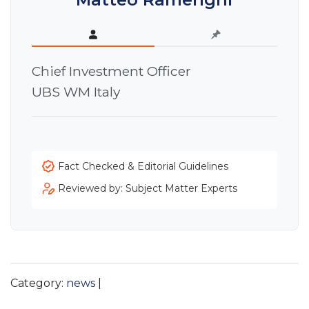
Chief Investment Officer
UBS WM Italy
Fact Checked & Editorial Guidelines
Reviewed by: Subject Matter Experts
Category:
news
|