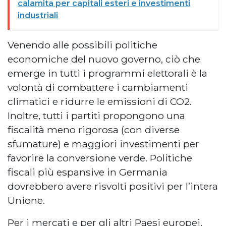
calamita per capitali esteri e investimenti
industriali
Venendo alle possibili politiche
economiche del nuovo governo, ciò che
emerge in tutti i programmi elettorali è la
volontà di combattere i cambiamenti
climatici e ridurre le emissioni di CO2.
Inoltre, tutti i partiti propongono una
fiscalità meno rigorosa (con diverse
sfumature) e maggiori investimenti per
favorire la conversione verde. Politiche
fiscali più espansive in Germania
dovrebbero avere risvolti positivi per l’intera
Unione.
Per i mercati e per gli altri Paesi europei,