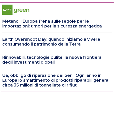
Metano, l’Europa frena sulle regole per le
importazioni: timori per la sicurezza energetica
Earth Overshoot Day: quando iniziamo a vivere
consumando il patrimonio della Terra
Rinnovabili, tecnologie pulite: la nuova frontiera
degli investimenti globali
Ue, obbligo di riparazione dei beni. Ogni anno in
Europa lo smaltimento di prodotti riparabili genera
circa 35 milioni di tonnellate di rifiuti