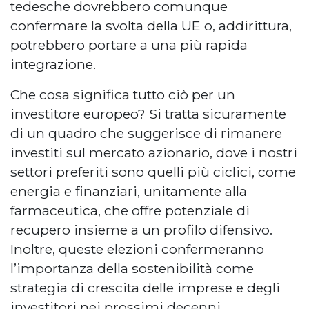
tedesche dovrebbero comunque
confermare la svolta della UE o, addirittura,
potrebbero portare a una più rapida
integrazione.
Che cosa significa tutto ciò per un
investitore europeo? Si tratta sicuramente
di un quadro che suggerisce di rimanere
investiti sul mercato azionario, dove i nostri
settori preferiti sono quelli più ciclici, come
energia e finanziari, unitamente alla
farmaceutica, che offre potenziale di
recupero insieme a un profilo difensivo.
Inoltre, queste elezioni confermeranno
l’importanza della sostenibilità come
strategia di crescita delle imprese e degli
investitori nei prossimi decenni.