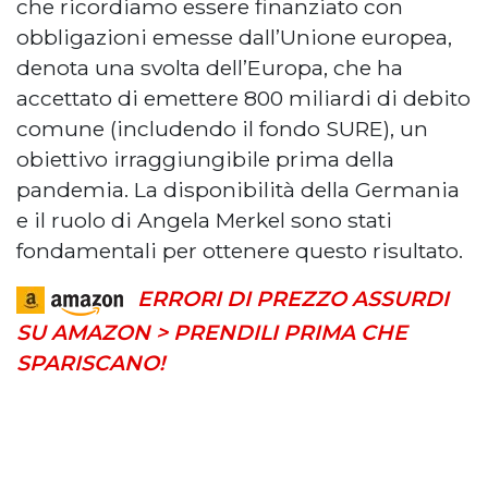
che ricordiamo essere finanziato con
obbligazioni emesse dall’Unione europea,
denota una svolta dell’Europa, che ha
accettato di emettere 800 miliardi di debito
comune (includendo il fondo SURE), un
obiettivo irraggiungibile prima della
pandemia. La disponibilità della Germania
e il ruolo di Angela Merkel sono stati
fondamentali per ottenere questo risultato.
ERRORI DI PREZZO ASSURDI
SU AMAZON > PRENDILI PRIMA CHE
SPARISCANO!