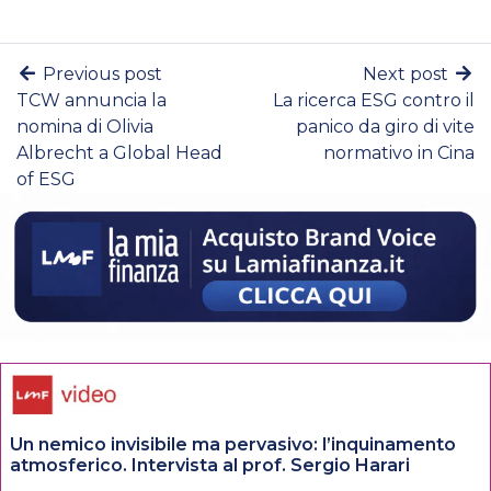
Previous post
Next post
TCW annuncia la
La ricerca ESG contro il
nomina di Olivia
panico da giro di vite
Albrecht a Global Head
normativo in Cina
of ESG
Un nemico invisibile ma pervasivo: l’inquinamento
atmosferico. Intervista al prof. Sergio Harari