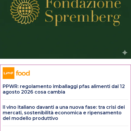
PPWR: regolamento imballaggi pfas alimenti dal 12
agosto 2026 cosa cambia
Il vino italiano davanti a una nuova fase: tra crisi dei
mercati, sostenibilità economica e ripensamento
del modello produttivo