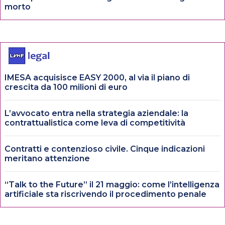
morto
IMESA acquisisce EASY 2000, al via il piano di
crescita da 100 milioni di euro
L’avvocato entra nella strategia aziendale: la
contrattualistica come leva di competitività
Contratti e contenzioso civile. Cinque indicazioni
meritano attenzione
“Talk to the Future” il 21 maggio: come l’intelligenza
artificiale sta riscrivendo il procedimento penale