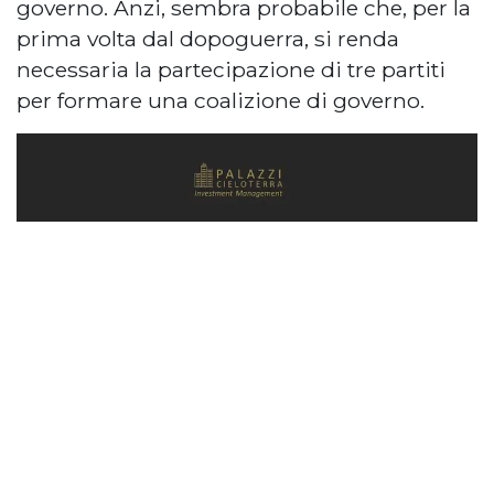
governo. Anzi, sembra probabile che, per la
prima volta dal dopoguerra, si renda
necessaria la partecipazione di tre partiti
per formare una coalizione di governo.