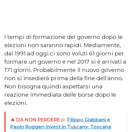
I tempi di formazione del governo dopo le
elezioni non saranno rapidi. Mediamente,
dal 1991 ad oggi ci sono voluti 61 giorni per
formare un governo e nel 2017 si è arrivati a
171 giorni. Probabilmente il nuovo governo
non si insedierà prima della fine dell’anno.
Non bisogna quindi aspettarsi una
reazione immediata delle borse dopo le
elezioni.
🔥 DA NON PERDERE ▷
Filippo Giabbani e
Paolo Ruggeri Invest in Tuscany: Toscana