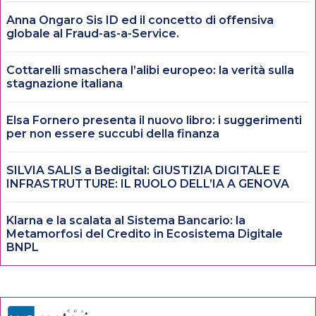
Anna Ongaro Sis ID ed il concetto di offensiva
globale al Fraud-as-a-Service.
Cottarelli smaschera l’alibi europeo: la verità sulla
stagnazione italiana
Elsa Fornero presenta il nuovo libro: i suggerimenti
per non essere succubi della finanza
SILVIA SALIS a Bedigital: GIUSTIZIA DIGITALE E
INFRASTRUTTURE: IL RUOLO DELL’IA A GENOVA
Klarna e la scalata al Sistema Bancario: la
Metamorfosi del Credito in Ecosistema Digitale
BNPL