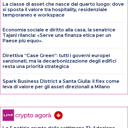
La classe di asset che nasce dal quarto luogo: dove
si sposta il valore tra hospitality, residenziale
temporaneo e workspace
Economia sociale e diritto alla casa, la senatrice
Tajani rilancia: «Serve una finanza etica per un
Paese più equo».
Direttiva “Case Green”: tutti i governi europei
sanzionati, ma la decarbonizzazione degli edifici
resta una priorità strategica
Spark Business District a Santa Giulia: il flex come
leva di valore per gli asset direzionali a Milano