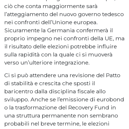
ciò che conta maggiormente sarà
l’atteggiamento del nuovo governo tedesco
nei confronti dell’Unione europea.
Sicuramente la Germania confermerà il
proprio impegno nei confronti della UE, ma
il risultato delle elezioni potrebbe influire
sulla rapidità con la quale ci si muoverà
verso un’ulteriore integrazione.
Ci si può attendere una revisione del Patto
di stabilità e crescita che sposti il
baricentro dalla disciplina fiscale allo
sviluppo. Anche se l’emissione di eurobond
o la trasformazione del Recovery Fund in
una struttura permanente non sembrano
probabili nel breve termine, le elezioni