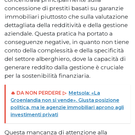
concessione di prestiti basati su garanzie
immobiliari piuttosto che sulla valutazione
dettagliata della redditività e della gestione
aziendale. Questa pratica ha portato a
conseguenze negative, in quanto non tiene
conto della complessità e della specificità
del settore alberghiero, dove la capacità di
generare reddito dalla gestione è cruciale
per la sostenibilità finanziaria.
🔥 DA NON PERDERE ▷
Metsola: «La
Groenlandia non si vende». Giusta posizione
politica, ma le agenzie immobiliari aprono agli
investimenti privati
Questa mancanza di attenzione alla