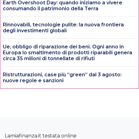
Earth Overshoot Day: quando iniziamo a vivere
consumando il patrimonio della Terra
Rinnovabili, tecnologie pulite: la nuova frontiera
degli investimenti globali
Ue, obbligo di riparazione dei beni. Ogni anno in
Europa lo smaltimento di prodotti riparabili genera
circa 35 milioni di tonnellate di rifiuti
Ristrutturazioni, case più “green” dal 3 agosto:
nuove regole e sanzioni
Lamiafinanza.it testata online