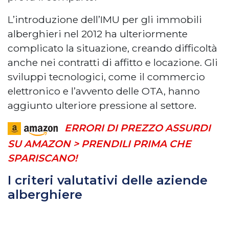
L’introduzione dell’IMU per gli immobili
alberghieri nel 2012 ha ulteriormente
complicato la situazione, creando difficoltà
anche nei contratti di affitto e locazione. Gli
sviluppi tecnologici, come il commercio
elettronico e l’avvento delle OTA, hanno
aggiunto ulteriore pressione al settore.
ERRORI DI PREZZO ASSURDI
SU AMAZON > PRENDILI PRIMA CHE
SPARISCANO!
I criteri valutativi delle aziende
alberghiere