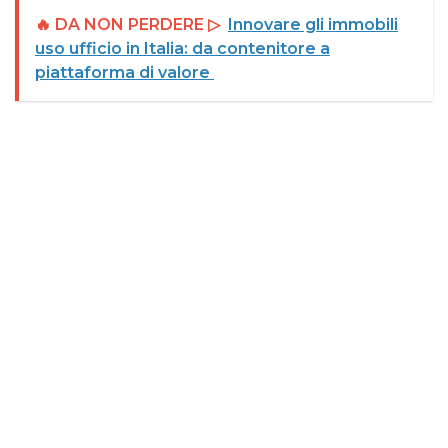
🔥 DA NON PERDERE ▷
Innovare gli immobili
uso ufficio in Italia: da contenitore a
piattaforma di valore