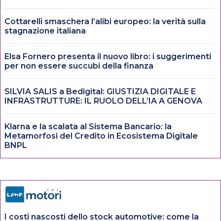
Cottarelli smaschera l’alibi europeo: la verità sulla
stagnazione italiana
Elsa Fornero presenta il nuovo libro: i suggerimenti
per non essere succubi della finanza
SILVIA SALIS a Bedigital: GIUSTIZIA DIGITALE E
INFRASTRUTTURE: IL RUOLO DELL’IA A GENOVA
Klarna e la scalata al Sistema Bancario: la
Metamorfosi del Credito in Ecosistema Digitale
BNPL
I costi nascosti dello stock automotive: come la