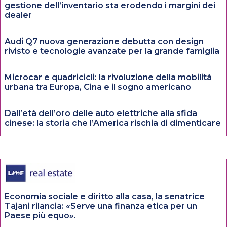
gestione dell’inventario sta erodendo i margini dei
dealer
Audi Q7 nuova generazione debutta con design
rivisto e tecnologie avanzate per la grande famiglia
Microcar e quadricicli: la rivoluzione della mobilità
urbana tra Europa, Cina e il sogno americano
Dall’età dell’oro delle auto elettriche alla sfida
cinese: la storia che l’America rischia di dimenticare
Economia sociale e diritto alla casa, la senatrice
Tajani rilancia: «Serve una finanza etica per un
Paese più equo».