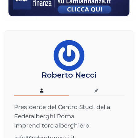
Roberto Necci
Presidente del Centro Studi della
Federalberghi Roma
Imprenditore alberghiero
info@robertonecci.it