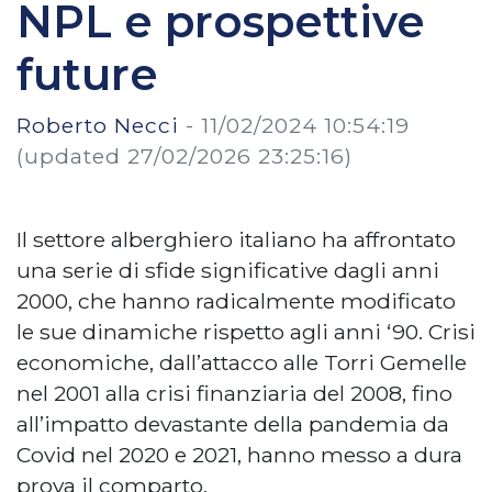
NPL e prospettive
future
Roberto Necci
-
11/02/2024 10:54:19
(updated 27/02/2026 23:25:16)
Il settore alberghiero italiano ha affrontato
una serie di sfide significative dagli anni
2000, che hanno radicalmente modificato
le sue dinamiche rispetto agli anni ‘90. Crisi
economiche, dall’attacco alle Torri Gemelle
nel 2001 alla crisi finanziaria del 2008, fino
all’impatto devastante della pandemia da
Covid nel 2020 e 2021, hanno messo a dura
prova il comparto.