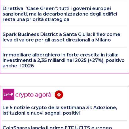
Direttiva “Case Green”: tutti i governi europei
sanzionati, ma la decarbonizzazione degli edifici
resta una priorità strategica
Spark Business District a Santa Giulia: il flex come
leva di valore per gli asset direzionali a Milano
Immobiliare alberghiero in forte crescita in italia:
investimenti a 2,35 miliardi nel 2025 (+27%), positivo
anche il 2026
Le 5 notizie crypto della settimana 31: Adozione,
istituzioni e nuovi segnali positivi
CoinShares lancia il primo ETF UCITS europeo