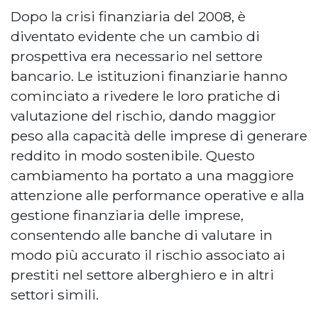
Dopo la crisi finanziaria del 2008, è
diventato evidente che un cambio di
prospettiva era necessario nel settore
bancario. Le istituzioni finanziarie hanno
cominciato a rivedere le loro pratiche di
valutazione del rischio, dando maggior
peso alla capacità delle imprese di generare
reddito in modo sostenibile. Questo
cambiamento ha portato a una maggiore
attenzione alle performance operative e alla
gestione finanziaria delle imprese,
consentendo alle banche di valutare in
modo più accurato il rischio associato ai
prestiti nel settore alberghiero e in altri
settori simili.