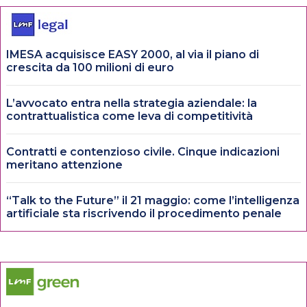
IMESA acquisisce EASY 2000, al via il piano di
crescita da 100 milioni di euro
L’avvocato entra nella strategia aziendale: la
contrattualistica come leva di competitività
Contratti e contenzioso civile. Cinque indicazioni
meritano attenzione
“Talk to the Future” il 21 maggio: come l’intelligenza
artificiale sta riscrivendo il procedimento penale