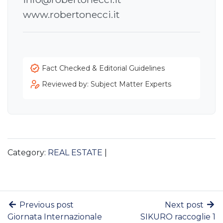
www.robertonecci.it
Fact Checked & Editorial Guidelines
Reviewed by: Subject Matter Experts
Category:
REAL ESTATE
|
Previous post
Next post
Giornata Internazionale
SIKURO raccoglie 1