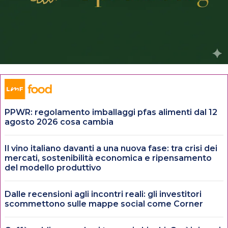
PPWR: regolamento imballaggi pfas alimenti dal 12
agosto 2026 cosa cambia
Il vino italiano davanti a una nuova fase: tra crisi dei
mercati, sostenibilità economica e ripensamento
del modello produttivo
Dalle recensioni agli incontri reali: gli investitori
scommettono sulle mappe social come Corner