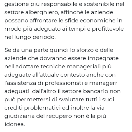
gestione più responsabile e sostenibile nel
settore alberghiero, affinché le aziende
possano affrontare le sfide economiche in
modo più adeguato ai tempi e profittevole
nel lungo periodo.
Se da una parte quindi lo sforzo è delle
aziende che dovranno essere impegnate
nell’adottare tecniche manageriali più
adeguate all’attuale contesto anche con
l’assistenza di professionisti e managerr
adeguati, dall’altro il settore bancario non
può permettersi di svalutare tutti i suoi
crediti problematici ed inoltre la via
giudiziaria del recupero non è la più
idonea.