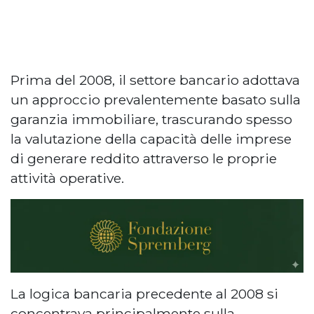
Prima del 2008, il settore bancario adottava
un approccio prevalentemente basato sulla
garanzia immobiliare, trascurando spesso
la valutazione della capacità delle imprese
di generare reddito attraverso le proprie
attività operative.
La logica bancaria precedente al 2008 si
concentrava principalmente sulla