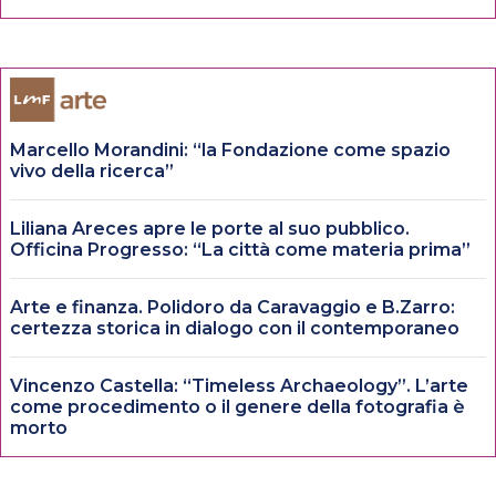
Marcello Morandini: “la Fondazione come spazio
vivo della ricerca”
Liliana Areces apre le porte al suo pubblico.
Officina Progresso: “La città come materia prima”
Arte e finanza. Polidoro da Caravaggio e B.Zarro:
certezza storica in dialogo con il contemporaneo
Vincenzo Castella: “Timeless Archaeology”. L’arte
come procedimento o il genere della fotografia è
morto