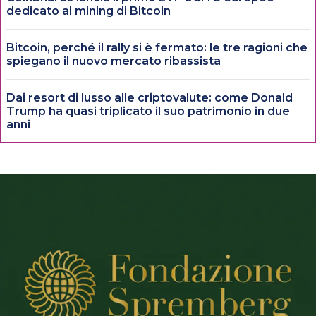
dedicato al mining di Bitcoin
Bitcoin, perché il rally si è fermato: le tre ragioni che
spiegano il nuovo mercato ribassista
Dai resort di lusso alle criptovalute: come Donald
Trump ha quasi triplicato il suo patrimonio in due
anni