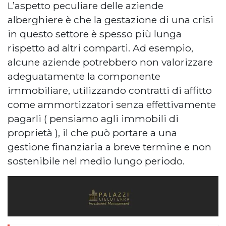
L’aspetto peculiare delle aziende
alberghiere è che la gestazione di una crisi
in questo settore è spesso più lunga
rispetto ad altri comparti. Ad esempio,
alcune aziende potrebbero non valorizzare
adeguatamente la componente
immobiliare, utilizzando contratti di affitto
come ammortizzatori senza effettivamente
pagarli ( pensiamo agli immobili di
proprietà ), il che può portare a una
gestione finanziaria a breve termine e non
sostenibile nel medio lungo periodo.