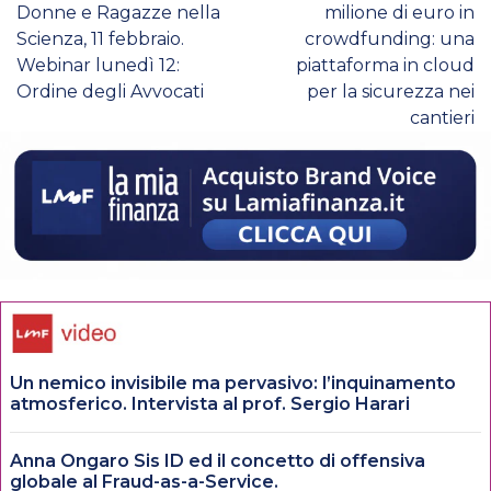
Donne e Ragazze nella
milione di euro in
Scienza, 11 febbraio.
crowdfunding: una
Webinar lunedì 12:
piattaforma in cloud
Ordine degli Avvocati
per la sicurezza nei
cantieri
Un nemico invisibile ma pervasivo: l’inquinamento
atmosferico. Intervista al prof. Sergio Harari
Anna Ongaro Sis ID ed il concetto di offensiva
globale al Fraud-as-a-Service.