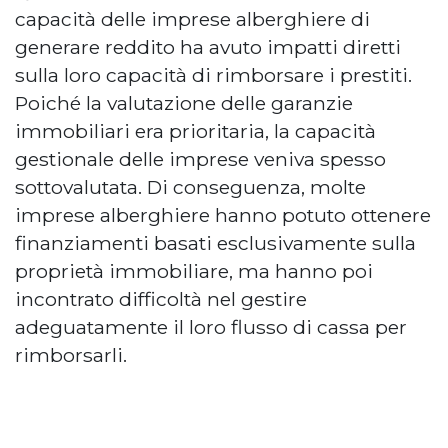
capacità delle imprese alberghiere di
generare reddito ha avuto impatti diretti
sulla loro capacità di rimborsare i prestiti.
Poiché la valutazione delle garanzie
immobiliari era prioritaria, la capacità
gestionale delle imprese veniva spesso
sottovalutata. Di conseguenza, molte
imprese alberghiere hanno potuto ottenere
finanziamenti basati esclusivamente sulla
proprietà immobiliare, ma hanno poi
incontrato difficoltà nel gestire
adeguatamente il loro flusso di cassa per
rimborsarli.