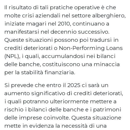
Il risultato di tali pratiche operative è che
molte crisi aziendali nel settore alberghiero,
iniziate magari nel 2010, continuano a
manifestarsi nel decennio successivo.
Queste situazioni possono poi tradursi in
crediti deteriorati o Non-Performing Loans
(NPL), i quali, accumulandosi nei bilanci
delle banche, costituiscono una minaccia
per la stabilità finanziaria.
Si prevede che entro il 2025 ci sarà un
aumento significativo di crediti deteriorati,
i quali potranno ulteriormente mettere a
rischio i bilanci delle banche e i patrimoni
delle imprese coinvolte. Questa situazione
mette in evidenza la necessità di una