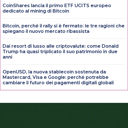
CoinShares lancia il primo ETF UCITS europeo
dedicato al mining di Bitcoin
Bitcoin, perché il rally si è fermato: le tre ragioni che
spiegano il nuovo mercato ribassista
Dai resort di lusso alle criptovalute: come Donald
Trump ha quasi triplicato il suo patrimonio in due
anni
OpenUSD, la nuova stablecoin sostenuta da
Mastercard, Visa e Google: perché potrebbe
cambiare il futuro dei pagamenti digitali globali