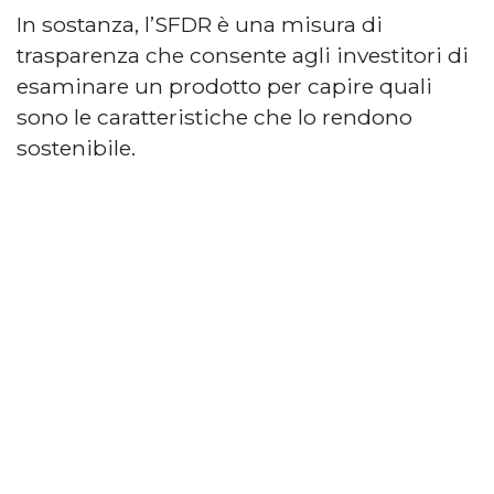
In sostanza, l’SFDR è una misura di
trasparenza che consente agli investitori di
esaminare un prodotto per capire quali
sono le caratteristiche che lo rendono
sostenibile.