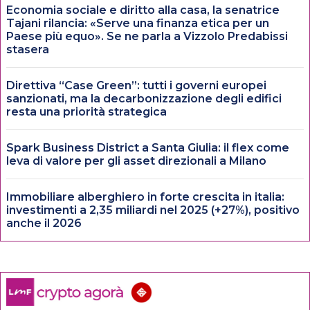
Economia sociale e diritto alla casa, la senatrice
Tajani rilancia: «Serve una finanza etica per un
Paese più equo». Se ne parla a Vizzolo Predabissi
stasera
Direttiva “Case Green”: tutti i governi europei
sanzionati, ma la decarbonizzazione degli edifici
resta una priorità strategica
Spark Business District a Santa Giulia: il flex come
leva di valore per gli asset direzionali a Milano
Immobiliare alberghiero in forte crescita in italia:
investimenti a 2,35 miliardi nel 2025 (+27%), positivo
anche il 2026