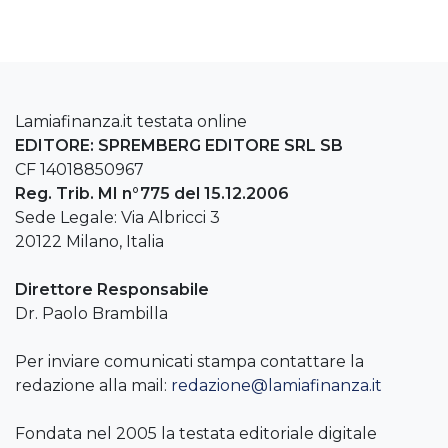
Lamiafinanza.it testata online
EDITORE: SPREMBERG EDITORE SRL SB
CF 14018850967
Reg. Trib. MI n°775 del 15.12.2006
Sede Legale: Via Albricci 3
20122 Milano, Italia
Direttore Responsabile
Dr. Paolo Brambilla
Per inviare comunicati stampa contattare la
redazione alla mail:
redazione@lamiafinanza.it
Fondata nel 2005 la testata editoriale digitale