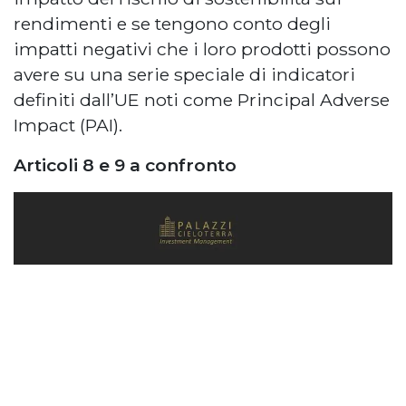
rendimenti e se tengono conto degli
impatti negativi che i loro prodotti possono
avere su una serie speciale di indicatori
definiti dall’UE noti come Principal Adverse
Impact (PAI).
Articoli 8 e 9 a confronto