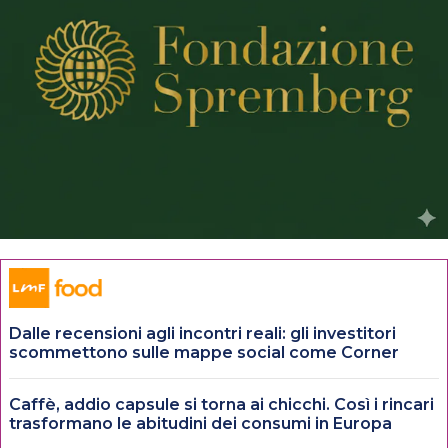
Dalle recensioni agli incontri reali: gli investitori
scommettono sulle mappe social come Corner
Caffè, addio capsule si torna ai chicchi. Così i rincari
trasformano le abitudini dei consumi in Europa