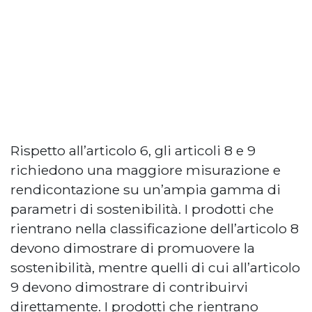
Rispetto all’articolo 6, gli articoli 8 e 9
richiedono una maggiore misurazione e
rendicontazione su un’ampia gamma di
parametri di sostenibilità. I prodotti che
rientrano nella classificazione dell’articolo 8
devono dimostrare di promuovere la
sostenibilità, mentre quelli di cui all’articolo
9 devono dimostrare di contribuirvi
direttamente. I prodotti che rientrano