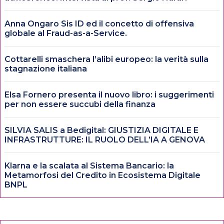
Anna Ongaro Sis ID ed il concetto di offensiva
globale al Fraud-as-a-Service.
Cottarelli smaschera l’alibi europeo: la verità sulla
stagnazione italiana
Elsa Fornero presenta il nuovo libro: i suggerimenti
per non essere succubi della finanza
SILVIA SALIS a Bedigital: GIUSTIZIA DIGITALE E
INFRASTRUTTURE: IL RUOLO DELL’IA A GENOVA
Klarna e la scalata al Sistema Bancario: la
Metamorfosi del Credito in Ecosistema Digitale
BNPL