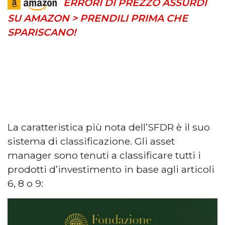
ERRORI DI PREZZO ASSURDI
SU AMAZON > PRENDILI PRIMA CHE
SPARISCANO!
La caratteristica più nota dell’SFDR è il suo
sistema di classificazione. Gli asset
manager sono tenuti a classificare tutti i
prodotti d’investimento in base agli articoli
6, 8 o 9: