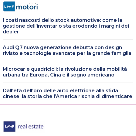
I costi nascosti dello stock automotive: come la
gestione dell’inventario sta erodendo i margini dei
dealer
Audi Q7 nuova generazione debutta con design
rivisto e tecnologie avanzate per la grande famiglia
Microcar e quadricicli: la rivoluzione della mobilità
urbana tra Europa, Cina e il sogno americano
Dall’età dell’oro delle auto elettriche alla sfida
cinese: la storia che l’America rischia di dimenticare