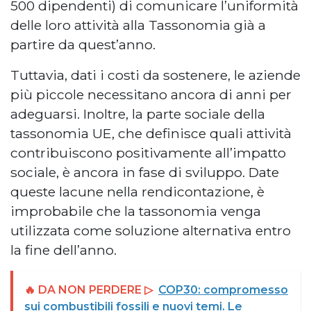
500 dipendenti) di comunicare l’uniformità
delle loro attività alla Tassonomia già a
partire da quest’anno.
Tuttavia, dati i costi da sostenere, le aziende
più piccole necessitano ancora di anni per
adeguarsi. Inoltre, la parte sociale della
tassonomia UE, che definisce quali attività
contribuiscono positivamente all’impatto
sociale, è ancora in fase di sviluppo. Date
queste lacune nella rendicontazione, è
improbabile che la tassonomia venga
utilizzata come soluzione alternativa entro
la fine dell’anno.
🔥 DA NON PERDERE ▷
COP30: compromesso
sui combustibili fossili e nuovi temi. Le