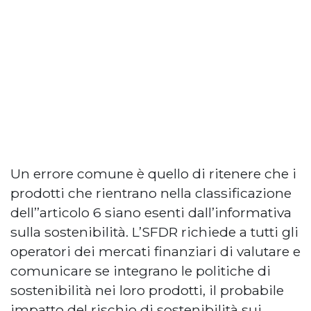
Un errore comune è quello di ritenere che i
prodotti che rientrano nella classificazione
dell’’articolo 6 siano esenti dall’informativa
sulla sostenibilità. L’SFDR richiede a tutti gli
operatori dei mercati finanziari di valutare e
comunicare se integrano le politiche di
sostenibilità nei loro prodotti, il probabile
impatto del rischio di sostenibilità sui