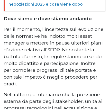
negoziazioni 2025 e cosa viene dopo
Dove siamo e dove stiamo andando
Per il momento, l’incertezza sull’evoluzione
delle normative ha indotto molti asset
manager a mettere in pausa ulteriori piani
d’azione relativi all’SFDR. Nonostante la
battuta d’arresto, le regole stanno creando
molto dibattito e partecipazione. Inoltre,
per compiere progressi di tale portata e
con tale impatto è meglio procedere per
gradi.
Nel frattempo, riteniamo che la pressione
esterna da parte degli stakeholder, unita ai
progressi tecnologici nell’acquisizione e