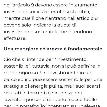
nell’articolo 9 devono essere interamente
investiti in società ritenute sostenibili,
mentre quelli che rientrano nell’articolo 8
devono solo indicare la quota di
investimenti sostenibili che intendono
effettuare.
Una maggiore chiarezza è fondamentale
Ciò che si intende per “investimento
sostenibile”, tuttavia, non si può definire in
modo rigoroso. Un investimento in un
parco eolico può essere sostenibile per una
strategia di energia pulita, ma i suoi scarsi
risultati in termini di sicurezza dei
lavoratori possono renderlo inaccettabile
per un portafoglio incentrato su un’elevata