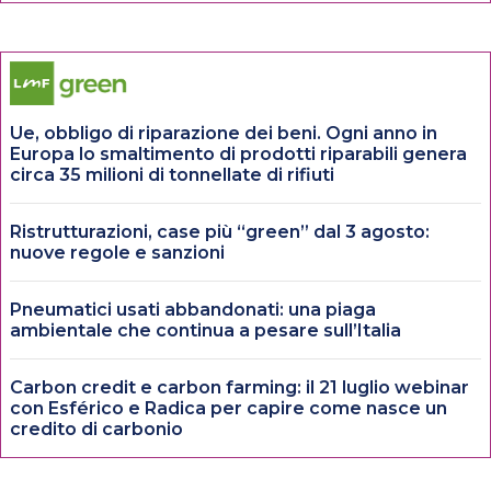
Ue, obbligo di riparazione dei beni. Ogni anno in
Europa lo smaltimento di prodotti riparabili genera
circa 35 milioni di tonnellate di rifiuti
Ristrutturazioni, case più “green” dal 3 agosto:
nuove regole e sanzioni
Pneumatici usati abbandonati: una piaga
ambientale che continua a pesare sull’Italia
Carbon credit e carbon farming: il 21 luglio webinar
con Esférico e Radica per capire come nasce un
credito di carbonio