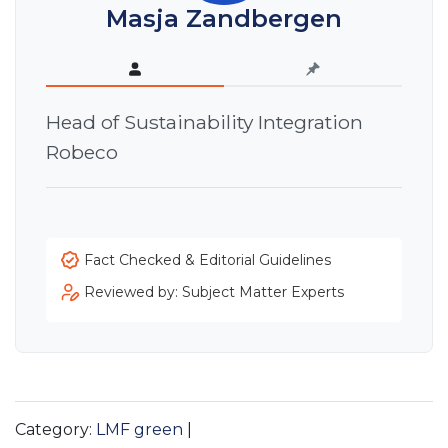
Masja Zandbergen
Head of Sustainability Integration
Robeco
Fact Checked & Editorial Guidelines
Reviewed by: Subject Matter Experts
Category:
LMF green
|