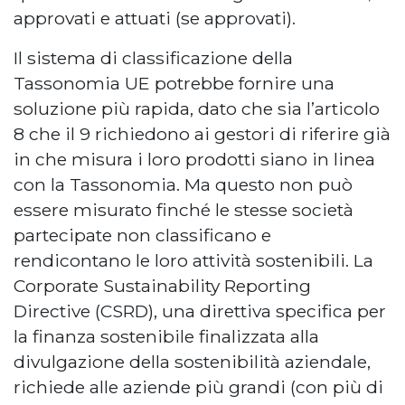
approvati e attuati (se approvati).
Il sistema di classificazione della
Tassonomia UE potrebbe fornire una
soluzione più rapida, dato che sia l’articolo
8 che il 9 richiedono ai gestori di riferire già
in che misura i loro prodotti siano in linea
con la Tassonomia. Ma questo non può
essere misurato finché le stesse società
partecipate non classificano e
rendicontano le loro attività sostenibili. La
Corporate Sustainability Reporting
Directive (CSRD), una direttiva specifica per
la finanza sostenibile finalizzata alla
divulgazione della sostenibilità aziendale,
richiede alle aziende più grandi (con più di