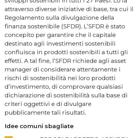
sviluppi sostenibili in tutti i 27 Paesi. Lo fa
attraverso diverse iniziative di base, tra cui il
Regolamento sulla divulgazione della
finanza sostenibile (SFDR). L’SFDR è stato
concepito per garantire che il capitale
destinato agli investimenti sostenibili
confluisca in prodotti sostenibili a tutti gli
effetti. A tal fine, l’SFDR richiede agli asset
manager di considerare attentamente i
rischi di sostenibilità nei loro prodotti
d’investimento, di comprovare qualsiasi
dichiarazione di sostenibilità sulla base di
criteri oggettivi e di divulgare
pubblicamente tali risultati.
Idee comuni sbagliate