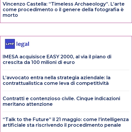
Vincenzo Castella: “Timeless Archaeology”. L’arte
come procedimento o il genere della fotografia è
morto
IMESA acquisisce EASY 2000, al via il piano di
crescita da 100 milioni di euro
L’avvocato entra nella strategia aziendale: la
contrattualistica come leva di competitività
Contratti e contenzioso civile. Cinque indicazioni
meritano attenzione
“Talk to the Future” il 21 maggio: come l’intelligenza
artificiale sta riscrivendo il procedimento penale