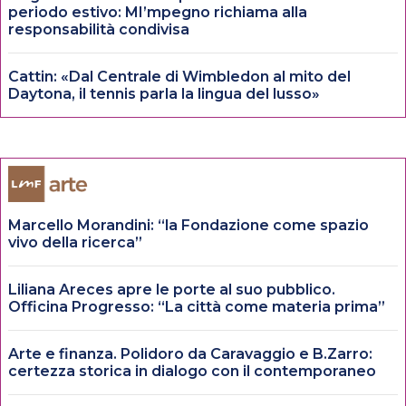
periodo estivo: MI’mpegno richiama alla
responsabilità condivisa
Cattin: «Dal Centrale di Wimbledon al mito del
Daytona, il tennis parla la lingua del lusso»
Marcello Morandini: “la Fondazione come spazio
vivo della ricerca”
Liliana Areces apre le porte al suo pubblico.
Officina Progresso: “La città come materia prima”
Arte e finanza. Polidoro da Caravaggio e B.Zarro:
certezza storica in dialogo con il contemporaneo