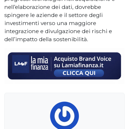
nell’elaborazione dei dati, dovrebbe
spingere le aziende e il settore degli
investimenti verso una maggiore
integrazione e divulgazione dei rischi e
dell’impatto della sostenibilità.