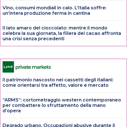
Vino, consumi mondiali in calo. L’Italia soffre:
un’intera produzione ferma in cantina
Il lato amaro del cioccolato: mentre il mondo
celebra la sua giornata, la filiera del cacao affronta
una crisi senza precedenti
Il patrimonio nascosto nei cassetti degli italiani:
come orientarsi tra affetto, valore e mercato
“ARMS”: cortometraggio western contemporaneo
per combattere lo sfruttamento della mano
d’opera
Degrado urbano. Occupazioni abusive durante il