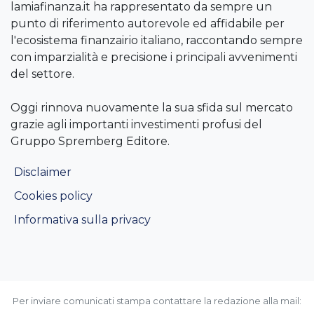
lamiafinanza.it ha rappresentato da sempre un
punto di riferimento autorevole ed affidabile per
l'ecosistema finanzairio italiano, raccontando sempre
con imparzialità e precisione i principali avvenimenti
del settore.
Oggi rinnova nuovamente la sua sfida sul mercato
grazie agli importanti investimenti profusi del
Gruppo Spremberg Editore.
Disclaimer
Cookies policy
Informativa sulla privacy
Per inviare comunicati stampa contattare la redazione alla mail: