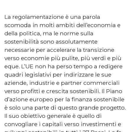
La regolamentazione è una parola
scomoda in molti ambiti dell’economia e
della politica, ma le norme sulla
sostenibilità sono assolutamente
necessarie per accelerare la transizione
verso economie più pulite, più verdi e più
eque. L’UE non ha perso tempo a redigere
quadri legislativi per indirizzare le sue
aziende, industrie e partner commerciali
verso profitti e crescita sostenibili. Il Piano
d’azione europeo per la finanza sostenibile
è solo una parte di questo grande progetto.
Il suo obiettivo generale è quello di
convogliare i capitali verso investimenti e