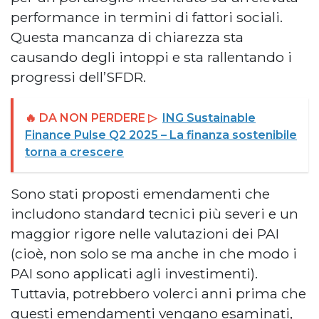
performance in termini di fattori sociali.
Questa mancanza di chiarezza sta
causando degli intoppi e sta rallentando i
progressi dell’SFDR.
🔥 DA NON PERDERE ▷
ING Sustainable
Finance Pulse Q2 2025 – La finanza sostenibile
torna a crescere
Sono stati proposti emendamenti che
includono standard tecnici più severi e un
maggior rigore nelle valutazioni dei PAI
(cioè, non solo se ma anche in che modo i
PAI sono applicati agli investimenti).
Tuttavia, potrebbero volerci anni prima che
questi emendamenti vengano esaminati,