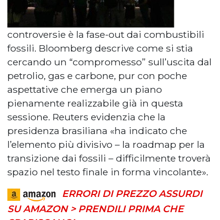
controversie è la fase-out dai combustibili
fossili. Bloomberg descrive come si stia
cercando un “compromesso” sull’uscita dal
petrolio, gas e carbone, pur con poche
aspettative che emerga un piano
pienamente realizzabile già in questa
sessione. Reuters evidenzia che la
presidenza brasiliana «ha indicato che
l’elemento più divisivo – la roadmap per la
transizione dai fossili – difficilmente troverà
spazio nel testo finale in forma vincolante».
ERRORI DI PREZZO ASSURDI
SU AMAZON > PRENDILI PRIMA CHE