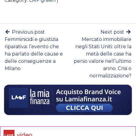
Category:
LMF green
|
Previous post
Next post
Femminicidi e giustizia
Mercato immobiliare
riparativa: l’evento che
negli Stati Uniti: oltre la
ha parlato delle cause e
metà delle case ha
delle conseguenze a
perso valore nell’ultimo
Milano
anno. Crisi o
normalizzazione?