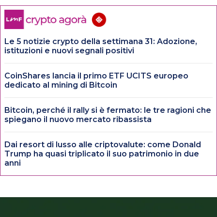
Le 5 notizie crypto della settimana 31: Adozione,
istituzioni e nuovi segnali positivi
CoinShares lancia il primo ETF UCITS europeo
dedicato al mining di Bitcoin
Bitcoin, perché il rally si è fermato: le tre ragioni che
spiegano il nuovo mercato ribassista
Dai resort di lusso alle criptovalute: come Donald
Trump ha quasi triplicato il suo patrimonio in due
anni