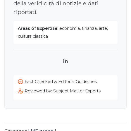
della veridicità di notizie e dati
riportati.
Areas of Expertise:
economia, finanza, arte,
cultura classica
LinkedIn
Fact Checked & Editorial Guidelines
Reviewed by: Subject Matter Experts