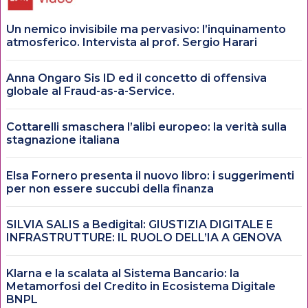
Un nemico invisibile ma pervasivo: l’inquinamento
atmosferico. Intervista al prof. Sergio Harari
Anna Ongaro Sis ID ed il concetto di offensiva
globale al Fraud-as-a-Service.
Cottarelli smaschera l’alibi europeo: la verità sulla
stagnazione italiana
Elsa Fornero presenta il nuovo libro: i suggerimenti
per non essere succubi della finanza
SILVIA SALIS a Bedigital: GIUSTIZIA DIGITALE E
INFRASTRUTTURE: IL RUOLO DELL’IA A GENOVA
Klarna e la scalata al Sistema Bancario: la
Metamorfosi del Credito in Ecosistema Digitale
BNPL