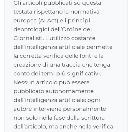
Gli articoli pubblicati su questa
testata rispettano la normativa
europea (AI Act) e i principi
deontologici dell’Ordine dei
Giornalisti. L’utilizzo costante
dell’intelligenza artificiale permette
la corretta verifica delle fonti e la
creazione di una traccia che tenga
conto dei temi più significativi.
Nessun articolo può essere
pubblicato autonomamente
dall’intelligenza artificiale: ogni
autore interviene personalmente
non solo nella fase della scrittura
dell’articolo, ma anche nella verifica