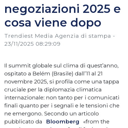
negoziazioni 2025 e
cosa viene dopo
Trendiest Media Agenzia di stampa -
23/11/2025 08:29:09
Il summit globale sul clima di quest’anno,
ospitato a Belém (Brasile) dall’11 al 21
novembre 2025, si profila come una tappa
cruciale per la diplomazia climatica
internazionale: non tanto per i comunicati
finali quanto per i segnali e le tensioni che
ne emergono. Secondo un articolo
pubblicato da
Bloomberg
«from the