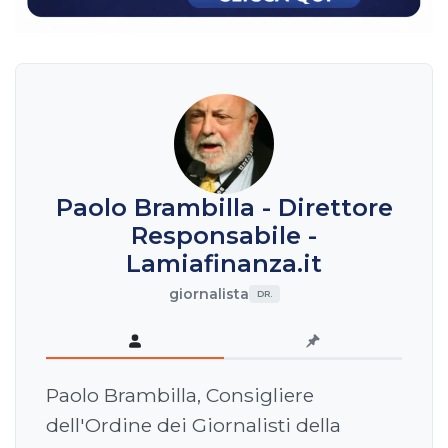
Paolo Brambilla - Direttore
Responsabile -
Lamiafinanza.it
giornalista
DR.
Paolo Brambilla, Consigliere
dell'Ordine dei Giornalisti della