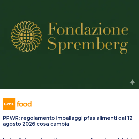
PPWR: regolamento imballaggi pfas alimenti dal 12
agosto 2026 cosa cambia