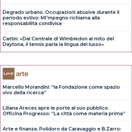
Degrado urbano. Occupazioni abusive durante il
periodo estivo: MI’mpegno richiama alla
responsabilità condivisa
Cattin: «Dal Centrale di Wimbledon al mito del
Daytona, il tennis parla la lingua del lusso»
Marcello Morandini: “la Fondazione come spazio
vivo della ricerca”
Liliana Areces apre le porte al suo pubblico.
Officina Progresso: “La città come materia prima”
Arte e finanza. Polidoro da Caravaggio e B.Zarro: