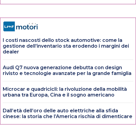
I costi nascosti dello stock automotive: come la
gestione dell’inventario sta erodendo i margini dei
dealer
Audi Q7 nuova generazione debutta con design
rivisto e tecnologie avanzate per la grande famiglia
Microcar e quadricicli: la rivoluzione della mobilità
urbana tra Europa, Cina e il sogno americano
Dall’età dell’oro delle auto elettriche alla sfida
cinese: la storia che l’America rischia di dimenticare