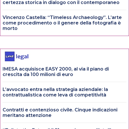
certezza storica in dialogo con il contemporaneo
Vincenzo Castella: “Timeless Archaeology”. L’arte
come procedimento o il genere della fotografia è
morto
IMESA acquisisce EASY 2000, al via il piano di
crescita da 100 milioni di euro
L’avvocato entra nella strategia aziendale: la
contrattualistica come leva di competitività
Contratti e contenzioso civile. Cinque indicazioni
meritano attenzione