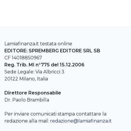
Lamiafinanza.it testata online
EDITORE: SPREMBERG EDITORE SRL SB
CF 14018850967
Reg. Trib. MI n°775 del 15.12.2006
Sede Legale: Via Albricci 3
20122 Milano, Italia
Direttore Responsabile
Dr. Paolo Brambilla
Per inviare comunicati stampa contattare la
redazione alla mail:
redazione@lamiafinanza.it