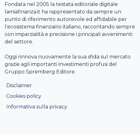
Fondata nel 2005 la testata editoriale digitale
lamiafinanza.it ha rappresentato da sempre un
punto di riferimento autorevole ed affidabile per
l'ecosistema finanzairio italiano, raccontando sempre
con imparzialità e precisione i principali avvenimenti
del settore.
Oggi rinnova nuovamente la sua sfida sul mercato
grazie agli importanti investimenti profusi del
Gruppo Spremberg Editore.
Disclaimer
Cookies policy
Informativa sulla privacy