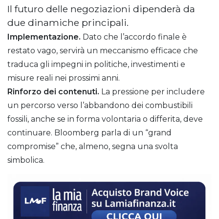
Il futuro delle negoziazioni dipenderà da
due dinamiche principali.
Implementazione.
Dato che l’accordo finale è
restato vago, servirà un meccanismo efficace che
traduca gli impegni in politiche, investimenti e
misure reali nei prossimi anni.
Rinforzo dei contenuti.
La pressione per includere
un percorso verso l’abbandono dei combustibili
fossili, anche se in forma volontaria o differita, deve
continuare. Bloomberg parla di un “grand
compromise” che, almeno, segna una svolta
simbolica.