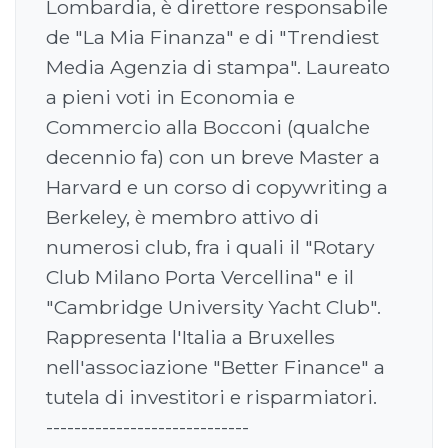
Lombardia, è direttore responsabile
de "La Mia Finanza" e di "Trendiest
Media Agenzia di stampa". Laureato
a pieni voti in Economia e
Commercio alla Bocconi (qualche
decennio fa) con un breve Master a
Harvard e un corso di copywriting a
Berkeley, è membro attivo di
numerosi club, fra i quali il "Rotary
Club Milano Porta Vercellina" e il
"Cambridge University Yacht Club".
Rappresenta l'Italia a Bruxelles
nell'associazione "Better Finance" a
tutela di investitori e risparmiatori.
-----------------------------