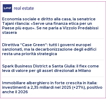
Economia sociale e diritto alla casa, la senatrice
Tajani rilancia: «Serve una finanza etica per un
Paese più equo». Se ne parla a Vizzolo Predabissi
stasera
Direttiva “Case Green”: tutti i governi europei
sanzionati, ma la decarbonizzazione degli edifici
resta una priorità strategica
Spark Business District a Santa Giulia: il flex come
leva di valore per gli asset direzionali a Milano
Immobiliare alberghiero in forte crescita in italia:
investimenti a 2,35 miliardi nel 2025 (+27%), positivo
anche il 2026