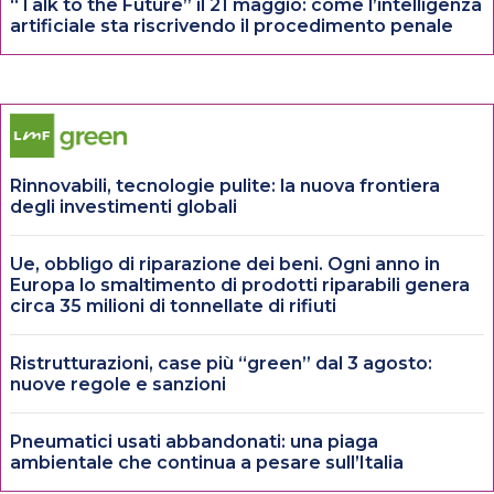
“Talk to the Future” il 21 maggio: come l’intelligenza
artificiale sta riscrivendo il procedimento penale
Rinnovabili, tecnologie pulite: la nuova frontiera
degli investimenti globali
Ue, obbligo di riparazione dei beni. Ogni anno in
Europa lo smaltimento di prodotti riparabili genera
circa 35 milioni di tonnellate di rifiuti
Ristrutturazioni, case più “green” dal 3 agosto:
nuove regole e sanzioni
Pneumatici usati abbandonati: una piaga
ambientale che continua a pesare sull’Italia