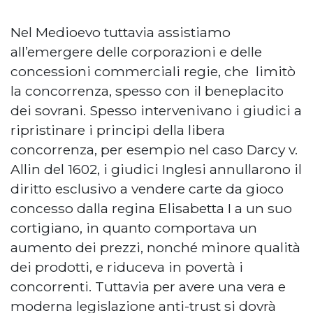
Nel Medioevo tuttavia assistiamo
all’emergere delle corporazioni e delle
concessioni commerciali regie, che
limitò
la concorrenza, spesso con il beneplacito
dei sovrani. Spesso intervenivano i giudici a
ripristinare i principi della libera
concorrenza, per esempio nel caso Darcy v.
Allin del 1602, i giudici Inglesi annullarono il
diritto esclusivo a vendere carte da gioco
concesso dalla regina Elisabetta I a un suo
cortigiano, in quanto comportava un
aumento dei prezzi, nonché minore qualità
dei prodotti, e riduceva in povertà i
concorrenti. Tuttavia per avere una vera e
moderna legislazione anti-trust si dovrà