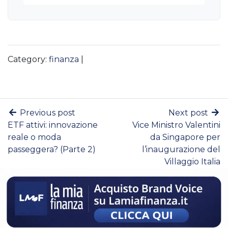
Category:
finanza
|
Previous post
Next post
ETF attivi: innovazione
Vice Ministro Valentini
reale o moda
da Singapore per
passeggera? (Parte 2)
l’inaugurazione del
Villaggio Italia