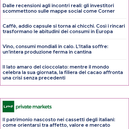
Dalle recensioni agli incontri reali: gli investitori
scommettono sulle mappe social come Corner
Caffè, addio capsule si torna ai chicchi. Così i rincari
trasformano le abitudini dei consumi in Europa
Vino, consumi mondiali in calo. L’Italia soffre:
un’intera produzione ferma in cantina
Il lato amaro del cioccolato: mentre il mondo
celebra la sua giornata, la filiera del cacao affronta
una crisi senza precedenti
Il patrimonio nascosto nei cassetti degli italiani:
come orientarsi tra affetto, valore e mercato