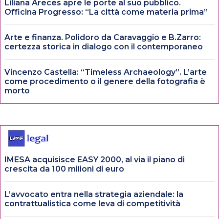
Liliana Areces apre le porte al suo pubblico.
Officina Progresso: “La città come materia prima”
Arte e finanza. Polidoro da Caravaggio e B.Zarro:
certezza storica in dialogo con il contemporaneo
Vincenzo Castella: “Timeless Archaeology”. L’arte
come procedimento o il genere della fotografia è
morto
IMESA acquisisce EASY 2000, al via il piano di
crescita da 100 milioni di euro
L’avvocato entra nella strategia aziendale: la
contrattualistica come leva di competitività