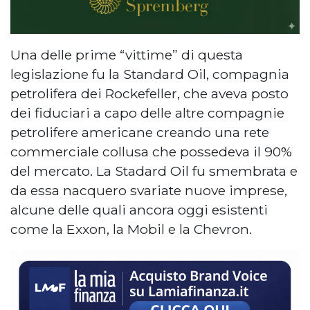
Una delle prime “vittime” di questa
legislazione fu la Standard Oil, compagnia
petrolifera dei Rockefeller, che aveva posto
dei fiduciari a capo delle altre compagnie
petrolifere americane creando una rete
commerciale collusa che possedeva il 90%
del mercato. La Stadard Oil fu smembrata e
da essa nacquero svariate nuove imprese,
alcune delle quali ancora oggi esistenti
come la Exxon, la Mobil e la Chevron.