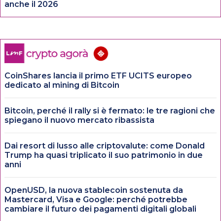
anche il 2026
CoinShares lancia il primo ETF UCITS europeo
dedicato al mining di Bitcoin
Bitcoin, perché il rally si è fermato: le tre ragioni che
spiegano il nuovo mercato ribassista
Dai resort di lusso alle criptovalute: come Donald
Trump ha quasi triplicato il suo patrimonio in due
anni
OpenUSD, la nuova stablecoin sostenuta da
Mastercard, Visa e Google: perché potrebbe
cambiare il futuro dei pagamenti digitali globali