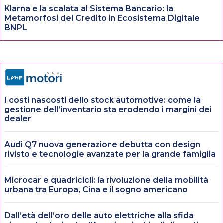
Klarna e la scalata al Sistema Bancario: la
Metamorfosi del Credito in Ecosistema Digitale
BNPL
I costi nascosti dello stock automotive: come la
gestione dell’inventario sta erodendo i margini dei
dealer
Audi Q7 nuova generazione debutta con design
rivisto e tecnologie avanzate per la grande famiglia
Microcar e quadricicli: la rivoluzione della mobilità
urbana tra Europa, Cina e il sogno americano
Dall’età dell’oro delle auto elettriche alla sfida