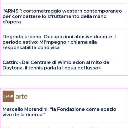
“ARMS”: cortometraggio western contemporaneo
per combattere lo sfruttamento della mano
d’opera
Degrado urbano. Occupazioni abusive durante il
periodo estivo: MI’mpegno richiama alla
responsabilità condivisa
Cattin: «Dal Centrale di Wimbledon al mito del
Daytona, il tennis parla la lingua del lusso»
Marcello Morandini: “la Fondazione come spazio
vivo della ricerca”