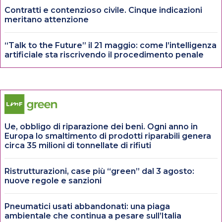
Contratti e contenzioso civile. Cinque indicazioni
meritano attenzione
“Talk to the Future” il 21 maggio: come l’intelligenza
artificiale sta riscrivendo il procedimento penale
Ue, obbligo di riparazione dei beni. Ogni anno in
Europa lo smaltimento di prodotti riparabili genera
circa 35 milioni di tonnellate di rifiuti
Ristrutturazioni, case più “green” dal 3 agosto:
nuove regole e sanzioni
Pneumatici usati abbandonati: una piaga
ambientale che continua a pesare sull’Italia