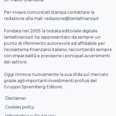
Per inviare comunicati stampa contattare la
redazione alla mail:
redazione@lamiafinanza.it
Fondata nel 2005 la testata editoriale digitale
lamiafinanza.it ha rappresentato da sempre un
punto di riferimento autorevole ed affidabile per
l'ecosistema finanzairio italiano, raccontando sempre
con imparzialità e precisione i principali avvenimenti
del settore.
Oggi rinnova nuovamente la sua sfida sul mercato
grazie agli importanti investimenti profusi del
Gruppo Spremberg Editore.
Disclaimer
Cookies policy
Informativa sulla privacy