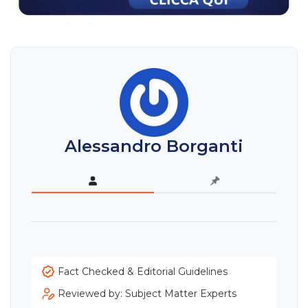
Alessandro Borganti
Fact Checked & Editorial Guidelines
Reviewed by: Subject Matter Experts