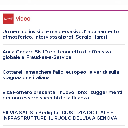
Un nemico invisibile ma pervasivo: l’inquinamento
atmosferico. Intervista al prof. Sergio Harari
Anna Ongaro Sis ID ed il concetto di offensiva
globale al Fraud-as-a-Service.
Cottarelli smaschera l’alibi europeo: la verità sulla
stagnazione italiana
Elsa Fornero presenta il nuovo libro: i suggerimenti
per non essere succubi della finanza
SILVIA SALIS a Bedigital: GIUSTIZIA DIGITALE E
INFRASTRUTTURE: IL RUOLO DELL’IA A GENOVA