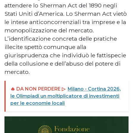
attendere lo Sherman Act del 1890 negli
Stati Uniti d’America. Lo Sherman Act vietò
le intese anticoncorrenziali tra imprese e la
monopolizzazione del mercato.
L’identificazione concreta delle pratiche
illecite spettò comunque alla
giurisprudenza che individuò le fattispecie
della collusione e dell’abuso del potere di
mercato.
🔥 DA NON PERDERE ▷
Milano - Cortina 2026,
le Olimpiadi un moltiplicatore di investimenti
per le economie locali