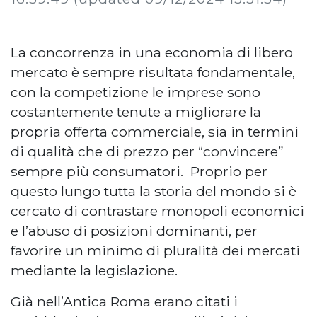
La concorrenza in una economia di libero
mercato è sempre risultata fondamentale,
con la competizione le imprese sono
costantemente tenute a migliorare la
propria offerta commerciale, sia in termini
di qualità che di prezzo per “convincere”
sempre più consumatori.
Proprio per
questo lungo tutta la storia del mondo si è
cercato di contrastare monopoli economici
e l’abuso di posizioni dominanti, per
favorire un minimo di pluralità dei mercati
mediante la legislazione.
Già nell’Antica Roma erano citati i