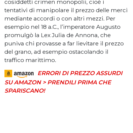
cosiddetti crimen monopolii, cioè i
tentativi di manipolare il prezzo delle merci
mediante accordi o con altri mezzi. Per
esempio nel 18 a.C., l’imperatore Augusto
promulgò la Lex Julia de Annona, che
puniva chi provasse a far lievitare il prezzo
del grano, ad esempio ostacolando il
traffico marittimo.
ERRORI DI PREZZO ASSURDI
SU AMAZON > PRENDILI PRIMA CHE
SPARISCANO!