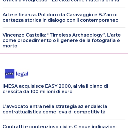
Arte e finanza. Polidoro da Caravaggio e B.Zarro:
certezza storica in dialogo con il contemporaneo
Vincenzo Castella: “Timeless Archaeology”. L’arte
come procedimento o il genere della fotografia è
morto
IMESA acquisisce EASY 2000, al via il piano di
crescita da 100 milioni di euro
L’avvocato entra nella strategia aziendale: la
contrattualistica come leva di competitività
Contratti e contenzioso civile. Cinque indicazioni