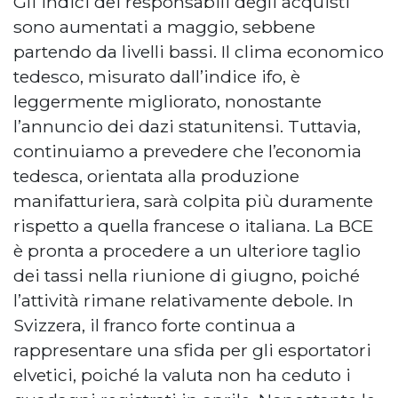
Gli indici dei responsabili degli acquisti
sono aumentati a maggio, sebbene
partendo da livelli bassi. Il clima economico
tedesco, misurato dall’indice ifo, è
leggermente migliorato, nonostante
l’annuncio dei dazi statunitensi. Tuttavia,
continuiamo a prevedere che l’economia
tedesca, orientata alla produzione
manifatturiera, sarà colpita più duramente
rispetto a quella francese o italiana. La BCE
è pronta a procedere a un ulteriore taglio
dei tassi nella riunione di giugno, poiché
l’attività rimane relativamente debole. In
Svizzera, il franco forte continua a
rappresentare una sfida per gli esportatori
elvetici, poiché la valuta non ha ceduto i