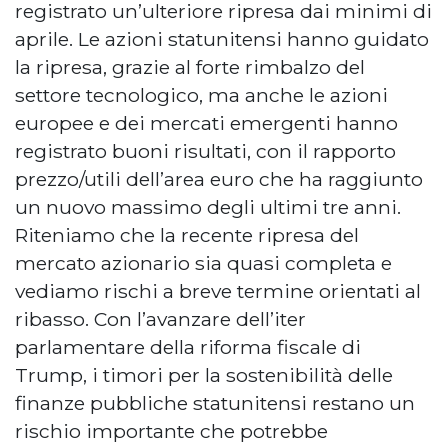
registrato un’ulteriore ripresa dai minimi di
aprile. Le azioni statunitensi hanno guidato
la ripresa, grazie al forte rimbalzo del
settore tecnologico, ma anche le azioni
europee e dei mercati emergenti hanno
registrato buoni risultati, con il rapporto
prezzo/utili dell’area euro che ha raggiunto
un nuovo massimo degli ultimi tre anni.
Riteniamo che la recente ripresa del
mercato azionario sia quasi completa e
vediamo rischi a breve termine orientati al
ribasso. Con l’avanzare dell’iter
parlamentare della riforma fiscale di
Trump, i timori per la sostenibilità delle
finanze pubbliche statunitensi restano un
rischio importante che potrebbe