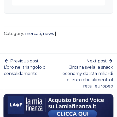
Category:
mercati
,
news
|
Previous post
Next post
L’oro nel triangolo di
Circana svela la snack
consolidamento
economy da 234 miliardi
di euro che alimenta il
retail europeo