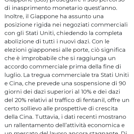
di inasprimento monetario quest’anno.
Inoltre, il Giappone ha assunto una
posizione rigida nei negoziati commerciali
con gli Stati Uniti, chiedendo la completa
abolizione di tutti i nuovi dazi. Con le
elezioni giapponesi alle porte, ciò significa
che è improbabile che si raggiunga un
accordo commerciale prima della fine di
luglio. La tregua commerciale tra Stati Uniti
e Cina, che prevede una sospensione di 90
giorni dei dazi superiori al 10% e dei dazi
del 20% relativi al traffico di fentanil, offre un
certo sollievo alle prospettive di crescita
della Cina. Tuttavia, i dati recenti mostrano
un rallentamento dell’attività economica e
un mercato del lavoro ancora stagnante. Di