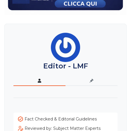
Editor - LMF
Fact Checked & Editorial Guidelines
Reviewed by: Subject Matter Experts