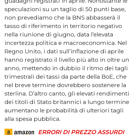
guadagni registrati in aprile. Nonostante le
speculazioni su un taglio di 50 punti base,
non prevediamo che la BNS abbasserà il
tasso di riferimento in territorio negativo
nella riunione di giugno, data l’elevata
incertezza politica e macroeconomica. Nel
Regno Unito, i dati sull’inflazione di aprile
hanno registrato il livello più alto in oltre un
anno, mettendo in dubbio il ritmo dei tagli
trimestrali dei tassi da parte della BoE, che
nel breve termine dovrebbero sostenere la
sterlina. D’altro canto, gli elevati rendimenti
dei titoli di Stato britannici a lungo termine
aumentano le probabilità di ulteriori tagli
alla spesa pubblica.
ERRORI DI PREZZO ASSURDI