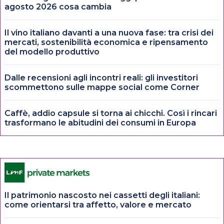
agosto 2026 cosa cambia
Il vino italiano davanti a una nuova fase: tra crisi dei
mercati, sostenibilità economica e ripensamento
del modello produttivo
Dalle recensioni agli incontri reali: gli investitori
scommettono sulle mappe social come Corner
Caffè, addio capsule si torna ai chicchi. Così i rincari
trasformano le abitudini dei consumi in Europa
Il patrimonio nascosto nei cassetti degli italiani:
come orientarsi tra affetto, valore e mercato