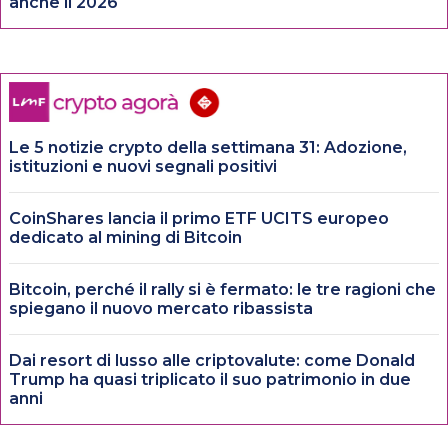
anche il 2026
Le 5 notizie crypto della settimana 31: Adozione,
istituzioni e nuovi segnali positivi
CoinShares lancia il primo ETF UCITS europeo
dedicato al mining di Bitcoin
Bitcoin, perché il rally si è fermato: le tre ragioni che
spiegano il nuovo mercato ribassista
Dai resort di lusso alle criptovalute: come Donald
Trump ha quasi triplicato il suo patrimonio in due
anni