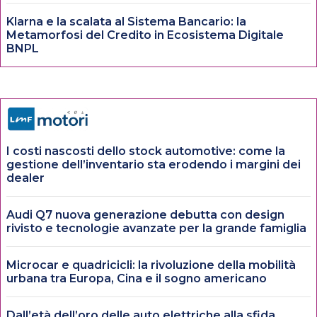
Klarna e la scalata al Sistema Bancario: la
Metamorfosi del Credito in Ecosistema Digitale
BNPL
I costi nascosti dello stock automotive: come la
gestione dell’inventario sta erodendo i margini dei
dealer
Audi Q7 nuova generazione debutta con design
rivisto e tecnologie avanzate per la grande famiglia
Microcar e quadricicli: la rivoluzione della mobilità
urbana tra Europa, Cina e il sogno americano
Dall’età dell’oro delle auto elettriche alla sfida