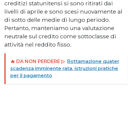
creditizi statunitensi si sono ritirati dai
livelli di aprile e sono scesi nuovamente al
di sotto delle medie di lungo periodo.
Pertanto, manteniamo una valutazione
neutrale sul credito come sottoclasse di
attività nel reddito fisso.
🔥 DA NON PERDERE ▷
Rottamazione quater
scadenza imminente rata, istruzioni pratiche
per il pagamento