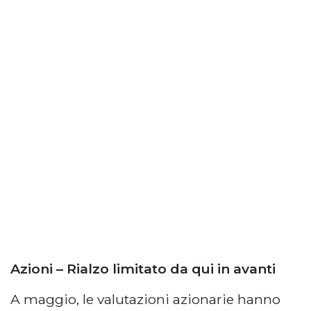
Azioni – Rialzo limitato da qui in avanti
A maggio, le valutazioni azionarie hanno