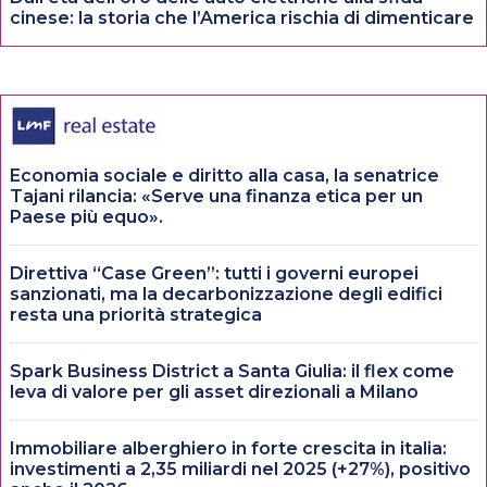
cinese: la storia che l’America rischia di dimenticare
Economia sociale e diritto alla casa, la senatrice
Tajani rilancia: «Serve una finanza etica per un
Paese più equo».
Direttiva “Case Green”: tutti i governi europei
sanzionati, ma la decarbonizzazione degli edifici
resta una priorità strategica
Spark Business District a Santa Giulia: il flex come
leva di valore per gli asset direzionali a Milano
Immobiliare alberghiero in forte crescita in italia:
investimenti a 2,35 miliardi nel 2025 (+27%), positivo