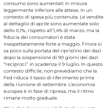
consumo sono aumentati in misura
leggermente inferiore alle attese, in un
contesto di spesa più contenuta. Le vendite
al dettaglio di aprile sono aumentate solo
dello 0,1%, rispetto all’1,4% di marzo, ma la
fiducia dei consumatori è stata
inaspettatamente forte a maggio. Finora si
sa poco sulla portata del ripristino dei dazi
dopo la sospensione di 90 giorni dei dazi
“reciproci” in scadenza il 9 luglio. In questo
contesto difficile, non prevediamo che la
Fed riduca il tasso di riferimento prima
della riunione di settembre. L’economia
europea è in fase di ripresa, ma il ritmo
rimane molto graduale.