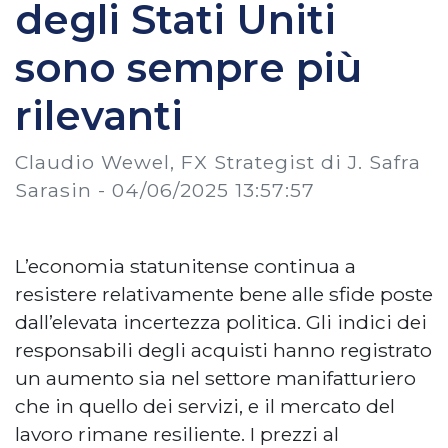
degli Stati Uniti
sono sempre più
rilevanti
Claudio Wewel, FX Strategist di J. Safra
Sarasin -
04/06/2025 13:57:57
L’economia statunitense continua a
resistere relativamente bene alle sfide poste
dall’elevata incertezza politica. Gli indici dei
responsabili degli acquisti hanno registrato
un aumento sia nel settore manifatturiero
che in quello dei servizi, e il mercato del
lavoro rimane resiliente. I prezzi al