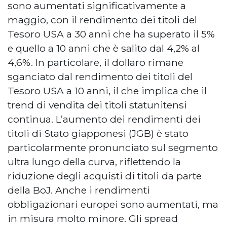
sono aumentati significativamente a
maggio, con il rendimento dei titoli del
Tesoro USA a 30 anni che ha superato il 5%
e quello a 10 anni che è salito dal 4,2% al
4,6%. In particolare, il dollaro rimane
sganciato dal rendimento dei titoli del
Tesoro USA a 10 anni, il che implica che il
trend di vendita dei titoli statunitensi
continua. L’aumento dei rendimenti dei
titoli di Stato giapponesi (JGB) è stato
particolarmente pronunciato sul segmento
ultra lungo della curva, riflettendo la
riduzione degli acquisti di titoli da parte
della BoJ. Anche i rendimenti
obbligazionari europei sono aumentati, ma
in misura molto minore. Gli spread