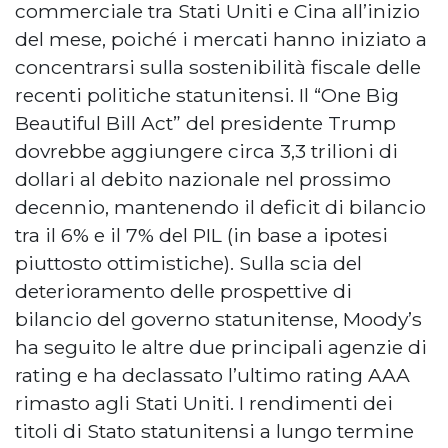
commerciale tra Stati Uniti e Cina all’inizio
del mese, poiché i mercati hanno iniziato a
concentrarsi sulla sostenibilità fiscale delle
recenti politiche statunitensi. Il “One Big
Beautiful Bill Act” del presidente Trump
dovrebbe aggiungere circa 3,3 trilioni di
dollari al debito nazionale nel prossimo
decennio, mantenendo il deficit di bilancio
tra il 6% e il 7% del PIL (in base a ipotesi
piuttosto ottimistiche). Sulla scia del
deterioramento delle prospettive di
bilancio del governo statunitense, Moody’s
ha seguito le altre due principali agenzie di
rating e ha declassato l’ultimo rating AAA
rimasto agli Stati Uniti. I rendimenti dei
titoli di Stato statunitensi a lungo termine