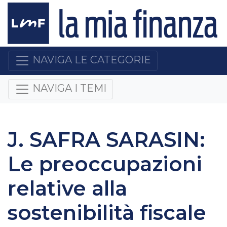
NAVIGA LE CATEGORIE
NAVIGA I TEMI
J. SAFRA SARASIN:
Le preoccupazioni
relative alla
sostenibilità fiscale