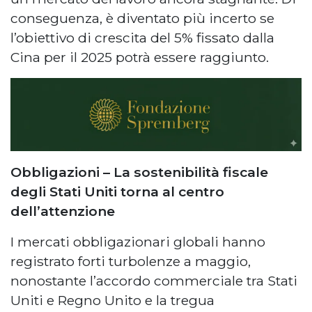
conseguenza, è diventato più incerto se
l’obiettivo di crescita del 5% fissato dalla
Cina per il 2025 potrà essere raggiunto.
Obbligazioni – La sostenibilità fiscale
degli Stati Uniti torna al centro
dell’attenzione
I mercati obbligazionari globali hanno
registrato forti turbolenze a maggio,
nonostante l’accordo commerciale tra Stati
Uniti e Regno Unito e la tregua