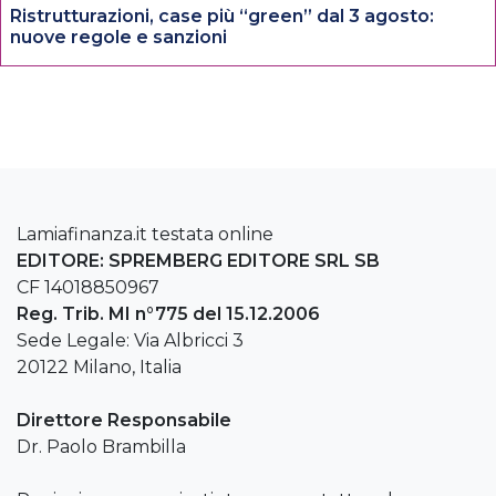
Ristrutturazioni, case più “green” dal 3 agosto:
nuove regole e sanzioni
Lamiafinanza.it testata online
EDITORE: SPREMBERG EDITORE SRL SB
CF 14018850967
Reg. Trib. MI n°775 del 15.12.2006
Sede Legale: Via Albricci 3
20122 Milano, Italia
Direttore Responsabile
Dr. Paolo Brambilla