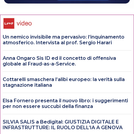
Un nemico invisibile ma pervasivo: l’inquinamento
atmosferico. Intervista al prof. Sergio Harari
Anna Ongaro Sis ID ed il concetto di offensiva
globale al Fraud-as-a-Service.
Cottarelli smaschera l’alibi europeo: la verità sulla
stagnazione italiana
Elsa Fornero presenta il nuovo libro: i suggerimenti
per non essere succubi della finanza
SILVIA SALIS a Bedigital: GIUSTIZIA DIGITALE E
INFRASTRUTTURE: IL RUOLO DELL’IA A GENOVA