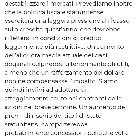
destabilizzare i mercati. Prevediamo inoltre
che la politica fiscale statunitense
eserciterà una leggera pressione al ribasso
sulla crescita quest’anno, che dovrebbe
riflettersi in condizioni di credito
leggermente più restrittive. Un aumento
dell’aliquota media attuale dei dazi
doganali colpirebbe ulteriormente gli utili,
a meno che un rafforzamento del dollaro
non ne compensasse l’impatto. Siamo
quindi inclini ad adottare un
atteggiamento cauto nei confronti delle
azioni nel breve termine. Un aumento dei
premi di rischio dei titoli di Stato
statunitensi comporterebbe
probabilmente concessioni politiche volte