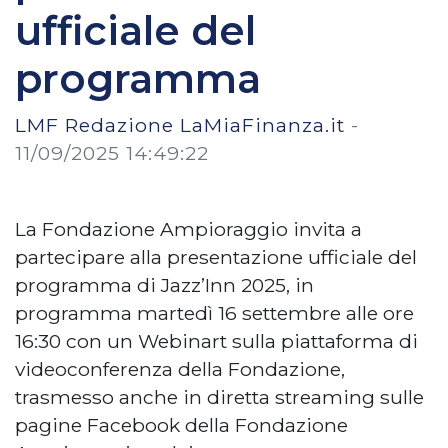
ufficiale del
programma
LMF Redazione LaMiaFinanza.it
-
11/09/2025 14:49:22
La Fondazione Ampioraggio invita a
partecipare alla presentazione ufficiale del
programma di Jazz’Inn 2025, in
programma martedì 16 settembre alle ore
16:30 con un Webinart sulla piattaforma di
videoconferenza della Fondazione,
trasmesso anche in diretta streaming sulle
pagine Facebook della Fondazione