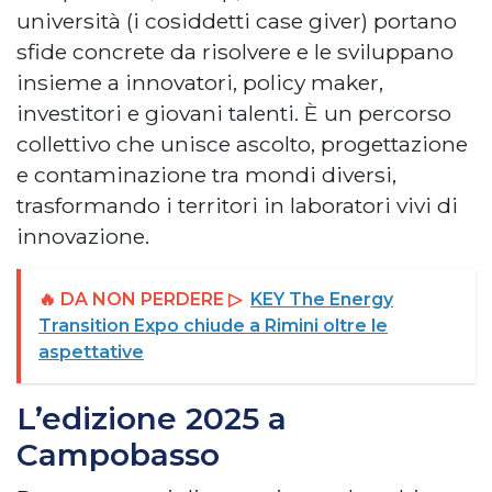
università (i cosiddetti case giver) portano
sfide concrete da risolvere e le sviluppano
insieme a innovatori, policy maker,
investitori e giovani talenti. È un percorso
collettivo che unisce ascolto, progettazione
e contaminazione tra mondi diversi,
trasformando i territori in laboratori vivi di
innovazione.
🔥 DA NON PERDERE ▷
KEY The Energy
Transition Expo chiude a Rimini oltre le
aspettative
L’edizione 2025 a
Campobasso