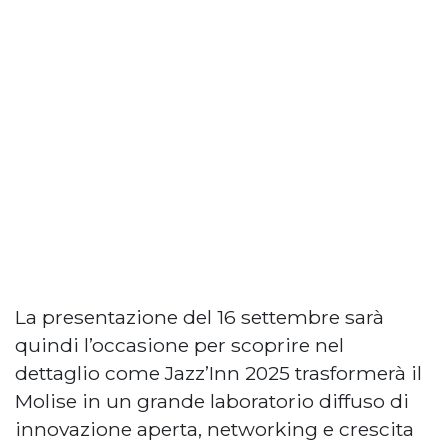
La presentazione del 16 settembre sarà
quindi l’occasione per scoprire nel
dettaglio come Jazz’Inn 2025 trasformerà il
Molise in un grande laboratorio diffuso di
innovazione aperta, networking e crescita