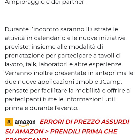
Ampioraggio e dei partner.
Durante l’incontro saranno illustrate le
attività in calendario e le nuove iniziative
previste, insieme alle modalità di
prenotazione per partecipare a tavoli di
lavoro, talk, laboratori e altre esperienze.
Verranno inoltre presentate in anteprima le
due nuove applicazioni Jmob e JCamp,
pensate per facilitare la mobilità e offrire ai
partecipanti tutte le informazioni utili
prima e durante l’evento.
ERRORI DI PREZZO ASSURDI
SU AMAZON > PRENDILI PRIMA CHE
SPARISCANO!