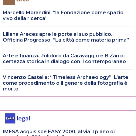
Marcello Morandini: “la Fondazione come spazio
vivo della ricerca”
Liliana Areces apre le porte al suo pubblico.
Officina Progresso: “La città come materia prima”
Arte e finanza. Polidoro da Caravaggio e B.Zarro:
certezza storica in dialogo con il contemporaneo
Vincenzo Castella: “Timeless Archaeology”. L’arte
come procedimento o il genere della fotografia è
morto
IMESA acquisisce EASY 2000, al via il piano di