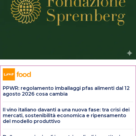
PPWR: regolamento imballaggi pfas alimenti dal 12
agosto 2026 cosa cambia
Il vino italiano davanti a una nuova fase: tra crisi dei
mercati, sostenibilità economica e ripensamento
del modello produttivo