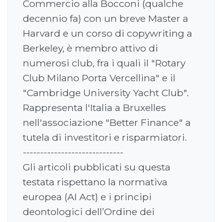
Commercio alla Bocconi (qualche
decennio fa) con un breve Master a
Harvard e un corso di copywriting a
Berkeley, è membro attivo di
numerosi club, fra i quali il "Rotary
Club Milano Porta Vercellina" e il
"Cambridge University Yacht Club".
Rappresenta l'Italia a Bruxelles
nell'associazione "Better Finance" a
tutela di investitori e risparmiatori.
-----------------------------
Gli articoli pubblicati su questa
testata rispettano la normativa
europea (AI Act) e i principi
deontologici dell’Ordine dei