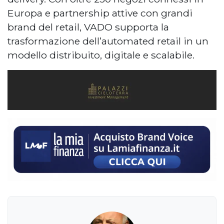
Europa e partnership attive con grandi
brand del retail, VADO supporta la
trasformazione dell’automated retail in un
modello distribuito, digitale e scalabile.