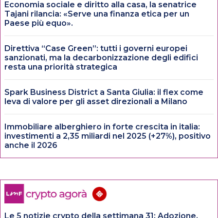
Economia sociale e diritto alla casa, la senatrice
Tajani rilancia: «Serve una finanza etica per un
Paese più equo».
Direttiva “Case Green”: tutti i governi europei
sanzionati, ma la decarbonizzazione degli edifici
resta una priorità strategica
Spark Business District a Santa Giulia: il flex come
leva di valore per gli asset direzionali a Milano
Immobiliare alberghiero in forte crescita in italia:
investimenti a 2,35 miliardi nel 2025 (+27%), positivo
anche il 2026
Le 5 notizie crypto della settimana 31: Adozione,