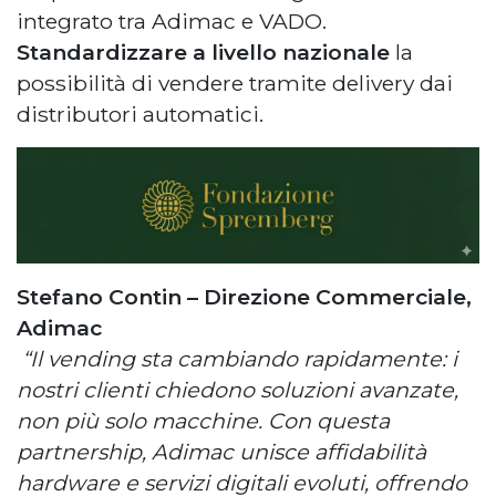
integrato tra Adimac e VADO.
Standardizzare a livello nazionale
la
possibilità di vendere tramite delivery dai
distributori automatici.
Stefano Contin – Direzione Commerciale,
Adimac
“Il vending sta cambiando rapidamente: i
nostri clienti chiedono soluzioni avanzate,
non più solo macchine. Con questa
partnership, Adimac unisce affidabilità
hardware e servizi digitali evoluti, offrendo