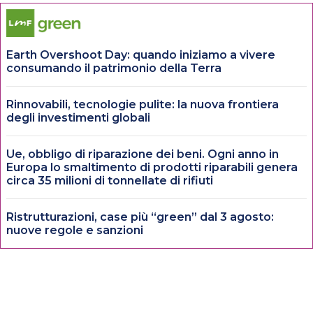
Earth Overshoot Day: quando iniziamo a vivere
consumando il patrimonio della Terra
Rinnovabili, tecnologie pulite: la nuova frontiera
degli investimenti globali
Ue, obbligo di riparazione dei beni. Ogni anno in
Europa lo smaltimento di prodotti riparabili genera
circa 35 milioni di tonnellate di rifiuti
Ristrutturazioni, case più “green” dal 3 agosto:
nuove regole e sanzioni