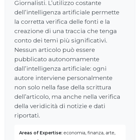
Giornalisti. L’utilizzo costante
dell’intelligenza artificiale permette
la corretta verifica delle fonti e la
creazione di una traccia che tenga
conto dei temi più significativi.
Nessun articolo può essere
pubblicato autonomamente
dall’intelligenza artificiale: ogni
autore interviene personalmente
non solo nella fase della scrittura
dell’articolo, ma anche nella verifica
della veridicità di notizie e dati
riportati.
Areas of Expertise:
economia, finanza, arte,