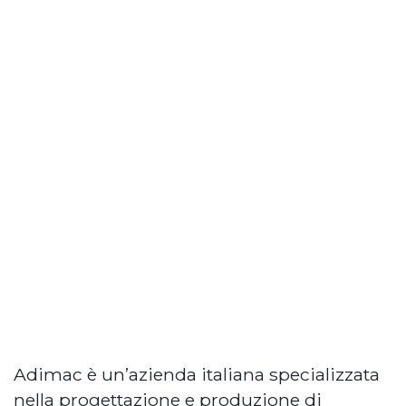
Adimac è un’azienda italiana specializzata
nella progettazione e produzione di