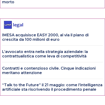
morto
IMESA acquisisce EASY 2000, al via il piano di
crescita da 100 milioni di euro
L’avvocato entra nella strategia aziendale: la
contrattualistica come leva di competitività
Contratti e contenzioso civile. Cinque indicazioni
meritano attenzione
“Talk to the Future” il 21 maggio: come l’intelligenza
artificiale sta riscrivendo il procedimento penale