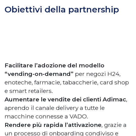
Obiettivi della partnership
Facilitare l’adozione del modello
“vending-on-demand”
per negozi H24,
enoteche, farmacie, tabaccherie, card shop
e smart retailers.
Aumentare le vendite dei clienti Adimac
,
aprendo il canale delivery a tutte le
macchine connesse a VADO.
Rendere più rapida l’attivazione
, grazie a
un processo di onboarding condiviso e