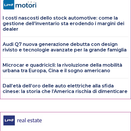
I costi nascosti dello stock automotive: come la
gestione dell’inventario sta erodendo i margini dei
dealer
Audi Q7 nuova generazione debutta con design
rivisto e tecnologie avanzate per la grande famiglia
Microcar e quadricicli: la rivoluzione della mobilità
urbana tra Europa, Cina e il sogno americano
Dall’età dell’oro delle auto elettriche alla sfida
cinese: la storia che l’America rischia di dimenticare