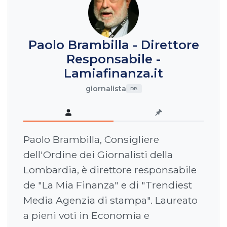
Paolo Brambilla - Direttore
Responsabile -
Lamiafinanza.it
giornalista
DR.
Paolo Brambilla, Consigliere
dell'Ordine dei Giornalisti della
Lombardia, è direttore responsabile
de "La Mia Finanza" e di "Trendiest
Media Agenzia di stampa". Laureato
a pieni voti in Economia e