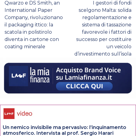
Qwarzo e DS Smith, an
I gestori di fondi
International Paper
scelgono Malta: solida
Company, rivoluzionano
regolamentazione e
il packaging ittico: la
sistema di tassazione
scatola in polistirolo
favorevole i fattori di
diventa in cartone con
successo per costituire
coating minerale
un veicolo
d’investimento sull’isola
Un nemico invisibile ma pervasivo: l’inquinamento
atmosferico. Intervista al prof. Sergio Harari