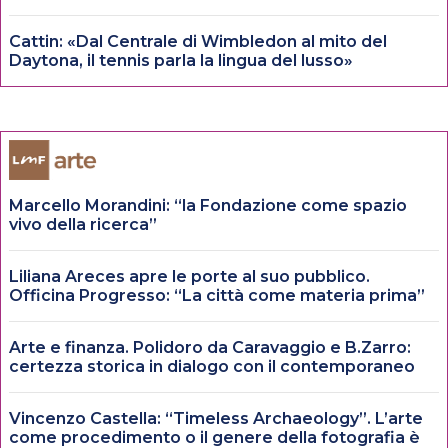
Cattin: «Dal Centrale di Wimbledon al mito del
Daytona, il tennis parla la lingua del lusso»
Marcello Morandini: “la Fondazione come spazio
vivo della ricerca”
Liliana Areces apre le porte al suo pubblico.
Officina Progresso: “La città come materia prima”
Arte e finanza. Polidoro da Caravaggio e B.Zarro:
certezza storica in dialogo con il contemporaneo
Vincenzo Castella: “Timeless Archaeology”. L’arte
come procedimento o il genere della fotografia è