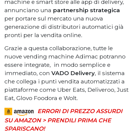
machine e smart store alle app di delivery,
annunciano una
partnership strategica
per portare sul mercato una nuova
generazione di distributori automatici già
pronti per la vendita online.
Grazie a questa collaborazione, tutte le
nuove vending machine Adimac potranno
essere integrate, in modo semplice e
immediato, con
VADO Delivery
, il sistema
che collega i punti vendita automatizzati a
piattaforme come Uber Eats, Deliveroo, Just
Eat, Glovo Foodora e Wolt.
ERRORI DI PREZZO ASSURDI
SU AMAZON > PRENDILI PRIMA CHE
SPARISCANO!