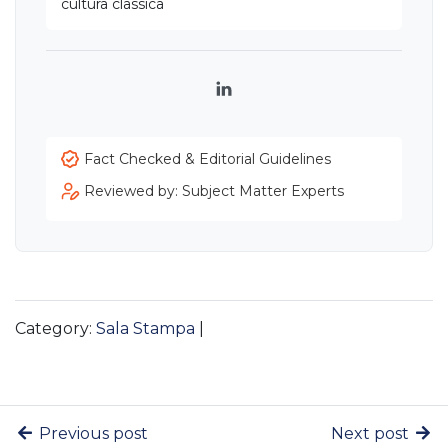
cultura classica
LinkedIn
Fact Checked & Editorial Guidelines
Reviewed by: Subject Matter Experts
Category:
Sala Stampa
|
Previous post
Next post