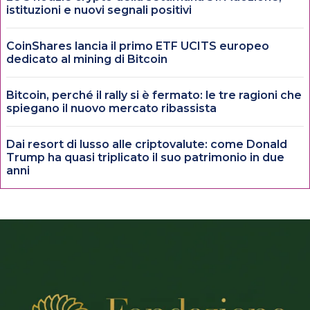
istituzioni e nuovi segnali positivi
CoinShares lancia il primo ETF UCITS europeo
dedicato al mining di Bitcoin
Bitcoin, perché il rally si è fermato: le tre ragioni che
spiegano il nuovo mercato ribassista
Dai resort di lusso alle criptovalute: come Donald
Trump ha quasi triplicato il suo patrimonio in due
anni