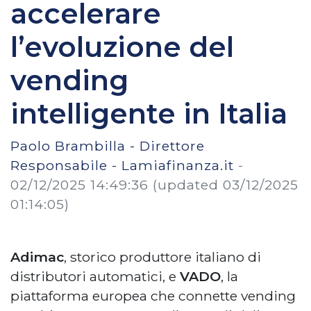
accelerare
l’evoluzione del
vending
intelligente in Italia
Paolo Brambilla - Direttore
Responsabile - Lamiafinanza.it
-
02/12/2025 14:49:36
(updated 03/12/2025
01:14:05)
Adimac
, storico produttore italiano di
distributori automatici, e
VADO
, la
piattaforma europea che connette vending