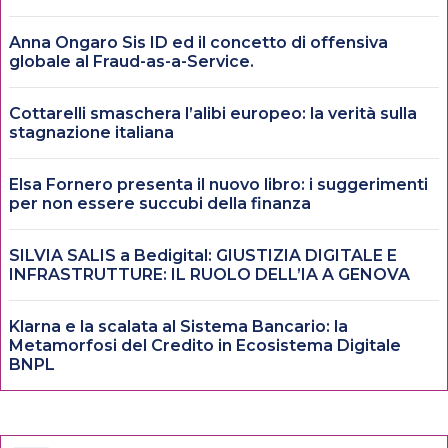
Anna Ongaro Sis ID ed il concetto di offensiva
globale al Fraud-as-a-Service.
Cottarelli smaschera l’alibi europeo: la verità sulla
stagnazione italiana
Elsa Fornero presenta il nuovo libro: i suggerimenti
per non essere succubi della finanza
SILVIA SALIS a Bedigital: GIUSTIZIA DIGITALE E
INFRASTRUTTURE: IL RUOLO DELL’IA A GENOVA
Klarna e la scalata al Sistema Bancario: la
Metamorfosi del Credito in Ecosistema Digitale
BNPL