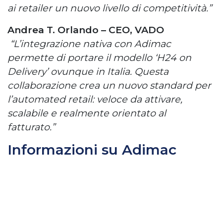
ai retailer un nuovo livello di competitività.”
Andrea T. Orlando – CEO, VADO
“L’integrazione nativa con Adimac
permette di portare il modello ‘H24 on
Delivery’ ovunque in Italia. Questa
collaborazione crea un nuovo standard per
l’automated retail: veloce da attivare,
scalabile e realmente orientato al
fatturato.”
Informazioni su Adimac