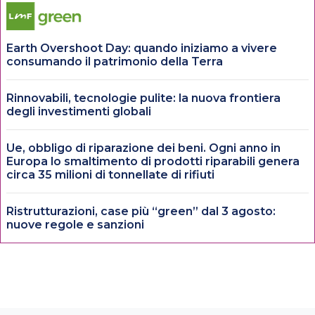
Earth Overshoot Day: quando iniziamo a vivere
consumando il patrimonio della Terra
Rinnovabili, tecnologie pulite: la nuova frontiera
degli investimenti globali
Ue, obbligo di riparazione dei beni. Ogni anno in
Europa lo smaltimento di prodotti riparabili genera
circa 35 milioni di tonnellate di rifiuti
Ristrutturazioni, case più “green” dal 3 agosto:
nuove regole e sanzioni