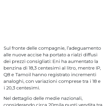
Sul fronte delle compagnie, l’adeguamento
alle nuove accise ha portato a rialzi diffusi
dei prezzi consigliati: Eni ha aumentato la
benzina di 18,3 centesimi al litro, mentre IP,
Q8 e Tamoil hanno registrato incrementi
analoghi, con variazioni comprese tra i 18 e
i 20,3 centesimi.
Nel dettaglio delle medie nazionali,
considerando circa 20mila punti vendita tra