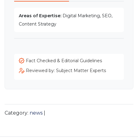
Areas of Expertise:
Digital Marketing, SEO,
Content Strategy
Fact Checked & Editorial Guidelines
Reviewed by: Subject Matter Experts
Category:
news
|