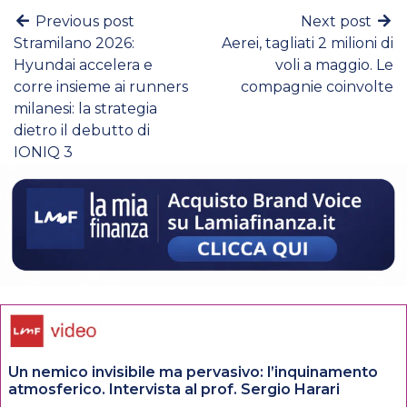
Previous post
Next post
Stramilano 2026:
Aerei, tagliati 2 milioni di
Hyundai accelera e
voli a maggio. Le
corre insieme ai runners
compagnie coinvolte
milanesi: la strategia
dietro il debutto di
IONIQ 3
Un nemico invisibile ma pervasivo: l’inquinamento
atmosferico. Intervista al prof. Sergio Harari