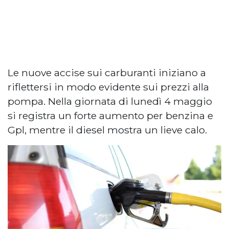
Le nuove accise sui carburanti iniziano a
riflettersi in modo evidente sui prezzi alla
pompa. Nella giornata di lunedì 4 maggio
si registra un forte aumento per benzina e
Gpl, mentre il diesel mostra un lieve calo.