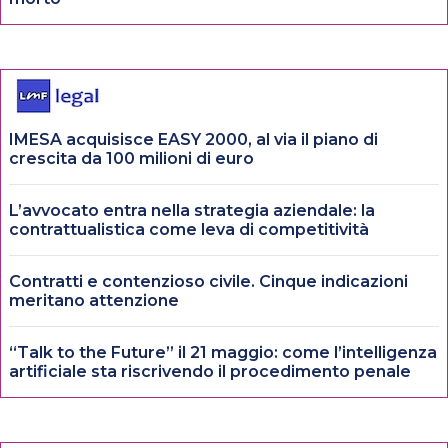
IMESA acquisisce EASY 2000, al via il piano di
crescita da 100 milioni di euro
L’avvocato entra nella strategia aziendale: la
contrattualistica come leva di competitività
Contratti e contenzioso civile. Cinque indicazioni
meritano attenzione
“Talk to the Future” il 21 maggio: come l’intelligenza
artificiale sta riscrivendo il procedimento penale