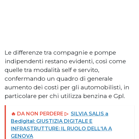
Le differenze tra compagnie e pompe
indipendenti restano evidenti, così come
quelle tra modalità self e servito,
confermando un quadro di generale
aumento dei costi per gli automobilisti, in
particolare per chi utilizza benzina e Gpl.
🔥 DA NON PERDERE ▷
SILVIA SALIS a
Bedigital: GIUSTIZIA DIGITALE E
INFRASTRUTTURE: IL RUOLO DELL'IA A
GENOVA