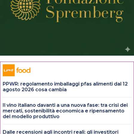
PPWR: regolamento imballaggi pfas alimenti dal 12
agosto 2026 cosa cambia
Il vino italiano davanti a una nuova fase: tra crisi dei
mercati, sostenibilità economica e ripensamento
del modello produttivo
Dalle recensioni agli incontri reali: gli investitori