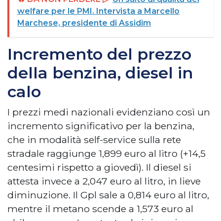
welfare per le PMI. Intervista a Marcello
Marchese, presidente di Assidim
Incremento del prezzo
della benzina, diesel in
calo
I prezzi medi nazionali evidenziano così un
incremento significativo per la benzina,
che in modalità self-service sulla rete
stradale raggiunge 1,899 euro al litro (+14,5
centesimi rispetto a giovedì). Il diesel si
attesta invece a 2,047 euro al litro, in lieve
diminuzione. Il Gpl sale a 0,814 euro al litro,
mentre il metano scende a 1,573 euro al