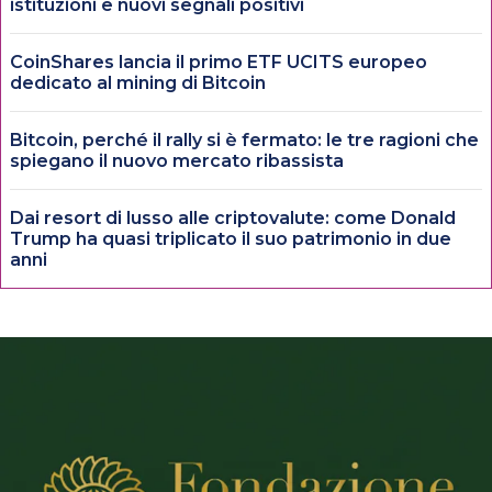
istituzioni e nuovi segnali positivi
CoinShares lancia il primo ETF UCITS europeo
dedicato al mining di Bitcoin
Bitcoin, perché il rally si è fermato: le tre ragioni che
spiegano il nuovo mercato ribassista
Dai resort di lusso alle criptovalute: come Donald
Trump ha quasi triplicato il suo patrimonio in due
anni