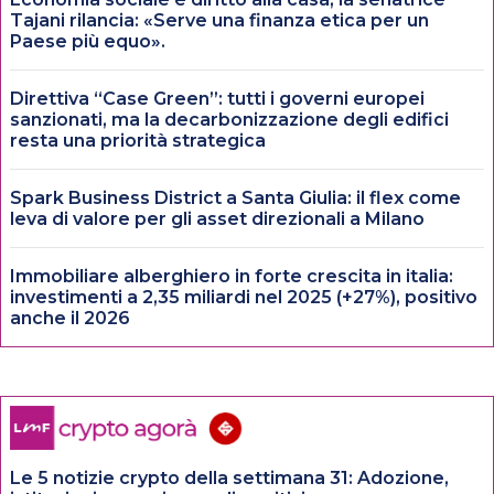
Tajani rilancia: «Serve una finanza etica per un
Paese più equo».
Direttiva “Case Green”: tutti i governi europei
sanzionati, ma la decarbonizzazione degli edifici
resta una priorità strategica
Spark Business District a Santa Giulia: il flex come
leva di valore per gli asset direzionali a Milano
Immobiliare alberghiero in forte crescita in italia:
investimenti a 2,35 miliardi nel 2025 (+27%), positivo
anche il 2026
Le 5 notizie crypto della settimana 31: Adozione,