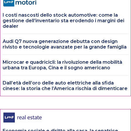
I costi nascosti dello stock automotive: come la
gestione dell’inventario sta erodendo i margini dei
dealer
Audi Q7 nuova generazione debutta con design
rivisto e tecnologie avanzate per la grande famiglia
Microcar e quadricicli: la rivoluzione della mobilità
urbana tra Europa, Cina e il sogno americano
Dall’età dell’oro delle auto elettriche alla sfida
cinese: la storia che l’America rischia di dimenticare
Economia sociale e diritto alla casa, la senatrice