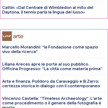
Cattin: «Dal Centrale di Wimbledon al mito del
Daytona, il tennis parla la lingua del lusso»
Marcello Morandini: “la Fondazione come spazio
vivo della ricerca”
Liliana Areces apre le porte al suo pubblico.
Officina Progresso: “La città come materia prima”
Arte e finanza. Polidoro da Caravaggio e B.Zarro:
certezza storica in dialogo con il contemporaneo
Vincenzo Castella: “Timeless Archaeology”. L’arte
come procedimento o il genere della fotografia è
morto