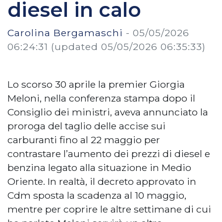
diesel in calo
Carolina Bergamaschi
-
05/05/2026
06:24:31
(updated 05/05/2026 06:35:33)
Lo scorso 30 aprile la premier Giorgia
Meloni, nella conferenza stampa dopo il
Consiglio dei ministri, aveva annunciato la
proroga del taglio delle accise sui
carburanti fino al 22 maggio per
contrastare l’aumento dei prezzi di diesel e
benzina legato alla situazione in Medio
Oriente. In realtà, il decreto approvato in
Cdm sposta la scadenza al 10 maggio,
mentre per coprire le altre settimane di cui