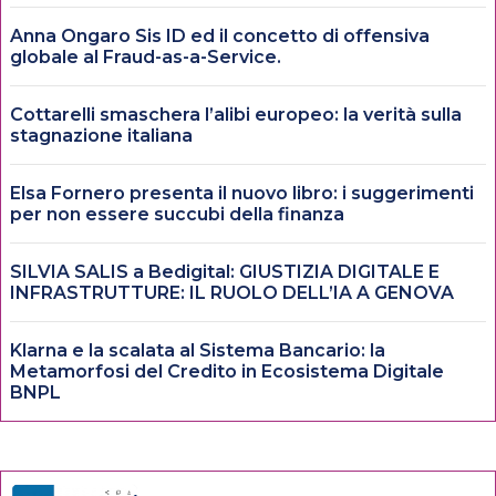
Anna Ongaro Sis ID ed il concetto di offensiva
globale al Fraud-as-a-Service.
Cottarelli smaschera l’alibi europeo: la verità sulla
stagnazione italiana
Elsa Fornero presenta il nuovo libro: i suggerimenti
per non essere succubi della finanza
SILVIA SALIS a Bedigital: GIUSTIZIA DIGITALE E
INFRASTRUTTURE: IL RUOLO DELL’IA A GENOVA
Klarna e la scalata al Sistema Bancario: la
Metamorfosi del Credito in Ecosistema Digitale
BNPL