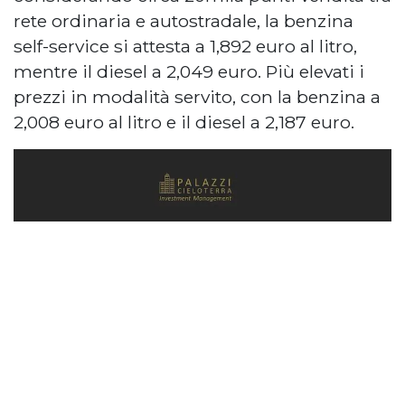
rete ordinaria e autostradale, la benzina
self-service si attesta a 1,892 euro al litro,
mentre il diesel a 2,049 euro. Più elevati i
prezzi in modalità servito, con la benzina a
2,008 euro al litro e il diesel a 2,187 euro.