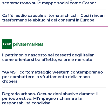
scommettono sulle mappe social come Corner
Caffè, addio capsule si torna ai chicchi. Così i rincari
trasformano le abitudini dei consumi in Europa
Il patrimonio nascosto nei cassetti degli italiani:
come orientarsi tra affetto, valore e mercato
“ARMS”: cortometraggio western contemporaneo
per combattere lo sfruttamento della mano
d’opera
Degrado urbano. Occupazioni abusive durante il
periodo estivo: MI’mpegno richiama alla
responsabilità condivisa