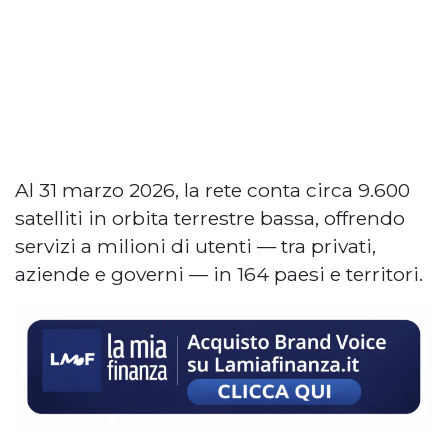
Al 31 marzo 2026, la rete conta circa 9.600
satelliti in orbita terrestre bassa, offrendo
servizi a milioni di utenti — tra privati,
aziende e governi — in 164 paesi e territori.