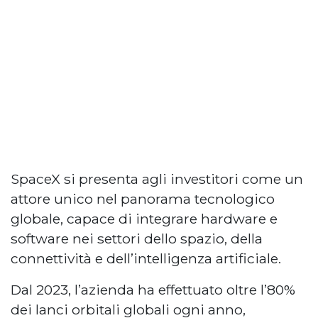
SpaceX si presenta agli investitori come un
attore unico nel panorama tecnologico
globale, capace di integrare hardware e
software nei settori dello spazio, della
connettività e dell’intelligenza artificiale.
Dal 2023, l’azienda ha effettuato oltre l’80%
dei lanci orbitali globali ogni anno,