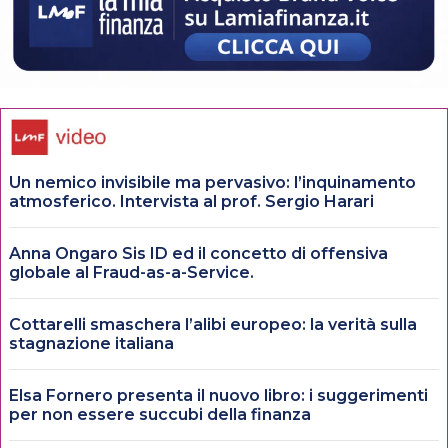
Un nemico invisibile ma pervasivo: l’inquinamento
atmosferico. Intervista al prof. Sergio Harari
Anna Ongaro Sis ID ed il concetto di offensiva
globale al Fraud-as-a-Service.
Cottarelli smaschera l’alibi europeo: la verità sulla
stagnazione italiana
Elsa Fornero presenta il nuovo libro: i suggerimenti
per non essere succubi della finanza