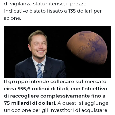
di vigilanza statunitense, il prezzo
indicativo è stato fissato a 135 dollari per
azione.
Il gruppo intende collocare sul mercato
circa 555,6 milioni di titoli, con l’obiettivo
di raccogliere complessivamente fino a
75 miliardi di dollari.
A questi si aggiunge
un’opzione per gli investitori di acquistare