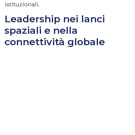
istituzionali.
Leadership nei lanci
spaziali e nella
connettività globale