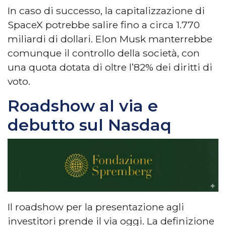
In caso di successo, la capitalizzazione di
SpaceX potrebbe salire fino a circa 1.770
miliardi di dollari. Elon Musk manterrebbe
comunque il controllo della società, con
una quota dotata di oltre l’82% dei diritti di
voto.
Roadshow al via e
debutto sul Nasdaq
Il roadshow per la presentazione agli
investitori prende il via oggi. La definizione