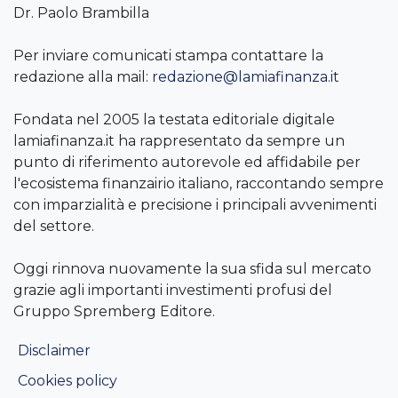
Dr. Paolo Brambilla
Per inviare comunicati stampa contattare la
redazione alla mail:
redazione@lamiafinanza.it
Fondata nel 2005 la testata editoriale digitale
lamiafinanza.it ha rappresentato da sempre un
punto di riferimento autorevole ed affidabile per
l'ecosistema finanzairio italiano, raccontando sempre
con imparzialità e precisione i principali avvenimenti
del settore.
Oggi rinnova nuovamente la sua sfida sul mercato
grazie agli importanti investimenti profusi del
Gruppo Spremberg Editore.
Disclaimer
Cookies policy