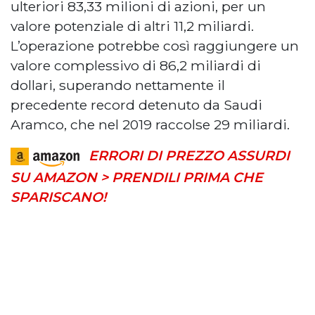
ulteriori 83,33 milioni di azioni, per un
valore potenziale di altri 11,2 miliardi.
L’operazione potrebbe così raggiungere un
valore complessivo di 86,2 miliardi di
dollari, superando nettamente il
precedente record detenuto da Saudi
Aramco, che nel 2019 raccolse 29 miliardi.
ERRORI DI PREZZO ASSURDI
SU AMAZON > PRENDILI PRIMA CHE
SPARISCANO!