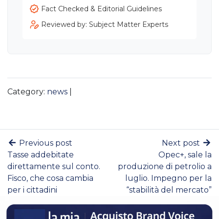
Fact Checked & Editorial Guidelines
Reviewed by: Subject Matter Experts
Category:
news
|
Previous post
Next post
Tasse addebitate
Opec+, sale la
direttamente sul conto.
produzione di petrolio a
Fisco, che cosa cambia
luglio. Impegno per la
per i cittadini
“stabilità del mercato”