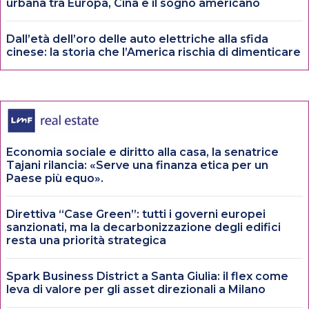
urbana tra Europa, Cina e il sogno americano
Dall’età dell’oro delle auto elettriche alla sfida
cinese: la storia che l’America rischia di dimenticare
Economia sociale e diritto alla casa, la senatrice
Tajani rilancia: «Serve una finanza etica per un
Paese più equo».
Direttiva “Case Green”: tutti i governi europei
sanzionati, ma la decarbonizzazione degli edifici
resta una priorità strategica
Spark Business District a Santa Giulia: il flex come
leva di valore per gli asset direzionali a Milano