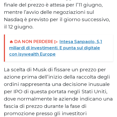
finale del prezzo è attesa per l’11 giugno,
mentre l’avvio delle negoziazioni sul
Nasdaq è previsto per il giorno successivo,
il 12 giugno.
🔥 DA NON PERDERE ▷
Intesa Sanpaolo, 5,1
miliardi di investimenti. E punta sul digitale
con isywealth Europe
La scelta di Musk di fissare un prezzo per
azione prima dell’inizio della raccolta degli
ordini rappresenta una decisione inusuale
per IPO di questa portata negli Stati Uniti,
dove normalmente le aziende indicano una
fascia di prezzo durante la fase di
promozione presso gli investitori