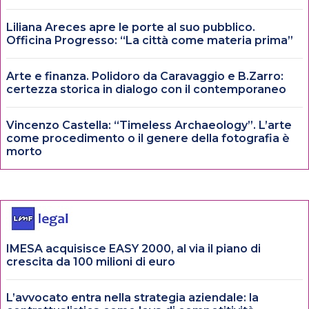
Liliana Areces apre le porte al suo pubblico.
Officina Progresso: “La città come materia prima”
Arte e finanza. Polidoro da Caravaggio e B.Zarro:
certezza storica in dialogo con il contemporaneo
Vincenzo Castella: “Timeless Archaeology”. L’arte
come procedimento o il genere della fotografia è
morto
IMESA acquisisce EASY 2000, al via il piano di
crescita da 100 milioni di euro
L’avvocato entra nella strategia aziendale: la