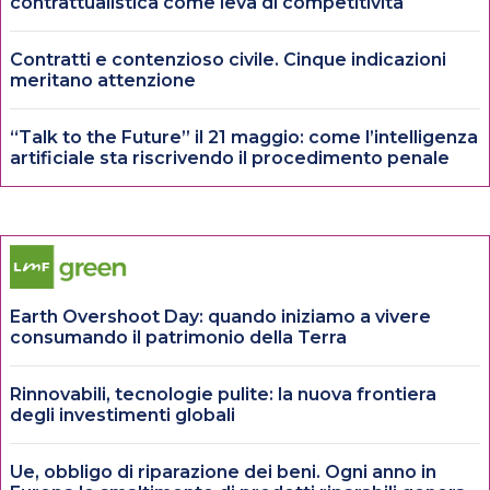
contrattualistica come leva di competitività
Contratti e contenzioso civile. Cinque indicazioni
meritano attenzione
“Talk to the Future” il 21 maggio: come l’intelligenza
artificiale sta riscrivendo il procedimento penale
Earth Overshoot Day: quando iniziamo a vivere
consumando il patrimonio della Terra
Rinnovabili, tecnologie pulite: la nuova frontiera
degli investimenti globali
Ue, obbligo di riparazione dei beni. Ogni anno in