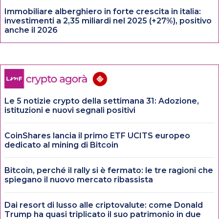
Immobiliare alberghiero in forte crescita in italia:
investimenti a 2,35 miliardi nel 2025 (+27%), positivo
anche il 2026
Le 5 notizie crypto della settimana 31: Adozione,
istituzioni e nuovi segnali positivi
CoinShares lancia il primo ETF UCITS europeo
dedicato al mining di Bitcoin
Bitcoin, perché il rally si è fermato: le tre ragioni che
spiegano il nuovo mercato ribassista
Dai resort di lusso alle criptovalute: come Donald
Trump ha quasi triplicato il suo patrimonio in due