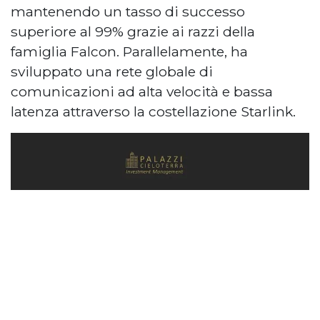
mantenendo un tasso di successo
superiore al 99% grazie ai razzi della
famiglia Falcon. Parallelamente, ha
sviluppato una rete globale di
comunicazioni ad alta velocità e bassa
latenza attraverso la costellazione Starlink.