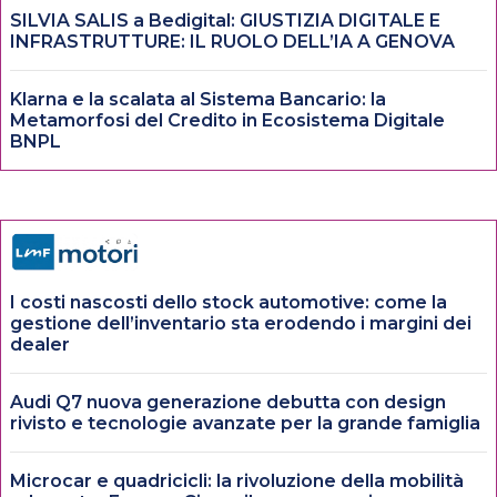
SILVIA SALIS a Bedigital: GIUSTIZIA DIGITALE E
INFRASTRUTTURE: IL RUOLO DELL’IA A GENOVA
Klarna e la scalata al Sistema Bancario: la
Metamorfosi del Credito in Ecosistema Digitale
BNPL
I costi nascosti dello stock automotive: come la
gestione dell’inventario sta erodendo i margini dei
dealer
Audi Q7 nuova generazione debutta con design
rivisto e tecnologie avanzate per la grande famiglia
Microcar e quadricicli: la rivoluzione della mobilità