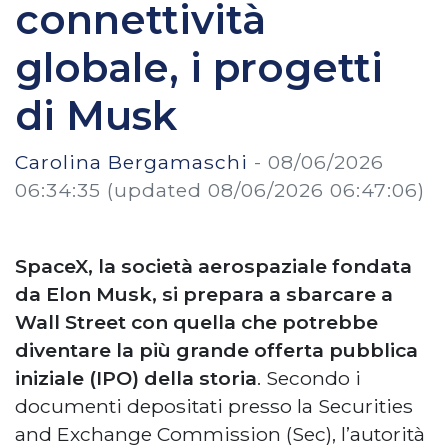
connettività
globale, i progetti
di Musk
Carolina Bergamaschi
-
08/06/2026
06:34:35
(updated 08/06/2026 06:47:06)
SpaceX, la società aerospaziale fondata
da Elon Musk, si prepara a sbarcare a
Wall Street con quella che potrebbe
diventare la più grande offerta pubblica
iniziale (IPO) della storia
. Secondo i
documenti depositati presso la Securities
and Exchange Commission (Sec), l’autorità