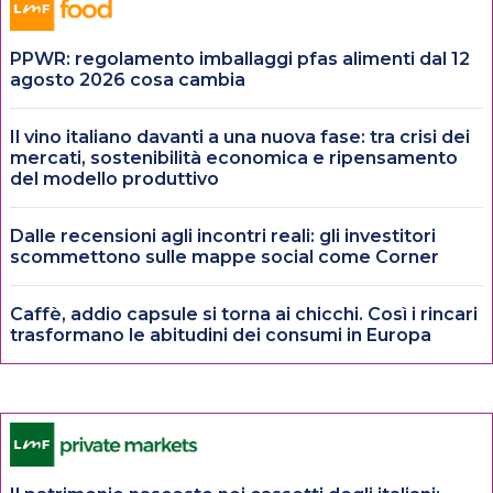
PPWR: regolamento imballaggi pfas alimenti dal 12
agosto 2026 cosa cambia
Il vino italiano davanti a una nuova fase: tra crisi dei
mercati, sostenibilità economica e ripensamento
del modello produttivo
Dalle recensioni agli incontri reali: gli investitori
scommettono sulle mappe social come Corner
Caffè, addio capsule si torna ai chicchi. Così i rincari
trasformano le abitudini dei consumi in Europa