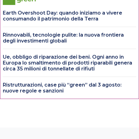
Earth Overshoot Day: quando iniziamo a vivere
consumando il patrimonio della Terra
Rinnovabili, tecnologie pulite: la nuova frontiera
degli investimenti globali
Ue, obbligo di riparazione dei beni. Ogni anno in
Europa lo smaltimento di prodotti riparabili genera
circa 35 milioni di tonnellate di rifiuti
Ristrutturazioni, case più “green” dal 3 agosto:
nuove regole e sanzioni