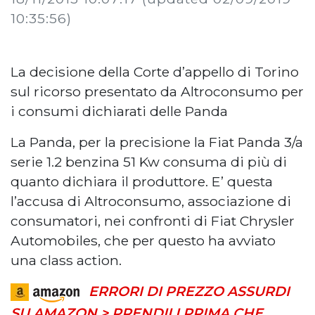
10:35:56)
La decisione della Corte d’appello di Torino
sul ricorso presentato da Altroconsumo per
i consumi dichiarati delle Panda
La Panda, per la precisione la Fiat Panda 3/a
serie 1.2 benzina 51 Kw consuma di più di
quanto dichiara il produttore. E’ questa
l’accusa di Altroconsumo, associazione di
consumatori, nei confronti di Fiat Chrysler
Automobiles, che per questo ha avviato
una class action.
ERRORI DI PREZZO ASSURDI
SU AMAZON > PRENDILI PRIMA CHE