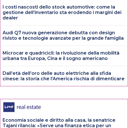
I costi nascosti dello stock automotive: come la
gestione dell’inventario sta erodendo i margini dei
dealer
Audi Q7 nuova generazione debutta con design
rivisto e tecnologie avanzate per la grande famiglia
Microcar e quadricicli: la rivoluzione della mobilità
urbana tra Europa, Cina e il sogno americano
Dall’età dell’oro delle auto elettriche alla sfida
cinese: la storia che l’America rischia di dimenticare
Economia sociale e diritto alla casa, la senatrice
Tajani rilancia: «Serve una finanza etica per un