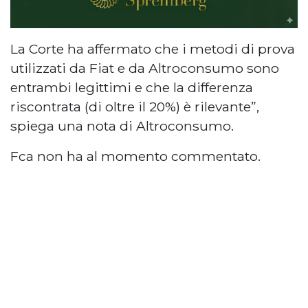
La Corte ha affermato che i metodi di prova
utilizzati da Fiat e da Altroconsumo sono
entrambi legittimi e che la differenza
riscontrata (di oltre il 20%) è rilevante”,
spiega una nota di Altroconsumo.
Fca non ha al momento commentato.