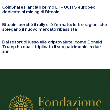
CoinShares lancia il primo ETF UCITS europeo
dedicato al mining di Bitcoin
Bitcoin, perché il rally si è fermato: le tre ragioni che
spiegano il nuovo mercato ribassista
Dai resort di lusso alle criptovalute: come Donald
Trump ha quasi triplicato il suo patrimonio in due
anni