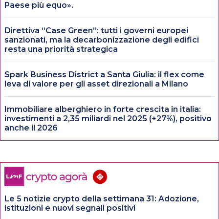
Paese più equo».
Direttiva “Case Green”: tutti i governi europei
sanzionati, ma la decarbonizzazione degli edifici
resta una priorità strategica
Spark Business District a Santa Giulia: il flex come
leva di valore per gli asset direzionali a Milano
Immobiliare alberghiero in forte crescita in italia:
investimenti a 2,35 miliardi nel 2025 (+27%), positivo
anche il 2026
Le 5 notizie crypto della settimana 31: Adozione,
istituzioni e nuovi segnali positivi