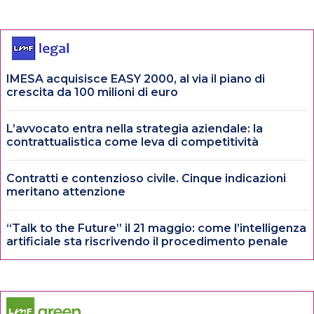
IMESA acquisisce EASY 2000, al via il piano di
crescita da 100 milioni di euro
L’avvocato entra nella strategia aziendale: la
contrattualistica come leva di competitività
Contratti e contenzioso civile. Cinque indicazioni
meritano attenzione
“Talk to the Future” il 21 maggio: come l’intelligenza
artificiale sta riscrivendo il procedimento penale