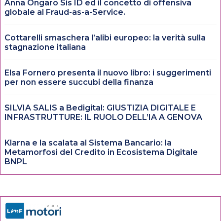
Anna Ongaro Sis ID ed il concetto di offensiva
globale al Fraud-as-a-Service.
Cottarelli smaschera l’alibi europeo: la verità sulla
stagnazione italiana
Elsa Fornero presenta il nuovo libro: i suggerimenti
per non essere succubi della finanza
SILVIA SALIS a Bedigital: GIUSTIZIA DIGITALE E
INFRASTRUTTURE: IL RUOLO DELL’IA A GENOVA
Klarna e la scalata al Sistema Bancario: la
Metamorfosi del Credito in Ecosistema Digitale
BNPL