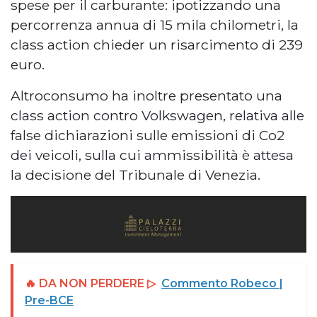
spese per il carburante: ipotizzando una
percorrenza annua di 15 mila chilometri, la
class action chieder un risarcimento di 239
euro.
Altroconsumo ha inoltre presentato una
class action contro Volkswagen, relativa alle
false dichiarazioni sulle emissioni di Co2
dei veicoli, sulla cui ammissibilità è attesa
la decisione del Tribunale di Venezia.
🔥 DA NON PERDERE ▷
Commento Robeco |
Pre-BCE