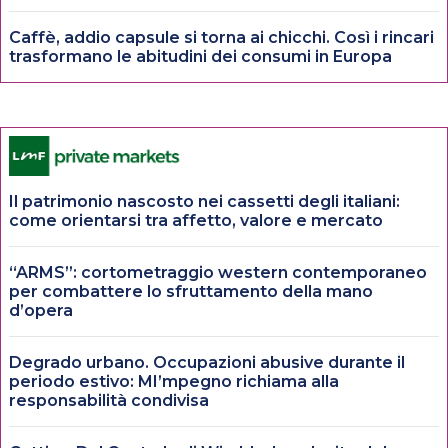
Caffè, addio capsule si torna ai chicchi. Così i rincari
trasformano le abitudini dei consumi in Europa
Il patrimonio nascosto nei cassetti degli italiani:
come orientarsi tra affetto, valore e mercato
“ARMS”: cortometraggio western contemporaneo
per combattere lo sfruttamento della mano
d’opera
Degrado urbano. Occupazioni abusive durante il
periodo estivo: MI’mpegno richiama alla
responsabilità condivisa