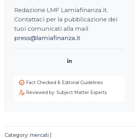
Redazione LMF Lamiafinanza.it.
Contattaci per la pubblicazione dei
tuoi comunicati alla mail
press@lamiafinanza.it
LinkedIn
Fact Checked & Editorial Guidelines
Reviewed by: Subject Matter Experts
Category:
mercati
|