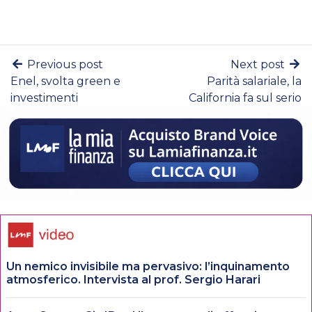
Previous post
Next post
Enel, svolta green e
Parità salariale, la
investimenti
California fa sul serio
Un nemico invisibile ma pervasivo: l’inquinamento
atmosferico. Intervista al prof. Sergio Harari