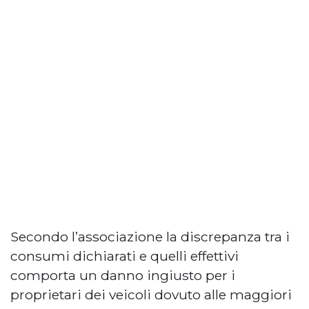
Secondo l’associazione la discrepanza tra i
consumi dichiarati e quelli effettivi
comporta un danno ingiusto per i
proprietari dei veicoli dovuto alle maggiori