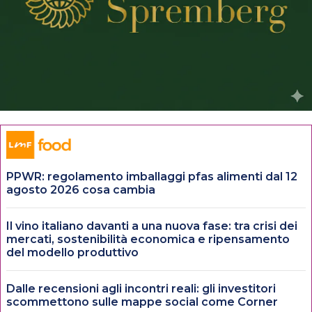
PPWR: regolamento imballaggi pfas alimenti dal 12
agosto 2026 cosa cambia
Il vino italiano davanti a una nuova fase: tra crisi dei
mercati, sostenibilità economica e ripensamento
del modello produttivo
Dalle recensioni agli incontri reali: gli investitori
scommettono sulle mappe social come Corner