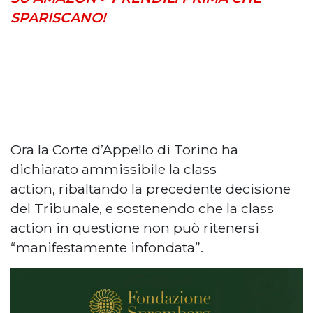
SPARISCANO!
Ora la Corte d’Appello di Torino ha
dichiarato ammissibile la class
action, ribaltando la precedente decisione
del Tribunale, e sostenendo che la class
action in questione non può ritenersi
“manifestamente infondata”.