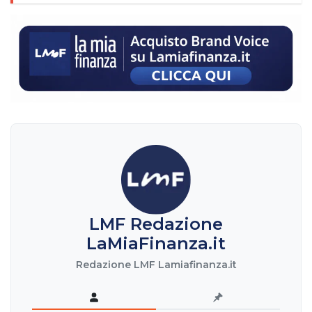
LMF Redazione
LaMiaFinanza.it
Redazione LMF Lamiafinanza.it