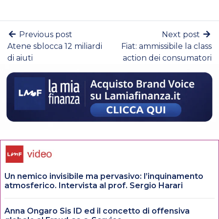
Previous post
Next post
Atene sblocca 12 miliardi
Fiat: ammissibile la class
di aiuti
action dei consumatori
Un nemico invisibile ma pervasivo: l’inquinamento
atmosferico. Intervista al prof. Sergio Harari
Anna Ongaro Sis ID ed il concetto di offensiva