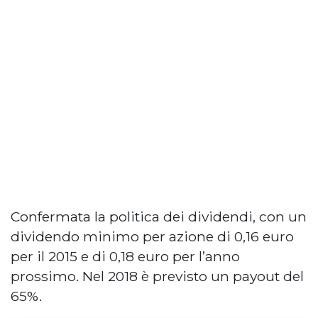
Confermata la politica dei dividendi, con un
dividendo minimo per azione di 0,16 euro
per il 2015 e di 0,18 euro per l’anno
prossimo. Nel 2018 è previsto un payout del
65%.