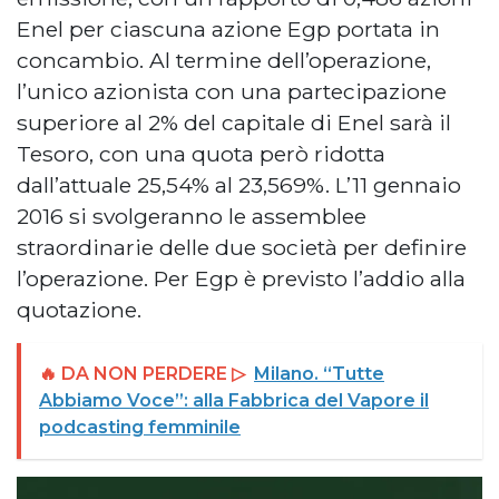
Enel per ciascuna azione Egp portata in
concambio. Al termine dell’operazione,
l’unico azionista con una partecipazione
superiore al 2% del capitale di Enel sarà il
Tesoro, con una quota però ridotta
dall’attuale 25,54% al 23,569%. L’11 gennaio
2016 si svolgeranno le assemblee
straordinarie delle due società per definire
l’operazione. Per Egp è previsto l’addio alla
quotazione.
🔥 DA NON PERDERE ▷
Milano. “Tutte
Abbiamo Voce”: alla Fabbrica del Vapore il
podcasting femminile