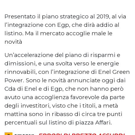
Presentato il piano strategico al 2019, al via
l’integrazione con Egp, che dirà addio al
listino. Ma il mercato accoglie male le
novità
Un’accelerazione del piano di risparmi e
dimissioni, e una svolta verso le energie
rinnovabili, con l’integrazione di Enel Green
Power. Sono le novità annunciate oggi dai
Cda di Enel e di Egp, che non hanno però
avuto una accoglienza favorevole da parte
degli investitori, visto che i titoli, a metà
mattina sono in ribasso di circa tre punti
percentuali sul listino di piazza Affari.