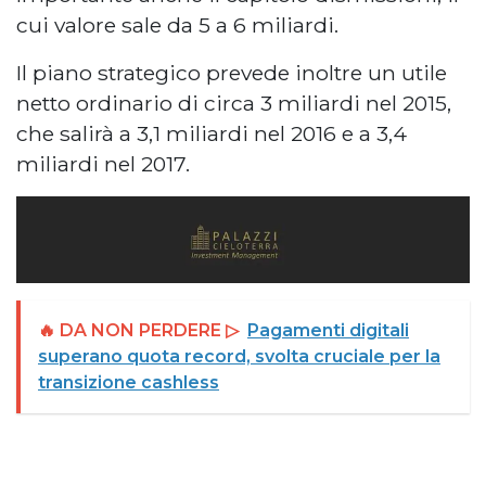
cui valore sale da 5 a 6 miliardi.
Il piano strategico prevede inoltre un utile
netto ordinario di circa 3 miliardi nel 2015,
che salirà a 3,1 miliardi nel 2016 e a 3,4
miliardi nel 2017.
🔥 DA NON PERDERE ▷
Pagamenti digitali
superano quota record, svolta cruciale per la
transizione cashless