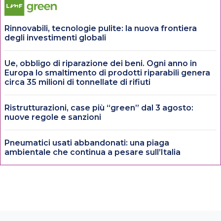
Rinnovabili, tecnologie pulite: la nuova frontiera
degli investimenti globali
Ue, obbligo di riparazione dei beni. Ogni anno in
Europa lo smaltimento di prodotti riparabili genera
circa 35 milioni di tonnellate di rifiuti
Ristrutturazioni, case più “green” dal 3 agosto:
nuove regole e sanzioni
Pneumatici usati abbandonati: una piaga
ambientale che continua a pesare sull’Italia