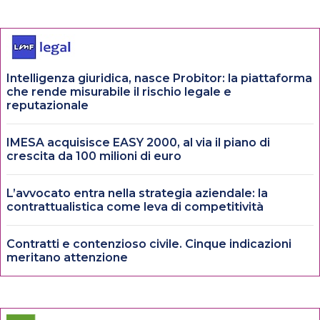
Intelligenza giuridica, nasce Probitor: la piattaforma
che rende misurabile il rischio legale e
reputazionale
IMESA acquisisce EASY 2000, al via il piano di
crescita da 100 milioni di euro
L’avvocato entra nella strategia aziendale: la
contrattualistica come leva di competitività
Contratti e contenzioso civile. Cinque indicazioni
meritano attenzione