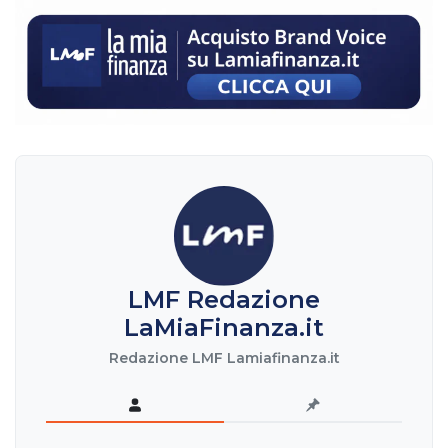
LMF Redazione
LaMiaFinanza.it
Redazione LMF Lamiafinanza.it