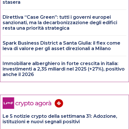
stasera
Direttiva “Case Green”: tutti i governi europei
sanzionati, ma la decarbonizzazione degli edifici
resta una priorità strategica
Spark Business District a Santa Giulia: il flex come
leva di valore per gli asset direzionali a Milano
Immobiliare alberghiero in forte crescita in italia:
investimenti a 2,35 miliardi nel 2025 (+27%), positivo
anche il 2026
Le 5 notizie crypto della settimana 31: Adozione,
istituzioni e nuovi segnali positivi