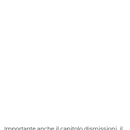
Importante anche il capitolo dismissioni, il