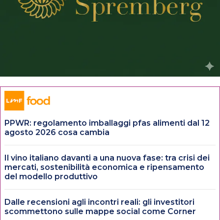
PPWR: regolamento imballaggi pfas alimenti dal 12
agosto 2026 cosa cambia
Il vino italiano davanti a una nuova fase: tra crisi dei
mercati, sostenibilità economica e ripensamento
del modello produttivo
Dalle recensioni agli incontri reali: gli investitori
scommettono sulle mappe social come Corner