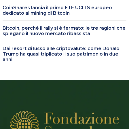
CoinShares lancia il primo ETF UCITS europeo
dedicato al mining di Bitcoin
Bitcoin, perché il rally si è fermato: le tre ragioni che
spiegano il nuovo mercato ribassista
Dai resort di lusso alle criptovalute: come Donald
Trump ha quasi triplicato il suo patrimonio in due
anni