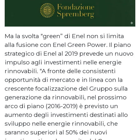
Ma la svolta “green” di Enel non si limita
alla fusione con Enel Green Power. Il piano
strategico di Enel al 2019 prevede un nuovo
impulso agli investimenti nelle energie
rinnovabili. “A fronte delle consistenti
opportunità di mercato e in linea con la
crescente focalizzazione del Gruppo sulla
generazione da rinnovabili, nel prossimo
arco di piano (2016-2019) è previsto un
aumento degli investimenti destinati allo
sviluppo nelle energie rinnovabili, che
saranno superiori al 50% dei nuovi