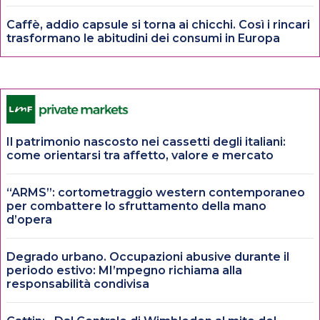
Caffè, addio capsule si torna ai chicchi. Così i rincari
trasformano le abitudini dei consumi in Europa
Il patrimonio nascosto nei cassetti degli italiani:
come orientarsi tra affetto, valore e mercato
“ARMS”: cortometraggio western contemporaneo
per combattere lo sfruttamento della mano
d’opera
Degrado urbano. Occupazioni abusive durante il
periodo estivo: MI’mpegno richiama alla
responsabilità condivisa