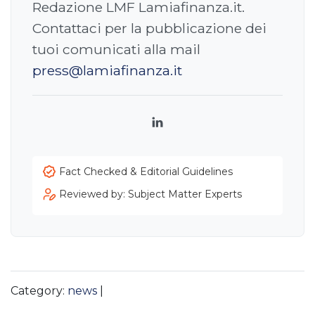
Redazione LMF Lamiafinanza.it.
Contattaci per la pubblicazione dei
tuoi comunicati alla mail
press@lamiafinanza.it
LinkedIn
Fact Checked & Editorial Guidelines
Reviewed by: Subject Matter Experts
Category:
news
|