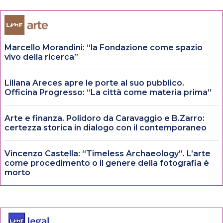
Marcello Morandini: “la Fondazione come spazio
vivo della ricerca”
Liliana Areces apre le porte al suo pubblico.
Officina Progresso: “La città come materia prima”
Arte e finanza. Polidoro da Caravaggio e B.Zarro:
certezza storica in dialogo con il contemporaneo
Vincenzo Castella: “Timeless Archaeology”. L’arte
come procedimento o il genere della fotografia è
morto