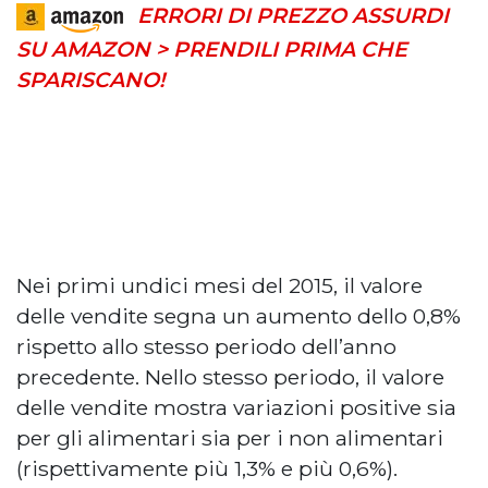
ERRORI DI PREZZO ASSURDI
SU AMAZON > PRENDILI PRIMA CHE
SPARISCANO!
Nei primi undici mesi del 2015, il valore
delle vendite segna un aumento dello 0,8%
rispetto allo stesso periodo dell’anno
precedente. Nello stesso periodo, il valore
delle vendite mostra variazioni positive sia
per gli alimentari sia per i non alimentari
(rispettivamente più 1,3% e più 0,6%).