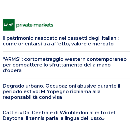
Il patrimonio nascosto nei cassetti degli italiani:
come orientarsi tra affetto, valore e mercato
“ARMS”: cortometraggio western contemporaneo
per combattere lo sfruttamento della mano
d’opera
Degrado urbano. Occupazioni abusive durante il
periodo estivo: MI’mpegno richiama alla
responsabilità condivisa
Cattin: «Dal Centrale di Wimbledon al mito del
Daytona, il tennis parla la lingua del lusso»