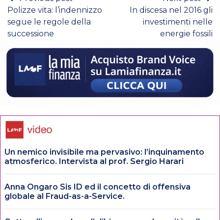
Polizze vita: l’indennizzo
In discesa nel 2016 gli
segue le regole della
investimenti nelle
successione
energie fossili
Un nemico invisibile ma pervasivo: l’inquinamento
atmosferico. Intervista al prof. Sergio Harari
Anna Ongaro Sis ID ed il concetto di offensiva
globale al Fraud-as-a-Service.