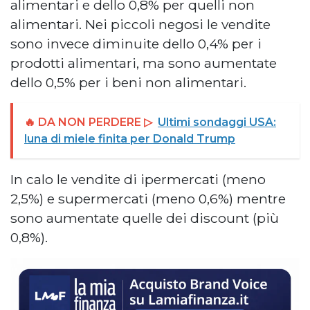
alimentari e dello 0,8% per quelli non
alimentari. Nei piccoli negosi le vendite
sono invece diminuite dello 0,4% per i
prodotti alimentari, ma sono aumentate
dello 0,5% per i beni non alimentari.
🔥 DA NON PERDERE ▷
Ultimi sondaggi USA:
luna di miele finita per Donald Trump
In calo le vendite di ipermercati (meno
2,5%) e supermercati (meno 0,6%) mentre
sono aumentate quelle dei discount (più
0,8%).