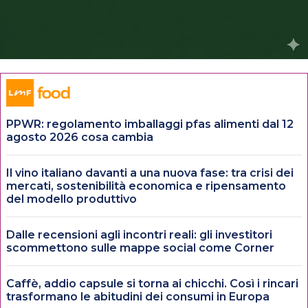
PPWR: regolamento imballaggi pfas alimenti dal 12
agosto 2026 cosa cambia
Il vino italiano davanti a una nuova fase: tra crisi dei
mercati, sostenibilità economica e ripensamento
del modello produttivo
Dalle recensioni agli incontri reali: gli investitori
scommettono sulle mappe social come Corner
Caffè, addio capsule si torna ai chicchi. Così i rincari
trasformano le abitudini dei consumi in Europa