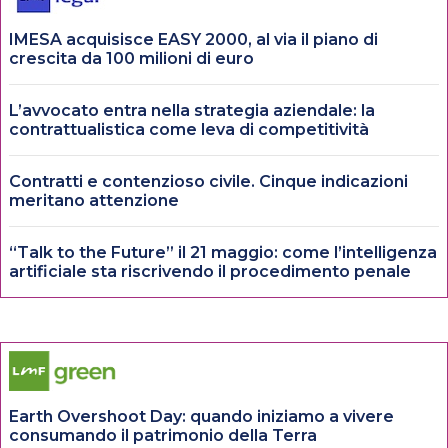
IMESA acquisisce EASY 2000, al via il piano di
crescita da 100 milioni di euro
L’avvocato entra nella strategia aziendale: la
contrattualistica come leva di competitività
Contratti e contenzioso civile. Cinque indicazioni
meritano attenzione
“Talk to the Future” il 21 maggio: come l’intelligenza
artificiale sta riscrivendo il procedimento penale
Earth Overshoot Day: quando iniziamo a vivere
consumando il patrimonio della Terra