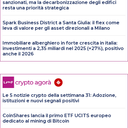
sanzionati, ma la decarbonizzazione degli edifici
resta una priorità strategica
Spark Business District a Santa Giulia: il flex come
leva di valore per gli asset direzionali a Milano
Immobiliare alberghiero in forte crescita in italia:
investimenti a 2,35 miliardi nel 2025 (+27%), positivo
anche il 2026
Le 5 notizie crypto della settimana 31: Adozione,
istituzioni e nuovi segnali positivi
CoinShares lancia il primo ETF UCITS europeo
dedicato al mining di Bitcoin