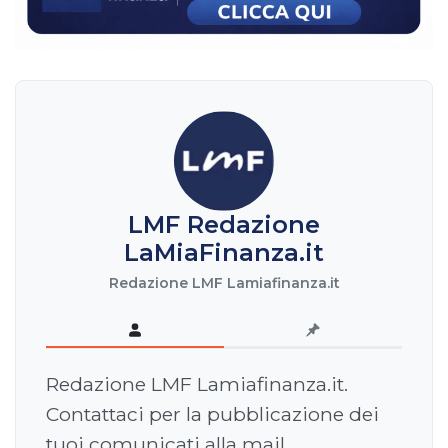
LMF Redazione
LaMiaFinanza.it
Redazione LMF Lamiafinanza.it
Redazione LMF Lamiafinanza.it.
Contattaci per la pubblicazione dei
tuoi comunicati alla mail