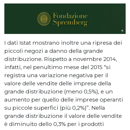
I dati Istat mostrano inoltre una ripresa dei
piccoli negozi a danno della grande
distribuzione. Rispetto a novembre 2014,
infatti, nel penultimo mese del 2015 “si
registra una variazione negativa per il
valore delle vendite delle imprese della
grande distribuzione (meno 0,5%), e un
aumento per quello delle imprese operanti
su piccole superfici (più 0,2%)”. Nella
grande distribuzione il valore delle vendite
è diminuito dello 0,3% per i prodotti