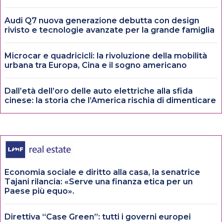
Audi Q7 nuova generazione debutta con design
rivisto e tecnologie avanzate per la grande famiglia
Microcar e quadricicli: la rivoluzione della mobilità
urbana tra Europa, Cina e il sogno americano
Dall’età dell’oro delle auto elettriche alla sfida
cinese: la storia che l’America rischia di dimenticare
Economia sociale e diritto alla casa, la senatrice
Tajani rilancia: «Serve una finanza etica per un
Paese più equo».
Direttiva “Case Green”: tutti i governi europei