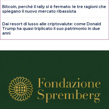
Bitcoin, perché il rally si è fermato: le tre ragioni che
spiegano il nuovo mercato ribassista
Dai resort di lusso alle criptovalute: come Donald
Trump ha quasi triplicato il suo patrimonio in due
anni