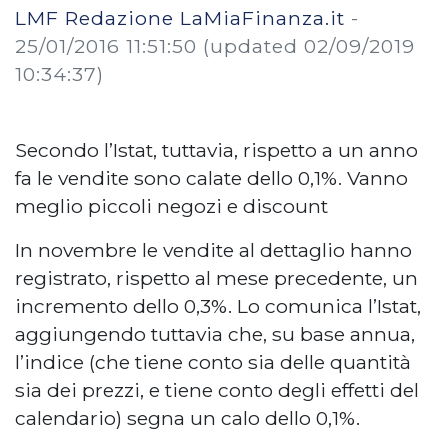
LMF Redazione LaMiaFinanza.it
-
25/01/2016 11:51:50
(updated 02/09/2019
10:34:37)
Secondo l’Istat, tuttavia, rispetto a un anno
fa le vendite sono calate dello 0,1%. Vanno
meglio piccoli negozi e discount
In novembre le vendite al dettaglio hanno
registrato, rispetto al mese precedente, un
incremento dello 0,3%. Lo comunica l’Istat,
aggiungendo tuttavia che, su base annua,
l’indice (che tiene conto sia delle quantità
sia dei prezzi, e tiene conto degli effetti del
calendario) segna un calo dello 0,1%.