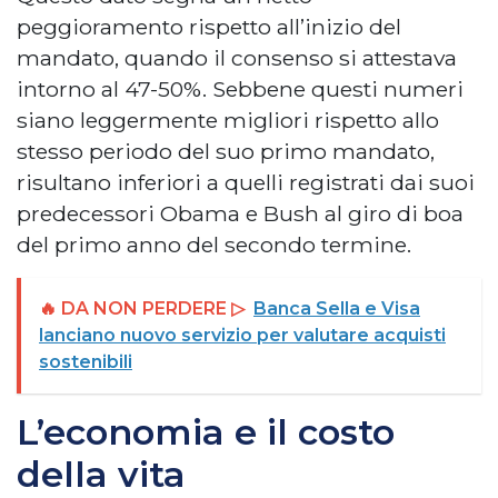
peggioramento rispetto all’inizio del
mandato, quando il consenso si attestava
intorno al 47-50%. Sebbene questi numeri
siano leggermente migliori rispetto allo
stesso periodo del suo primo mandato,
risultano inferiori a quelli registrati dai suoi
predecessori Obama e Bush al giro di boa
del primo anno del secondo termine.
🔥 DA NON PERDERE ▷
Banca Sella e Visa
lanciano nuovo servizio per valutare acquisti
sostenibili
L’economia e il costo
della vita