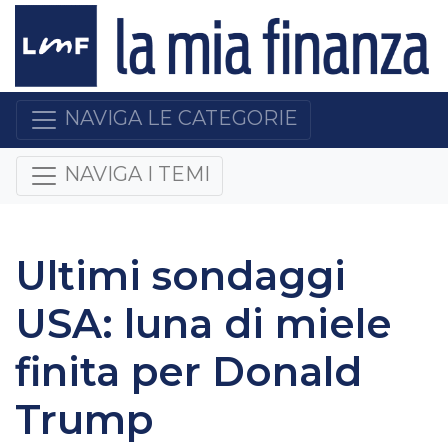
NAVIGA LE CATEGORIE
NAVIGA I TEMI
Ultimi sondaggi
USA: luna di miele
finita per Donald
Trump