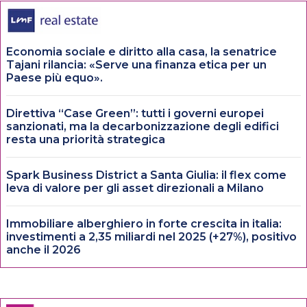
Economia sociale e diritto alla casa, la senatrice
Tajani rilancia: «Serve una finanza etica per un
Paese più equo».
Direttiva “Case Green”: tutti i governi europei
sanzionati, ma la decarbonizzazione degli edifici
resta una priorità strategica
Spark Business District a Santa Giulia: il flex come
leva di valore per gli asset direzionali a Milano
Immobiliare alberghiero in forte crescita in italia:
investimenti a 2,35 miliardi nel 2025 (+27%), positivo
anche il 2026