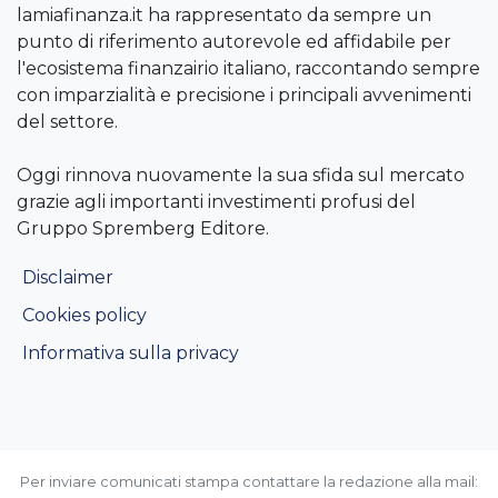
lamiafinanza.it ha rappresentato da sempre un
punto di riferimento autorevole ed affidabile per
l'ecosistema finanzairio italiano, raccontando sempre
con imparzialità e precisione i principali avvenimenti
del settore.
Oggi rinnova nuovamente la sua sfida sul mercato
grazie agli importanti investimenti profusi del
Gruppo Spremberg Editore.
Disclaimer
Cookies policy
Informativa sulla privacy
Per inviare comunicati stampa contattare la redazione alla mail: