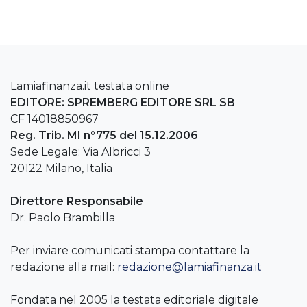
Lamiafinanza.it testata online
EDITORE: SPREMBERG EDITORE SRL SB
CF 14018850967
Reg. Trib. MI n°775 del 15.12.2006
Sede Legale: Via Albricci 3
20122 Milano, Italia
Direttore Responsabile
Dr. Paolo Brambilla
Per inviare comunicati stampa contattare la
redazione alla mail:
redazione@lamiafinanza.it
Fondata nel 2005 la testata editoriale digitale