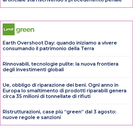
Earth Overshoot Day: quando iniziamo a vivere
consumando il patrimonio della Terra
Rinnovabili, tecnologie pulite: la nuova frontiera
degli investimenti globali
Ue, obbligo di riparazione dei beni. Ogni anno in
Europa lo smaltimento di prodotti riparabili genera
circa 35 milioni di tonnellate di rifiuti
Ristrutturazioni, case più “green” dal 3 agosto:
nuove regole e sanzioni