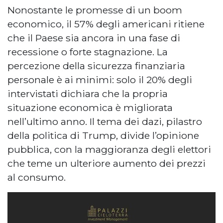
Nonostante le promesse di un boom
economico, il 57% degli americani ritiene
che il Paese sia ancora in una fase di
recessione o forte stagnazione. La
percezione della sicurezza finanziaria
personale è ai minimi: solo il 20% degli
intervistati dichiara che la propria
situazione economica è migliorata
nell’ultimo anno. Il tema dei dazi, pilastro
della politica di Trump, divide l’opinione
pubblica, con la maggioranza degli elettori
che teme un ulteriore aumento dei prezzi
al consumo.