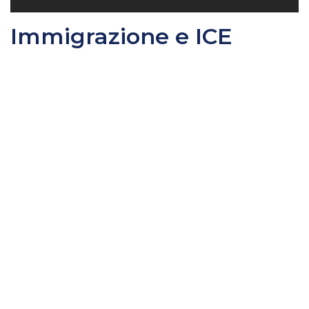
Immigrazione e ICE