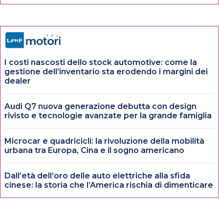
I costi nascosti dello stock automotive: come la
gestione dell’inventario sta erodendo i margini dei
dealer
Audi Q7 nuova generazione debutta con design
rivisto e tecnologie avanzate per la grande famiglia
Microcar e quadricicli: la rivoluzione della mobilità
urbana tra Europa, Cina e il sogno americano
Dall’età dell’oro delle auto elettriche alla sfida
cinese: la storia che l’America rischia di dimenticare