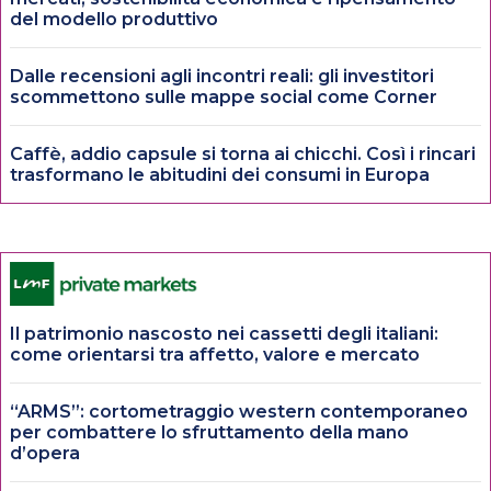
del modello produttivo
Dalle recensioni agli incontri reali: gli investitori
scommettono sulle mappe social come Corner
Caffè, addio capsule si torna ai chicchi. Così i rincari
trasformano le abitudini dei consumi in Europa
Il patrimonio nascosto nei cassetti degli italiani:
come orientarsi tra affetto, valore e mercato
“ARMS”: cortometraggio western contemporaneo
per combattere lo sfruttamento della mano
d’opera