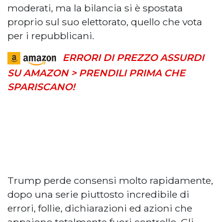
moderati, ma la bilancia si è spostata
proprio sul suo elettorato, quello che vota
per i repubblicani.
ERRORI DI PREZZO ASSURDI
SU AMAZON > PRENDILI PRIMA CHE
SPARISCANO!
Trump perde consensi molto rapidamente,
dopo una serie piuttosto incredibile di
errori, follie, dichiarazioni ed azioni che
appaiono totalmente fuori controllo. Gli