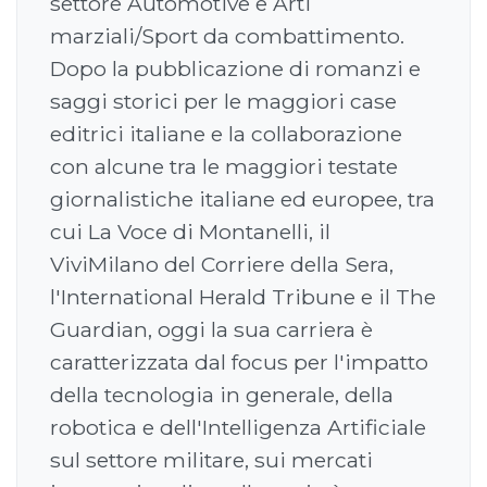
settore Automotive e Arti
marziali/Sport da combattimento.
Dopo la pubblicazione di romanzi e
saggi storici per le maggiori case
editrici italiane e la collaborazione
con alcune tra le maggiori testate
giornalistiche italiane ed europee, tra
cui La Voce di Montanelli, il
ViviMilano del Corriere della Sera,
l'International Herald Tribune e il The
Guardian, oggi la sua carriera è
caratterizzata dal focus per l'impatto
della tecnologia in generale, della
robotica e dell'Intelligenza Artificiale
sul settore militare, sui mercati