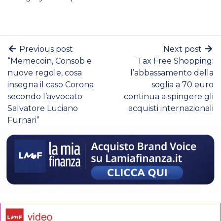
Previous post
Next post
“Memecoin, Consob e
Tax Free Shopping:
nuove regole, cosa
l’abbassamento della
insegna il caso Corona
soglia a 70 euro
secondo l’avvocato
continua a spingere gli
Salvatore Luciano
acquisti internazionali
Furnari”