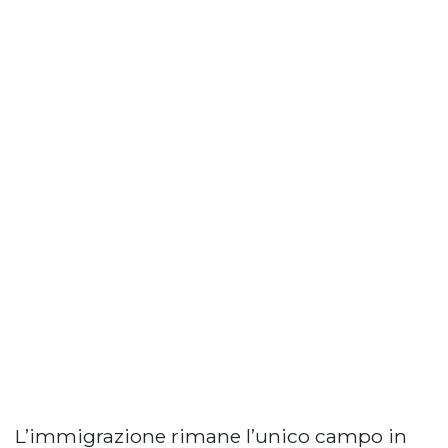
L’immigrazione rimane l’unico campo in