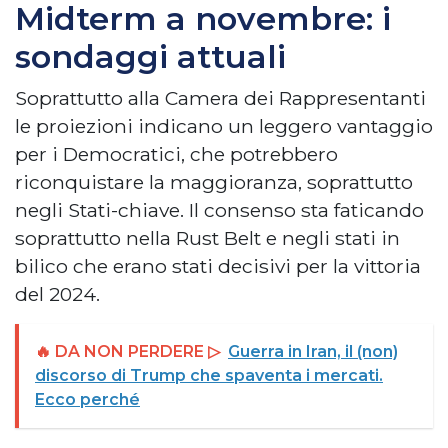
Midterm a novembre: i
sondaggi attuali
Soprattutto alla Camera dei Rappresentanti
le proiezioni indicano un leggero vantaggio
per i Democratici, che potrebbero
riconquistare la maggioranza, soprattutto
negli Stati-chiave. Il consenso sta faticando
soprattutto nella Rust Belt e negli stati in
bilico che erano stati decisivi per la vittoria
del 2024.
🔥 DA NON PERDERE ▷
Guerra in Iran, il (non)
discorso di Trump che spaventa i mercati.
Ecco perché