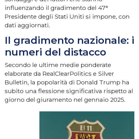
influenzando il gradimento del 47°
Presidente degli Stati Uniti si impone, con
dati aggiornati.
Il gradimento nazionale: i
numeri del distacco
Secondo le ultime medie ponderate
elaborate da RealClearPolitics e Silver
Bulletin, la popolarità di Donald Trump ha
subito una flessione significativa rispetto al
giorno del giuramento nel gennaio 2025.