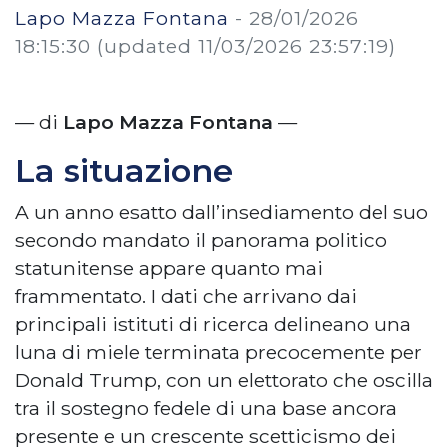
Lapo Mazza Fontana
-
28/01/2026
18:15:30
(updated 11/03/2026 23:57:19)
— di
Lapo Mazza Fontana
—
La situazione
A un anno esatto dall’insediamento del suo
secondo mandato il panorama politico
statunitense appare quanto mai
frammentato. I dati che arrivano dai
principali istituti di ricerca delineano una
luna di miele terminata precocemente per
Donald Trump, con un elettorato che oscilla
tra il sostegno fedele di una base ancora
presente e un crescente scetticismo dei