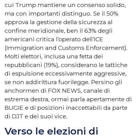
cui Trump mantiene un consenso solido,
ma con importanti distinguo. Se il 50%
approva la gestione della sicurezza al
confine meridionale, ben il 63% degli
americani critica l’operato dell’ICE
(Immigration and Customs Enforcement).
Molti elettori, inclusa una fetta dei
repubblicani (19%), considerano le tattiche
di espulsione eccessivamente aggressive,
se non addirittura fuorilegge. Persino gli
anchormen di FOX NEWS, canale di
estrema destra, ormai parla apertamente di
BUGIE e di posizioni inaccettabili da parte
di DJT e dei suoi vice.
Verso le elezioni di