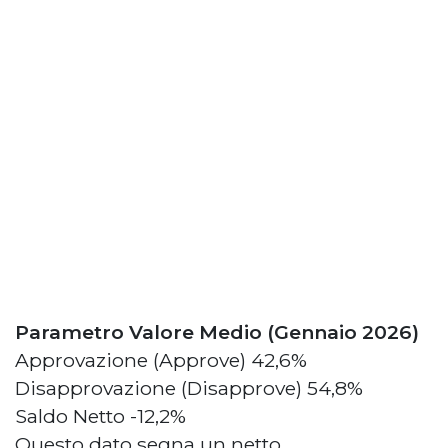
Parametro Valore Medio (Gennaio 2026)
Approvazione (Approve) 42,6%
Disapprovazione (Disapprove) 54,8%
Saldo Netto -12,2%
Questo dato segna un netto