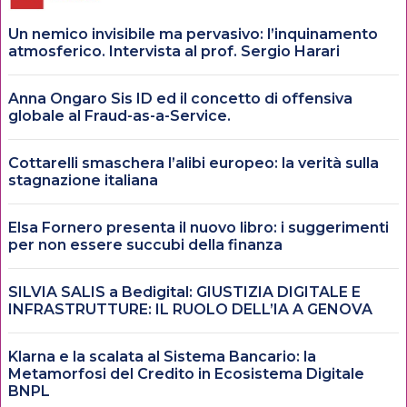
Un nemico invisibile ma pervasivo: l’inquinamento
atmosferico. Intervista al prof. Sergio Harari
Anna Ongaro Sis ID ed il concetto di offensiva
globale al Fraud-as-a-Service.
Cottarelli smaschera l’alibi europeo: la verità sulla
stagnazione italiana
Elsa Fornero presenta il nuovo libro: i suggerimenti
per non essere succubi della finanza
SILVIA SALIS a Bedigital: GIUSTIZIA DIGITALE E
INFRASTRUTTURE: IL RUOLO DELL’IA A GENOVA
Klarna e la scalata al Sistema Bancario: la
Metamorfosi del Credito in Ecosistema Digitale
BNPL