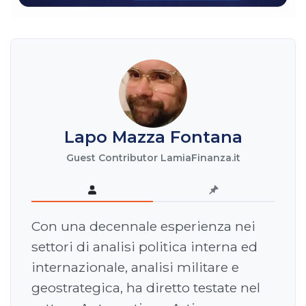
Lapo Mazza Fontana
Guest Contributor LamiaFinanza.it
Con una decennale esperienza nei
settori di analisi politica interna ed
internazionale, analisi militare e
geostrategica, ha diretto testate nel