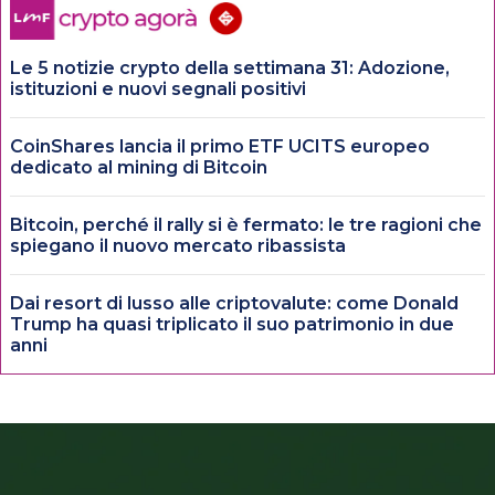
Le 5 notizie crypto della settimana 31: Adozione,
istituzioni e nuovi segnali positivi
CoinShares lancia il primo ETF UCITS europeo
dedicato al mining di Bitcoin
Bitcoin, perché il rally si è fermato: le tre ragioni che
spiegano il nuovo mercato ribassista
Dai resort di lusso alle criptovalute: come Donald
Trump ha quasi triplicato il suo patrimonio in due
anni