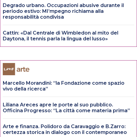
Degrado urbano. Occupazioni abusive durante il
periodo estivo: MI’mpegno richiama alla
responsabilità condivisa
Cattin: «Dal Centrale di Wimbledon al mito del
Daytona, il tennis parla la lingua del lusso»
Marcello Morandini: “la Fondazione come spazio
vivo della ricerca”
Liliana Areces apre le porte al suo pubblico.
Officina Progresso: “La città come materia prima”
Arte e finanza. Polidoro da Caravaggio e B.Zarro:
certezza storica in dialogo con il contemporaneo