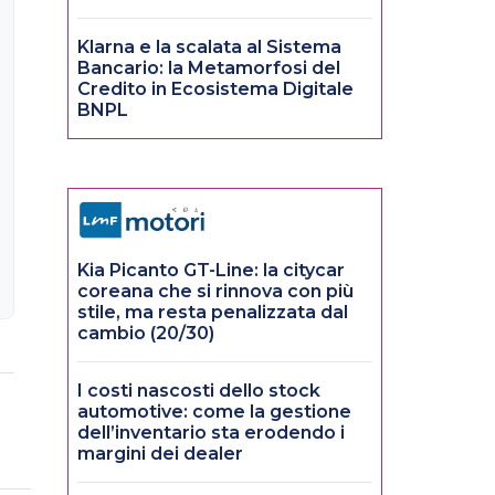
Klarna e la scalata al Sistema
Bancario: la Metamorfosi del
Credito in Ecosistema Digitale
BNPL
Kia Picanto GT-Line: la citycar
coreana che si rinnova con più
stile, ma resta penalizzata dal
cambio (20/30)
I costi nascosti dello stock
automotive: come la gestione
dell’inventario sta erodendo i
margini dei dealer