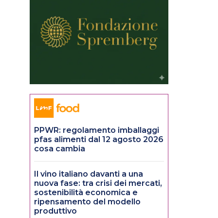
PPWR: regolamento imballaggi
pfas alimenti dal 12 agosto 2026
cosa cambia
Il vino italiano davanti a una
nuova fase: tra crisi dei mercati,
sostenibilità economica e
ripensamento del modello
produttivo