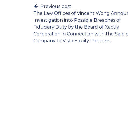
Previous post
The Law Offices of Vincent Wong Annou
Investigation into Possible Breaches of
Fiduciary Duty by the Board of Xactly
Corporation in Connection with the Sale o
Company to Vista Equity Partners