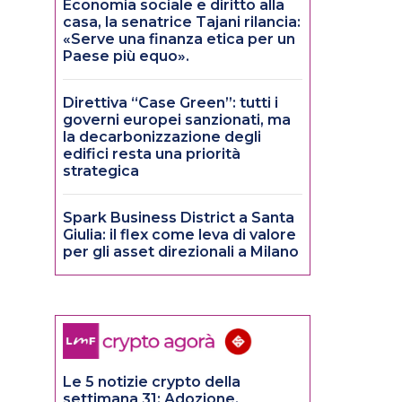
Economia sociale e diritto alla
casa, la senatrice Tajani rilancia:
«Serve una finanza etica per un
Paese più equo».
Direttiva “Case Green”: tutti i
governi europei sanzionati, ma
la decarbonizzazione degli
edifici resta una priorità
strategica
Spark Business District a Santa
Giulia: il flex come leva di valore
per gli asset direzionali a Milano
Le 5 notizie crypto della
settimana 31: Adozione,