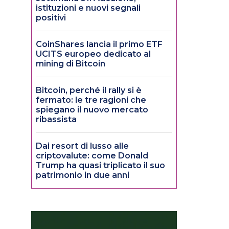
istituzioni e nuovi segnali
positivi
CoinShares lancia il primo ETF
UCITS europeo dedicato al
mining di Bitcoin
Bitcoin, perché il rally si è
fermato: le tre ragioni che
spiegano il nuovo mercato
ribassista
Dai resort di lusso alle
criptovalute: come Donald
Trump ha quasi triplicato il suo
patrimonio in due anni