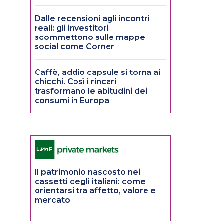
Dalle recensioni agli incontri
reali: gli investitori
scommettono sulle mappe
social come Corner
Caffè, addio capsule si torna ai
chicchi. Così i rincari
trasformano le abitudini dei
consumi in Europa
Il patrimonio nascosto nei
cassetti degli italiani: come
orientarsi tra affetto, valore e
mercato