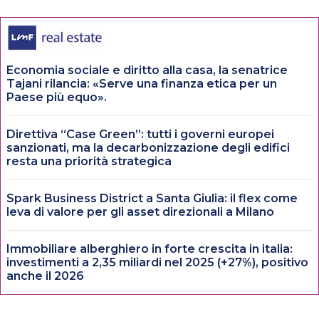
Economia sociale e diritto alla casa, la senatrice
Tajani rilancia: «Serve una finanza etica per un
Paese più equo».
Direttiva “Case Green”: tutti i governi europei
sanzionati, ma la decarbonizzazione degli edifici
resta una priorità strategica
Spark Business District a Santa Giulia: il flex come
leva di valore per gli asset direzionali a Milano
Immobiliare alberghiero in forte crescita in italia:
investimenti a 2,35 miliardi nel 2025 (+27%), positivo
anche il 2026