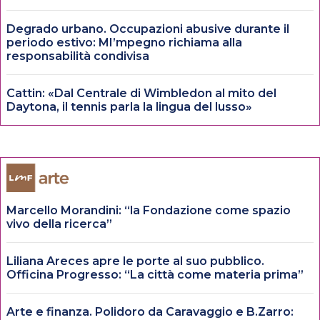
Degrado urbano. Occupazioni abusive durante il
periodo estivo: MI’mpegno richiama alla
responsabilità condivisa
Cattin: «Dal Centrale di Wimbledon al mito del
Daytona, il tennis parla la lingua del lusso»
Marcello Morandini: “la Fondazione come spazio
vivo della ricerca”
Liliana Areces apre le porte al suo pubblico.
Officina Progresso: “La città come materia prima”
Arte e finanza. Polidoro da Caravaggio e B.Zarro: