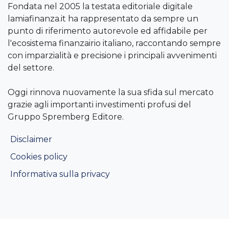
Fondata nel 2005 la testata editoriale digitale
lamiafinanza.it ha rappresentato da sempre un
punto di riferimento autorevole ed affidabile per
l'ecosistema finanzairio italiano, raccontando sempre
con imparzialità e precisione i principali avvenimenti
del settore.
Oggi rinnova nuovamente la sua sfida sul mercato
grazie agli importanti investimenti profusi del
Gruppo Spremberg Editore.
Disclaimer
Cookies policy
Informativa sulla privacy