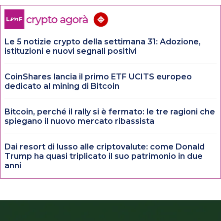
Le 5 notizie crypto della settimana 31: Adozione,
istituzioni e nuovi segnali positivi
CoinShares lancia il primo ETF UCITS europeo
dedicato al mining di Bitcoin
Bitcoin, perché il rally si è fermato: le tre ragioni che
spiegano il nuovo mercato ribassista
Dai resort di lusso alle criptovalute: come Donald
Trump ha quasi triplicato il suo patrimonio in due
anni