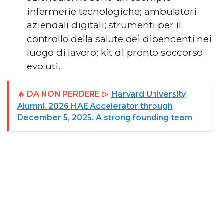
infermerie tecnologiche; ambulatori
aziendali digitali; strumenti per il
controllo della salute dei dipendenti nei
luogo di lavoro; kit di pronto soccorso
evoluti.
🔥 DA NON PERDERE ▷
Harvard University
Alumni. 2026 HAE Accelerator through
December 5, 2025. A strong founding team