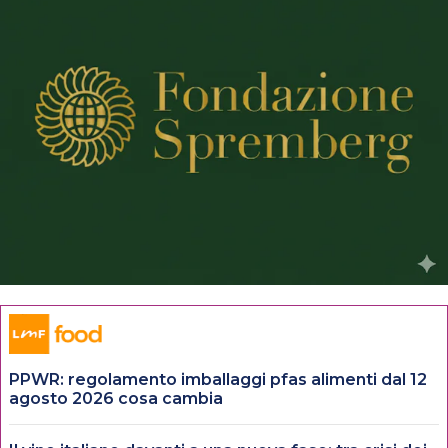
PPWR: regolamento imballaggi pfas alimenti dal 12
agosto 2026 cosa cambia