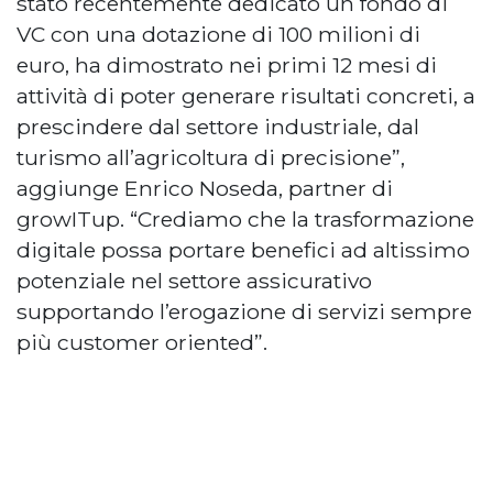
stato recentemente dedicato un fondo di
VC con una dotazione di 100 milioni di
euro, ha dimostrato nei primi 12 mesi di
attività di poter generare risultati concreti, a
prescindere dal settore industriale, dal
turismo all’agricoltura di precisione”,
aggiunge Enrico Noseda, partner di
growITup. “Crediamo che la trasformazione
digitale possa portare benefici ad altissimo
potenziale nel settore assicurativo
supportando l’erogazione di servizi sempre
più customer oriented”.