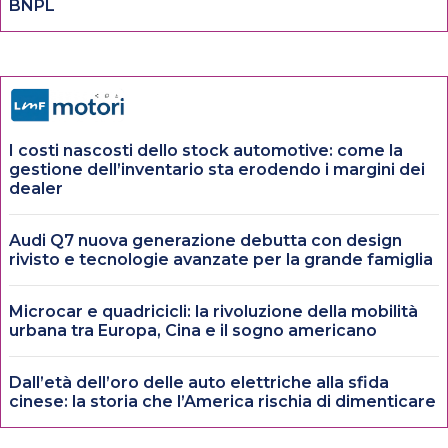
BNPL
I costi nascosti dello stock automotive: come la
gestione dell’inventario sta erodendo i margini dei
dealer
Audi Q7 nuova generazione debutta con design
rivisto e tecnologie avanzate per la grande famiglia
Microcar e quadricicli: la rivoluzione della mobilità
urbana tra Europa, Cina e il sogno americano
Dall’età dell’oro delle auto elettriche alla sfida
cinese: la storia che l’America rischia di dimenticare