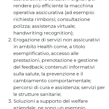
rendere più efficiente la macchina
operativa assicurativa (ad esempio:
richiesta rimborsi; consultazione
polizza; assistenza virtuale;
handwriting recognition);
Erogazione di servizi non assicurativi
in ambito Health come, a titolo
esemplificativo, accesso alle
prestazioni, prenotazione e gestione
del feedback; contenuti informativi
sulla salute, la prevenzione e il
cambiamento comportamentale;
percorsi di cura e assistenza; servizi per
le strutture sanitarie;
Soluzioni a supporto del welfare
aziendale, ne sono un esempio