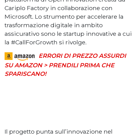
Cariplo Factory in collaborazione con
Microsoft. Lo strumento per accelerare la
trasformazione digitale in ambito
assicurativo sono le startup innovative a cui
la #CallForGrowth si rivolge.
ERRORI DI PREZZO ASSURDI
SU AMAZON > PRENDILI PRIMA CHE
SPARISCANO!
Il progetto punta sull’innovazione nel