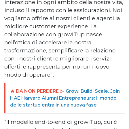
interazione in ogni ambito della nostra vita,
incluso il rapporto con le assicurazioni. Noi
vogliamo offrire ai nostri clienti e agenti la
migliore customer experience. La
collaborazione con growITup nasce
nell’ottica di accelerare la nostra
trasformazione, semplificare la relazione
con i nostri clienti e migliorare i servizi
offerti, e rappresenta per noi un nuovo
modo di operare”.
🔥 DA NON PERDERE ▷
Grow. Build. Scale. Join
HAE Harvard Alumni Entrepreneurs: il mondo
delle startup entra in una nuova fase
“Il modello end-to-end di growITup, cui è