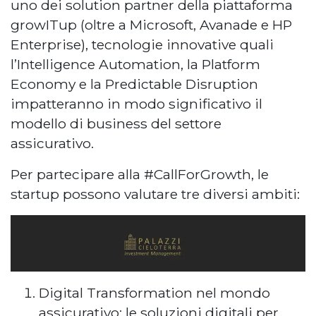
uno dei solution partner della piattaforma
growITup (oltre a Microsoft, Avanade e HP
Enterprise), tecnologie innovative quali
l’Intelligence Automation, la Platform
Economy e la Predictable Disruption
impatteranno in modo significativo il
modello di business del settore
assicurativo.
Per partecipare alla #CallForGrowth, le
startup possono valutare tre diversi ambiti:
Digital Transformation nel mondo
assicurativo: le soluzioni digitali per