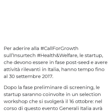
Per aderire alla #CallForGrowth
sull’Insurtech #Health&Welfare, le startup,
che devono essere in fase post-seed e avere
attività rilevanti in Italia, hanno tempo fino
al 30 settembre 2017.
Dopo la fase preliminare di screening, le
startup saranno coinvolte in un selection
workshop che si svolgerà il 16 ottobre: nel
corso di questo evento Generali Italia avrà