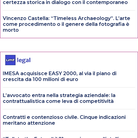
certezza storica in dialogo con il contemporaneo
Vincenzo Castella: “Timeless Archaeology”. L’arte
come procedimento o il genere della fotografia è
morto
IMESA acquisisce EASY 2000, al via il piano di
crescita da 100 milioni di euro
L’avvocato entra nella strategia aziendale: la
contrattualistica come leva di competitività
Contratti e contenzioso civile. Cinque indicazioni
meritano attenzione