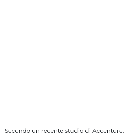
Secondo un recente studio di Accenture,