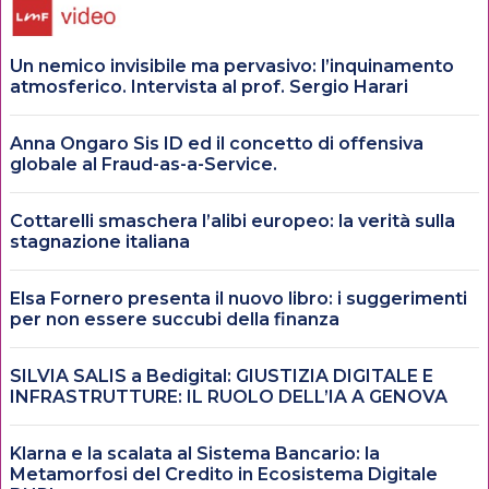
Un nemico invisibile ma pervasivo: l’inquinamento
atmosferico. Intervista al prof. Sergio Harari
Anna Ongaro Sis ID ed il concetto di offensiva
globale al Fraud-as-a-Service.
Cottarelli smaschera l’alibi europeo: la verità sulla
stagnazione italiana
Elsa Fornero presenta il nuovo libro: i suggerimenti
per non essere succubi della finanza
SILVIA SALIS a Bedigital: GIUSTIZIA DIGITALE E
INFRASTRUTTURE: IL RUOLO DELL’IA A GENOVA
Klarna e la scalata al Sistema Bancario: la
Metamorfosi del Credito in Ecosistema Digitale