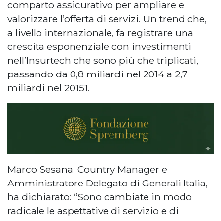
comparto assicurativo per ampliare e
valorizzare l’offerta di servizi. Un trend che,
a livello internazionale, fa registrare una
crescita esponenziale con investimenti
nell’Insurtech che sono più che triplicati,
passando da 0,8 miliardi nel 2014 a 2,7
miliardi nel 20151.
Marco Sesana, Country Manager e
Amministratore Delegato di Generali Italia,
ha dichiarato: “Sono cambiate in modo
radicale le aspettative di servizio e di