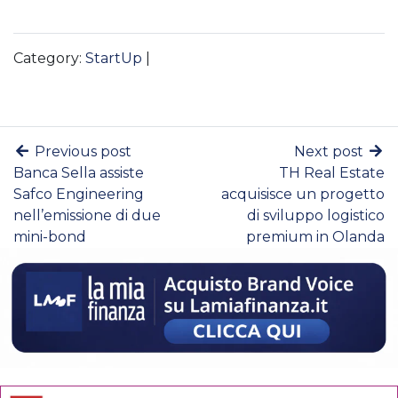
Category:
StartUp
|
Previous post
Next post
Banca Sella assiste
TH Real Estate
Safco Engineering
acquisisce un progetto
nell’emissione di due
di sviluppo logistico
mini-bond
premium in Olanda