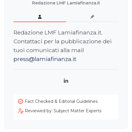
Redazione LMF Lamiafinanza.it
Redazione LMF Lamiafinanza.it.
Contattaci per la pubblicazione dei
tuoi comunicati alla mail
press@lamiafinanza.it
LinkedIn
Fact Checked & Editorial Guidelines
Reviewed by: Subject Matter Experts