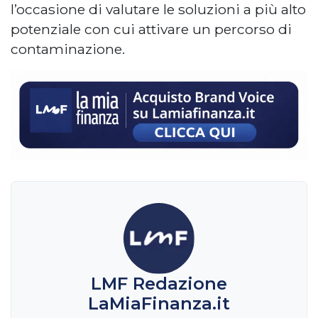
l’occasione di valutare le soluzioni a più alto
potenziale con cui attivare un percorso di
contaminazione.
LMF Redazione
LaMiaFinanza.it