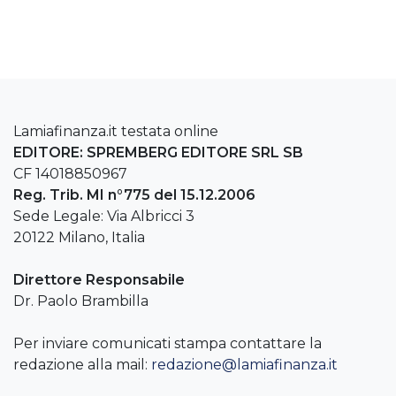
Lamiafinanza.it testata online
EDITORE: SPREMBERG EDITORE SRL SB
CF 14018850967
Reg. Trib. MI n°775 del 15.12.2006
Sede Legale: Via Albricci 3
20122 Milano, Italia
Direttore Responsabile
Dr. Paolo Brambilla
Per inviare comunicati stampa contattare la
redazione alla mail:
redazione@lamiafinanza.it