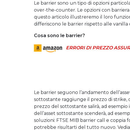
Le barrier sono un tipo di opzioni partico
over-the-counter. Le opzioni con barriera o
questo articolo illustreremo il loro fun
differiscono le barrier rispetto alle vanilla
Cosa sono le barrier?
ERRORI DI PREZZO ASSUR
Le barrier seguono l’andamento dell’asset 
sottostante raggiunge il prezzo di strike, c
prezzo del sottostante salirà, ad esempio i
dell’asset sottostante scenderà, ad esemp
soluzioni: FTSE MIB barrier call e coppia 
potrebbe risultarti del tutto nuovo. Vedia