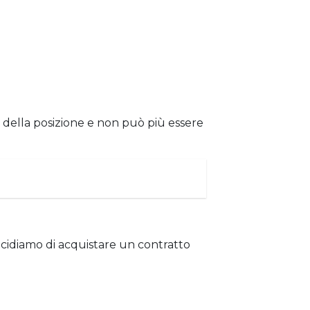
ura della posizione e non può più essere
ecidiamo di acquistare un contratto