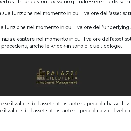
apertura. Le knock-out possono quindi essere suddivise in
sua funzione nel momento in cui il valore dell’asset sotto
 funzione nel momento in cui il valore dell’underlying sup
 inizia a esistere nel momento in cui il valore dell’asset 
 precedenti, anche le knock-in sono di due tipologie.
 se il valore dell’asset sottostante supera al ribasso il liv
e il valore dell’asset sottostante supera al rialzo il livello 