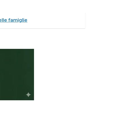
elle famiglie