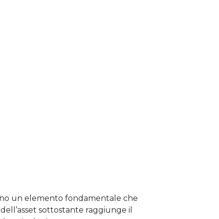
 hanno un elemento fondamentale che
dell’asset sottostante raggiunge il