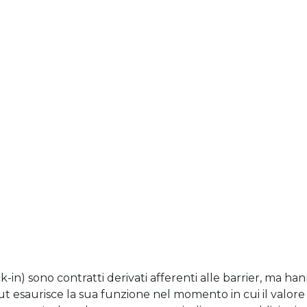
-in) sono contratti derivati afferenti alle barrier, ma
t esaurisce la sua funzione nel momento in cui il valore 