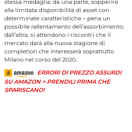
stessa medaglia: da una parte, sopperire
alla limitata disponibilità di asset con
determinate caratteristiche – pena un
possibile rallentamento dell’assorbimento;
dall’altra, si attendono i riscontri che il
mercato darà alla nuova stagione di
completion che interesserà soprattutto
Milano nel corso del 2020.
ERRORI DI PREZZO ASSURDI
SU AMAZON > PRENDILI PRIMA CHE
SPARISCANO!