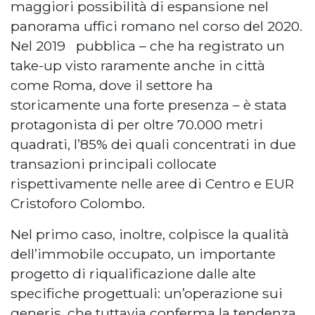
maggiori possibilità di espansione nel
panorama uffici romano nel corso del 2020.
Nel 2019 pubblica – che ha registrato un
take-up visto raramente anche in città
come Roma, dove il settore ha
storicamente una forte presenza – è stata
protagonista di per oltre 70.000 metri
quadrati, l’85% dei quali concentrati in due
transazioni principali collocate
rispettivamente nelle aree di Centro e EUR
Cristoforo Colombo.
Nel primo caso, inoltre, colpisce la qualità
dell’immobile occupato, un importante
progetto di riqualificazione dalle alte
specifiche progettuali: un’operazione sui
generis, che tuttavia conferma la tendenza