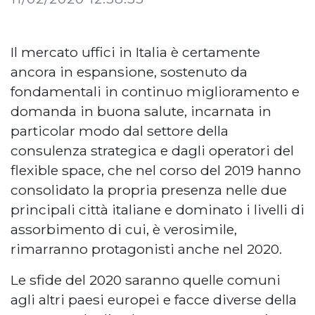
Il mercato uffici in Italia è certamente
ancora in espansione, sostenuto da
fondamentali in continuo miglioramento e
domanda in buona salute, incarnata in
particolar modo dal settore della
consulenza strategica e dagli operatori del
flexible space, che nel corso del 2019 hanno
consolidato la propria presenza nelle due
principali città italiane e dominato i livelli di
assorbimento di cui, è verosimile,
rimarranno protagonisti anche nel 2020.
Le sfide del 2020 saranno quelle comuni
agli altri paesi europei e facce diverse della