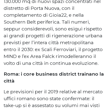
130.000 mq di nuovi spazi concentrati nel
distretto di Porta Nuova, con il
completamento di Gioia22, e nella
Southern Belt periferica. Tali numeri,
seppur considerevoli, sono esigui rispetto
ai grandi progetti di rigenerazione urbana
previsti per l’intera città metropolitana
entro il 2030: ex Scali Ferroviari, il progetto
MIND e l’ex Area Falck rimodelleranno il
volto di una città in continua evoluzione.
Roma: i core business district trainano la
città
Le previsioni per il 2019 relative al mercato
uffici romano sono state confermate: il
take-up si è assestato su volumi mai visti