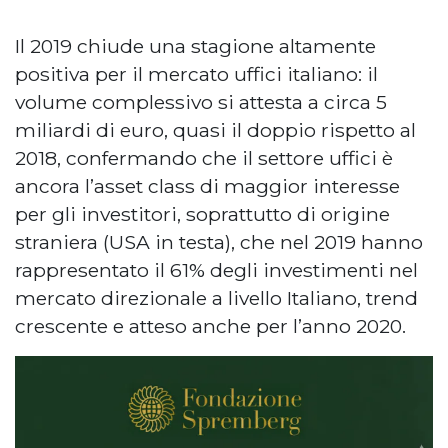
Il 2019 chiude una stagione altamente
positiva per il mercato uffici italiano: il
volume complessivo si attesta a circa 5
miliardi di euro, quasi il doppio rispetto al
2018, confermando che il settore uffici è
ancora l’asset class di maggior interesse
per gli investitori, soprattutto di origine
straniera (USA in testa), che nel 2019 hanno
rappresentato il 61% degli investimenti nel
mercato direzionale a livello Italiano, trend
crescente e atteso anche per l’anno 2020.