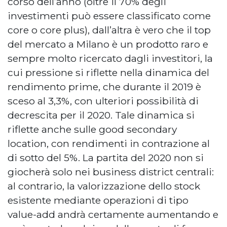
corso dell’anno (oltre il 70% degli
investimenti può essere classificato come
core o core plus), dall’altra è vero che il top
del mercato a Milano è un prodotto raro e
sempre molto ricercato dagli investitori, la
cui pressione si riflette nella dinamica del
rendimento prime, che durante il 2019 è
sceso al 3,3%, con ulteriori possibilità di
decrescita per il 2020. Tale dinamica si
riflette anche sulle good secondary
location, con rendimenti in contrazione al
di sotto del 5%. La partita del 2020 non si
giocherà solo nei business district centrali:
al contrario, la valorizzazione dello stock
esistente mediante operazioni di tipo
value-add andrà certamente aumentando e