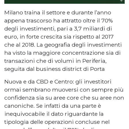
Milano traina il settore e durante l’anno
appena trascorso ha attratto oltre il 70%
degli investimenti, pari a 3,7 miliardi di
euro, in forte crescita sia rispetto al 2017
che al 2018. La geografia degli investimenti
ha visto la maggiore concentrazione sia di
transazioni che di volumi in Periferia,
seguita dal business district di Porta
Nuova e da CBD e Centro: gli investitori
ormai sembrano muoversi con sempre più
confidenza sia su aree core che su aree non
canoniche. Se infatti da una parte è
inequivocabile il dato riguardante la
tipologia delle operazioni concluse nel