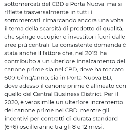
sottomercati del CBD e Porta Nuova, ma si
riflette trasversalmente in tutti i
sottomercati, rimarcando ancora una volta
il tema della scarsità di prodotto di qualità,
che spinge occupier e investitori fuori dalle
aree più centrali. La consistente domanda è
stata anche il fattore che, nel 2019, ha
contribuito a un ulteriore innalzamento del
canone prime sia nel CBD, dove ha toccato
600 €/mq/anno, sia in Porta Nuova BD,
dove adesso il canone prime è allineato con
quello del Central Business District. Per il
2020, è verosimile un ulteriore incremento
del canone prime nel CBD, mentre gli
incentivi per contratti di durata standard
(6+6) oscilleranno tra gli 8 e 12 mesi.