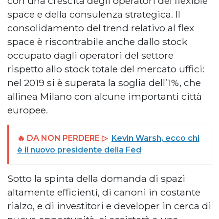
con una crescita degli operatori del flexible
space e della consulenza strategica. Il
consolidamento del trend relativo al flex
space è riscontrabile anche dallo stock
occupato dagli operatori del settore
rispetto allo stock totale del mercato uffici:
nel 2019 si è superata la soglia dell’1%, che
allinea Milano con alcune importanti città
europee.
🔥 DA NON PERDERE ▷
Kevin Warsh, ecco chi
è il nuovo presidente della Fed
Sotto la spinta della domanda di spazi
altamente efficienti, di canoni in costante
rialzo, e di investitori e developer in cerca di