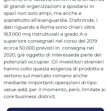
di grandi organizzazioni a spostarsi in
spazi non solo ampi, ma anche e
soprattutto all’avanguardia. D’altronde, i
dati riguardo a Roma sono chiari: oltre
163.000 mq ristrutturati a grado A o
superiore consegnati nel corso del 2019
ecirca 50.000 previsti in consegna nel
2020, già oggetto di interesseda parte dei
potenziali occupier. Gli investitori stranieri
hanno colto questa esigenza di prodotto e
vertono sul mercato romano anche
mediante importanti operazioni di tipo
value-add, per il momento, però, limitate ai
core business district.