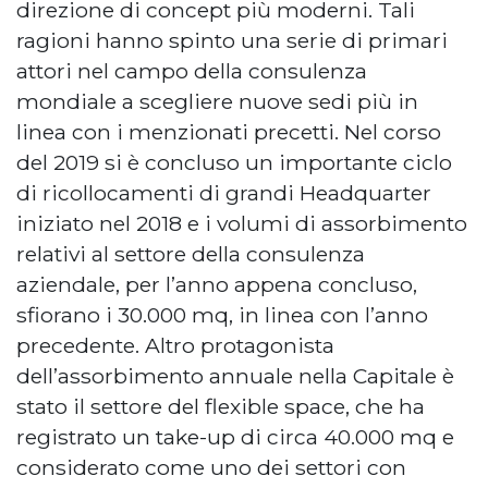
direzione di concept più moderni. Tali
ragioni hanno spinto una serie di primari
attori nel campo della consulenza
mondiale a scegliere nuove sedi più in
linea con i menzionati precetti. Nel corso
del 2019 si è concluso un importante ciclo
di ricollocamenti di grandi Headquarter
iniziato nel 2018 e i volumi di assorbimento
relativi al settore della consulenza
aziendale, per l’anno appena concluso,
sfiorano i 30.000 mq, in linea con l’anno
precedente. Altro protagonista
dell’assorbimento annuale nella Capitale è
stato il settore del flexible space, che ha
registrato un take-up di circa 40.000 mq e
considerato come uno dei settori con