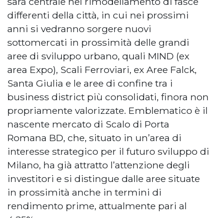
sarà centrale nel rimodellamento di fasce
differenti della città, in cui nei prossimi
anni si vedranno sorgere nuovi
sottomercati in prossimità delle grandi
aree di sviluppo urbano, quali MIND (ex
area Expo), Scali Ferroviari, ex Aree Falck,
Santa Giulia e le aree di confine tra i
business district più consolidati, finora non
propriamente valorizzate. Emblematico è il
nascente mercato di Scalo di Porta
Romana BD, che, situato in un’area di
interesse strategico per il futuro sviluppo di
Milano, ha già attratto l’attenzione degli
investitori e si distingue dalle aree situate
in prossimità anche in termini di
rendimento prime, attualmente pari al