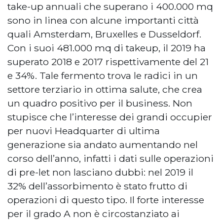
take-up annuali che superano i 400.000 mq
sono in linea con alcune importanti città
quali Amsterdam, Bruxelles e Dusseldorf.
Con i suoi 481.000 mq di takeup, il 2019 ha
superato 2018 e 2017 rispettivamente del 21
e 34%. Tale fermento trova le radici in un
settore terziario in ottima salute, che crea
un quadro positivo per il business. Non
stupisce che l’interesse dei grandi occupier
per nuovi Headquarter di ultima
generazione sia andato aumentando nel
corso dell’anno, infatti i dati sulle operazioni
di pre-let non lasciano dubbi: nel 2019 il
32% dell’assorbimento è stato frutto di
operazioni di questo tipo. Il forte interesse
per il grado A non è circostanziato ai