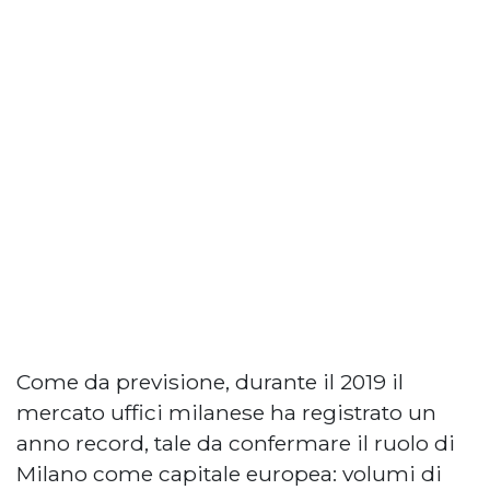
Come da previsione, durante il 2019 il
mercato uffici milanese ha registrato un
anno record, tale da confermare il ruolo di
Milano come capitale europea: volumi di