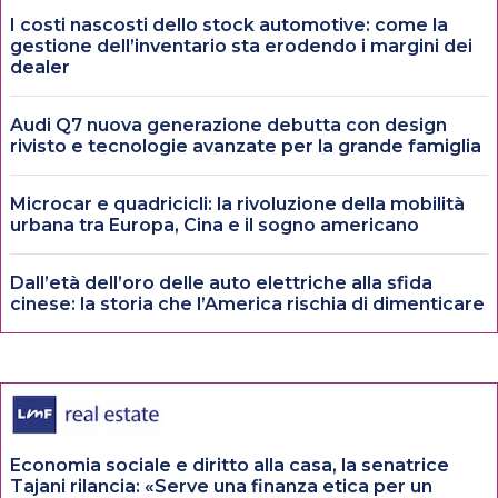
I costi nascosti dello stock automotive: come la
gestione dell’inventario sta erodendo i margini dei
dealer
Audi Q7 nuova generazione debutta con design
rivisto e tecnologie avanzate per la grande famiglia
Microcar e quadricicli: la rivoluzione della mobilità
urbana tra Europa, Cina e il sogno americano
Dall’età dell’oro delle auto elettriche alla sfida
cinese: la storia che l’America rischia di dimenticare
Economia sociale e diritto alla casa, la senatrice
Tajani rilancia: «Serve una finanza etica per un