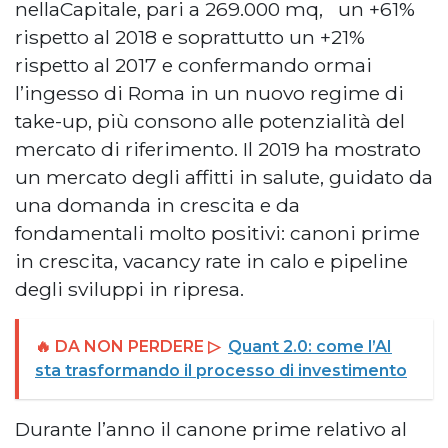
nellaCapitale, pari a 269.000 mq, un +61%
rispetto al 2018 e soprattutto un +21%
rispetto al 2017 e confermando ormai
l’ingesso di Roma in un nuovo regime di
take-up, più consono alle potenzialità del
mercato di riferimento. Il 2019 ha mostrato
un mercato degli affitti in salute, guidato da
una domanda in crescita e da
fondamentali molto positivi: canoni prime
in crescita, vacancy rate in calo e pipeline
degli sviluppi in ripresa.
🔥 DA NON PERDERE ▷
Quant 2.0: come l’AI
sta trasformando il processo di investimento
Durante l’anno il canone prime relativo al