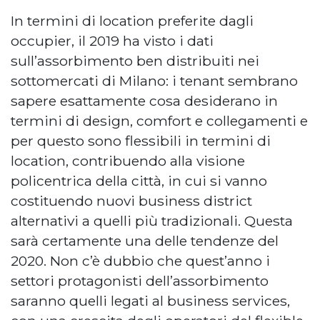
In termini di location preferite dagli
occupier, il 2019 ha visto i dati
sull’assorbimento ben distribuiti nei
sottomercati di Milano: i tenant sembrano
sapere esattamente cosa desiderano in
termini di design, comfort e collegamenti e
per questo sono flessibili in termini di
location, contribuendo alla visione
policentrica della città, in cui si vanno
costituendo nuovi business district
alternativi a quelli più tradizionali. Questa
sarà certamente una delle tendenze del
2020. Non c’è dubbio che quest’anno i
settori protagonisti dell’assorbimento
saranno quelli legati al business services,