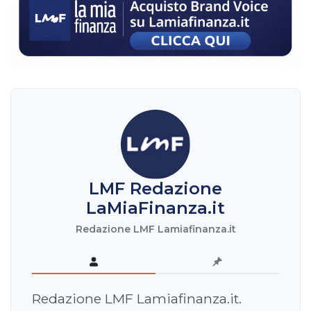
LMF Redazione
LaMiaFinanza.it
Redazione LMF Lamiafinanza.it
Redazione LMF Lamiafinanza.it.