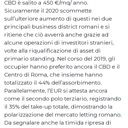
CBD è salito a 450 €/mq/ anno.
Sicuramente il 2020 scommette
sull’ulteriore aumento di questi nei due
principali business district romani e si
ritiene che ciò avverrà anche grazie ad
alcune operazioni di investitori stranieri,
volte alla riqualificazione di asset di
primario standing. Nel corso del 2019, gli
occupier hanno preferito ancora il CBD e il
Centro di Roma, che insieme hanno
totalizzato il 44% dell’assorbimento.
Parallelamente, l’EUR si attesta ancora
come il secondo polo terziario, registrando
il 35% del take-up totale, dimostrando la
polarizzazione del mercato letting romano.
Da segnalare anche la timida ripresa di