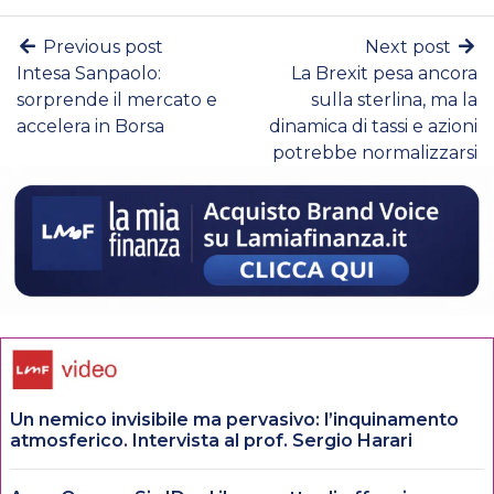
Previous post
Next post
Intesa Sanpaolo:
La Brexit pesa ancora
sorprende il mercato e
sulla sterlina, ma la
accelera in Borsa
dinamica di tassi e azioni
potrebbe normalizzarsi
Un nemico invisibile ma pervasivo: l’inquinamento
atmosferico. Intervista al prof. Sergio Harari