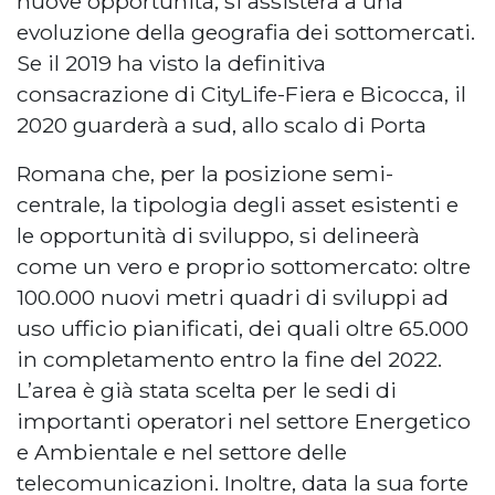
nuove opportunità, si assisterà a una
evoluzione della geografia dei sottomercati.
Se il 2019 ha visto la definitiva
consacrazione di CityLife-Fiera e Bicocca, il
2020 guarderà a sud, allo scalo di Porta
Romana che, per la posizione semi-
centrale, la tipologia degli asset esistenti e
le opportunità di sviluppo, si delineerà
come un vero e proprio sottomercato: oltre
100.000 nuovi metri quadri di sviluppi ad
uso ufficio pianificati, dei quali oltre 65.000
in completamento entro la fine del 2022.
L’area è già stata scelta per le sedi di
importanti operatori nel settore Energetico
e Ambientale e nel settore delle
telecomunicazioni. Inoltre, data la sua forte