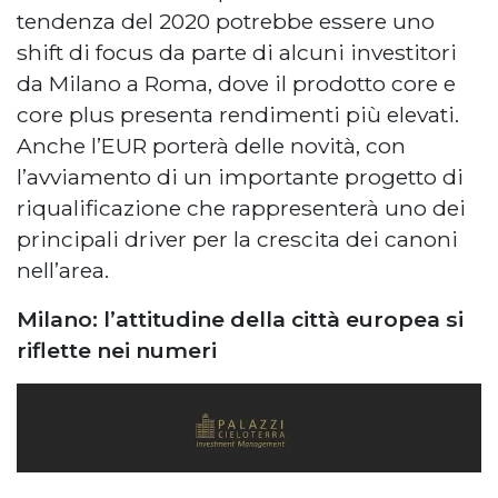
tendenza del 2020 potrebbe essere uno
shift di focus da parte di alcuni investitori
da Milano a Roma, dove il prodotto core e
core plus presenta rendimenti più elevati.
Anche l’EUR porterà delle novità, con
l’avviamento di un importante progetto di
riqualificazione che rappresenterà uno dei
principali driver per la crescita dei canoni
nell’area.
Milano: l’attitudine della città europea si
riflette nei numeri