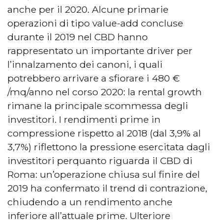
anche per il 2020. Alcune primarie
operazioni di tipo value-add concluse
durante il 2019 nel CBD hanno
rappresentato un importante driver per
l’innalzamento dei canoni, i quali
potrebbero arrivare a sfiorare i 480 €
/mq/anno nel corso 2020: la rental growth
rimane la principale scommessa degli
investitori. I rendimenti prime in
compressione rispetto al 2018 (dal 3,9% al
3,7%) riflettono la pressione esercitata dagli
investitori perquanto riguarda il CBD di
Roma: un’operazione chiusa sul finire del
2019 ha confermato il trend di contrazione,
chiudendo a un rendimento anche
inferiore all’attuale prime. Ulteriore