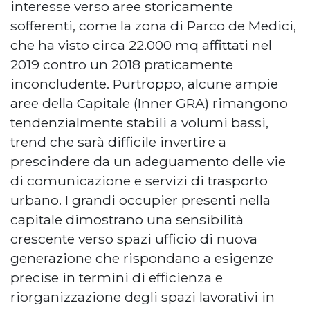
interesse verso aree storicamente
sofferenti, come la zona di Parco de Medici,
che ha visto circa 22.000 mq affittati nel
2019 contro un 2018 praticamente
inconcludente. Purtroppo, alcune ampie
aree della Capitale (Inner GRA) rimangono
tendenzialmente stabili a volumi bassi,
trend che sarà difficile invertire a
prescindere da un adeguamento delle vie
di comunicazione e servizi di trasporto
urbano. I grandi occupier presenti nella
capitale dimostrano una sensibilità
crescente verso spazi ufficio di nuova
generazione che rispondano a esigenze
precise in termini di efficienza e
riorganizzazione degli spazi lavorativi in