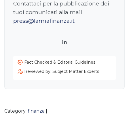
Contattaci per la pubblicazione dei
tuoi comunicati alla mail
press@lamiafinanza.it
LinkedIn
Fact Checked & Editorial Guidelines
Reviewed by: Subject Matter Experts
Category:
finanza
|