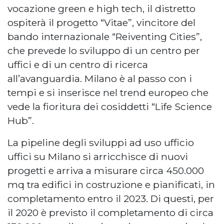
vocazione green e high tech, il distretto
ospiterà il progetto “Vitae”, vincitore del
bando internazionale “Reiventing Cities”,
che prevede lo sviluppo di un centro per
uffici e di un centro di ricerca
all’avanguardia. Milano è al passo con i
tempi e si inserisce nel trend europeo che
vede la fioritura dei cosiddetti “Life Science
Hub”.
La pipeline degli sviluppi ad uso ufficio
uffici su Milano si arricchisce di nuovi
progetti e arriva a misurare circa 450.000
mq tra edifici in costruzione e pianificati, in
completamento entro il 2023. Di questi, per
il 2020 è previsto il completamento di circa