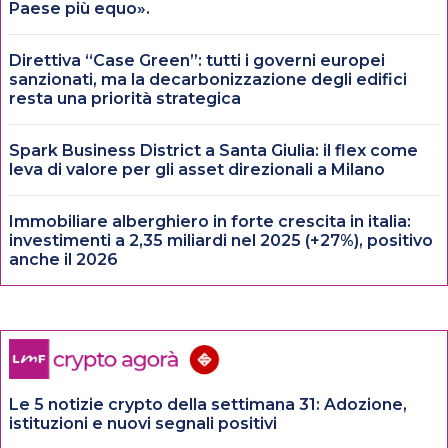
Paese più equo».
Direttiva “Case Green”: tutti i governi europei
sanzionati, ma la decarbonizzazione degli edifici
resta una priorità strategica
Spark Business District a Santa Giulia: il flex come
leva di valore per gli asset direzionali a Milano
Immobiliare alberghiero in forte crescita in italia:
investimenti a 2,35 miliardi nel 2025 (+27%), positivo
anche il 2026
Le 5 notizie crypto della settimana 31: Adozione,
istituzioni e nuovi segnali positivi