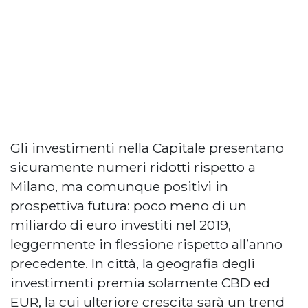
Gli investimenti nella Capitale presentano
sicuramente numeri ridotti rispetto a
Milano, ma comunque positivi in
prospettiva futura: poco meno di un
miliardo di euro investiti nel 2019,
leggermente in flessione rispetto all’anno
precedente. In città, la geografia degli
investimenti premia solamente CBD ed
EUR, la cui ulteriore crescita sarà un trend