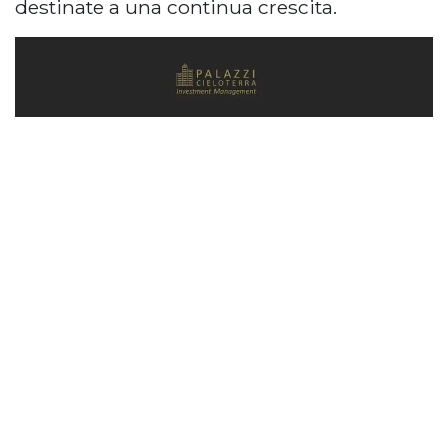
destinate a una continua crescita.