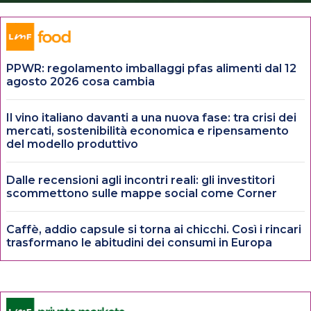
PPWR: regolamento imballaggi pfas alimenti dal 12
agosto 2026 cosa cambia
Il vino italiano davanti a una nuova fase: tra crisi dei
mercati, sostenibilità economica e ripensamento
del modello produttivo
Dalle recensioni agli incontri reali: gli investitori
scommettono sulle mappe social come Corner
Caffè, addio capsule si torna ai chicchi. Così i rincari
trasformano le abitudini dei consumi in Europa