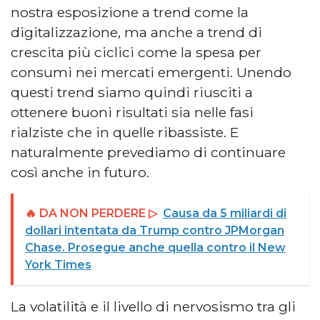
nostra esposizione a trend come la
digitalizzazione, ma anche a trend di
crescita più ciclici come la spesa per
consumi nei mercati emergenti. Unendo
questi trend siamo quindi riusciti a
ottenere buoni risultati sia nelle fasi
rialziste che in quelle ribassiste. E
naturalmente prevediamo di continuare
così anche in futuro.
🔥 DA NON PERDERE ▷
Causa da 5 miliardi di
dollari intentata da Trump contro JPMorgan
Chase. Prosegue anche quella contro il New
York Times
La volatilità e il livello di nervosismo tra gli