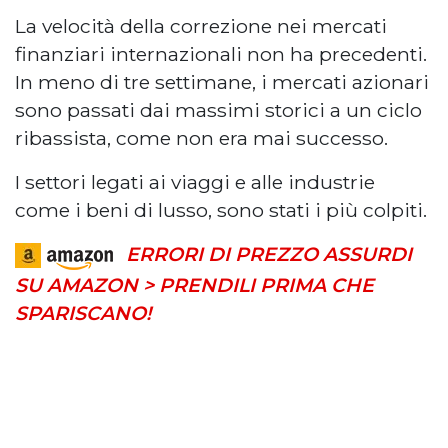
La velocità della correzione nei mercati
finanziari internazionali non ha precedenti.
In meno di tre settimane, i mercati azionari
sono passati dai massimi storici a un ciclo
ribassista, come non era mai successo.
I settori legati ai viaggi e alle industrie
come i beni di lusso, sono stati i più colpiti.
ERRORI DI PREZZO ASSURDI
SU AMAZON > PRENDILI PRIMA CHE
SPARISCANO!