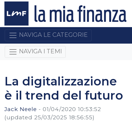
NAVIGA LE CATEGORIE
NAVIGA I TEMI
La digitalizzazione
è il trend del futuro
Jack Neele
-
01/04/2020 10:53:52
(updated 25/03/2025 18:56:55)