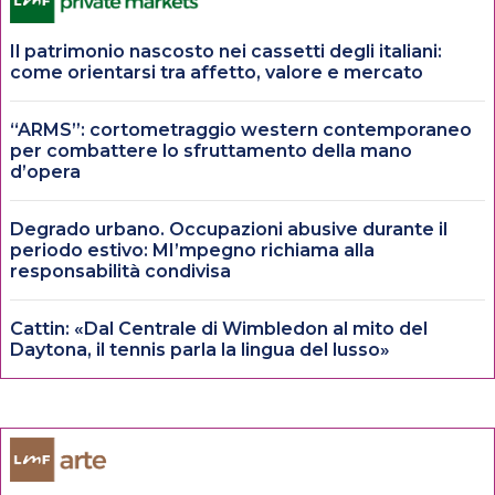
Il patrimonio nascosto nei cassetti degli italiani:
come orientarsi tra affetto, valore e mercato
“ARMS”: cortometraggio western contemporaneo
per combattere lo sfruttamento della mano
d’opera
Degrado urbano. Occupazioni abusive durante il
periodo estivo: MI’mpegno richiama alla
responsabilità condivisa
Cattin: «Dal Centrale di Wimbledon al mito del
Daytona, il tennis parla la lingua del lusso»