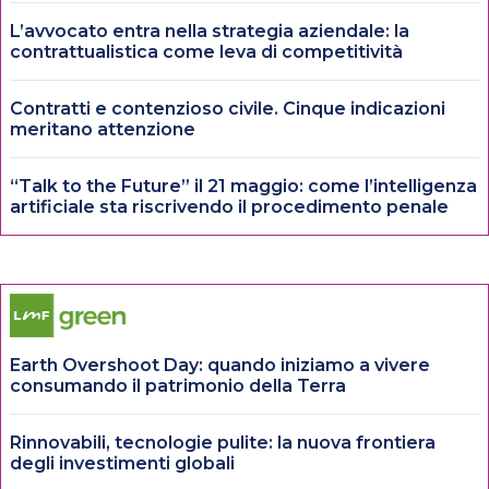
L’avvocato entra nella strategia aziendale: la
contrattualistica come leva di competitività
Contratti e contenzioso civile. Cinque indicazioni
meritano attenzione
“Talk to the Future” il 21 maggio: come l’intelligenza
artificiale sta riscrivendo il procedimento penale
Earth Overshoot Day: quando iniziamo a vivere
consumando il patrimonio della Terra
Rinnovabili, tecnologie pulite: la nuova frontiera
degli investimenti globali