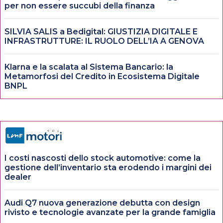
per non essere succubi della finanza
SILVIA SALIS a Bedigital: GIUSTIZIA DIGITALE E
INFRASTRUTTURE: IL RUOLO DELL’IA A GENOVA
Klarna e la scalata al Sistema Bancario: la
Metamorfosi del Credito in Ecosistema Digitale
BNPL
I costi nascosti dello stock automotive: come la
gestione dell’inventario sta erodendo i margini dei
dealer
Audi Q7 nuova generazione debutta con design
rivisto e tecnologie avanzate per la grande famiglia