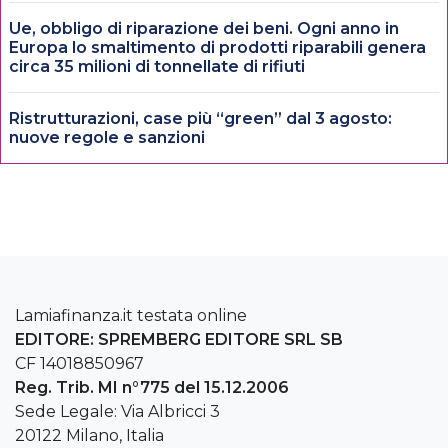
Ue, obbligo di riparazione dei beni. Ogni anno in
Europa lo smaltimento di prodotti riparabili genera
circa 35 milioni di tonnellate di rifiuti
Ristrutturazioni, case più “green” dal 3 agosto:
nuove regole e sanzioni
Lamiafinanza.it testata online
EDITORE: SPREMBERG EDITORE SRL SB
CF 14018850967
Reg. Trib. MI n°775 del 15.12.2006
Sede Legale: Via Albricci 3
20122 Milano, Italia