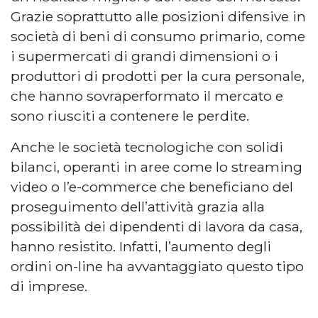
Grazie soprattutto alle posizioni difensive in
società di beni di consumo primario, come
i supermercati di grandi dimensioni o i
produttori di prodotti per la cura personale,
che hanno sovraperformato il mercato e
sono riusciti a contenere le perdite.
Anche le società tecnologiche con solidi
bilanci, operanti in aree come lo streaming
video o l’e-commerce che beneficiano del
proseguimento dell’attività grazia alla
possibilità dei dipendenti di lavora da casa,
hanno resistito. Infatti, l’aumento degli
ordini on-line ha avvantaggiato questo tipo
di imprese.