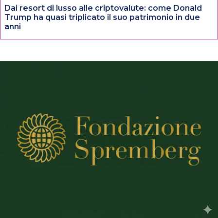
Dai resort di lusso alle criptovalute: come Donald
Trump ha quasi triplicato il suo patrimonio in due
anni