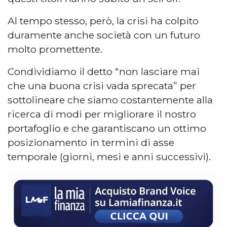
Al tempo stesso, però, la crisi ha colpito
duramente anche società con un futuro
molto promettente.
Condividiamo il detto “non lasciare mai
che una buona crisi vada sprecata” per
sottolineare che siamo costantemente alla
ricerca di modi per migliorare il nostro
portafoglio e che garantiscano un ottimo
posizionamento in termini di asse
temporale (giorni, mesi e anni successivi).