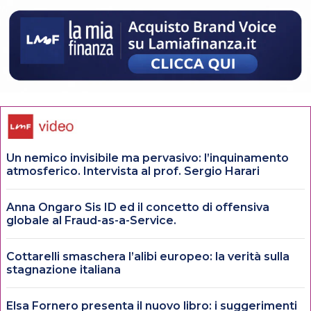
Un nemico invisibile ma pervasivo: l’inquinamento
atmosferico. Intervista al prof. Sergio Harari
Anna Ongaro Sis ID ed il concetto di offensiva
globale al Fraud-as-a-Service.
Cottarelli smaschera l’alibi europeo: la verità sulla
stagnazione italiana
Elsa Fornero presenta il nuovo libro: i suggerimenti