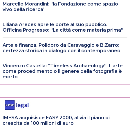
Marcello Morandini: “la Fondazione come spazio
vivo della ricerca”
Liliana Areces apre le porte al suo pubblico.
Officina Progresso: “La città come materia prima”
Arte e finanza. Polidoro da Caravaggio e B.Zarro:
certezza storica in dialogo con il contemporaneo
Vincenzo Castella: “Timeless Archaeology”. L’arte
come procedimento o il genere della fotografia è
morto
IMESA acquisisce EASY 2000, al via il piano di
crescita da 100 milioni di euro