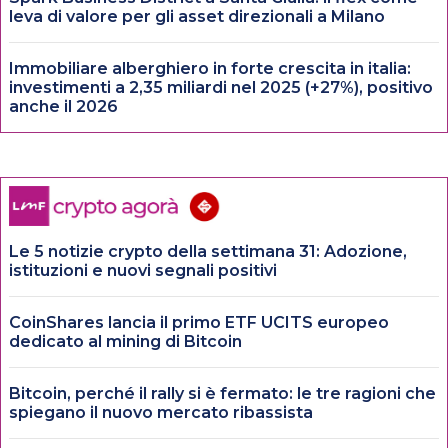
leva di valore per gli asset direzionali a Milano
Immobiliare alberghiero in forte crescita in italia:
investimenti a 2,35 miliardi nel 2025 (+27%), positivo
anche il 2026
Le 5 notizie crypto della settimana 31: Adozione,
istituzioni e nuovi segnali positivi
CoinShares lancia il primo ETF UCITS europeo
dedicato al mining di Bitcoin
Bitcoin, perché il rally si è fermato: le tre ragioni che
spiegano il nuovo mercato ribassista