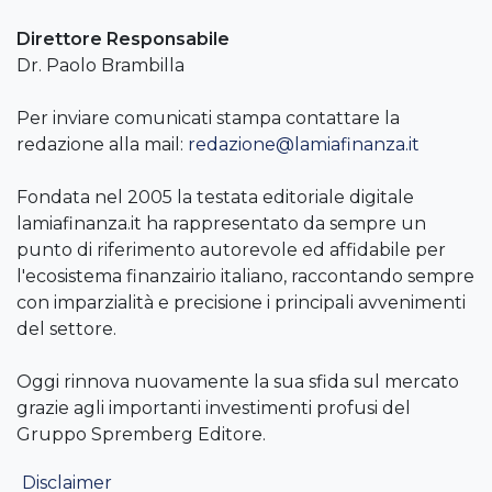
Direttore Responsabile
Dr. Paolo Brambilla
Per inviare comunicati stampa contattare la
redazione alla mail:
redazione@lamiafinanza.it
Fondata nel 2005 la testata editoriale digitale
lamiafinanza.it ha rappresentato da sempre un
punto di riferimento autorevole ed affidabile per
l'ecosistema finanzairio italiano, raccontando sempre
con imparzialità e precisione i principali avvenimenti
del settore.
Oggi rinnova nuovamente la sua sfida sul mercato
grazie agli importanti investimenti profusi del
Gruppo Spremberg Editore.
Disclaimer