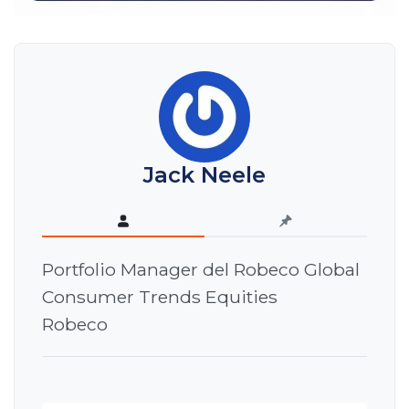
Jack Neele
Portfolio Manager del Robeco Global
Consumer Trends Equities
Robeco