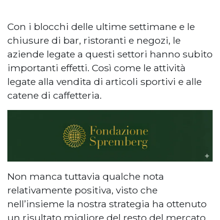
Con i blocchi delle ultime settimane e le
chiusure di bar, ristoranti e negozi, le
aziende legate a questi settori hanno subito
importanti effetti. Così come le attività
legate alla vendita di articoli sportivi e alle
catene di caffetteria.
Non manca tuttavia qualche nota
relativamente positiva, visto che
nell’insieme la nostra strategia ha ottenuto
un risultato migliore del resto del mercato.