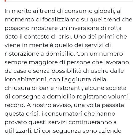
In merito ai trend di consumo globali, al
momento ci focalizziamo su quei trend che
possono mostrare un’inversione di rotta
dato il contesto di crisi. Uno dei primi che
viene in mente è quello dei servizi di
ristorazione a domicilio. Con un numero
sempre maggiore di persone che lavorano
da casa e senza possibilità di uscire dalle
loro abitazioni, con l’aggiunta della
chiusura di bar e ristoranti, alcune società
di consegne a domicilio registrano volumi
record. A nostro avviso, una volta passata
questa crisi, i consumatori che hanno
provato questi servizi continueranno a
utilizzarli. Di conseguenza sono aziende