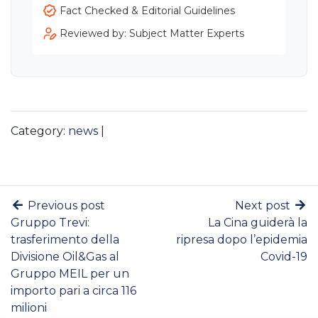
Fact Checked & Editorial Guidelines
Reviewed by: Subject Matter Experts
Category:
news
|
Previous post
Next post
Gruppo Trevi:
La Cina guiderà la
trasferimento della
ripresa dopo l’epidemia
Divisione Oil&Gas al
Covid-19
Gruppo MEIL per un
importo pari a circa 116
milioni