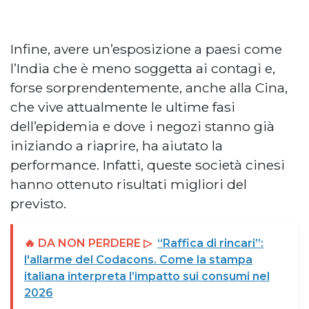
Infine, avere un’esposizione a paesi come
l’India che è meno soggetta ai contagi e,
forse sorprendentemente, anche alla Cina,
che vive attualmente le ultime fasi
dell’epidemia e dove i negozi stanno già
iniziando a riaprire, ha aiutato la
performance. Infatti, queste società cinesi
hanno ottenuto risultati migliori del
previsto.
🔥 DA NON PERDERE ▷
“Raffica di rincari”:
l'allarme del Codacons. Come la stampa
italiana interpreta l’impatto sui consumi nel
2026