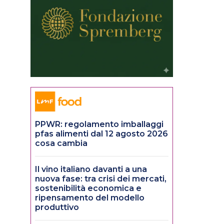
PPWR: regolamento imballaggi
pfas alimenti dal 12 agosto 2026
cosa cambia
Il vino italiano davanti a una
nuova fase: tra crisi dei mercati,
sostenibilità economica e
ripensamento del modello
produttivo