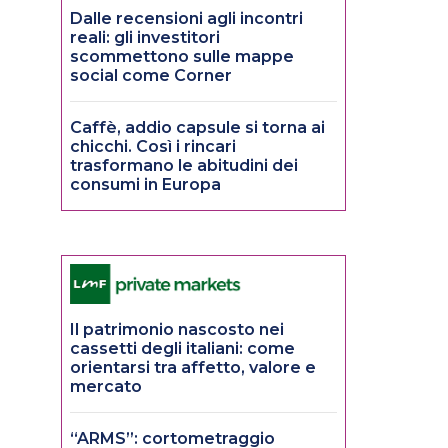
Dalle recensioni agli incontri
reali: gli investitori
scommettono sulle mappe
social come Corner
Caffè, addio capsule si torna ai
chicchi. Così i rincari
trasformano le abitudini dei
consumi in Europa
Il patrimonio nascosto nei
cassetti degli italiani: come
orientarsi tra affetto, valore e
mercato
“ARMS”: cortometraggio