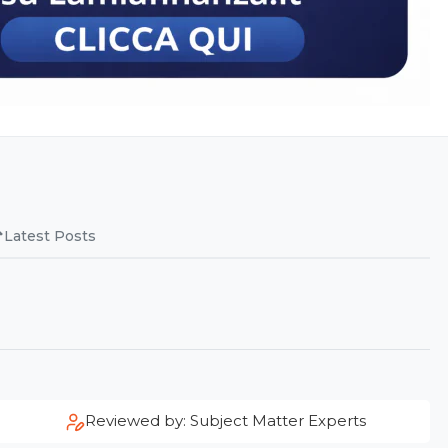
Latest Posts
Reviewed by: Subject Matter Experts