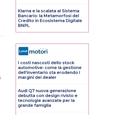
Klarna e la scalata al Sistema
Bancario: la Metamorfosi del
Credito in Ecosistema Digitale
BNPL
I costi nascosti dello stock
automotive: come la gestione
dell’inventario sta erodendo i
margini dei dealer
s
Audi Q7 nuova generazione
debutta con design rivisto e
tecnologie avanzate per la
grande famiglia