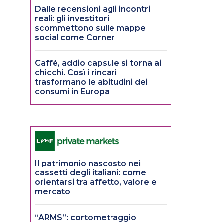
Dalle recensioni agli incontri
reali: gli investitori
scommettono sulle mappe
social come Corner
Caffè, addio capsule si torna ai
chicchi. Così i rincari
trasformano le abitudini dei
consumi in Europa
Il patrimonio nascosto nei
cassetti degli italiani: come
orientarsi tra affetto, valore e
mercato
“ARMS”: cortometraggio