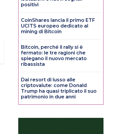
positivi
CoinShares lancia il primo ETF
UCITS europeo dedicato al
mining di Bitcoin
Bitcoin, perché il rally si è
fermato: le tre ragioni che
spiegano il nuovo mercato
ribassista
Dai resort di lusso alle
criptovalute: come Donald
Trump ha quasi triplicato il suo
patrimonio in due anni