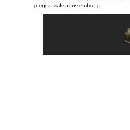
pregiudiziale a Lussemburgo.