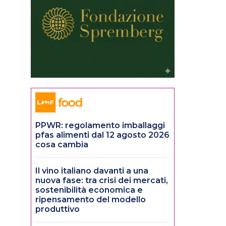
PPWR: regolamento imballaggi
pfas alimenti dal 12 agosto 2026
cosa cambia
Il vino italiano davanti a una
nuova fase: tra crisi dei mercati,
sostenibilità economica e
ripensamento del modello
produttivo