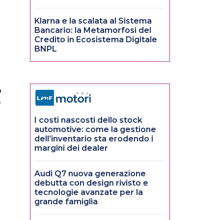
Klarna e la scalata al Sistema
Bancario: la Metamorfosi del
Credito in Ecosistema Digitale
BNPL
o
e
I costi nascosti dello stock
automotive: come la gestione
dell’inventario sta erodendo i
margini dei dealer
Audi Q7 nuova generazione
debutta con design rivisto e
tecnologie avanzate per la
grande famiglia