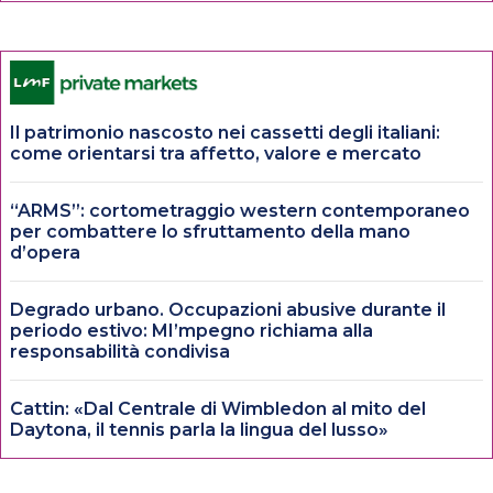
Il patrimonio nascosto nei cassetti degli italiani:
come orientarsi tra affetto, valore e mercato
“ARMS”: cortometraggio western contemporaneo
per combattere lo sfruttamento della mano
d’opera
Degrado urbano. Occupazioni abusive durante il
periodo estivo: MI’mpegno richiama alla
responsabilità condivisa
Cattin: «Dal Centrale di Wimbledon al mito del
Daytona, il tennis parla la lingua del lusso»