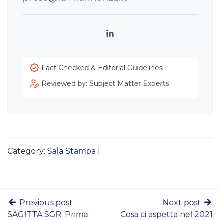
LinkedIn
Fact Checked & Editorial Guidelines
Reviewed by: Subject Matter Experts
Category:
Sala Stampa
|
Previous post
Next post
SAGITTA SGR: Prima
Cosa ci aspetta nel 2021