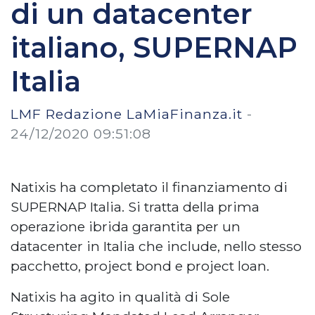
di un datacenter
italiano, SUPERNAP
Italia
LMF Redazione LaMiaFinanza.it
-
24/12/2020 09:51:08
Natixis ha completato il finanziamento di
SUPERNAP Italia. Si tratta della prima
operazione ibrida garantita per un
datacenter in Italia che include, nello stesso
pacchetto, project bond e project loan.
Natixis ha agito in qualità di Sole