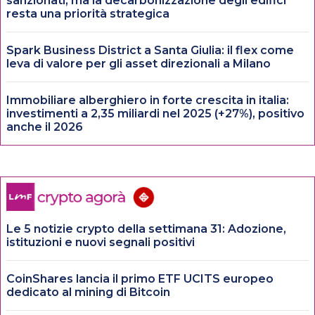
sanzionati, ma la decarbonizzazione degli edifici
resta una priorità strategica
Spark Business District a Santa Giulia: il flex come
leva di valore per gli asset direzionali a Milano
Immobiliare alberghiero in forte crescita in italia:
investimenti a 2,35 miliardi nel 2025 (+27%), positivo
anche il 2026
Le 5 notizie crypto della settimana 31: Adozione,
istituzioni e nuovi segnali positivi
CoinShares lancia il primo ETF UCITS europeo
dedicato al mining di Bitcoin