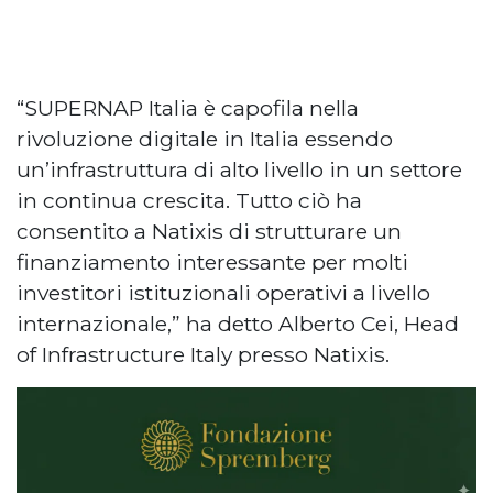
“SUPERNAP Italia è capofila nella
rivoluzione digitale in Italia essendo
un’infrastruttura di alto livello in un settore
in continua crescita. Tutto ciò ha
consentito a Natixis di strutturare un
finanziamento interessante per molti
investitori istituzionali operativi a livello
internazionale,” ha detto Alberto Cei, Head
of Infrastructure Italy presso Natixis.