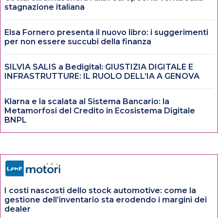
stagnazione italiana
Elsa Fornero presenta il nuovo libro: i suggerimenti
per non essere succubi della finanza
SILVIA SALIS a Bedigital: GIUSTIZIA DIGITALE E
INFRASTRUTTURE: IL RUOLO DELL’IA A GENOVA
Klarna e la scalata al Sistema Bancario: la
Metamorfosi del Credito in Ecosistema Digitale
BNPL
I costi nascosti dello stock automotive: come la
gestione dell’inventario sta erodendo i margini dei
dealer