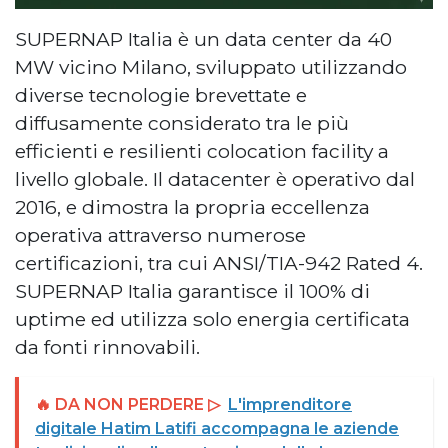
SUPERNAP Italia è un data center da 40
MW vicino Milano, sviluppato utilizzando
diverse tecnologie brevettate e
diffusamente considerato tra le più
efficienti e resilienti colocation facility a
livello globale. Il datacenter è operativo dal
2016, e dimostra la propria eccellenza
operativa attraverso numerose
certificazioni, tra cui ANSI/TIA-942 Rated 4.
SUPERNAP Italia garantisce il 100% di
uptime ed utilizza solo energia certificata
da fonti rinnovabili.
🔥 DA NON PERDERE ▷
L'imprenditore
digitale Hatim Latifi accompagna le aziende