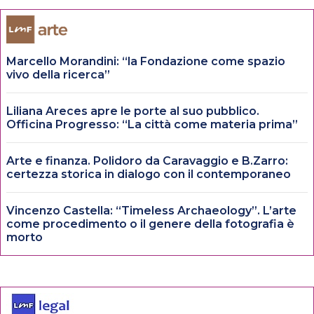
Marcello Morandini: “la Fondazione come spazio
vivo della ricerca”
Liliana Areces apre le porte al suo pubblico.
Officina Progresso: “La città come materia prima”
Arte e finanza. Polidoro da Caravaggio e B.Zarro:
certezza storica in dialogo con il contemporaneo
Vincenzo Castella: “Timeless Archaeology”. L’arte
come procedimento o il genere della fotografia è
morto