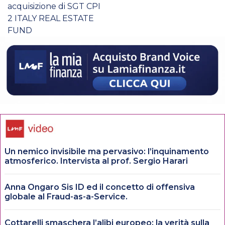
acquisizione di SGT CPI
2 ITALY REAL ESTATE
FUND
Un nemico invisibile ma pervasivo: l’inquinamento
atmosferico. Intervista al prof. Sergio Harari
Anna Ongaro Sis ID ed il concetto di offensiva
globale al Fraud-as-a-Service.
Cottarelli smaschera l’alibi europeo: la verità sulla