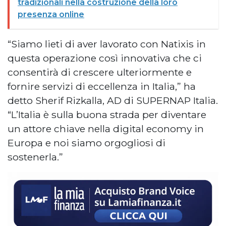
tradizionali nella costruzione della loro
presenza online
“Siamo lieti di aver lavorato con Natixis in
questa operazione così innovativa che ci
consentirà di crescere ulteriormente e
fornire servizi di eccellenza in Italia,” ha
detto Sherif Rizkalla, AD di SUPERNAP Italia.
“L’Italia è sulla buona strada per diventare
un attore chiave nella digital economy in
Europa e noi siamo orgogliosi di
sostenerla.”