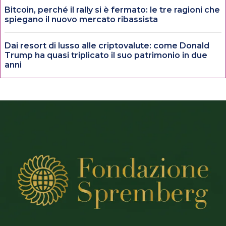
Bitcoin, perché il rally si è fermato: le tre ragioni che
spiegano il nuovo mercato ribassista
Dai resort di lusso alle criptovalute: come Donald
Trump ha quasi triplicato il suo patrimonio in due
anni