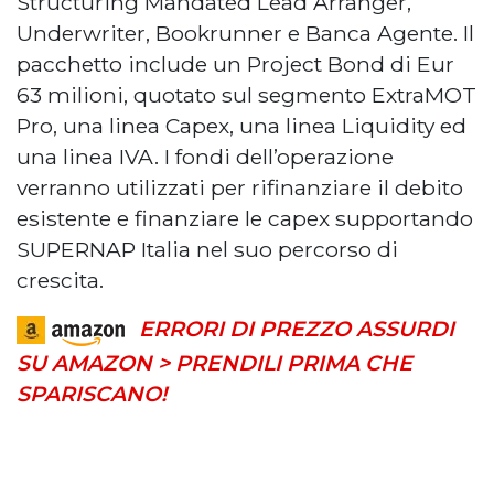
Structuring Mandated Lead Arranger,
Underwriter, Bookrunner e Banca Agente. Il
pacchetto include un Project Bond di Eur
63 milioni, quotato sul segmento ExtraMOT
Pro, una linea Capex, una linea Liquidity ed
una linea IVA. I fondi dell’operazione
verranno utilizzati per rifinanziare il debito
esistente e finanziare le capex supportando
SUPERNAP Italia nel suo percorso di
crescita.
ERRORI DI PREZZO ASSURDI
SU AMAZON > PRENDILI PRIMA CHE
SPARISCANO!