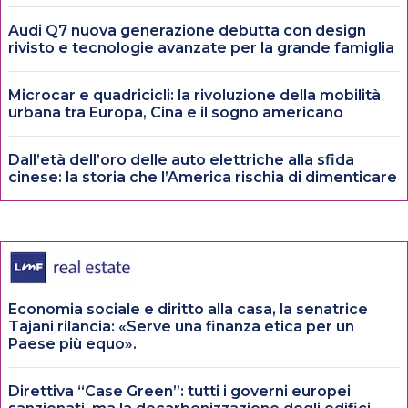
Audi Q7 nuova generazione debutta con design
rivisto e tecnologie avanzate per la grande famiglia
Microcar e quadricicli: la rivoluzione della mobilità
urbana tra Europa, Cina e il sogno americano
Dall’età dell’oro delle auto elettriche alla sfida
cinese: la storia che l’America rischia di dimenticare
Economia sociale e diritto alla casa, la senatrice
Tajani rilancia: «Serve una finanza etica per un
Paese più equo».
Direttiva “Case Green”: tutti i governi europei