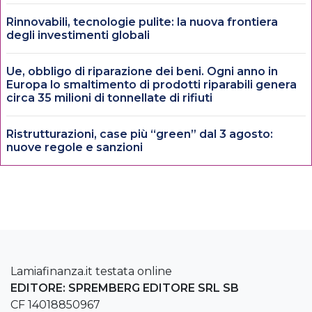
Rinnovabili, tecnologie pulite: la nuova frontiera
degli investimenti globali
Ue, obbligo di riparazione dei beni. Ogni anno in
Europa lo smaltimento di prodotti riparabili genera
circa 35 milioni di tonnellate di rifiuti
Ristrutturazioni, case più “green” dal 3 agosto:
nuove regole e sanzioni
Lamiafinanza.it testata online
EDITORE: SPREMBERG EDITORE SRL SB
CF 14018850967