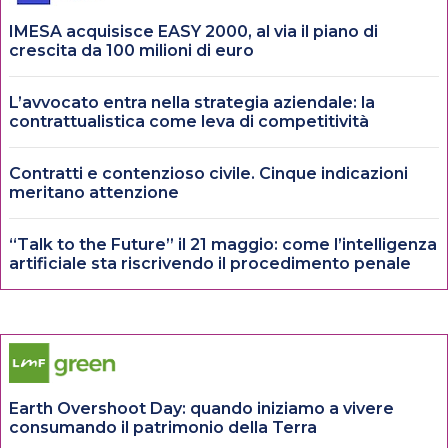
IMESA acquisisce EASY 2000, al via il piano di
crescita da 100 milioni di euro
L’avvocato entra nella strategia aziendale: la
contrattualistica come leva di competitività
Contratti e contenzioso civile. Cinque indicazioni
meritano attenzione
“Talk to the Future” il 21 maggio: come l’intelligenza
artificiale sta riscrivendo il procedimento penale
Earth Overshoot Day: quando iniziamo a vivere
consumando il patrimonio della Terra