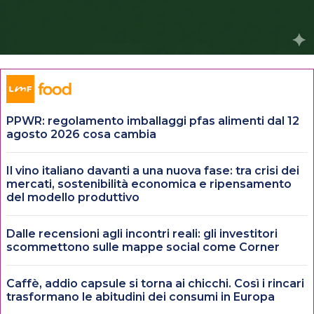
PPWR: regolamento imballaggi pfas alimenti dal 12
agosto 2026 cosa cambia
Il vino italiano davanti a una nuova fase: tra crisi dei
mercati, sostenibilità economica e ripensamento
del modello produttivo
Dalle recensioni agli incontri reali: gli investitori
scommettono sulle mappe social come Corner
Caffè, addio capsule si torna ai chicchi. Così i rincari
trasformano le abitudini dei consumi in Europa