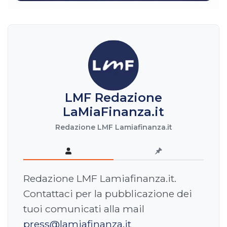
LMF Redazione
LaMiaFinanza.it
Redazione LMF Lamiafinanza.it
Redazione LMF Lamiafinanza.it.
Contattaci per la pubblicazione dei
tuoi comunicati alla mail
press@lamiafinanza.it