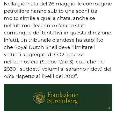
Nella giornata del 26 maggio, le compagnie
petrolifere hanno subito una sconfitta
molto simile a quella citata, anche se
nell’ultimo decennio c’erano stati
comunque dei tentativi in questa direzione.
Infatti, un tribunale olandese ha stabilito
che Royal Dutch Shell deve “limitare i
volumi aggregati di CO2 emessa
nell’atmosfera (Scope 1,2 e 3), così che nel
2030 i suddetti volumi si saranno ridotti del
45% rispetto ai livelli del 2019”.