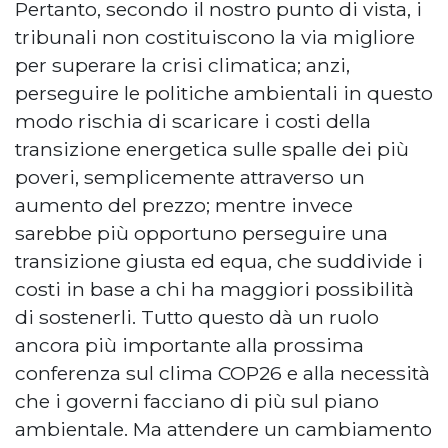
Pertanto, secondo il nostro punto di vista, i
tribunali non costituiscono la via migliore
per superare la crisi climatica; anzi,
perseguire le politiche ambientali in questo
modo rischia di scaricare i costi della
transizione energetica sulle spalle dei più
poveri, semplicemente attraverso un
aumento del prezzo; mentre invece
sarebbe più opportuno perseguire una
transizione giusta ed equa, che suddivide i
costi in base a chi ha maggiori possibilità
di sostenerli. Tutto questo dà un ruolo
ancora più importante alla prossima
conferenza sul clima COP26 e alla necessità
che i governi facciano di più sul piano
ambientale. Ma attendere un cambiamento