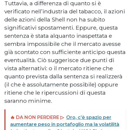
Tuttavia, a differenza di quanto si è
verificato nell’industria del tabacco, il azioni
delle azioni della Shell non ha subito
significativi spostamenti. Eppure, questa
sentenza è stata alquanto inaspettata e
sembra impossibile che il mercato avesse
già scontato con sufficiente anticipo questa
eventualità. Ciò suggerisce due punti di
vista alternativi: o il mercato ritiene che
quanto prevista dalla sentenza si realizzerà
(il che è assolutamente possibile) oppure
ritiene che le ripercussioni di questa
saranno minime.
🔥 DA NON PERDERE ▷
Oro, c’è spazio per
aumentare peso in portafoglio ma la volatilità