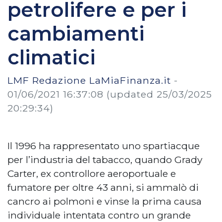
petrolifere e per i
cambiamenti
climatici
LMF Redazione LaMiaFinanza.it
-
01/06/2021 16:37:08
(updated 25/03/2025
20:29:34)
Il 1996 ha rappresentato uno spartiacque
per l’industria del tabacco, quando Grady
Carter, ex controllore aeroportuale e
fumatore per oltre 43 anni, si ammalò di
cancro ai polmoni e vinse la prima causa
individuale intentata contro un grande