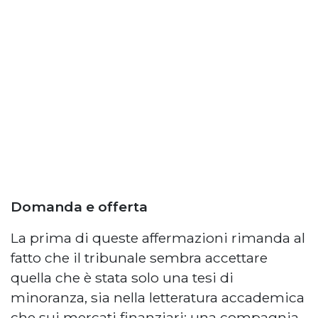
Domanda e offerta
La prima di queste affermazioni rimanda al
fatto che il tribunale sembra accettare
quella che è stata solo una tesi di
minoranza, sia nella letteratura accademica
che sui mercati finanziari: una compagnia