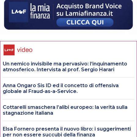
Un nemico invisibile ma pervasivo: l’inquinamento
atmosferico. Intervista al prof. Sergio Harari
Anna Ongaro Sis ID ed il concetto di offensiva
globale al Fraud-as-a-Service.
Cottarelli smaschera l’alibi europeo: la verità sulla
stagnazione italiana
Elsa Fornero presenta il nuovo libro: i suggerimenti
per non essere succubi della finanza