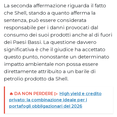
La seconda affermazione riguarda il fatto
che Shell, stando a quanto afferma la
sentenza, può essere considerata
responsabile per i danni provocati dal
consumo dei suoi prodotti anche al di fuori
dei Paesi Bassi. La questione davvero
significativa è che il giudice ha accettato
questo punto, nonostante un determinato
impatto ambientale non possa essere
direttamente attribuito a un barile di
petrolio prodotto da Shell.
🔥 DA NON PERDERE ▷
High yield e credito
privato: la combinazione ideale per i
portafogli obbligazionari del 2026