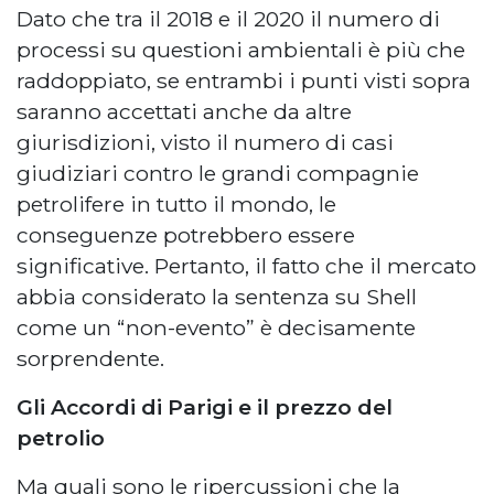
Dato che tra il 2018 e il 2020 il numero di
processi su questioni ambientali è più che
raddoppiato, se entrambi i punti visti sopra
saranno accettati anche da altre
giurisdizioni, visto il numero di casi
giudiziari contro le grandi compagnie
petrolifere in tutto il mondo, le
conseguenze potrebbero essere
significative. Pertanto, il fatto che il mercato
abbia considerato la sentenza su Shell
come un “non-evento” è decisamente
sorprendente.
Gli Accordi di Parigi e il prezzo del
petrolio
Ma quali sono le ripercussioni che la