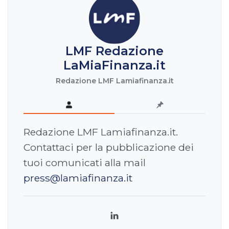
LMF Redazione
LaMiaFinanza.it
Redazione LMF Lamiafinanza.it
Redazione LMF Lamiafinanza.it.
Contattaci per la pubblicazione dei
tuoi comunicati alla mail
press@lamiafinanza.it
LinkedIn