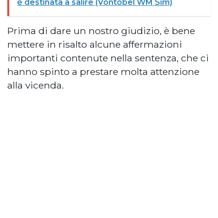
è destinata a salire (Vontobel WM Sim)
Prima di dare un nostro giudizio, è bene
mettere in risalto alcune affermazioni
importanti contenute nella sentenza, che ci
hanno spinto a prestare molta attenzione
alla vicenda.