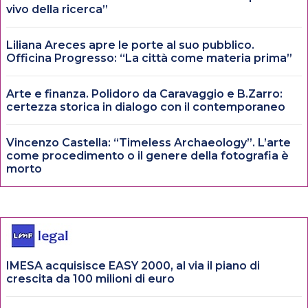
vivo della ricerca”
Liliana Areces apre le porte al suo pubblico.
Officina Progresso: “La città come materia prima”
Arte e finanza. Polidoro da Caravaggio e B.Zarro:
certezza storica in dialogo con il contemporaneo
Vincenzo Castella: “Timeless Archaeology”. L’arte
come procedimento o il genere della fotografia è
morto
IMESA acquisisce EASY 2000, al via il piano di
crescita da 100 milioni di euro