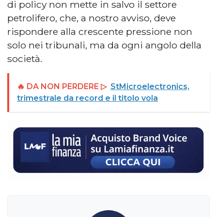
di policy non mette in salvo il settore
petrolifero, che, a nostro avviso, deve
rispondere alla crescente pressione non
solo nei tribunali, ma da ogni angolo della
società.
🔥 DA NON PERDERE ▷
StMicroelectronics,
trimestrale da record e il titolo vola