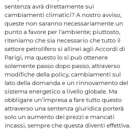
sentenza avrà direttamente sui
cambiamenti climatici? A nostro avviso,
queste non saranno necessariamente un
punto a favore per l’ambiente; piuttosto,
riteniamo che sia necessario che tutto il
settore petrolifero si allinei agli Accordi di
Parigi, ma questo lo si può ottenere
solamente passo dopo passo, attraverso
modifiche della policy, cambiamenti sul
lato della domanda e un rinnovamento del
sistema energetico a livello globale. Ma
obbligare un’impresa a fare tutto questo
attraverso una sentenza giuridica porterà
solo un aumento dei prezzi e mancati
incassi, sempre che questa diventi effettiva.