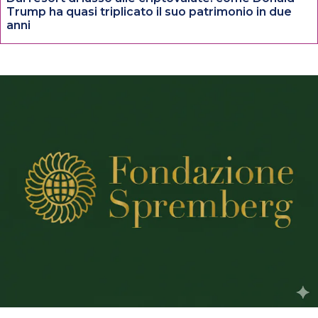
Trump ha quasi triplicato il suo patrimonio in due
anni