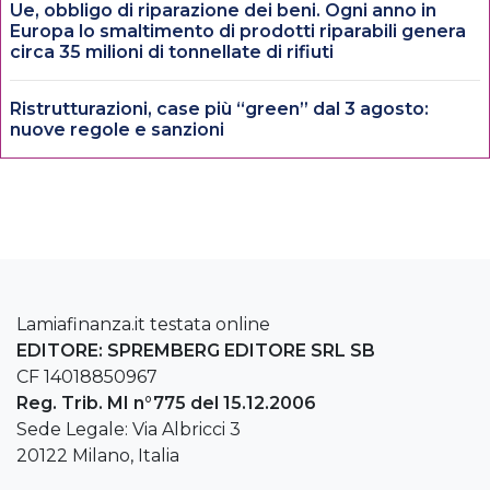
Ue, obbligo di riparazione dei beni. Ogni anno in
Europa lo smaltimento di prodotti riparabili genera
circa 35 milioni di tonnellate di rifiuti
Ristrutturazioni, case più “green” dal 3 agosto:
nuove regole e sanzioni
Lamiafinanza.it testata online
EDITORE: SPREMBERG EDITORE SRL SB
CF 14018850967
Reg. Trib. MI n°775 del 15.12.2006
Sede Legale: Via Albricci 3
20122 Milano, Italia