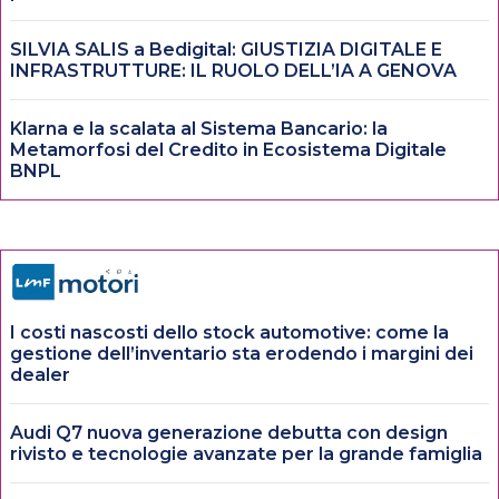
SILVIA SALIS a Bedigital: GIUSTIZIA DIGITALE E
INFRASTRUTTURE: IL RUOLO DELL’IA A GENOVA
Klarna e la scalata al Sistema Bancario: la
Metamorfosi del Credito in Ecosistema Digitale
BNPL
I costi nascosti dello stock automotive: come la
gestione dell’inventario sta erodendo i margini dei
dealer
Audi Q7 nuova generazione debutta con design
rivisto e tecnologie avanzate per la grande famiglia