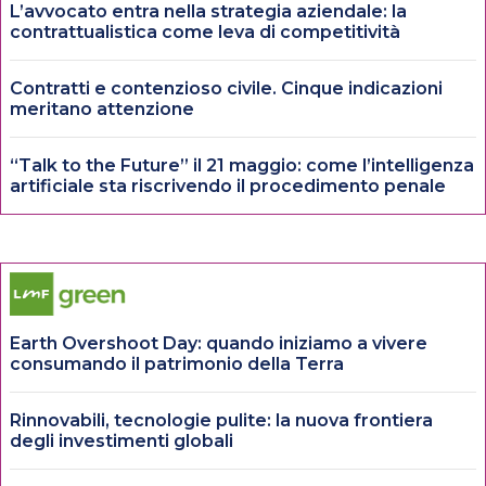
L’avvocato entra nella strategia aziendale: la
contrattualistica come leva di competitività
Contratti e contenzioso civile. Cinque indicazioni
meritano attenzione
“Talk to the Future” il 21 maggio: come l’intelligenza
artificiale sta riscrivendo il procedimento penale
Earth Overshoot Day: quando iniziamo a vivere
consumando il patrimonio della Terra
Rinnovabili, tecnologie pulite: la nuova frontiera
degli investimenti globali