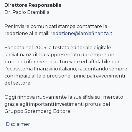
Direttore Responsabile
Dr. Paolo Brambilla
Per inviare comunicati stampa contattare la
redazione alla mail:
redazione@lamiafinanza.it
Fondata nel 2005 la testata editoriale digitale
lamiafinanza.it ha rappresentato da sempre un
punto di riferimento autorevole ed affidabile per
l'ecosistema finanzairio italiano, raccontando sempre
con imparzialità e precisione i principali avvenimenti
del settore.
Oggi rinnova nuovamente la sua sfida sul mercato
grazie agli importanti investimenti profusi del
Gruppo Spremberg Editore.
Disclaimer