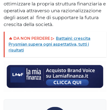
ottimizzare la propria struttura finanziaria e
operativa attraverso una razionalizzazione
degli asset al fine di supportare la futura
crescita della società.
🔥 DA NON PERDERE ▷
Battaini: crescita
Prysmian supera ogni aspettativa, tutti i
risultati