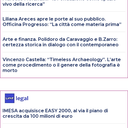
vivo della ricerca”
Liliana Areces apre le porte al suo pubblico.
Officina Progresso: “La città come materia prima”
Arte e finanza. Polidoro da Caravaggio e B.Zarro:
certezza storica in dialogo con il contemporaneo
Vincenzo Castella: “Timeless Archaeology”. L’arte
come procedimento o il genere della fotografia è
morto
IMESA acquisisce EASY 2000, al via il piano di
crescita da 100 milioni di euro