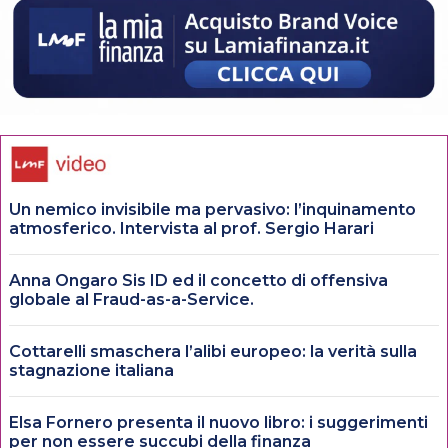
Un nemico invisibile ma pervasivo: l’inquinamento
atmosferico. Intervista al prof. Sergio Harari
Anna Ongaro Sis ID ed il concetto di offensiva
globale al Fraud-as-a-Service.
Cottarelli smaschera l’alibi europeo: la verità sulla
stagnazione italiana
Elsa Fornero presenta il nuovo libro: i suggerimenti
per non essere succubi della finanza