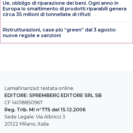
Ue, obbligo di riparazione dei beni. Ogni anno in
Europa lo smaltimento di prodotti riparabili genera
circa 35 milioni di tonnellate di rifiuti
Ristrutturazioni, case più “green” dal 3 agosto:
nuove regole e sanzioni
Lamiafinanza.it testata online
EDITORE: SPREMBERG EDITORE SRL SB
CF 14018850967
Reg. Trib. MI n°775 del 15.12.2006
Sede Legale: Via Albricci 3
20122 Milano, Italia