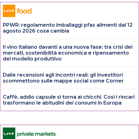
PPWR: regolamento imballaggi pfas alimenti dal 12
agosto 2026 cosa cambia
Il vino italiano davanti a una nuova fase: tra crisi dei
mercati, sostenibilità economica e ripensamento
del modello produttivo
Dalle recensioni agli incontri reali: gli investitori
scommettono sulle mappe social come Corner
Caffè, addio capsule si torna ai chicchi. Così i rincari
trasformano le abitudini dei consumi in Europa