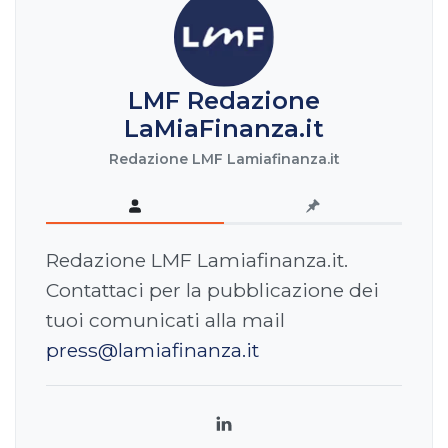
LMF Redazione
LaMiaFinanza.it
Redazione LMF Lamiafinanza.it
Redazione LMF Lamiafinanza.it.
Contattaci per la pubblicazione dei
tuoi comunicati alla mail
press@lamiafinanza.it
LinkedIn