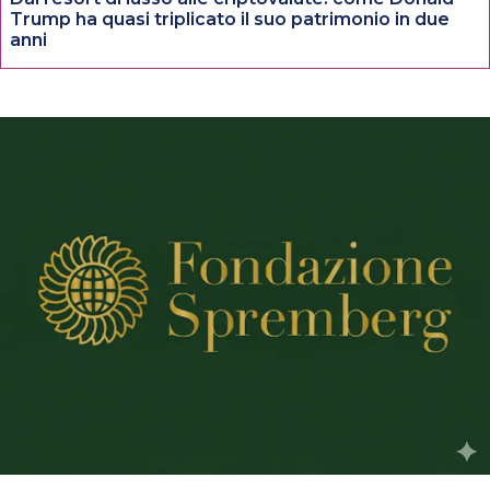
Trump ha quasi triplicato il suo patrimonio in due
anni