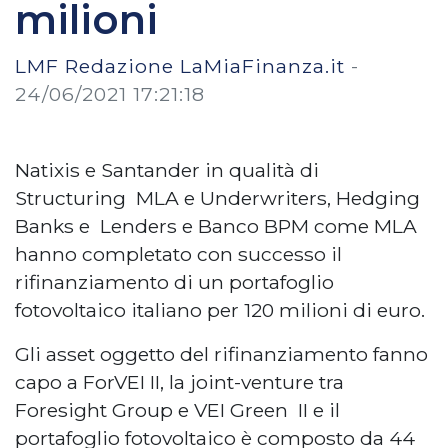
milioni
LMF Redazione LaMiaFinanza.it
-
24/06/2021 17:21:18
Natixis e Santander in qualità di
Structuring MLA e Underwriters, Hedging
Banks e Lenders e Banco BPM come MLA
hanno completato con successo il
rifinanziamento di un portafoglio
fotovoltaico italiano per 120 milioni di euro.
Gli asset oggetto del rifinanziamento fanno
capo a ForVEI II, la joint-venture tra
Foresight Group e VEI Green II e il
portafoglio fotovoltaico è composto da 44