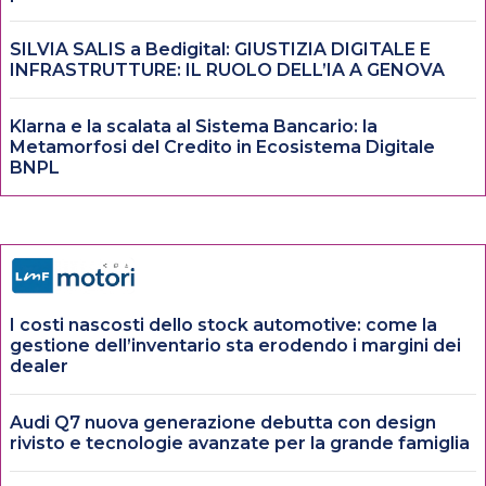
SILVIA SALIS a Bedigital: GIUSTIZIA DIGITALE E
INFRASTRUTTURE: IL RUOLO DELL’IA A GENOVA
Klarna e la scalata al Sistema Bancario: la
Metamorfosi del Credito in Ecosistema Digitale
BNPL
I costi nascosti dello stock automotive: come la
gestione dell’inventario sta erodendo i margini dei
dealer
Audi Q7 nuova generazione debutta con design
rivisto e tecnologie avanzate per la grande famiglia