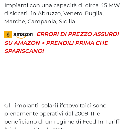
impianti con una capacità di circa 45 MW
dislocati iin Abruzzo, Veneto, Puglia,
Marche, Campania, Sicilia.
ERRORI DI PREZZO ASSURDI
SU AMAZON > PRENDILI PRIMA CHE
SPARISCANO!
Gli impianti solarii ifotovoltaici sono
pienamente operativi dal 2009-11 e
beneficiano di un regime di Feed-In-Tariff