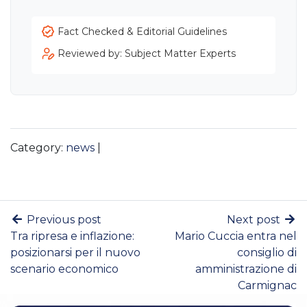
Fact Checked & Editorial Guidelines
Reviewed by: Subject Matter Experts
Category:
news
|
Previous post
Next post
Tra ripresa e inflazione:
Mario Cuccia entra nel
posizionarsi per il nuovo
consiglio di
scenario economico
amministrazione di
Carmignac