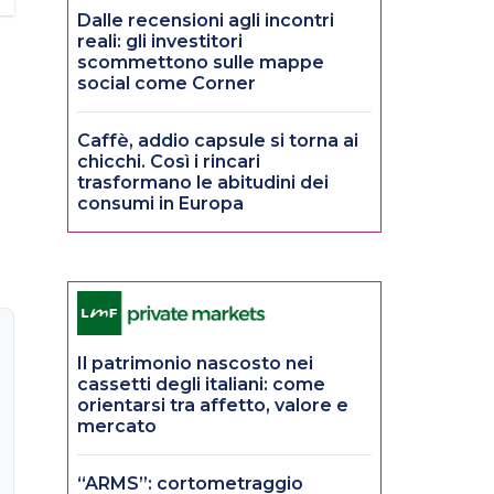
Dalle recensioni agli incontri
reali: gli investitori
scommettono sulle mappe
social come Corner
Caffè, addio capsule si torna ai
chicchi. Così i rincari
trasformano le abitudini dei
consumi in Europa
Il patrimonio nascosto nei
cassetti degli italiani: come
orientarsi tra affetto, valore e
mercato
“ARMS”: cortometraggio