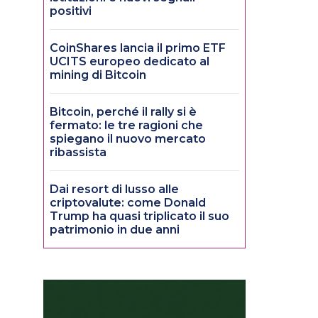
positivi
CoinShares lancia il primo ETF
UCITS europeo dedicato al
mining di Bitcoin
Bitcoin, perché il rally si è
fermato: le tre ragioni che
spiegano il nuovo mercato
ribassista
Dai resort di lusso alle
criptovalute: come Donald
Trump ha quasi triplicato il suo
patrimonio in due anni