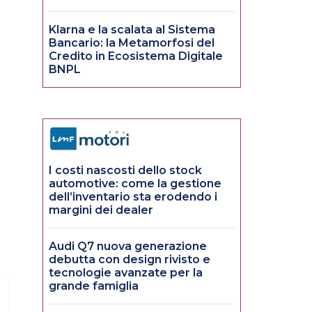
Klarna e la scalata al Sistema
Bancario: la Metamorfosi del
Credito in Ecosistema Digitale
BNPL
I costi nascosti dello stock
automotive: come la gestione
dell’inventario sta erodendo i
margini dei dealer
Audi Q7 nuova generazione
debutta con design rivisto e
tecnologie avanzate per la
grande famiglia