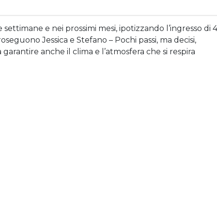
settimane e nei prossimi mesi, ipotizzando l’ingresso di 
oseguono Jessica e Stefano – Pochi passi, ma decisi,
 garantire anche il clima e l’atmosfera che si respira