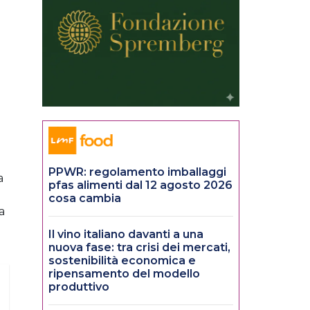
PPWR: regolamento imballaggi
a
pfas alimenti dal 12 agosto 2026
cosa cambia
a
Il vino italiano davanti a una
nuova fase: tra crisi dei mercati,
sostenibilità economica e
ripensamento del modello
produttivo