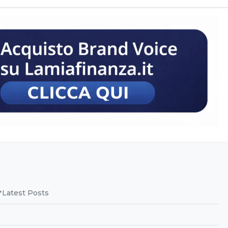
Latest Posts