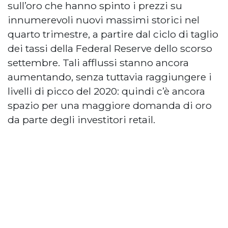
sull’oro che hanno spinto i prezzi su
innumerevoli nuovi massimi storici nel
quarto trimestre, a partire dal ciclo di taglio
dei tassi della Federal Reserve dello scorso
settembre. Tali afflussi stanno ancora
aumentando, senza tuttavia raggiungere i
livelli di picco del 2020: quindi c’è ancora
spazio per una maggiore domanda di oro
da parte degli investitori retail.