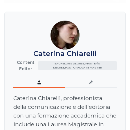
Caterina Chiarelli
Content
BACHELOR’S DEGREE, MASTER’S
DEGREE,POSTGRADUATE MASTER
Editor
Caterina Chiarelli, professionista
della comunicazione e dell'editoria
con una formazione accademica che
include una Laurea Magistrale in