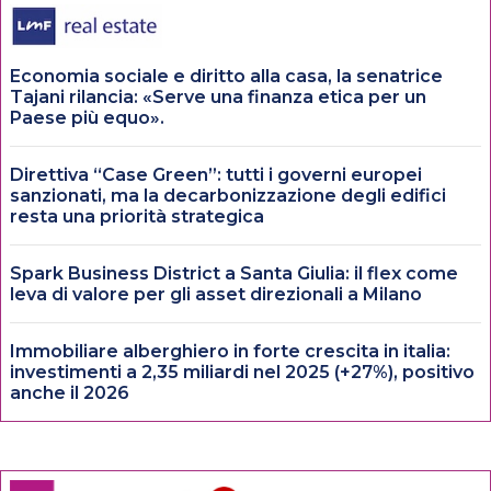
Economia sociale e diritto alla casa, la senatrice
Tajani rilancia: «Serve una finanza etica per un
Paese più equo».
Direttiva “Case Green”: tutti i governi europei
sanzionati, ma la decarbonizzazione degli edifici
resta una priorità strategica
Spark Business District a Santa Giulia: il flex come
leva di valore per gli asset direzionali a Milano
Immobiliare alberghiero in forte crescita in italia:
investimenti a 2,35 miliardi nel 2025 (+27%), positivo
anche il 2026