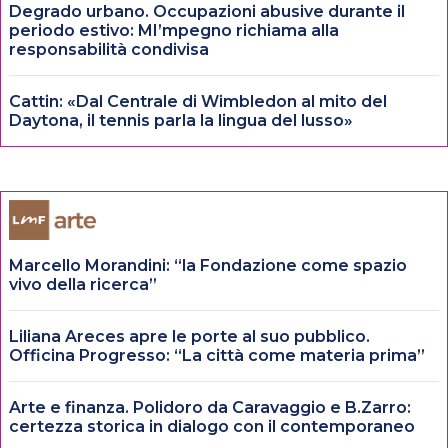
Degrado urbano. Occupazioni abusive durante il
periodo estivo: MI’mpegno richiama alla
responsabilità condivisa
Cattin: «Dal Centrale di Wimbledon al mito del
Daytona, il tennis parla la lingua del lusso»
Marcello Morandini: “la Fondazione come spazio
vivo della ricerca”
Liliana Areces apre le porte al suo pubblico.
Officina Progresso: “La città come materia prima”
Arte e finanza. Polidoro da Caravaggio e B.Zarro:
certezza storica in dialogo con il contemporaneo