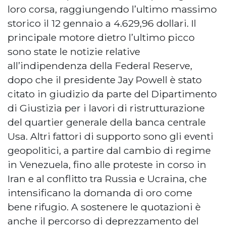
loro corsa, raggiungendo l’ultimo massimo
storico il 12 gennaio a 4.629,96 dollari. Il
principale motore dietro l’ultimo picco
sono state le notizie relative
all’indipendenza della Federal Reserve,
dopo che il presidente Jay Powell è stato
citato in giudizio da parte del Dipartimento
di Giustizia per i lavori di ristrutturazione
del quartier generale della banca centrale
Usa. Altri fattori di supporto sono gli eventi
geopolitici, a partire dal cambio di regime
in Venezuela, fino alle proteste in corso in
Iran e al conflitto tra Russia e Ucraina, che
intensificano la domanda di oro come
bene rifugio. A sostenere le quotazioni è
anche il percorso di deprezzamento del