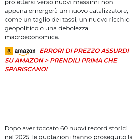
proiettarsi verso nuovi massimi non
appena emergerà un nuovo catalizzatore,
come un taglio dei tassi, un nuovo rischio
geopolitico o una debolezza
macroeconomica.
ERRORI DI PREZZO ASSURDI
SU AMAZON > PRENDILI PRIMA CHE
SPARISCANO!
Dopo aver toccato 60 nuovi record storici
nel 2025, le quotazioni hanno proseguito la