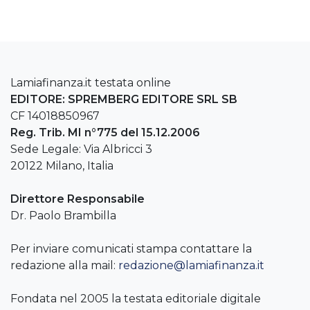
Lamiafinanza.it testata online
EDITORE: SPREMBERG EDITORE SRL SB
CF 14018850967
Reg. Trib. MI n°775 del 15.12.2006
Sede Legale: Via Albricci 3
20122 Milano, Italia
Direttore Responsabile
Dr. Paolo Brambilla
Per inviare comunicati stampa contattare la
redazione alla mail:
redazione@lamiafinanza.it
Fondata nel 2005 la testata editoriale digitale