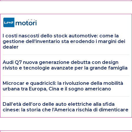
I costi nascosti dello stock automotive: come la
gestione dell’inventario sta erodendo i margini dei
dealer
Audi Q7 nuova generazione debutta con design
rivisto e tecnologie avanzate per la grande famiglia
Microcar e quadricicli: la rivoluzione della mobilità
urbana tra Europa, Cina e il sogno americano
Dall’età dell’oro delle auto elettriche alla sfida
cinese: la storia che l’America rischia di dimenticare