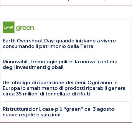
Earth Overshoot Day: quando iniziamo a vivere
consumando il patrimonio della Terra
Rinnovabili, tecnologie pulite: la nuova frontiera
degli investimenti globali
Ue, obbligo di riparazione dei beni. Ogni anno in
Europa lo smaltimento di prodotti riparabili genera
circa 35 milioni di tonnellate di rifiuti
Ristrutturazioni, case più “green” dal 3 agosto:
nuove regole e sanzioni