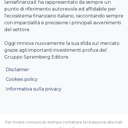
lamiafinanza.it ha rappresentato da sempre un
punto di riferimento autorevole ed affidabile per
l'ecosistema finanzairio italiano, raccontando sempre
con imparzialità e precisione i principali avvenimenti
del settore.
Oggi rinnova nuovamente la sua sfida sul mercato
grazie agli importanti investimenti profusi del
Gruppo Spremberg Editore.
Disclaimer
Cookies policy
Informativa sulla privacy
Per inviare comunicati stampa contattare la redazione alla mail: