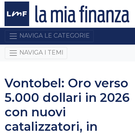
NAVIGA LE CATEGORIE
NAVIGA I TEMI
Vontobel: Oro verso
5.000 dollari in 2026
con nuovi
catalizzatori, in