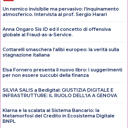
Un nemico invisibile ma pervasivo: l’inquinamento
atmosferico. Intervista al prof. Sergio Harari
Anna Ongaro Sis ID ed il concetto di offensiva
globale al Fraud-as-a-Service.
Cottarelli smaschera l’alibi europeo: la verità sulla
stagnazione italiana
Elsa Fornero presenta il nuovo libro: i suggerimenti
per non essere succubi della finanza
SILVIA SALIS a Bedigital: GIUSTIZIA DIGITALE E
INFRASTRUTTURE: IL RUOLO DELL’IA A GENOVA
Klarna e la scalata al Sistema Bancario: la
Metamorfosi del Credito in Ecosistema Digitale
BNPL