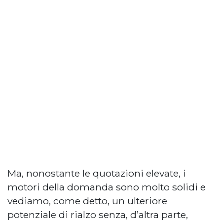
Ma, nonostante le quotazioni elevate, i
motori della domanda sono molto solidi e
vediamo, come detto, un ulteriore
potenziale di rialzo senza, d’altra parte,