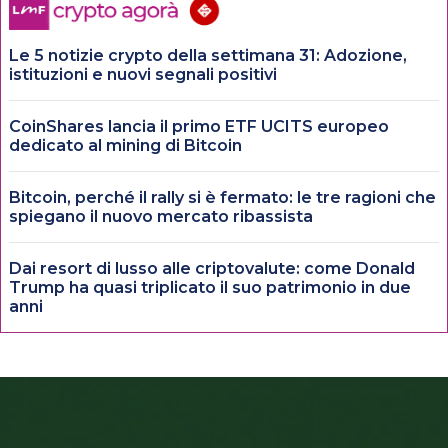
Le 5 notizie crypto della settimana 31: Adozione,
istituzioni e nuovi segnali positivi
CoinShares lancia il primo ETF UCITS europeo
dedicato al mining di Bitcoin
Bitcoin, perché il rally si è fermato: le tre ragioni che
spiegano il nuovo mercato ribassista
Dai resort di lusso alle criptovalute: come Donald
Trump ha quasi triplicato il suo patrimonio in due
anni