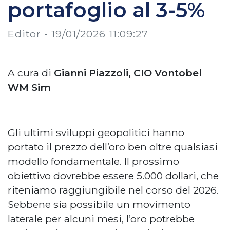
portafoglio al 3-5%
Editor -
19/01/2026 11:09:27
A cura di
Gianni Piazzoli, CIO Vontobel
WM Sim
Gli ultimi sviluppi geopolitici hanno
portato il prezzo dell’oro ben oltre qualsiasi
modello fondamentale. Il prossimo
obiettivo dovrebbe essere 5.000 dollari, che
riteniamo raggiungibile nel corso del 2026.
Sebbene sia possibile un movimento
laterale per alcuni mesi, l’oro potrebbe