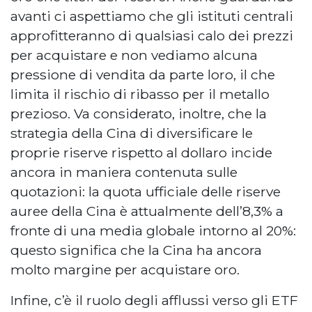
avanti ci aspettiamo che gli istituti centrali
approfitteranno di qualsiasi calo dei prezzi
per acquistare e non vediamo alcuna
pressione di vendita da parte loro, il che
limita il rischio di ribasso per il metallo
prezioso. Va considerato, inoltre, che la
strategia della Cina di diversificare le
proprie riserve rispetto al dollaro incide
ancora in maniera contenuta sulle
quotazioni: la quota ufficiale delle riserve
auree della Cina è attualmente dell’8,3% a
fronte di una media globale intorno al 20%:
questo significa che la Cina ha ancora
molto margine per acquistare oro.
Infine, c’è il ruolo degli afflussi verso gli ETF