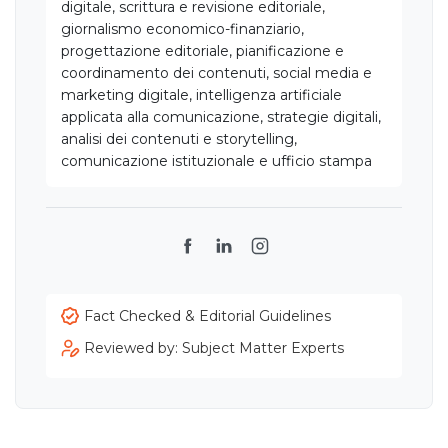
digitale, scrittura e revisione editoriale,
giornalismo economico-finanziario,
progettazione editoriale, pianificazione e
coordinamento dei contenuti, social media e
marketing digitale, intelligenza artificiale
applicata alla comunicazione, strategie digitali,
analisi dei contenuti e storytelling,
comunicazione istituzionale e ufficio stampa
Facebook
LinkedIn
Instagram
Fact Checked & Editorial Guidelines
Reviewed by: Subject Matter Experts