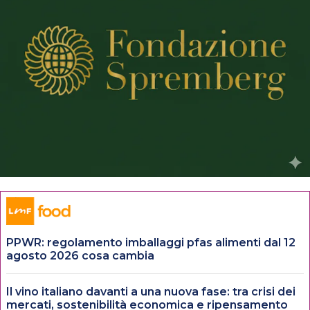
PPWR: regolamento imballaggi pfas alimenti dal 12
agosto 2026 cosa cambia
Il vino italiano davanti a una nuova fase: tra crisi dei
mercati, sostenibilità economica e ripensamento