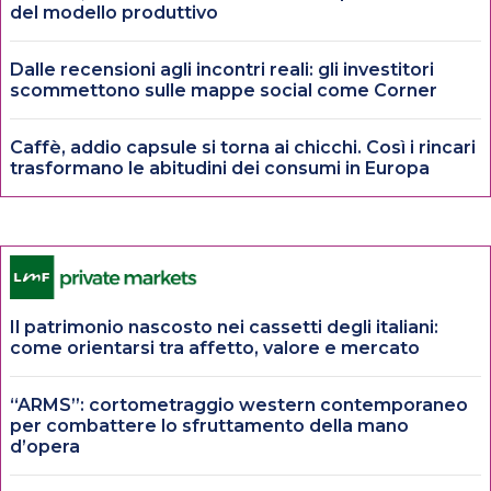
del modello produttivo
Dalle recensioni agli incontri reali: gli investitori
scommettono sulle mappe social come Corner
Caffè, addio capsule si torna ai chicchi. Così i rincari
trasformano le abitudini dei consumi in Europa
Il patrimonio nascosto nei cassetti degli italiani:
come orientarsi tra affetto, valore e mercato
“ARMS”: cortometraggio western contemporaneo
per combattere lo sfruttamento della mano
d’opera