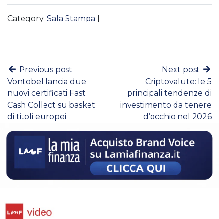
Category:
Sala Stampa
|
Previous post
Next post
Vontobel lancia due
Criptovalute: le 5
nuovi certificati Fast
principali tendenze di
Cash Collect su basket
investimento da tenere
di titoli europei
d’occhio nel 2026