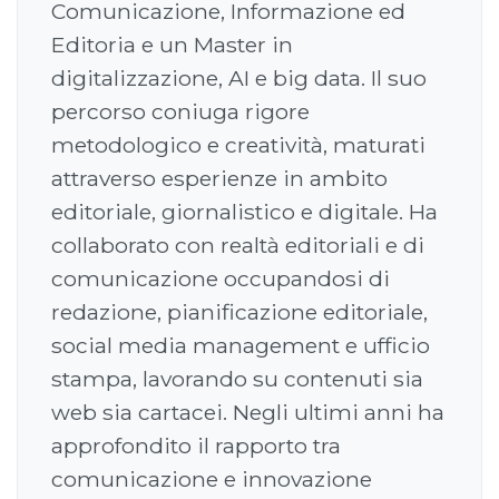
Comunicazione, Informazione ed
Editoria e un Master in
digitalizzazione, AI e big data. Il suo
percorso coniuga rigore
metodologico e creatività, maturati
attraverso esperienze in ambito
editoriale, giornalistico e digitale. Ha
collaborato con realtà editoriali e di
comunicazione occupandosi di
redazione, pianificazione editoriale,
social media management e ufficio
stampa, lavorando su contenuti sia
web sia cartacei. Negli ultimi anni ha
approfondito il rapporto tra
comunicazione e innovazione