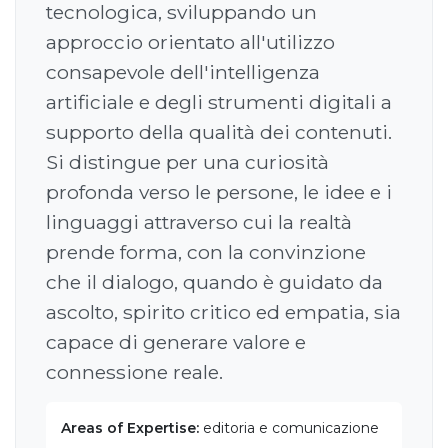
tecnologica, sviluppando un
approccio orientato all'utilizzo
consapevole dell'intelligenza
artificiale e degli strumenti digitali a
supporto della qualità dei contenuti.
Si distingue per una curiosità
profonda verso le persone, le idee e i
linguaggi attraverso cui la realtà
prende forma, con la convinzione
che il dialogo, quando è guidato da
ascolto, spirito critico ed empatia, sia
capace di generare valore e
connessione reale.
Areas of Expertise:
editoria e comunicazione