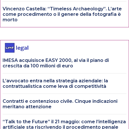
Vincenzo Castella: “Timeless Archaeology”. L’arte
come procedimento o il genere della fotografia è
morto
IMESA acquisisce EASY 2000, al via il piano di
crescita da 100 milioni di euro
L’avvocato entra nella strategia aziendale: la
contrattualistica come leva di competitività
Contratti e contenzioso civile. Cinque indicazioni
meritano attenzione
“Talk to the Future” il 21 maggio: come l’intelligenza
artificiale sta riscrivendo il procedimento penale