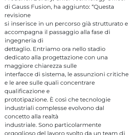
di Gauss Fusion, ha aggiunto: “Questa
revisione
si inserisce in un percorso già strutturato e
accompagna il passaggio alla fase di
ingegneria di
dettaglio. Entriamo ora nello stadio
dedicato alla progettazione con una
maggiore chiarezza sulle
interfacce di sistema, le assunzioni critiche
e le aree sulle quali concentrare
qualificazione e
prototipazione. È così che tecnologie
industriali complesse evolvono dal
concetto alla realtà
industriale. Sono particolarmente
orgoglioso del lavoro svolto da un team di