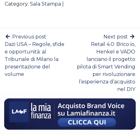
Category:
Sala Stampa
|
Previous post
Next post
Dazi USA – Regole, sfide
Retail 4.0: Brico io,
e opportunità: al
Henkel e VADO
Tribunale di Milano la
lanciano il progetto
presentazione del
pilota di Smart Vending
volume
per rivoluzionare
l’esperienza d’acquisto
nel DIY