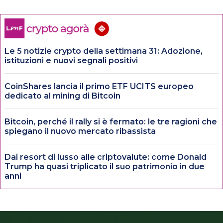
Le 5 notizie crypto della settimana 31: Adozione,
istituzioni e nuovi segnali positivi
CoinShares lancia il primo ETF UCITS europeo
dedicato al mining di Bitcoin
Bitcoin, perché il rally si è fermato: le tre ragioni che
spiegano il nuovo mercato ribassista
Dai resort di lusso alle criptovalute: come Donald
Trump ha quasi triplicato il suo patrimonio in due
anni