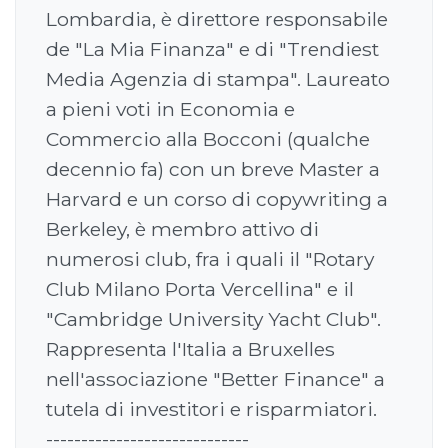
Lombardia, è direttore responsabile
de "La Mia Finanza" e di "Trendiest
Media Agenzia di stampa". Laureato
a pieni voti in Economia e
Commercio alla Bocconi (qualche
decennio fa) con un breve Master a
Harvard e un corso di copywriting a
Berkeley, è membro attivo di
numerosi club, fra i quali il "Rotary
Club Milano Porta Vercellina" e il
"Cambridge University Yacht Club".
Rappresenta l'Italia a Bruxelles
nell'associazione "Better Finance" a
tutela di investitori e risparmiatori.
-----------------------------