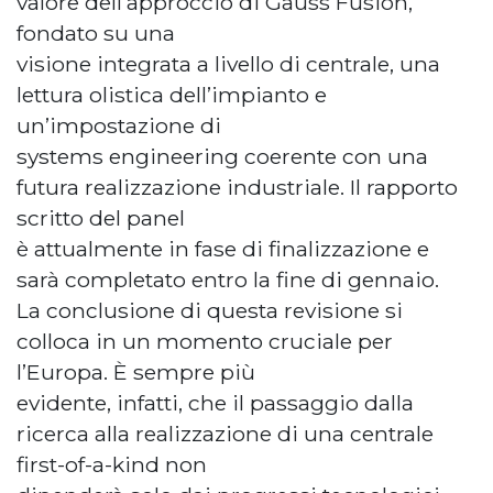
valore dell’approccio di Gauss Fusion,
fondato su una
visione integrata a livello di centrale, una
lettura olistica dell’impianto e
un’impostazione di
systems engineering coerente con una
futura realizzazione industriale. Il rapporto
scritto del panel
è attualmente in fase di finalizzazione e
sarà completato entro la fine di gennaio.
La conclusione di questa revisione si
colloca in un momento cruciale per
l’Europa. È sempre più
evidente, infatti, che il passaggio dalla
ricerca alla realizzazione di una centrale
first-of-a-kind non