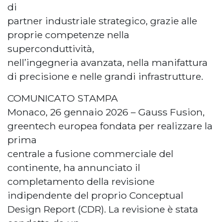
di
partner industriale strategico, grazie alle
proprie competenze nella
superconduttività,
nell’ingegneria avanzata, nella manifattura
di precisione e nelle grandi infrastrutture.
COMUNICATO STAMPA
Monaco, 26 gennaio 2026 – Gauss Fusion,
greentech europea fondata per realizzare la
prima
centrale a fusione commerciale del
continente, ha annunciato il
completamento della revisione
indipendente del proprio Conceptual
Design Report (CDR). La revisione è stata