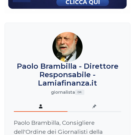
Paolo Brambilla - Direttore
Responsabile -
Lamiafinanza.it
giornalista
DR.
Paolo Brambilla, Consigliere
dell'Ordine dei Giornalisti della