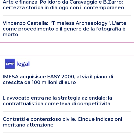
Arte e finanza. Polidoro da Caravaggio e B.Zarro:
certezza storica in dialogo con il contemporaneo
Vincenzo Castella: “Timeless Archaeology”. L’arte
come procedimento o il genere della fotografia è
morto
IMESA acquisisce EASY 2000, al via il piano di
crescita da 100 milioni di euro
L’avvocato entra nella strategia aziendale: la
contrattualistica come leva di competitività
Contratti e contenzioso civile. Cinque indicazioni
meritano attenzione