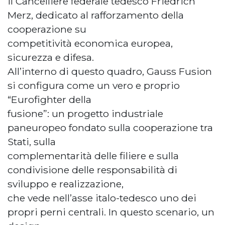
il Cancelliere federale tedesco Friedrich
Merz, dedicato al rafforzamento della
cooperazione su
competitività economica europea,
sicurezza e difesa.
All’interno di questo quadro, Gauss Fusion
si configura come un vero e proprio
“Eurofighter della
fusione”: un progetto industriale
paneuropeo fondato sulla cooperazione tra
Stati, sulla
complementarità delle filiere e sulla
condivisione delle responsabilità di
sviluppo e realizzazione,
che vede nell’asse italo-tedesco uno dei
propri perni centrali. In questo scenario, un