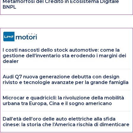
Metamorfosi del Credito in Ecosistema Digitale
BNPL
I costi nascosti dello stock automotive: come la
gestione dell’inventario sta erodendo i margini dei
dealer
Audi Q7 nuova generazione debutta con design
rivisto e tecnologie avanzate per la grande famiglia
Microcar e quadricicli: la rivoluzione della mobilità
urbana tra Europa, Cina e il sogno americano
Dall’età dell’oro delle auto elettriche alla sfida
cinese: la storia che l’America rischia di dimenticare