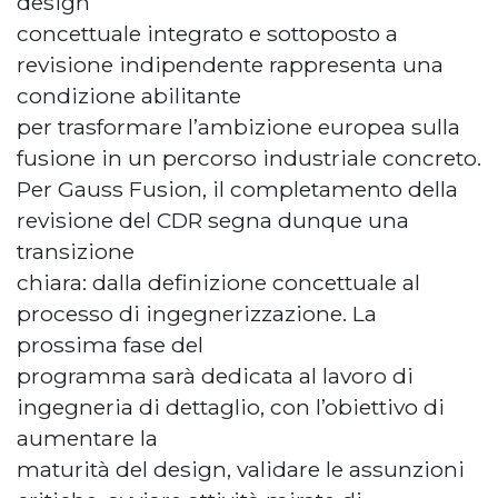
design
concettuale integrato e sottoposto a
revisione indipendente rappresenta una
condizione abilitante
per trasformare l’ambizione europea sulla
fusione in un percorso industriale concreto.
Per Gauss Fusion, il completamento della
revisione del CDR segna dunque una
transizione
chiara: dalla definizione concettuale al
processo di ingegnerizzazione. La
prossima fase del
programma sarà dedicata al lavoro di
ingegneria di dettaglio, con l’obiettivo di
aumentare la
maturità del design, validare le assunzioni