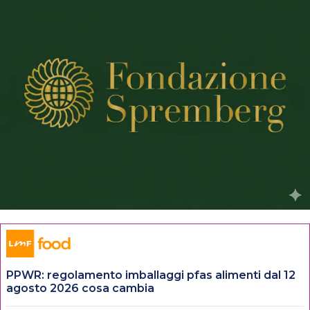
PPWR: regolamento imballaggi pfas alimenti dal 12
agosto 2026 cosa cambia