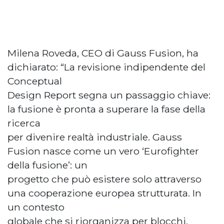
Milena Roveda, CEO di Gauss Fusion, ha
dichiarato: “La revisione indipendente del
Conceptual
Design Report segna un passaggio chiave:
la fusione è pronta a superare la fase della
ricerca
per divenire realtà industriale. Gauss
Fusion nasce come un vero ‘Eurofighter
della fusione’: un
progetto che può esistere solo attraverso
una cooperazione europea strutturata. In
un contesto
globale che si riorganizza per blocchi,