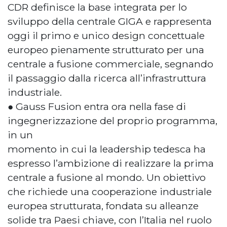
CDR definisce la base integrata per lo
sviluppo della centrale GIGA e rappresenta
oggi il primo e unico design concettuale
europeo pienamente strutturato per una
centrale a fusione commerciale, segnando
il passaggio dalla ricerca all’infrastruttura
industriale.
● Gauss Fusion entra ora nella fase di
ingegnerizzazione del proprio programma,
in un
momento in cui la leadership tedesca ha
espresso l’ambizione di realizzare la prima
centrale a fusione al mondo. Un obiettivo
che richiede una cooperazione industriale
europea strutturata, fondata su alleanze
solide tra Paesi chiave, con l’Italia nel ruolo