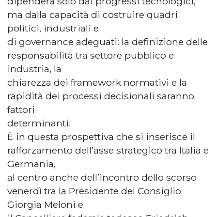
dipenderà solo dai progressi tecnologici,
ma dalla capacità di costruire quadri
politici, industriali e
di governance adeguati: la definizione delle
responsabilità tra settore pubblico e
industria, la
chiarezza dei framework normativi e la
rapidità dei processi decisionali saranno
fattori
determinanti.
È in questa prospettiva che si inserisce il
rafforzamento dell’asse strategico tra Italia e
Germania,
al centro anche dell’incontro dello scorso
venerdì tra la Presidente del Consiglio
Giorgia Meloni e