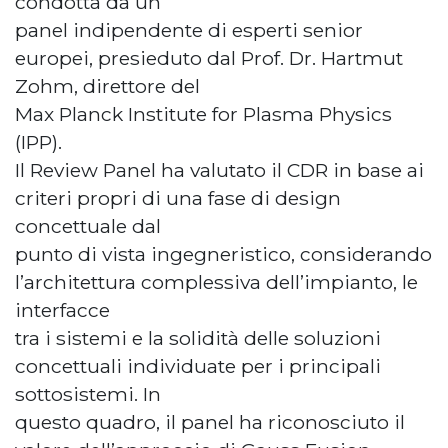
condotta da un
panel indipendente di esperti senior
europei, presieduto dal Prof. Dr. Hartmut
Zohm, direttore del
Max Planck Institute for Plasma Physics
(IPP).
Il Review Panel ha valutato il CDR in base ai
criteri propri di una fase di design
concettuale dal
punto di vista ingegneristico, considerando
l’architettura complessiva dell’impianto, le
interfacce
tra i sistemi e la solidità delle soluzioni
concettuali individuate per i principali
sottosistemi. In
questo quadro, il panel ha riconosciuto il