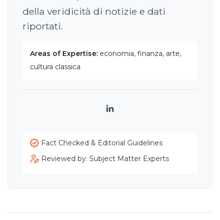
della veridicità di notizie e dati
riportati.
Areas of Expertise:
economia, finanza, arte,
cultura classica
LinkedIn
Fact Checked & Editorial Guidelines
Reviewed by: Subject Matter Experts