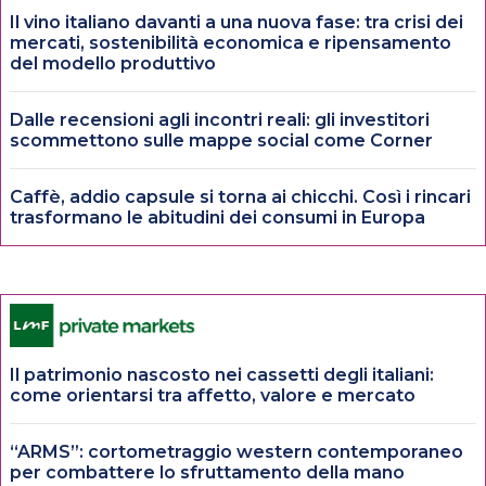
Il vino italiano davanti a una nuova fase: tra crisi dei
mercati, sostenibilità economica e ripensamento
del modello produttivo
Dalle recensioni agli incontri reali: gli investitori
scommettono sulle mappe social come Corner
Caffè, addio capsule si torna ai chicchi. Così i rincari
trasformano le abitudini dei consumi in Europa
Il patrimonio nascosto nei cassetti degli italiani:
come orientarsi tra affetto, valore e mercato
“ARMS”: cortometraggio western contemporaneo
per combattere lo sfruttamento della mano