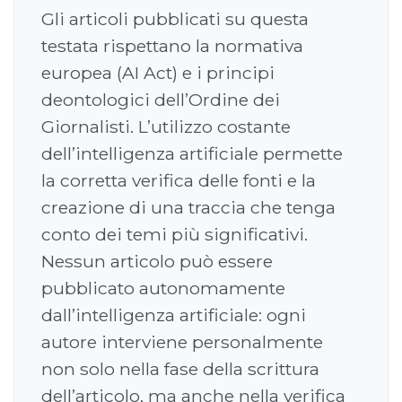
Gli articoli pubblicati su questa
testata rispettano la normativa
europea (AI Act) e i principi
deontologici dell’Ordine dei
Giornalisti. L’utilizzo costante
dell’intelligenza artificiale permette
la corretta verifica delle fonti e la
creazione di una traccia che tenga
conto dei temi più significativi.
Nessun articolo può essere
pubblicato autonomamente
dall’intelligenza artificiale: ogni
autore interviene personalmente
non solo nella fase della scrittura
dell’articolo, ma anche nella verifica