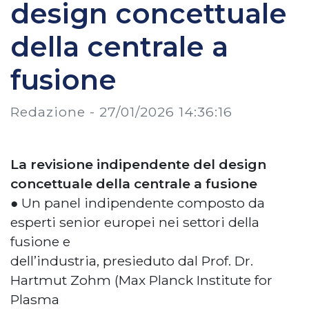
design concettuale
della centrale a
fusione
Redazione -
27/01/2026 14:36:16
La revisione indipendente del design
concettuale della centrale a fusione
● Un panel indipendente composto da
esperti senior europei nei settori della
fusione e
dell’industria, presieduto dal Prof. Dr.
Hartmut Zohm (Max Planck Institute for
Plasma