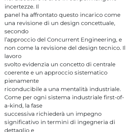
incertezze. Il
panel ha affrontato questo incarico come
una revisione di un design concettuale,
secondo
l’approccio del Concurrent Engineering, e
non come la revisione del design tecnico. Il
lavoro
svolto evidenzia un concetto di centrale
coerente e un approccio sistematico
pienamente
riconducibile a una mentalità industriale.
Come per ogni sistema industriale first-of-
a-kind, la fase
successiva richiederà un impegno
significativo in termini di ingegneria di
dettaglio e