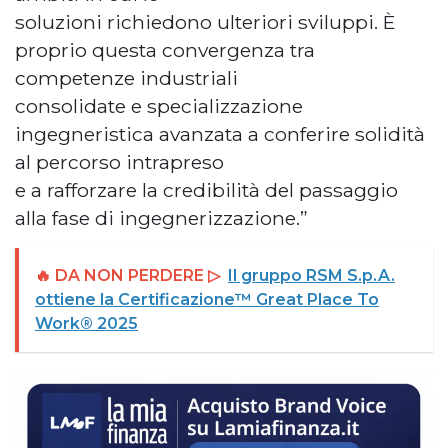
soluzioni richiedono ulteriori sviluppi. È
proprio questa convergenza tra
competenze industriali
consolidate e specializzazione
ingegneristica avanzata a conferire solidità
al percorso intrapreso
e a rafforzare la credibilità del passaggio
alla fase di ingegnerizzazione.”
🔥 DA NON PERDERE ▷
Il gruppo RSM S.p.A.
ottiene la Certificazione™ Great Place To
Work® 2025