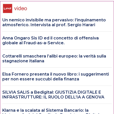
Un nemico invisibile ma pervasivo: l’inquinamento
atmosferico. Intervista al prof. Sergio Harari
Anna Ongaro Sis ID ed il concetto di offensiva
globale al Fraud-as-a-Service.
Cottarelli smaschera l’alibi europeo: la verità sulla
stagnazione italiana
Elsa Fornero presenta il nuovo libro: i suggerimenti
per non essere succubi della finanza
SILVIA SALIS a Bedigital: GIUSTIZIA DIGITALE E
INFRASTRUTTURE: IL RUOLO DELL’IA A GENOVA
Klarna e la scalata al Sistema Bancario: la