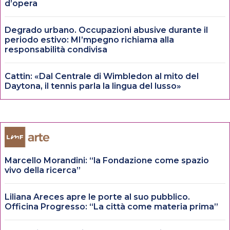
d’opera
Degrado urbano. Occupazioni abusive durante il
periodo estivo: MI’mpegno richiama alla
responsabilità condivisa
Cattin: «Dal Centrale di Wimbledon al mito del
Daytona, il tennis parla la lingua del lusso»
Marcello Morandini: “la Fondazione come spazio
vivo della ricerca”
Liliana Areces apre le porte al suo pubblico.
Officina Progresso: “La città come materia prima”