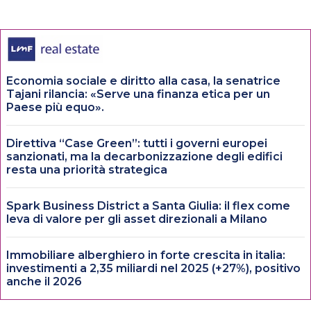
Economia sociale e diritto alla casa, la senatrice
Tajani rilancia: «Serve una finanza etica per un
Paese più equo».
Direttiva “Case Green”: tutti i governi europei
sanzionati, ma la decarbonizzazione degli edifici
resta una priorità strategica
Spark Business District a Santa Giulia: il flex come
leva di valore per gli asset direzionali a Milano
Immobiliare alberghiero in forte crescita in italia:
investimenti a 2,35 miliardi nel 2025 (+27%), positivo
anche il 2026