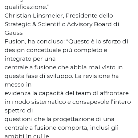
qualificazione.”
Christian Linsmeier, Presidente dello
Strategic & Scientific Advisory Board di
Gauss
Fusion, ha concluso: “Questo è lo sforzo di
design concettuale più completo e
integrato per una
centrale a fusione che abbia mai visto in
questa fase di sviluppo. La revisione ha
messo in
evidenza la capacità del team di affrontare
in modo sistematico e consapevole l’intero
spettro di
questioni che la progettazione di una
centrale a fusione comporta, inclusi gli
ambiti in cui le