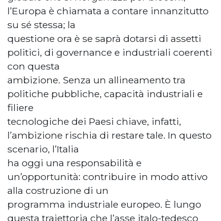
l’Europa è chiamata a contare innanzitutto
su sé stessa; la
questione ora è se saprà dotarsi di assetti
politici, di governance e industriali coerenti
con questa
ambizione. Senza un allineamento tra
politiche pubbliche, capacità industriali e
filiere
tecnologiche dei Paesi chiave, infatti,
l’ambizione rischia di restare tale. In questo
scenario, l’Italia
ha oggi una responsabilità e
un’opportunità: contribuire in modo attivo
alla costruzione di un
programma industriale europeo. È lungo
questa traiettoria che l’asse italo-tedesco