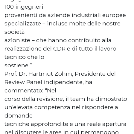
100 ingegneri
provenienti da aziende industriali europee
specializzate – incluse molte delle nostre
società
azioniste – che hanno contribuito alla
realizzazione del CDR e di tutto il lavoro
tecnico che lo
sostiene.”
Prof. Dr. Hartmut Zohm, Presidente del
Review Panel indipendente, ha
commentato: “Nel
corso della revisione, il team ha dimostrato
un’elevata competenza nel rispondere a
domande
tecniche approfondite e una reale apertura
nel discutere le aree in cui permangono