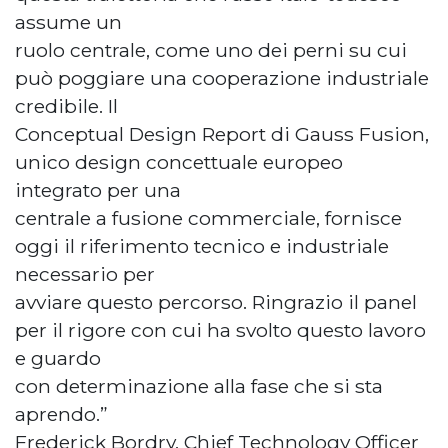
assume un
ruolo centrale, come uno dei perni su cui
può poggiare una cooperazione industriale
credibile. Il
Conceptual Design Report di Gauss Fusion,
unico design concettuale europeo
integrato per una
centrale a fusione commerciale, fornisce
oggi il riferimento tecnico e industriale
necessario per
avviare questo percorso. Ringrazio il panel
per il rigore con cui ha svolto questo lavoro
e guardo
con determinazione alla fase che si sta
aprendo.”
Frederick Bordry, Chief Technology Officer