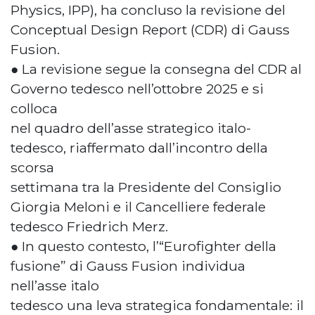
Physics, IPP), ha concluso la revisione del
Conceptual Design Report (CDR) di Gauss
Fusion.
● La revisione segue la consegna del CDR al
Governo tedesco nell’ottobre 2025 e si
colloca
nel quadro dell’asse strategico italo-
tedesco, riaffermato dall’incontro della
scorsa
settimana tra la Presidente del Consiglio
Giorgia Meloni e il Cancelliere federale
tedesco Friedrich Merz.
● In questo contesto, l’“Eurofighter della
fusione” di Gauss Fusion individua
nell’asse italo
tedesco una leva strategica fondamentale: il