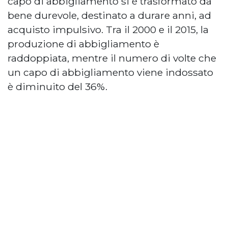
capo di abbigliamento si è trasformato da
bene durevole, destinato a durare anni, ad
acquisto impulsivo. Tra il 2000 e il 2015, la
produzione di abbigliamento è
raddoppiata, mentre il numero di volte che
un capo di abbigliamento viene indossato
è diminuito del 36%.