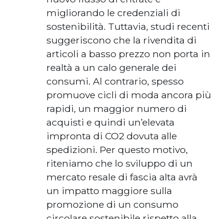
migliorando le credenziali di
sostenibilità. Tuttavia, studi recenti
suggeriscono che la rivendita di
articoli a basso prezzo non porta in
realtà a un calo generale dei
consumi. Al contrario, spesso
promuove cicli di moda ancora più
rapidi, un maggior numero di
acquisti e quindi un’elevata
impronta di CO2 dovuta alle
spedizioni. Per questo motivo,
riteniamo che lo sviluppo di un
mercato resale di fascia alta avrà
un impatto maggiore sulla
promozione di un consumo
circolare sostenibile rispetto alla