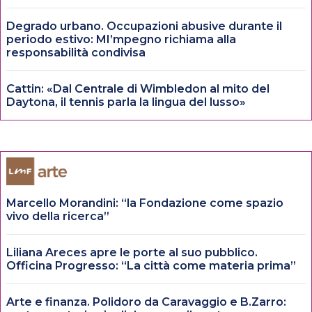
Degrado urbano. Occupazioni abusive durante il
periodo estivo: MI’mpegno richiama alla
responsabilità condivisa
Cattin: «Dal Centrale di Wimbledon al mito del
Daytona, il tennis parla la lingua del lusso»
Marcello Morandini: “la Fondazione come spazio
vivo della ricerca”
Liliana Areces apre le porte al suo pubblico.
Officina Progresso: “La città come materia prima”
Arte e finanza. Polidoro da Caravaggio e B.Zarro: