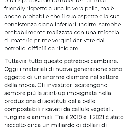
più rispettosa dell’ambiente e animal-
friendly rispetto a una in vera pelle, ma è
anche probabile che il suo aspetto e la sua
consistenza siano inferiori. Inoltre, sarebbe
probabilmente realizzata con una miscela
di materie prime vergini derivate dal
petrolio, difficili da riciclare.
Tuttavia, tutto questo potrebbe cambiare.
Oggi i materiali di nuova generazione sono
oggetto di un enorme clamore nel settore
della moda. Gli investitori sostengono
sempre più le start-up impegnate nella
produzione di sostituti della pelle
compostabili ricavati da cellule vegetali,
fungine e animali. Tra il 2018 e il 2021 è stato
raccolto circa un miliardo di dollari di