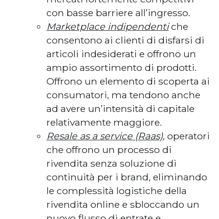
con basse barriere all’ingresso.
Marketplace indipendenti
che
consentono ai clienti di disfarsi di
articoli indesiderati e offrono un
ampio assortimento di prodotti.
Offrono un elemento di scoperta ai
consumatori, ma tendono anche
ad avere un’intensità di capitale
relativamente maggiore.
Resale as a service (Raas)
, operatori
che offrono un processo di
rivendita senza soluzione di
continuità per i brand, eliminando
le complessità logistiche della
rivendita online e sbloccando un
nuovo flusso di entrate e