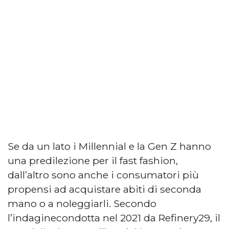
Se da un lato i Millennial e la Gen Z hanno
una predilezione per il fast fashion,
dall’altro sono anche i consumatori più
propensi ad acquistare abiti di seconda
mano o a noleggiarli. Secondo
l’indaginecondotta nel 2021 da Refinery29, il