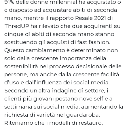
91% delle donne millennial ha acquistato o
è disposto ad acquistare abiti di seconda
mano, mentre il rapporto Resale 2021 di
ThredUP ha rilevato che due acquirenti su
cinque di abiti di seconda mano stanno
sostituendo gli acquisti di fast fashion.
Questo cambiamento è determinato non
solo dalla crescente importanza della
sostenibilità nel processo decisionale delle
persone, ma anche dalla crescente facilità
d’uso e dall’influenza dei social media.
Secondo un’altra indagine di settore, i
clienti più giovani postano nove selfie a
settimana sui social media, aumentando la
richiesta di varietà nel guardaroba.
Riteniamo che i modelli di restauro,