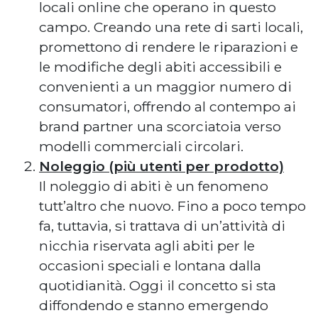
locali online che operano in questo
campo. Creando una rete di sarti locali,
promettono di rendere le riparazioni e
le modifiche degli abiti accessibili e
convenienti a un maggior numero di
consumatori, offrendo al contempo ai
brand partner una scorciatoia verso
modelli commerciali circolari.
Noleggio (più utenti per prodotto)
Il noleggio di abiti è un fenomeno
tutt’altro che nuovo. Fino a poco tempo
fa, tuttavia, si trattava di un’attività di
nicchia riservata agli abiti per le
occasioni speciali e lontana dalla
quotidianità. Oggi il concetto si sta
diffondendo e stanno emergendo