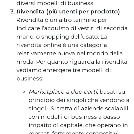
diversi modelli di business:
Rivendita (più utenti per prodotto)
Rivendita è un altro termine per
indicare l’acquisto di vestiti di seconda
mano, o shopping dell’usato. La
rivendita online è una categoria
relativamente nuova nel mondo della
moda. Per quanto riguarda la rivendita,
vediamo emergere tre modelli di
business:
Marketplace a due parti
, basati sul
principio dei singoli che vendono a
singoli. Si tratta di aziende scalabili
con modelli di business a basso
impatto di capitale, che operano in
mercati fortemente competitivi