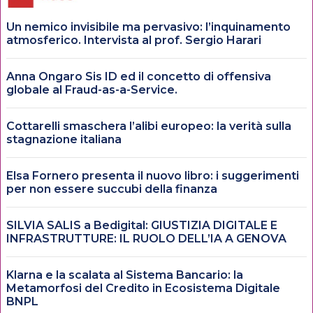
Un nemico invisibile ma pervasivo: l’inquinamento
atmosferico. Intervista al prof. Sergio Harari
Anna Ongaro Sis ID ed il concetto di offensiva
globale al Fraud-as-a-Service.
Cottarelli smaschera l’alibi europeo: la verità sulla
stagnazione italiana
Elsa Fornero presenta il nuovo libro: i suggerimenti
per non essere succubi della finanza
SILVIA SALIS a Bedigital: GIUSTIZIA DIGITALE E
INFRASTRUTTURE: IL RUOLO DELL’IA A GENOVA
Klarna e la scalata al Sistema Bancario: la
Metamorfosi del Credito in Ecosistema Digitale
BNPL