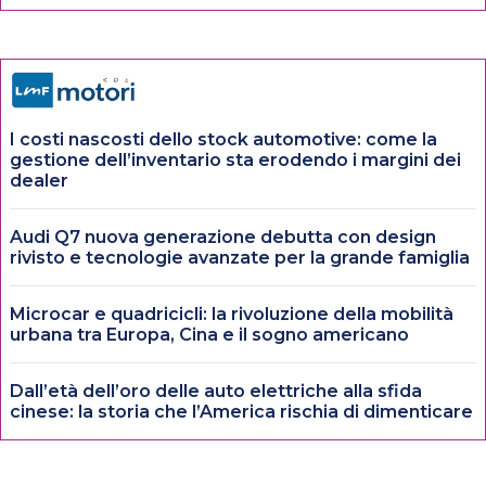
I costi nascosti dello stock automotive: come la
gestione dell’inventario sta erodendo i margini dei
dealer
Audi Q7 nuova generazione debutta con design
rivisto e tecnologie avanzate per la grande famiglia
Microcar e quadricicli: la rivoluzione della mobilità
urbana tra Europa, Cina e il sogno americano
Dall’età dell’oro delle auto elettriche alla sfida
cinese: la storia che l’America rischia di dimenticare