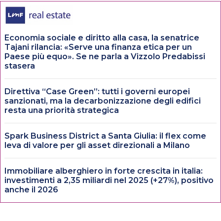
Economia sociale e diritto alla casa, la senatrice
Tajani rilancia: «Serve una finanza etica per un
Paese più equo». Se ne parla a Vizzolo Predabissi
stasera
Direttiva “Case Green”: tutti i governi europei
sanzionati, ma la decarbonizzazione degli edifici
resta una priorità strategica
Spark Business District a Santa Giulia: il flex come
leva di valore per gli asset direzionali a Milano
Immobiliare alberghiero in forte crescita in italia:
investimenti a 2,35 miliardi nel 2025 (+27%), positivo
anche il 2026