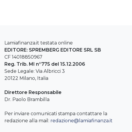
Lamiafinanza.it testata online
EDITORE: SPREMBERG EDITORE SRL SB
CF 14018850967
Reg. Trib. MI n°775 del 15.12.2006
Sede Legale: Via Albricci 3
20122 Milano, Italia
Direttore Responsabile
Dr. Paolo Brambilla
Per inviare comunicati stampa contattare la
redazione alla mail:
redazione@lamiafinanza.it