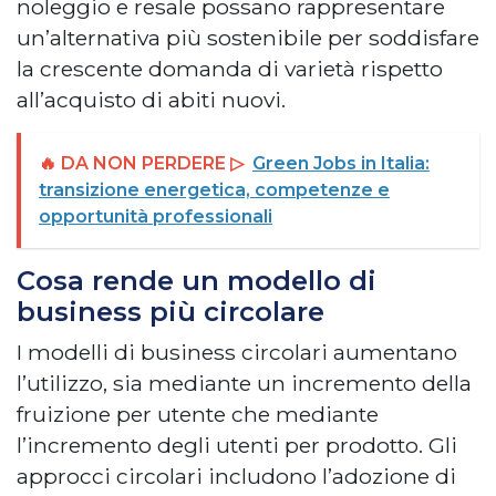
noleggio e resale possano rappresentare
un’alternativa più sostenibile per soddisfare
la crescente domanda di varietà rispetto
all’acquisto di abiti nuovi.
🔥 DA NON PERDERE ▷
Green Jobs in Italia:
transizione energetica, competenze e
opportunità professionali
Cosa rende un modello di
business più circolare
I modelli di business circolari aumentano
l’utilizzo, sia mediante un incremento della
fruizione per utente che mediante
l’incremento degli utenti per prodotto. Gli
approcci circolari includono l’adozione di