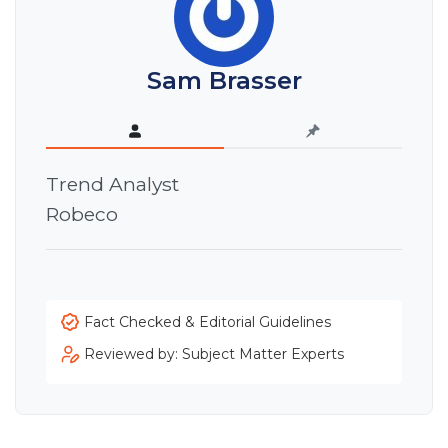
Sam Brasser
Trend Analyst
Robeco
Fact Checked & Editorial Guidelines
Reviewed by: Subject Matter Experts