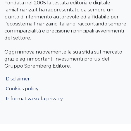
Fondata nel 2005 la testata editoriale digitale
lamiafinanza.it ha rappresentato da sempre un
punto di riferimento autorevole ed affidabile per
l'ecosistema finanzairio italiano, raccontando sempre
con imparzialità e precisione i principali avvenimenti
del settore.
Oggi rinnova nuovamente la sua sfida sul mercato
grazie agli importanti investimenti profusi del
Gruppo Spremberg Editore.
Disclaimer
Cookies policy
Informativa sulla privacy