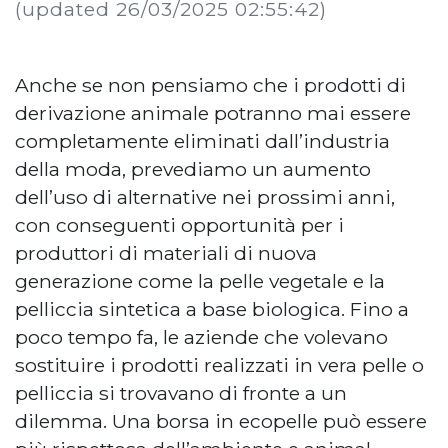
(updated 26/03/2025 02:55:42)
Anche se non pensiamo che i prodotti di
derivazione animale potranno mai essere
completamente eliminati dall’industria
della moda, prevediamo un aumento
dell’uso di alternative nei prossimi anni,
con conseguenti opportunità per i
produttori di materiali di nuova
generazione come la pelle vegetale e la
pelliccia sintetica a base biologica. Fino a
poco tempo fa, le aziende che volevano
sostituire i prodotti realizzati in vera pelle o
pelliccia si trovavano di fronte a un
dilemma. Una borsa in ecopelle può essere