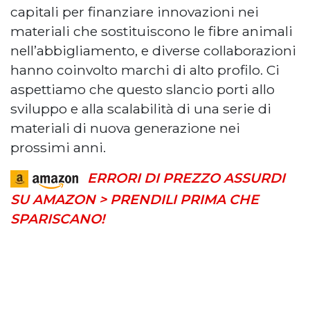
capitali per finanziare innovazioni nei
materiali che sostituiscono le fibre animali
nell’abbigliamento, e diverse collaborazioni
hanno coinvolto marchi di alto profilo. Ci
aspettiamo che questo slancio porti allo
sviluppo e alla scalabilità di una serie di
materiali di nuova generazione nei
prossimi anni.
ERRORI DI PREZZO ASSURDI
SU AMAZON > PRENDILI PRIMA CHE
SPARISCANO!