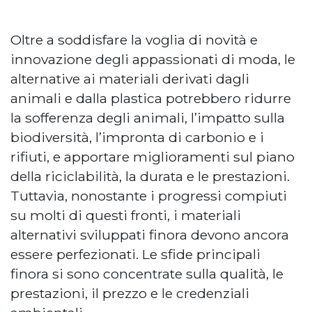
Oltre a soddisfare la voglia di novità e
innovazione degli appassionati di moda, le
alternative ai materiali derivati dagli
animali e dalla plastica potrebbero ridurre
la sofferenza degli animali, l’impatto sulla
biodiversità, l’impronta di carbonio e i
rifiuti, e apportare miglioramenti sul piano
della riciclabilità, la durata e le prestazioni.
Tuttavia, nonostante i progressi compiuti
su molti di questi fronti, i materiali
alternativi sviluppati finora devono ancora
essere perfezionati. Le sfide principali
finora si sono concentrate sulla qualità, le
prestazioni, il prezzo e le credenziali