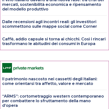
mercati, sostenibilità economica e ripensamento
del modello produttivo
Dalle recensioni agli incontri reali: gli investitori
scommettono sulle mappe social come Corner
Caffè, addio capsule si torna ai chicchi. Così i rincari
trasformano le abitudini dei consumi in Europa
Il patrimonio nascosto nei cassetti degli italiani:
come orientarsi tra affetto, valore e mercato
“ARMS”: cortometraggio western contemporaneo
per combattere lo sfruttamento della mano
d’opera