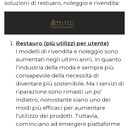
soluzioni di restuaro, noleggio e rivendita:
Restauro (più utilizzi per utente)
I modelli di rivendita e noleggio sono
aumentati negli ultimi anni, in quanto
l’industria della moda è sempre più
consapevole della necessità di
diventare più sostenibile. Ma i servizi di
riparazione sono rimasti un po’
indietro, nonostante siano uno dei
modi più efficaci per aumentare
l’utilizzo dei prodotti. Tuttavia,
cominciano ad emergere piattaforme