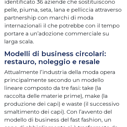
identificato 36 aziende che sostituiscono
pelle, piuma, seta, lana e pelliccia attraverso
partnership con marchi di moda
internazionali il che potrebbe con il tempo
portare a un’adozione commerciale su
larga scala.
Modelli di business circolari:
restauro, noleggio e resale
Attualmente l’industria della moda opera
principalmente secondo un modello
lineare composto da tre fasi: take (la
raccolta delle materie prime), make (la
produzione dei capi) e waste (il successivo
smaltimento dei capi). Con l’avvento del
modello di business del fast fashion, un