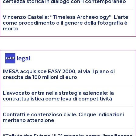
certezza storica in dialogo con il contemporaneo
Vincenzo Castella: “Timeless Archaeology”. L’arte
come procedimento o il genere della fotografia è
morto
IMESA acquisisce EASY 2000, al via il piano di
crescita da 100 milioni di euro
L’avvocato entra nella strategia aziendale: la
contrattualistica come leva di competitività
Contratti e contenzioso civile. Cinque indicazioni
meritano attenzione