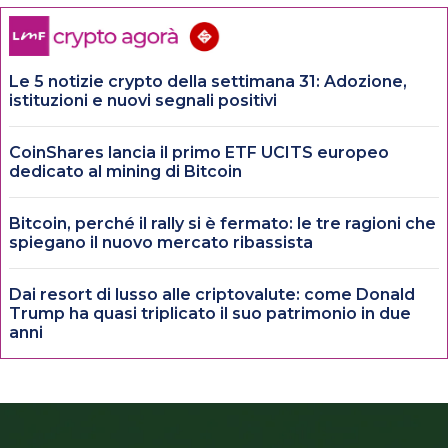
Le 5 notizie crypto della settimana 31: Adozione,
istituzioni e nuovi segnali positivi
CoinShares lancia il primo ETF UCITS europeo
dedicato al mining di Bitcoin
Bitcoin, perché il rally si è fermato: le tre ragioni che
spiegano il nuovo mercato ribassista
Dai resort di lusso alle criptovalute: come Donald
Trump ha quasi triplicato il suo patrimonio in due
anni