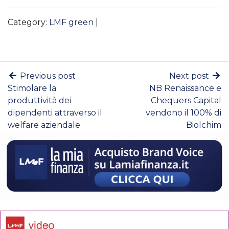
Category:
LMF green
|
Previous post
Next post
Stimolare la
NB Renaissance e
produttività dei
Chequers Capital
dipendenti attraverso il
vendono il 100% di
welfare aziendale
Biolchim