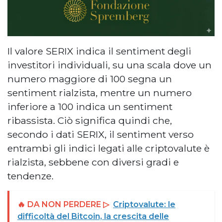
Il valore SERIX indica il sentiment degli
investitori individuali, su una scala dove un
numero maggiore di 100 segna un
sentiment rialzista, mentre un numero
inferiore a 100 indica un sentiment
ribassista. Ciò significa quindi che,
secondo i dati SERIX, il sentiment verso
entrambi gli indici legati alle criptovalute è
rialzista, sebbene con diversi gradi e
tendenze.
🔥 DA NON PERDERE ▷
Criptovalute: le
difficoltà del Bitcoin, la crescita delle