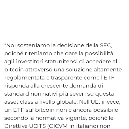
“Noi sosteniamo la decisione della SEC,
poiché riteniamo che dare la possibilità
agli investitori statunitensi di accedere al
bitcoin attraverso una soluzione altamente
regolamentata e trasparente come l’ETF
risponda alla crescente domanda di
standard normativi più severi su questa
asset class a livello globale. Nell’UE, invece,
un ETF sul bitcoin non è ancora possibile
secondo la normativa vigente, poiché le
Direttive UCITS (OICVM in italiano) non