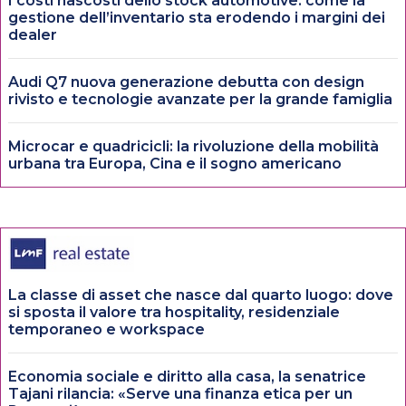
I costi nascosti dello stock automotive: come la
gestione dell’inventario sta erodendo i margini dei
dealer
Audi Q7 nuova generazione debutta con design
rivisto e tecnologie avanzate per la grande famiglia
Microcar e quadricicli: la rivoluzione della mobilità
urbana tra Europa, Cina e il sogno americano
La classe di asset che nasce dal quarto luogo: dove
si sposta il valore tra hospitality, residenziale
temporaneo e workspace
Economia sociale e diritto alla casa, la senatrice
Tajani rilancia: «Serve una finanza etica per un