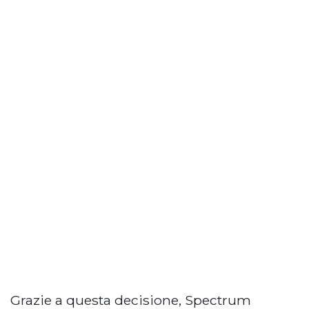
Grazie a questa decisione, Spectrum