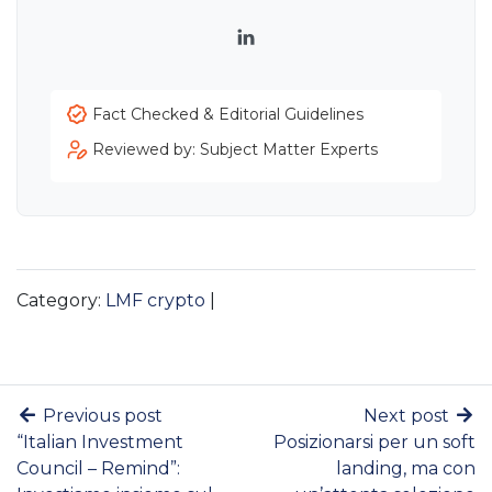
LinkedIn
Fact Checked & Editorial Guidelines
Reviewed by: Subject Matter Experts
Category:
LMF crypto
|
Previous post
Next post
“Italian Investment
Posizionarsi per un soft
Council – Remind”:
landing, ma con