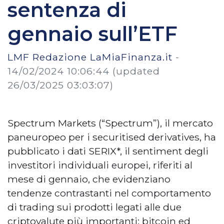
sentenza di
gennaio sull’ETF
LMF Redazione LaMiaFinanza.it
-
14/02/2024 10:06:44
(updated
26/03/2025 03:03:07)
Spectrum Markets (“Spectrum”), il mercato
paneuropeo per i securitised derivatives, ha
pubblicato i dati SERIX*, il sentiment degli
investitori individuali europei, riferiti al
mese di gennaio, che evidenziano
tendenze contrastanti nel comportamento
di trading sui prodotti legati alle due
criptovalute più importanti: bitcoin ed