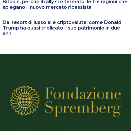
Bitcoin, perché il rally si è fermato: le tre ragioni che
spiegano il nuovo mercato ribassista
Dai resort di lusso alle criptovalute: come Donald
Trump ha quasi triplicato il suo patrimonio in due
anni