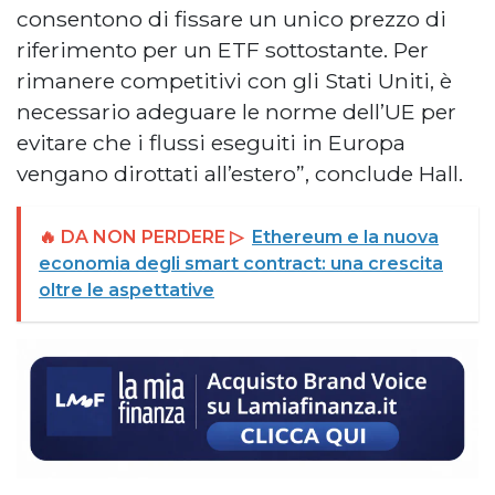
consentono di fissare un unico prezzo di
riferimento per un ETF sottostante. Per
rimanere competitivi con gli Stati Uniti, è
necessario adeguare le norme dell’UE per
evitare che i flussi eseguiti in Europa
vengano dirottati all’estero”, conclude Hall.
🔥 DA NON PERDERE ▷
Ethereum e la nuova
economia degli smart contract: una crescita
oltre le aspettative