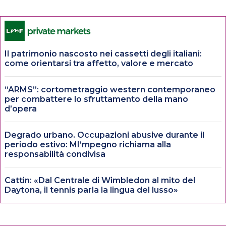
Il patrimonio nascosto nei cassetti degli italiani:
come orientarsi tra affetto, valore e mercato
“ARMS”: cortometraggio western contemporaneo
per combattere lo sfruttamento della mano
d’opera
Degrado urbano. Occupazioni abusive durante il
periodo estivo: MI’mpegno richiama alla
responsabilità condivisa
Cattin: «Dal Centrale di Wimbledon al mito del
Daytona, il tennis parla la lingua del lusso»