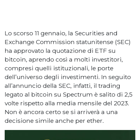
Lo scorso 11 gennaio, la Securities and
Exchange Commission statunitense (SEC)
ha approvato la quotazione di ETF su
bitcoin, aprendo così a molti investitori,
compresi quelli istituzionali, le porte
dell’universo degli investimenti. In seguito
all’annuncio della SEC, infatti, il trading
legato al bitcoin su Spectrum è salito di 2,5
volte rispetto alla media mensile del 2023.
Non è ancora certo se si arriverà a una
decisione simile anche per ether.