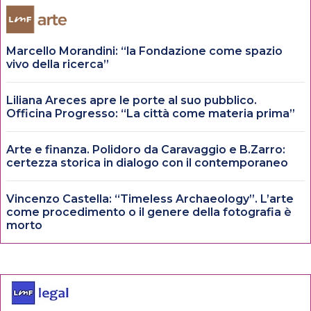
Marcello Morandini: “la Fondazione come spazio
vivo della ricerca”
Liliana Areces apre le porte al suo pubblico.
Officina Progresso: “La città come materia prima”
Arte e finanza. Polidoro da Caravaggio e B.Zarro:
certezza storica in dialogo con il contemporaneo
Vincenzo Castella: “Timeless Archaeology”. L’arte
come procedimento o il genere della fotografia è
morto