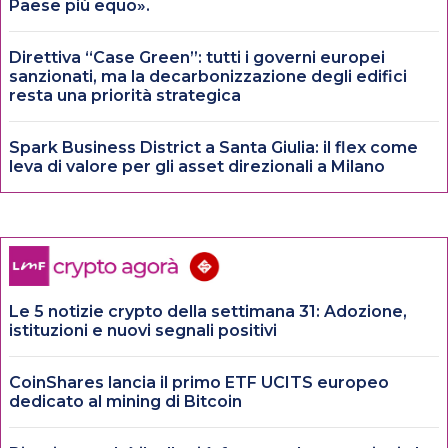
Paese più equo».
Direttiva “Case Green”: tutti i governi europei
sanzionati, ma la decarbonizzazione degli edifici
resta una priorità strategica
Spark Business District a Santa Giulia: il flex come
leva di valore per gli asset direzionali a Milano
Le 5 notizie crypto della settimana 31: Adozione,
istituzioni e nuovi segnali positivi
CoinShares lancia il primo ETF UCITS europeo
dedicato al mining di Bitcoin