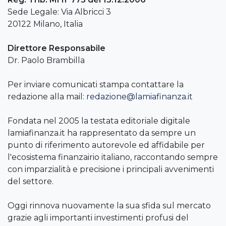
Sede Legale: Via Albricci 3
20122 Milano, Italia
Direttore Responsabile
Dr. Paolo Brambilla
Per inviare comunicati stampa contattare la
redazione alla mail:
redazione@lamiafinanza.it
Fondata nel 2005 la testata editoriale digitale
lamiafinanza.it ha rappresentato da sempre un
punto di riferimento autorevole ed affidabile per
l'ecosistema finanzairio italiano, raccontando sempre
con imparzialità e precisione i principali avvenimenti
del settore.
Oggi rinnova nuovamente la sua sfida sul mercato
grazie agli importanti investimenti profusi del