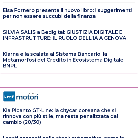
Elsa Fornero presenta il nuovo libro: i suggerimenti
per non essere succubi della finanza
SILVIA SALIS a Bedigital: GIUSTIZIA DIGITALE E
INFRASTRUTTURE: IL RUOLO DELL’IA A GENOVA
Klarna e la scalata al Sistema Bancario: la
Metamorfosi del Credito in Ecosistema Digitale
BNPL
Kia Picanto GT-Line: la citycar coreana che si
rinnova con più stile, ma resta penalizzata dal
cambio (20/30)