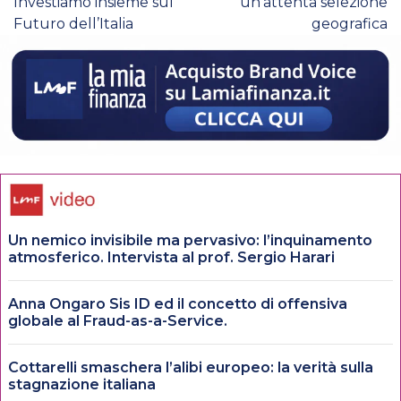
Investiamo insieme sul
un’attenta selezione
Futuro dell’Italia
geografica
Un nemico invisibile ma pervasivo: l’inquinamento
atmosferico. Intervista al prof. Sergio Harari
Anna Ongaro Sis ID ed il concetto di offensiva
globale al Fraud-as-a-Service.
Cottarelli smaschera l’alibi europeo: la verità sulla
stagnazione italiana