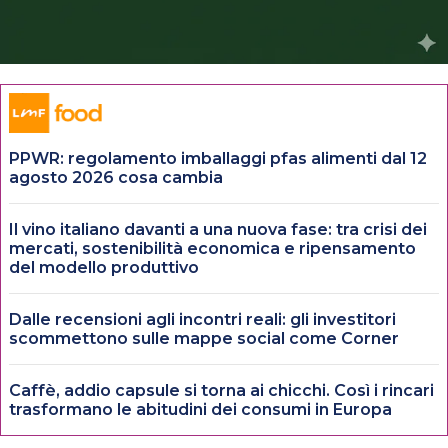
PPWR: regolamento imballaggi pfas alimenti dal 12
agosto 2026 cosa cambia
Il vino italiano davanti a una nuova fase: tra crisi dei
mercati, sostenibilità economica e ripensamento
del modello produttivo
Dalle recensioni agli incontri reali: gli investitori
scommettono sulle mappe social come Corner
Caffè, addio capsule si torna ai chicchi. Così i rincari
trasformano le abitudini dei consumi in Europa