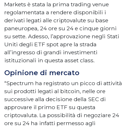
Markets è stata la prima trading venue
regolamentata a rendere disponibili i
derivati legati alle criptovalute su base
paneuropea, 24 ore su 24 e cinque giorni
su sette. Adesso, l’approvazione negli Stati
Uniti degli ETF spot apre la strada
all’ingresso di grandi investimenti
istituzionali in questa asset class.
Opinione di mercato
“Spectrum ha registrato un picco di attività
sui prodotti legati al bitcoin, nelle ore
successive alla decisione della SEC di
approvare il primo ETF su questa
criptovaluta. La possibilità di negoziare 24
ore su 24 ha infatti permesso agli