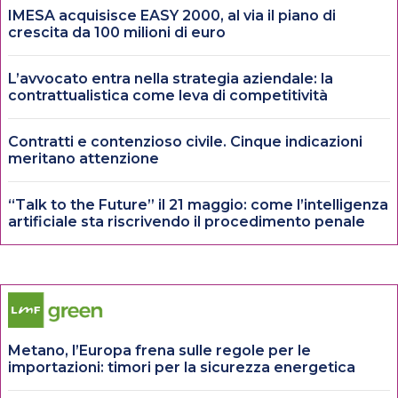
IMESA acquisisce EASY 2000, al via il piano di
crescita da 100 milioni di euro
L’avvocato entra nella strategia aziendale: la
contrattualistica come leva di competitività
Contratti e contenzioso civile. Cinque indicazioni
meritano attenzione
“Talk to the Future” il 21 maggio: come l’intelligenza
artificiale sta riscrivendo il procedimento penale
Metano, l’Europa frena sulle regole per le
importazioni: timori per la sicurezza energetica