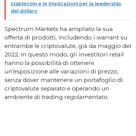
stablecoin e le implicazioni per la leadership
del dollaro
Spectrum Markets ha ampliato la sua
offerta di prodotti, includendo i warrant su
entrambe le criptovalute, già da maggio del
2022. In questo modo, gli investitori retail
hanno la possibilità di ottenere
un’esposizione alle variazioni di prezzo,
senza dover mantenere un portafoglio di
criptovalute separato e operando un
ambiente di trading regolamentato.