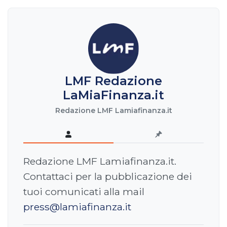
LMF Redazione
LaMiaFinanza.it
Redazione LMF Lamiafinanza.it
Redazione LMF Lamiafinanza.it.
Contattaci per la pubblicazione dei
tuoi comunicati alla mail
press@lamiafinanza.it