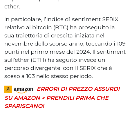
ether.
In particolare, l’indice di sentiment SERIX
relativo al bitcoin (BTC) ha proseguito la
sua traiettoria di crescita iniziata nel
novembre dello scorso anno, toccando i 109
punti nel primo mese del 2024. Il sentiment
sull’ether (ETH) ha seguito invece un
percorso divergente, con il SERIX che è
sceso a 103 nello stesso periodo.
ERRORI DI PREZZO ASSURDI
SU AMAZON > PRENDILI PRIMA CHE
SPARISCANO!