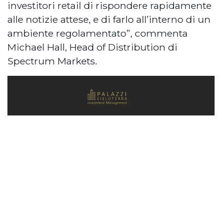
investitori retail di rispondere rapidamente
alle notizie attese, e di farlo all’interno di un
ambiente regolamentato”, commenta
Michael Hall, Head of Distribution di
Spectrum Markets.