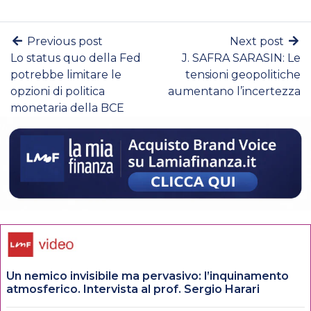
Previous post
Next post
Lo status quo della Fed
J. SAFRA SARASIN: Le
potrebbe limitare le
tensioni geopolitiche
opzioni di politica
aumentano l’incertezza
monetaria della BCE
Un nemico invisibile ma pervasivo: l’inquinamento
atmosferico. Intervista al prof. Sergio Harari