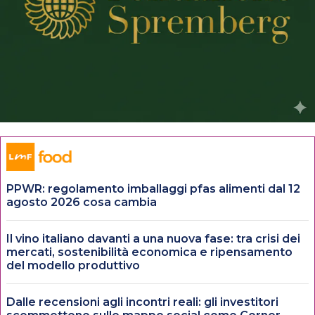
PPWR: regolamento imballaggi pfas alimenti dal 12
agosto 2026 cosa cambia
Il vino italiano davanti a una nuova fase: tra crisi dei
mercati, sostenibilità economica e ripensamento
del modello produttivo
Dalle recensioni agli incontri reali: gli investitori