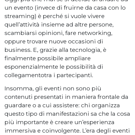
un evento (invece di fruirne da casa con lo
streaming) è perché si vuole vivere
quell’attività insieme ad altre persone,
scambiarsi opinioni, fare networking,
oppure trovare nuove occasioni di
business. E, grazie alla tecnologia, è
finalmente possibile ampliare
esponenzialmente le possibilità di
collegamentotra i partecipanti.
Insomma, gli eventi non sono più
contenuti presentati in maniera frontale da
guardare o a cui assistere: chi organizza
questo tipo di manifestazioni sa che la cosa
più importante è creare un’esperienza
immersiva e coinvolgente. L’era degli eventi