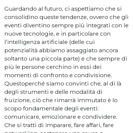
Guardando al futuro, ci aspettiamo che si
consolidino queste tendenze, ovvero che gli
eventi diventino sempre più integrati con le
nuove tecnologie, e in particolare con
l’intelligenza artificiale (delle cui
potenzialità abbiamo assaggiato ancora
soltanto una piccola parte) e che sempre di
più le persone cerchino in essi dei
momenti di confronto e condivisione.
Questoperché siamo convinti che, al di là
degli strumenti e delle modalità di
fruizione, ciò che rimarrà immutato è lo
scopo fondamentale degli eventi:
comunicare, emozionare e condividere.
Che si tratti di imparare, fare affari, fare