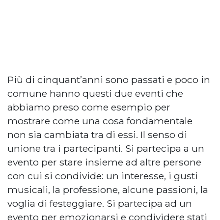
Più di cinquant’anni sono passati e poco in
comune hanno questi due eventi che
abbiamo preso come esempio per
mostrare come una cosa fondamentale
non sia cambiata tra di essi. Il senso di
unione tra i partecipanti. Si partecipa a un
evento per stare insieme ad altre persone
con cui si condivide: un interesse, i gusti
musicali, la professione, alcune passioni, la
voglia di festeggiare. Si partecipa ad un
evento per emozionarsi e condividere stati