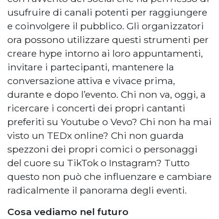
usufruire di canali potenti per raggiungere
e coinvolgere il pubblico. Gli organizzatori
ora possono utilizzare questi strumenti per
creare hype intorno ai loro appuntamenti,
invitare i partecipanti, mantenere la
conversazione attiva e vivace prima,
durante e dopo l’evento. Chi non va, oggi, a
ricercare i concerti dei propri cantanti
preferiti su Youtube o Vevo? Chi non ha mai
visto un TEDx online? Chi non guarda
spezzoni dei propri comici o personaggi
del cuore su TikTok o Instagram? Tutto
questo non può che influenzare e cambiare
radicalmente il panorama degli eventi.
Cosa vediamo nel futuro