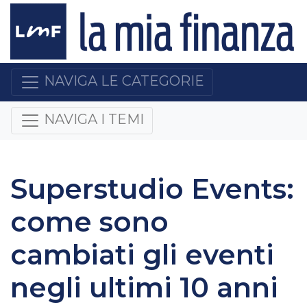
NAVIGA LE CATEGORIE
NAVIGA I TEMI
Superstudio Events:
come sono
cambiati gli eventi
negli ultimi 10 anni