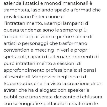
aziendali statici e monodimensionali è
tramontata, lasciando spazio a formati che
privilegiano l’interazione e
l’intrattenimento. Esempi lampanti di
questa tendenza sono le sempre più
frequenti apparizioni e performance di
artisti o personaggi che trasformano
convention e meeting in veri e propri
spettacoli, capaci di alternare momenti di
puro intrattenimento a sessioni di
approfondimento professionale: si pensi
all’evento di Manpower negli spazi di
Superstudio, che ha visto la creazione di un
avatar che ha dialogato con speaker e
pubblico e una serata danzante di chiusura
con scenografie spettacolari create con le