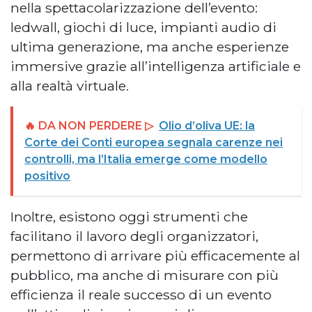
nella spettacolarizzazione dell’evento:
ledwall, giochi di luce, impianti audio di
ultima generazione, ma anche esperienze
immersive grazie all’intelligenza artificiale e
alla realtà virtuale.
🔥 DA NON PERDERE ▷
Olio d’oliva UE: la
Corte dei Conti europea segnala carenze nei
controlli, ma l’Italia emerge come modello
positivo
Inoltre, esistono oggi strumenti che
facilitano il lavoro degli organizzatori,
permettono di arrivare più efficacemente al
pubblico, ma anche di misurare con più
efficienza il reale successo di un evento