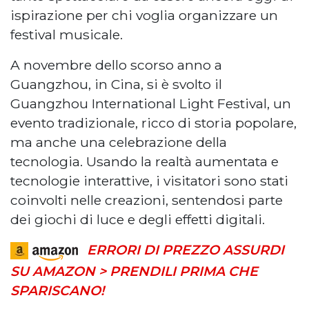
ispirazione per chi voglia organizzare un
festival musicale.
A novembre dello scorso anno a
Guangzhou, in Cina, si è svolto il
Guangzhou International Light Festival, un
evento tradizionale, ricco di storia popolare,
ma anche una celebrazione della
tecnologia. Usando la realtà aumentata e
tecnologie interattive, i visitatori sono stati
coinvolti nelle creazioni, sentendosi parte
dei giochi di luce e degli effetti digitali.
ERRORI DI PREZZO ASSURDI
SU AMAZON > PRENDILI PRIMA CHE
SPARISCANO!