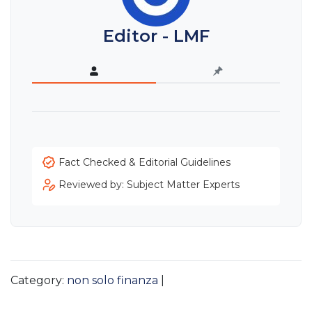
Editor - LMF
Fact Checked & Editorial Guidelines
Reviewed by: Subject Matter Experts
Category:
non solo finanza
|