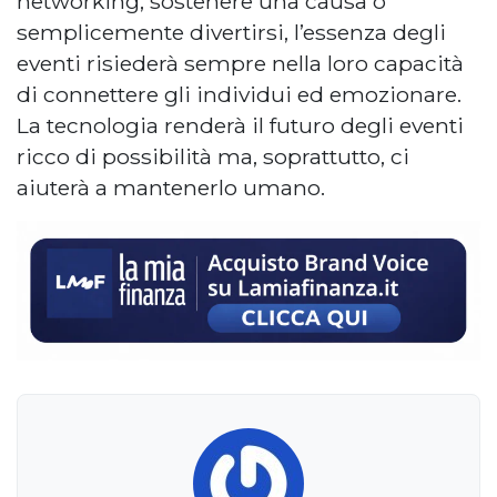
networking, sostenere una causa o
semplicemente divertirsi, l’essenza degli
eventi risiederà sempre nella loro capacità
di connettere gli individui ed emozionare.
La tecnologia renderà il futuro degli eventi
ricco di possibilità ma, soprattutto, ci
aiuterà a mantenerlo umano.