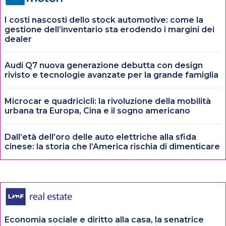
I costi nascosti dello stock automotive: come la
gestione dell’inventario sta erodendo i margini dei
dealer
Audi Q7 nuova generazione debutta con design
rivisto e tecnologie avanzate per la grande famiglia
Microcar e quadricicli: la rivoluzione della mobilità
urbana tra Europa, Cina e il sogno americano
Dall’età dell’oro delle auto elettriche alla sfida
cinese: la storia che l’America rischia di dimenticare
Economia sociale e diritto alla casa, la senatrice