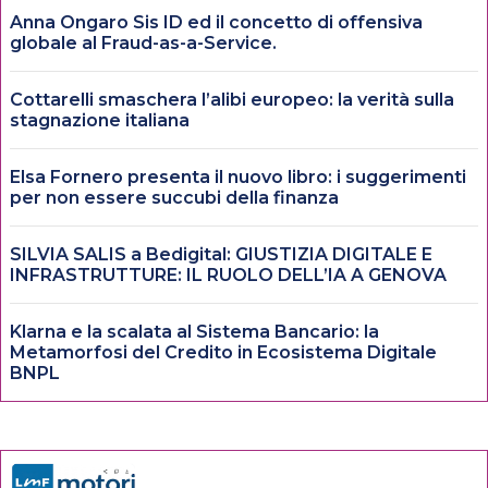
Anna Ongaro Sis ID ed il concetto di offensiva
globale al Fraud-as-a-Service.
Cottarelli smaschera l’alibi europeo: la verità sulla
stagnazione italiana
Elsa Fornero presenta il nuovo libro: i suggerimenti
per non essere succubi della finanza
SILVIA SALIS a Bedigital: GIUSTIZIA DIGITALE E
INFRASTRUTTURE: IL RUOLO DELL’IA A GENOVA
Klarna e la scalata al Sistema Bancario: la
Metamorfosi del Credito in Ecosistema Digitale
BNPL