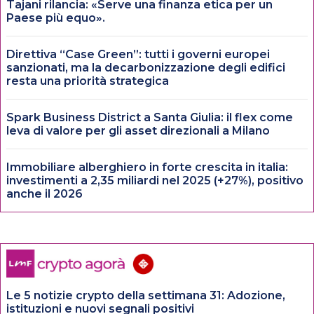
Tajani rilancia: «Serve una finanza etica per un
Paese più equo».
Direttiva “Case Green”: tutti i governi europei
sanzionati, ma la decarbonizzazione degli edifici
resta una priorità strategica
Spark Business District a Santa Giulia: il flex come
leva di valore per gli asset direzionali a Milano
Immobiliare alberghiero in forte crescita in italia:
investimenti a 2,35 miliardi nel 2025 (+27%), positivo
anche il 2026
Le 5 notizie crypto della settimana 31: Adozione,
istituzioni e nuovi segnali positivi