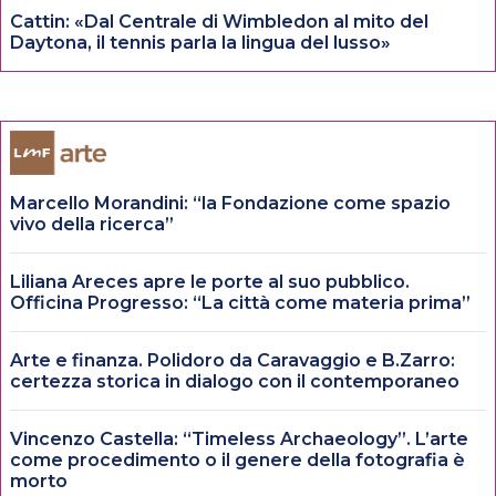
Cattin: «Dal Centrale di Wimbledon al mito del
Daytona, il tennis parla la lingua del lusso»
Marcello Morandini: “la Fondazione come spazio
vivo della ricerca”
Liliana Areces apre le porte al suo pubblico.
Officina Progresso: “La città come materia prima”
Arte e finanza. Polidoro da Caravaggio e B.Zarro:
certezza storica in dialogo con il contemporaneo
Vincenzo Castella: “Timeless Archaeology”. L’arte
come procedimento o il genere della fotografia è
morto