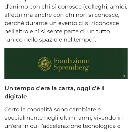
d’animo con chi si conosce (colleghi, amici,
affetti) ma anche con chi non si conosce,
perché durante un evento ci si riconosce
nell’altro e ci si sente parte di un tutto
“unico nello spazio e nel tempo”.
Un tempo c’era la carta, oggi c’è il
digitale
Certo le modalità sono cambiate e
specialmente negli ultimi anni, vivendo in
un’era in cui l’accelerazione tecnologica è