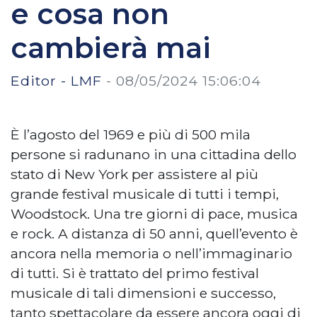
e cosa non
cambierà mai
Editor - LMF
-
08/05/2024 15:06:04
È l’agosto del 1969 e più di 500 mila
persone si radunano in una cittadina dello
stato di New York per assistere al più
grande festival musicale di tutti i tempi,
Woodstock. Una tre giorni di pace, musica
e rock. A distanza di 50 anni, quell’evento è
ancora nella memoria o nell’immaginario
di tutti. Si è trattato del primo festival
musicale di tali dimensioni e successo,
tanto spettacolare da essere ancora oggi di