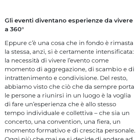
Gli eventi diventano esperienze da vivere
a 360°
Eppure c’è una cosa che in fondo è rimasta
la stessa, anzi, si è certamente intensificata:
la necessità di vivere l’evento come
momento di aggregazione, di scambio e di
intrattenimento e condivisione. Del resto,
abbiamo visto che ciò che da sempre porta
le persone a riunirsi in un luogo è la voglia
di fare un’esperienza che è allo stesso
tempo individuale e collettiva – che sia un
concerto, una convention, una fiera, un
momento formativo e di crescita personale.
Oggi più che mai se si decide di andare ad