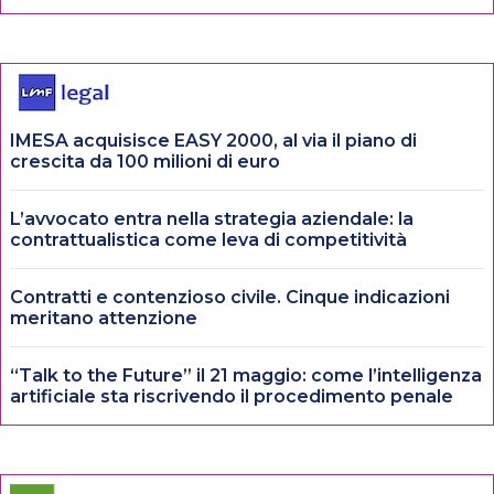
IMESA acquisisce EASY 2000, al via il piano di
crescita da 100 milioni di euro
L’avvocato entra nella strategia aziendale: la
contrattualistica come leva di competitività
Contratti e contenzioso civile. Cinque indicazioni
meritano attenzione
“Talk to the Future” il 21 maggio: come l’intelligenza
artificiale sta riscrivendo il procedimento penale