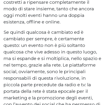
costretti a ripensare completamente il
modo di stare insieme, tanto che ancora
oggi molti eventi hanno una doppia
esistenza, offline e online.
Se quindi qualcosa è cambiato ed è
cambiato per sempre, è certamente
questo: un evento non è più soltanto
qualcosa che vive adesso in questo luogo,
ma si espande e si moltiplica, nello spazio e
nel tempo, grazie alla rete. Le piattaforme
social, ovviamente, sono le principali
responsabili di questa rivoluzione, in
piccola parte precedute da radio e tv: la
portata della rete è stata epocale per il
marketing e la promozione degli eventi,
con l’avvento dei social che ha permesso di