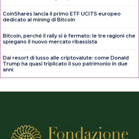
CoinShares lancia il primo ETF UCITS europeo
dedicato al mining di Bitcoin
Bitcoin, perché il rally si è fermato: le tre ragioni che
spiegano il nuovo mercato ribassista
Dai resort di lusso alle criptovalute: come Donald
Trump ha quasi triplicato il suo patrimonio in due
anni