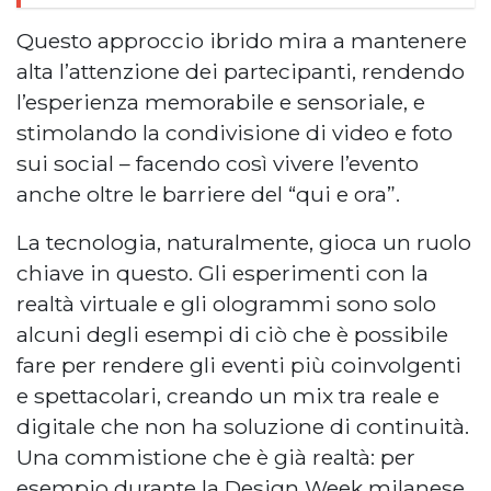
Questo approccio ibrido mira a mantenere
alta l’attenzione dei partecipanti, rendendo
l’esperienza memorabile e sensoriale, e
stimolando la condivisione di video e foto
sui social – facendo così vivere l’evento
anche oltre le barriere del “qui e ora”.
La tecnologia, naturalmente, gioca un ruolo
chiave in questo. Gli esperimenti con la
realtà virtuale e gli ologrammi sono solo
alcuni degli esempi di ciò che è possibile
fare per rendere gli eventi più coinvolgenti
e spettacolari, creando un mix tra reale e
digitale che non ha soluzione di continuità.
Una commistione che è già realtà: per
esempio durante la Design Week milanese