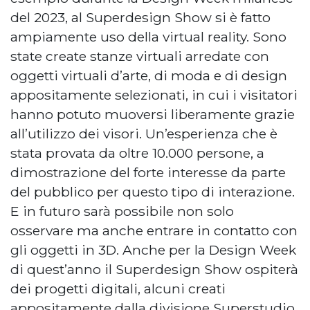
del 2023, al Superdesign Show si è fatto
ampiamente uso della virtual reality. Sono
state create stanze virtuali arredate con
oggetti virtuali d’arte, di moda e di design
appositamente selezionati, in cui i visitatori
hanno potuto muoversi liberamente grazie
all’utilizzo dei visori. Un’esperienza che è
stata provata da oltre 10.000 persone, a
dimostrazione del forte interesse da parte
del pubblico per questo tipo di interazione.
E in futuro sarà possibile non solo
osservare ma anche entrare in contatto con
gli oggetti in 3D. Anche per la Design Week
di quest’anno il Superdesign Show ospiterà
dei progetti digitali, alcuni creati
appositamente dalla divisione Superstudio