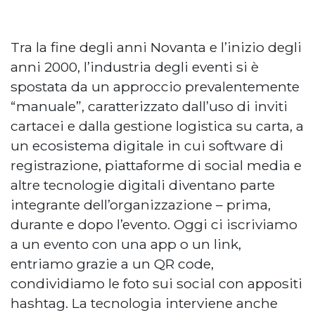
Tra la fine degli anni Novanta e l’inizio degli
anni 2000, l’industria degli eventi si è
spostata da un approccio prevalentemente
“manuale”, caratterizzato dall’uso di inviti
cartacei e dalla gestione logistica su carta, a
un ecosistema digitale in cui software di
registrazione, piattaforme di social media e
altre tecnologie digitali diventano parte
integrante dell’organizzazione – prima,
durante e dopo l’evento. Oggi ci iscriviamo
a un evento con una app o un link,
entriamo grazie a un QR code,
condividiamo le foto sui social con appositi
hashtag. La tecnologia interviene anche