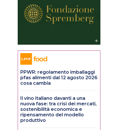
PPWR: regolamento imballaggi
pfas alimenti dal 12 agosto 2026
cosa cambia
Il vino italiano davanti a una
nuova fase: tra crisi dei mercati,
sostenibilità economica e
ripensamento del modello
produttivo