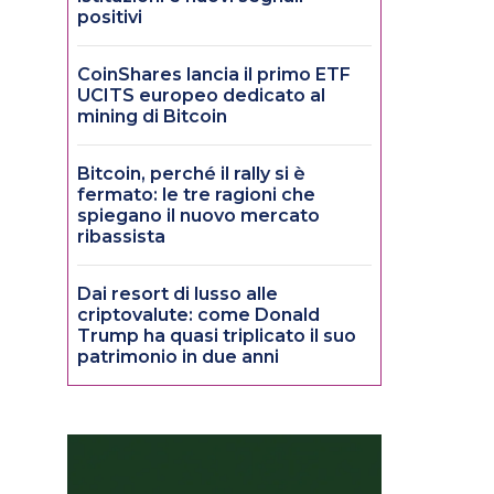
positivi
CoinShares lancia il primo ETF
UCITS europeo dedicato al
mining di Bitcoin
Bitcoin, perché il rally si è
fermato: le tre ragioni che
spiegano il nuovo mercato
ribassista
Dai resort di lusso alle
criptovalute: come Donald
Trump ha quasi triplicato il suo
patrimonio in due anni