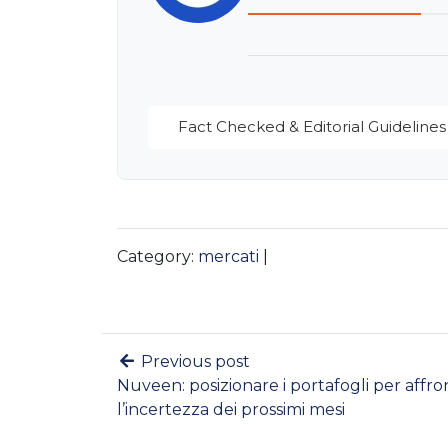
Fact Checked & Editorial Guidelines
Category:
mercati
|
Previous post
Nuveen: posizionare i portafogli per affro
l’incertezza dei prossimi mesi