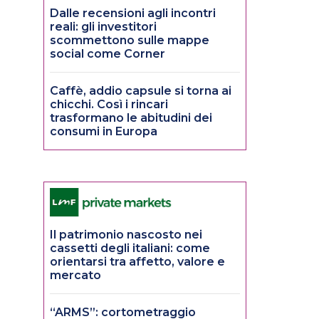
Dalle recensioni agli incontri
reali: gli investitori
scommettono sulle mappe
social come Corner
Caffè, addio capsule si torna ai
chicchi. Così i rincari
trasformano le abitudini dei
consumi in Europa
Il patrimonio nascosto nei
cassetti degli italiani: come
orientarsi tra affetto, valore e
mercato
“ARMS”: cortometraggio