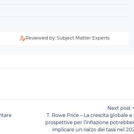
Reviewed by: Subject Matter Experts
Next post
ntare
T. Rowe Price – La crescita globale e 
prospettive per l’inflazione potrebbe
implicare un rialzo dei tassi nel 20