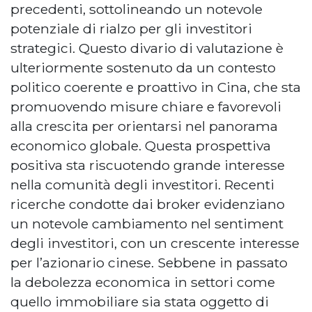
precedenti, sottolineando un notevole
potenziale di rialzo per gli investitori
strategici. Questo divario di valutazione è
ulteriormente sostenuto da un contesto
politico coerente e proattivo in Cina, che sta
promuovendo misure chiare e favorevoli
alla crescita per orientarsi nel panorama
economico globale. Questa prospettiva
positiva sta riscuotendo grande interesse
nella comunità degli investitori. Recenti
ricerche condotte dai broker evidenziano
un notevole cambiamento nel sentiment
degli investitori, con un crescente interesse
per l’azionario cinese. Sebbene in passato
la debolezza economica in settori come
quello immobiliare sia stata oggetto di