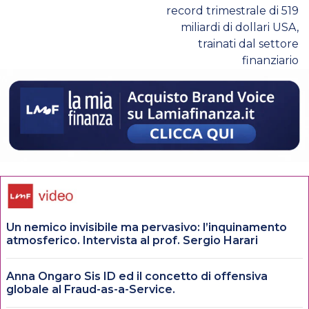
record trimestrale di 519
miliardi di dollari USA,
trainati dal settore
finanziario
Un nemico invisibile ma pervasivo: l’inquinamento
atmosferico. Intervista al prof. Sergio Harari
Anna Ongaro Sis ID ed il concetto di offensiva
globale al Fraud-as-a-Service.