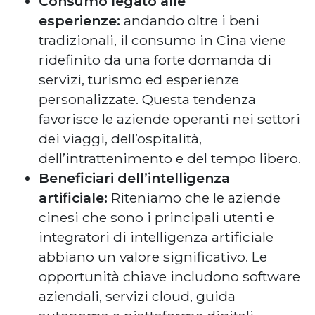
Consumo legato alle
esperienze:
andando oltre i beni
tradizionali, il consumo in Cina viene
ridefinito da una forte domanda di
servizi, turismo ed esperienze
personalizzate. Questa tendenza
favorisce le aziende operanti nei settori
dei viaggi, dell’ospitalità,
dell’intrattenimento e del tempo libero.
Beneficiari dell’intelligenza
artificiale:
Riteniamo che le aziende
cinesi che sono i principali utenti e
integratori di intelligenza artificiale
abbiano un valore significativo. Le
opportunità chiave includono software
aziendali, servizi cloud, guida