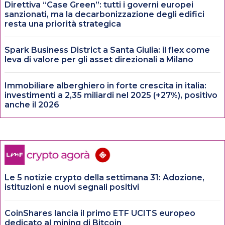
Direttiva “Case Green”: tutti i governi europei
sanzionati, ma la decarbonizzazione degli edifici
resta una priorità strategica
Spark Business District a Santa Giulia: il flex come
leva di valore per gli asset direzionali a Milano
Immobiliare alberghiero in forte crescita in italia:
investimenti a 2,35 miliardi nel 2025 (+27%), positivo
anche il 2026
Le 5 notizie crypto della settimana 31: Adozione,
istituzioni e nuovi segnali positivi
CoinShares lancia il primo ETF UCITS europeo
dedicato al mining di Bitcoin