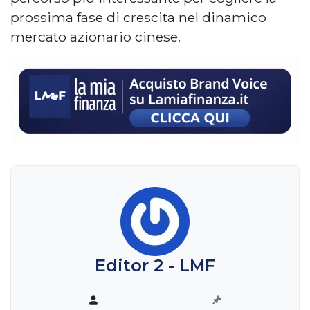
prossima fase di crescita nel dinamico
mercato azionario cinese.
Editor 2 - LMF