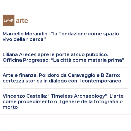
Marcello Morandini: “la Fondazione come spazio
vivo della ricerca”
Liliana Areces apre le porte al suo pubblico.
Officina Progresso: “La città come materia prima”
Arte e finanza. Polidoro da Caravaggio e B.Zarro:
certezza storica in dialogo con il contemporaneo
Vincenzo Castella: “Timeless Archaeology”. L’arte
come procedimento o il genere della fotografia è
morto