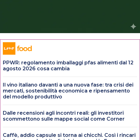
PPWR: regolamento imballaggi pfas alimenti dal 12
agosto 2026 cosa cambia
Il vino italiano davanti a una nuova fase: tra crisi dei
mercati, sostenibilità economica e ripensamento
del modello produttivo
Dalle recensioni agli incontri reali: gli investitori
scommettono sulle mappe social come Corner
Caffè, addio capsule si torna ai chicchi. Così i rincari