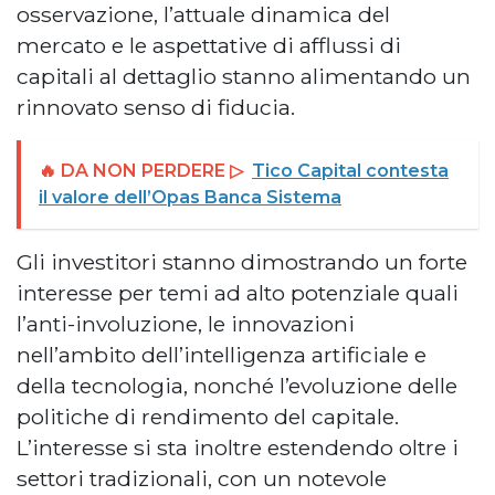
osservazione, l’attuale dinamica del
mercato e le aspettative di afflussi di
capitali al dettaglio stanno alimentando un
rinnovato senso di fiducia.
🔥 DA NON PERDERE ▷
Tico Capital contesta
il valore dell’Opas Banca Sistema
Gli investitori stanno dimostrando un forte
interesse per temi ad alto potenziale quali
l’anti-involuzione, le innovazioni
nell’ambito dell’intelligenza artificiale e
della tecnologia, nonché l’evoluzione delle
politiche di rendimento del capitale.
L’interesse si sta inoltre estendendo oltre i
settori tradizionali, con un notevole