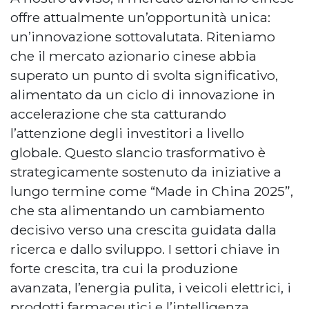
offre attualmente un’opportunità unica:
un’innovazione sottovalutata. Riteniamo
che il mercato azionario cinese abbia
superato un punto di svolta significativo,
alimentato da un ciclo di innovazione in
accelerazione che sta catturando
l’attenzione degli investitori a livello
globale.
Questo slancio trasformativo è
strategicamente sostenuto da iniziative a
lungo termine come “Made in China 2025”,
che sta alimentando un cambiamento
decisivo verso una crescita guidata dalla
ricerca e dallo sviluppo. I settori chiave in
forte crescita, tra cui la produzione
avanzata, l’energia pulita, i veicoli elettrici, i
prodotti farmaceutici e l’intelligenza