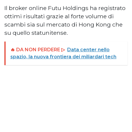
Il broker online Futu Holdings ha registrato
ottimi risultati grazie al forte volume di
scambi sia sul mercato di Hong Kong che
su quello statunitense.
🔥 DA NON PERDERE ▷
Data center nello
spazio, la nuova frontiera dei miliardari tech