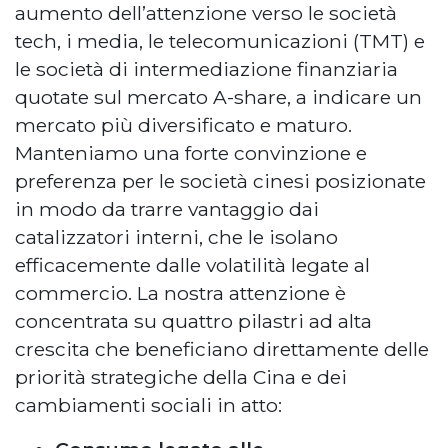
aumento dell’attenzione verso le società
tech, i media, le telecomunicazioni (TMT) e
le società di intermediazione finanziaria
quotate sul mercato A-share, a indicare un
mercato più diversificato e maturo.
Manteniamo una forte convinzione e
preferenza per le società cinesi posizionate
in modo da trarre vantaggio dai
catalizzatori interni, che le isolano
efficacemente dalle volatilità legate al
commercio. La nostra attenzione è
concentrata su quattro pilastri ad alta
crescita che beneficiano direttamente delle
priorità strategiche della Cina e dei
cambiamenti sociali in atto: