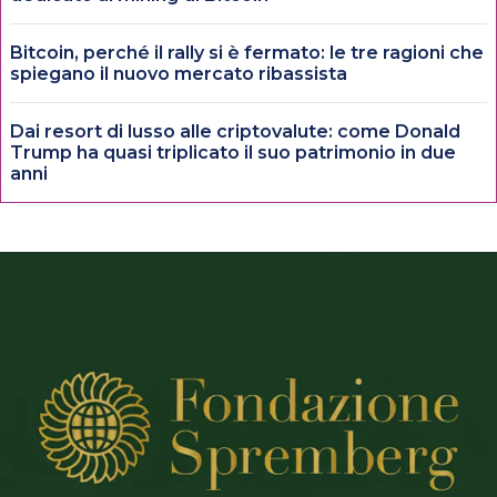
Bitcoin, perché il rally si è fermato: le tre ragioni che
spiegano il nuovo mercato ribassista
Dai resort di lusso alle criptovalute: come Donald
Trump ha quasi triplicato il suo patrimonio in due
anni