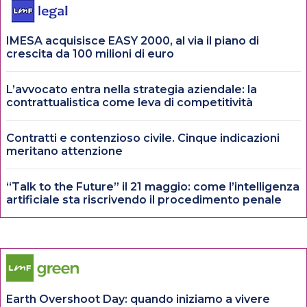
IMESA acquisisce EASY 2000, al via il piano di
crescita da 100 milioni di euro
L’avvocato entra nella strategia aziendale: la
contrattualistica come leva di competitività
Contratti e contenzioso civile. Cinque indicazioni
meritano attenzione
“Talk to the Future” il 21 maggio: come l’intelligenza
artificiale sta riscrivendo il procedimento penale
Earth Overshoot Day: quando iniziamo a vivere