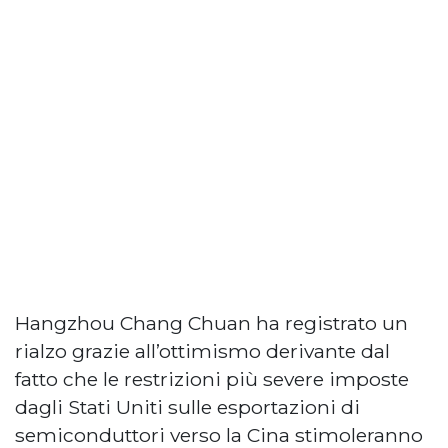
Hangzhou Chang Chuan ha registrato un
rialzo grazie all’ottimismo derivante dal
fatto che le restrizioni più severe imposte
dagli Stati Uniti sulle esportazioni di
semiconduttori verso la Cina stimoleranno