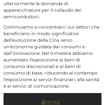
ulteriormente la domanda di
apparecchiature per il collaudo dei
semiconduttori.
Continuiamo a concentrarci sui settori che
beneficiano in modo significativo
dell’evoluzione della Cina verso
un’economia guidata dai consumi e
dall’innovazione. Nel trimestre abbiamo
aumentato l’esposizione ai beni di
consumo discrezionali e ai beni di
consumo di base, riducendo al contempo
l’esposizione ai servizi finanziari, alla sanità
e ai servizi di comunicazione.