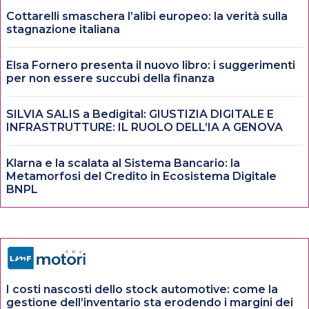
Cottarelli smaschera l’alibi europeo: la verità sulla
stagnazione italiana
Elsa Fornero presenta il nuovo libro: i suggerimenti
per non essere succubi della finanza
SILVIA SALIS a Bedigital: GIUSTIZIA DIGITALE E
INFRASTRUTTURE: IL RUOLO DELL’IA A GENOVA
Klarna e la scalata al Sistema Bancario: la
Metamorfosi del Credito in Ecosistema Digitale
BNPL
I costi nascosti dello stock automotive: come la
gestione dell’inventario sta erodendo i margini dei