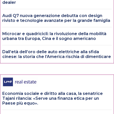
dealer
Audi Q7 nuova generazione debutta con design
rivisto e tecnologie avanzate per la grande famiglia
Microcar e quadricicli: la rivoluzione della mobilità
urbana tra Europa, Cina e il sogno americano
Dall’età dell’oro delle auto elettriche alla sfida
cinese: la storia che l’America rischia di dimenticare
Economia sociale e diritto alla casa, la senatrice
Tajani rilancia: «Serve una finanza etica per un
Paese più equo».