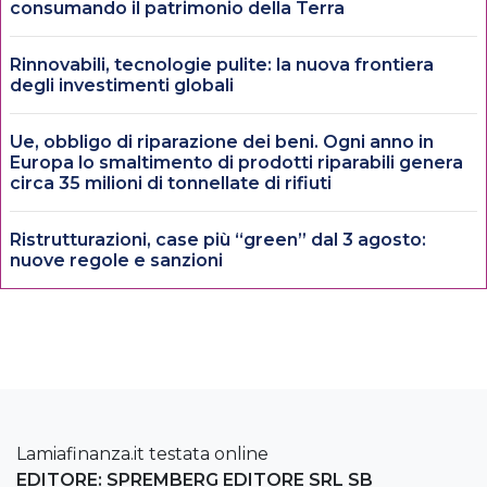
consumando il patrimonio della Terra
Rinnovabili, tecnologie pulite: la nuova frontiera
degli investimenti globali
Ue, obbligo di riparazione dei beni. Ogni anno in
Europa lo smaltimento di prodotti riparabili genera
circa 35 milioni di tonnellate di rifiuti
Ristrutturazioni, case più “green” dal 3 agosto:
nuove regole e sanzioni
Lamiafinanza.it testata online
EDITORE: SPREMBERG EDITORE SRL SB