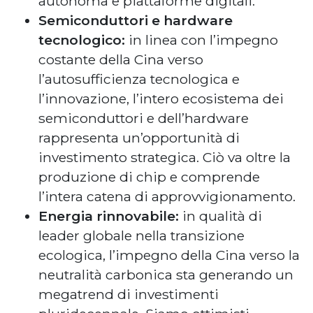
autonoma e piattaforme digitali.
Semiconduttori e hardware
tecnologico:
in linea con l’impegno
costante della Cina verso
l’autosufficienza tecnologica e
l’innovazione, l’intero ecosistema dei
semiconduttori e dell’hardware
rappresenta un’opportunità di
investimento strategica. Ciò va oltre la
produzione di chip e comprende
l’intera catena di approvvigionamento.
Energia rinnovabile:
in qualità di
leader globale nella transizione
ecologica, l’impegno della Cina verso la
neutralità carbonica sta generando un
megatrend di investimenti