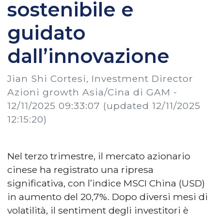
sostenibile e
guidato
dall’innovazione
Jian Shi Cortesi, Investment Director
Azioni growth Asia/Cina di GAM -
12/11/2025 09:33:07
(updated 12/11/2025
12:15:20)
Nel terzo trimestre, il mercato azionario
cinese ha registrato una ripresa
significativa, con l’indice MSCI China (USD)
in aumento del 20,7%. Dopo diversi mesi di
volatilità, il sentiment degli investitori è