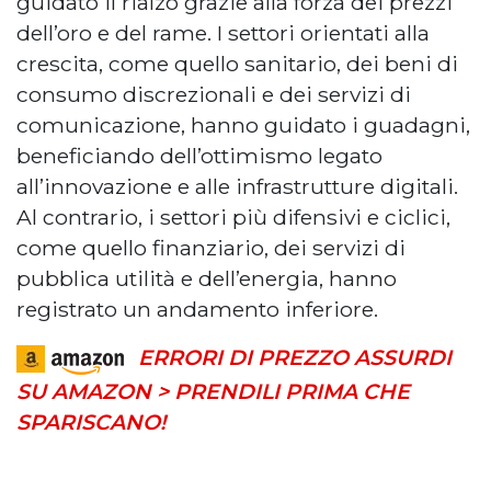
guidato il rialzo grazie alla forza dei prezzi
dell’oro e del rame. I settori orientati alla
crescita, come quello sanitario, dei beni di
consumo discrezionali e dei servizi di
comunicazione, hanno guidato i guadagni,
beneficiando dell’ottimismo legato
all’innovazione e alle infrastrutture digitali.
Al contrario, i settori più difensivi e ciclici,
come quello finanziario, dei servizi di
pubblica utilità e dell’energia, hanno
registrato un andamento inferiore.
ERRORI DI PREZZO ASSURDI
SU AMAZON > PRENDILI PRIMA CHE
SPARISCANO!