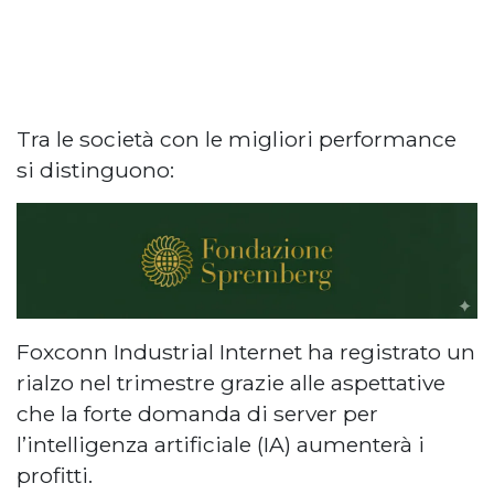
Tra le società con le migliori performance
si distinguono:
Foxconn Industrial Internet ha registrato un
rialzo nel trimestre grazie alle aspettative
che la forte domanda di server per
l’intelligenza artificiale (IA) aumenterà i
profitti.