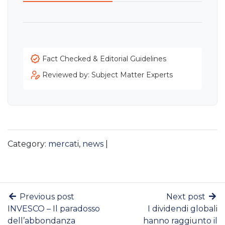
Fact Checked & Editorial Guidelines
Reviewed by: Subject Matter Experts
Category:
mercati
,
news
|
Previous post
Next post
INVESCO – Il paradosso
I dividendi globali
dell’abbondanza
hanno raggiunto il