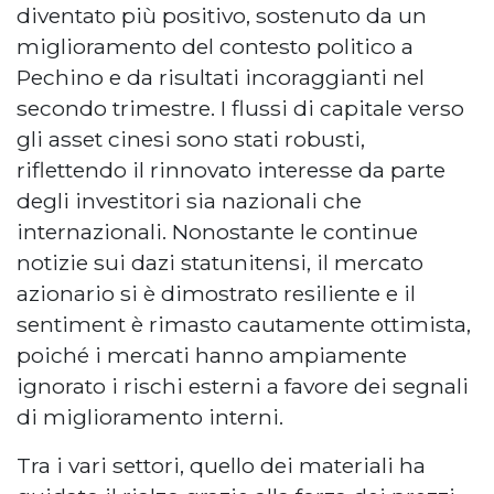
diventato più positivo, sostenuto da un
miglioramento del contesto politico a
Pechino e da risultati incoraggianti nel
secondo trimestre. I flussi di capitale verso
gli asset cinesi sono stati robusti,
riflettendo il rinnovato interesse da parte
degli investitori sia nazionali che
internazionali. Nonostante le continue
notizie sui dazi statunitensi, il mercato
azionario si è dimostrato resiliente e il
sentiment è rimasto cautamente ottimista,
poiché i mercati hanno ampiamente
ignorato i rischi esterni a favore dei segnali
di miglioramento interni.
Tra i vari settori, quello dei materiali ha