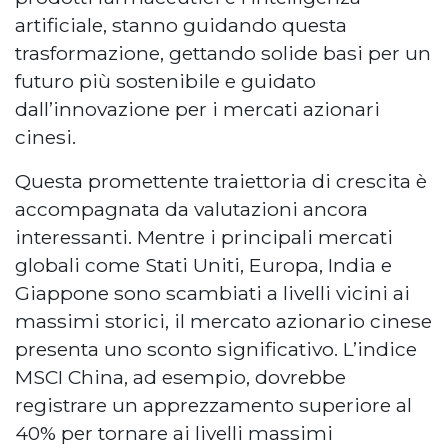
artificiale, stanno guidando questa
trasformazione, gettando solide basi per un
futuro più sostenibile e guidato
dall’innovazione per i mercati azionari
cinesi.
Questa promettente traiettoria di crescita è
accompagnata da valutazioni ancora
interessanti. Mentre i principali mercati
globali come Stati Uniti, Europa, India e
Giappone sono scambiati a livelli vicini ai
massimi storici, il mercato azionario cinese
presenta uno sconto significativo. L’indice
MSCI China, ad esempio, dovrebbe
registrare un apprezzamento superiore al
40% per tornare ai livelli massimi