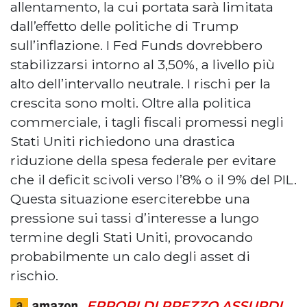
allentamento, la cui portata sarà limitata
dall’effetto delle politiche di Trump
sull’inflazione. I Fed Funds dovrebbero
stabilizzarsi intorno al 3,50%, a livello più
alto dell’intervallo neutrale. I rischi per la
crescita sono molti. Oltre alla politica
commerciale, i tagli fiscali promessi negli
Stati Uniti richiedono una drastica
riduzione della spesa federale per evitare
che il deficit scivoli verso l’8% o il 9% del PIL.
Questa situazione eserciterebbe una
pressione sui tassi d’interesse a lungo
termine degli Stati Uniti, provocando
probabilmente un calo degli asset di
rischio.
ERRORI DI PREZZO ASSURDI