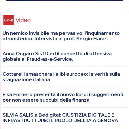
Un nemico invisibile ma pervasivo: l’inquinamento
atmosferico. Intervista al prof. Sergio Harari
Anna Ongaro Sis ID ed il concetto di offensiva
globale al Fraud-as-a-Service.
Cottarelli smaschera l’alibi europeo: la verità sulla
stagnazione italiana
Elsa Fornero presenta il nuovo libro: i suggerimenti
per non essere succubi della finanza
SILVIA SALIS a Bedigital: GIUSTIZIA DIGITALE E
INFRASTRUTTURE: IL RUOLO DELL’IA A GENOVA