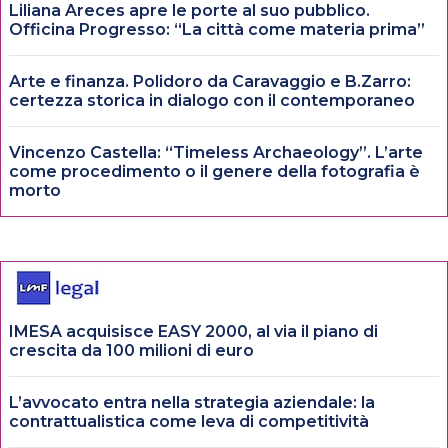
Liliana Areces apre le porte al suo pubblico.
Officina Progresso: “La città come materia prima”
Arte e finanza. Polidoro da Caravaggio e B.Zarro:
certezza storica in dialogo con il contemporaneo
Vincenzo Castella: “Timeless Archaeology”. L’arte
come procedimento o il genere della fotografia è
morto
IMESA acquisisce EASY 2000, al via il piano di
crescita da 100 milioni di euro
L’avvocato entra nella strategia aziendale: la
contrattualistica come leva di competitività