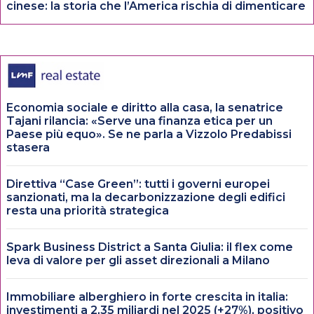
cinese: la storia che l’America rischia di dimenticare
Economia sociale e diritto alla casa, la senatrice
Tajani rilancia: «Serve una finanza etica per un
Paese più equo». Se ne parla a Vizzolo Predabissi
stasera
Direttiva “Case Green”: tutti i governi europei
sanzionati, ma la decarbonizzazione degli edifici
resta una priorità strategica
Spark Business District a Santa Giulia: il flex come
leva di valore per gli asset direzionali a Milano
Immobiliare alberghiero in forte crescita in italia:
investimenti a 2,35 miliardi nel 2025 (+27%), positivo