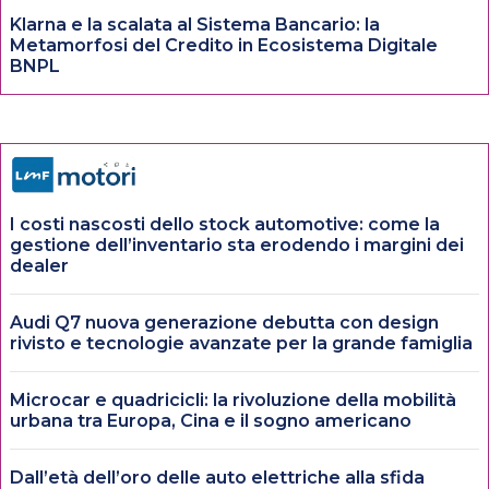
Klarna e la scalata al Sistema Bancario: la
Metamorfosi del Credito in Ecosistema Digitale
BNPL
I costi nascosti dello stock automotive: come la
gestione dell’inventario sta erodendo i margini dei
dealer
Audi Q7 nuova generazione debutta con design
rivisto e tecnologie avanzate per la grande famiglia
Microcar e quadricicli: la rivoluzione della mobilità
urbana tra Europa, Cina e il sogno americano
Dall’età dell’oro delle auto elettriche alla sfida