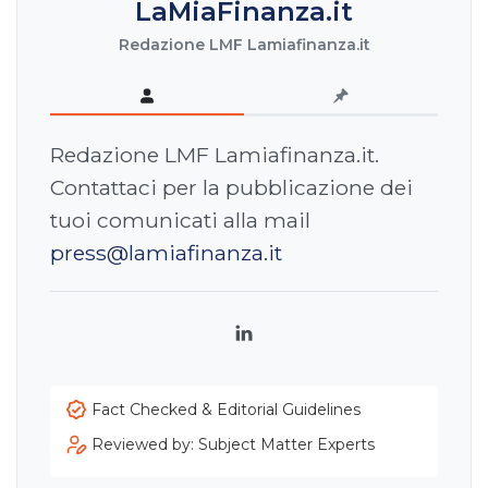
LaMiaFinanza.it
Redazione LMF Lamiafinanza.it
Redazione LMF Lamiafinanza.it.
Contattaci per la pubblicazione dei
tuoi comunicati alla mail
press@lamiafinanza.it
LinkedIn
Fact Checked & Editorial Guidelines
Reviewed by: Subject Matter Experts