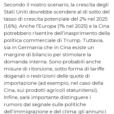
Secondo il nostro scenario, la crescita degli
Stati Uniti dovrebbe scendere al di sotto del
tasso di crescita potenziale del 2% nel 2025
(1,6%). Anche l’Europa (1% nel 2025) e la Cina
potrebbero risentire dell’inasprimento della
politica commerciale di Trump. Tuttavia,
sia in Germania che in Cina esiste un
margine di bilancio per stimolare la
domanda interna. Sono probabili anche
misure di ritorsione, sotto forma di tariffe
doganali o restrizioni delle quote di
importazione (ad esempio, nel caso della
Cina, sui prodotti agricoli statunitensi).
Infine, sarà importante distinguere i
rumors dal segnale sulle politiche
dell’immigrazione e del clima: gli annunci