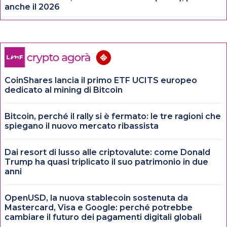
anche il 2026
CoinShares lancia il primo ETF UCITS europeo
dedicato al mining di Bitcoin
Bitcoin, perché il rally si è fermato: le tre ragioni che
spiegano il nuovo mercato ribassista
Dai resort di lusso alle criptovalute: come Donald
Trump ha quasi triplicato il suo patrimonio in due
anni
OpenUSD, la nuova stablecoin sostenuta da
Mastercard, Visa e Google: perché potrebbe
cambiare il futuro dei pagamenti digitali globali