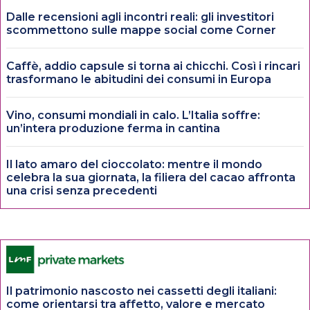
Dalle recensioni agli incontri reali: gli investitori
scommettono sulle mappe social come Corner
Caffè, addio capsule si torna ai chicchi. Così i rincari
trasformano le abitudini dei consumi in Europa
Vino, consumi mondiali in calo. L’Italia soffre:
un’intera produzione ferma in cantina
Il lato amaro del cioccolato: mentre il mondo
celebra la sua giornata, la filiera del cacao affronta
una crisi senza precedenti
Il patrimonio nascosto nei cassetti degli italiani:
come orientarsi tra affetto, valore e mercato