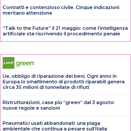
Contratti e contenzioso civile. Cinque indicazioni
meritano attenzione
“Talk to the Future” il 21 maggio: come l’intelligenza
artificiale sta riscrivendo il procedimento penale
Ue, obbligo di riparazione dei beni. Ogni anno in
Europa lo smaltimento di prodotti riparabili genera
circa 35 milioni di tonnellate di rifiuti
Ristrutturazioni, case più “green” dal 3 agosto:
nuove regole e sanzioni
Pneumatici usati abbandonati: una piaga
ambientale che continua a pesare sull’Italia