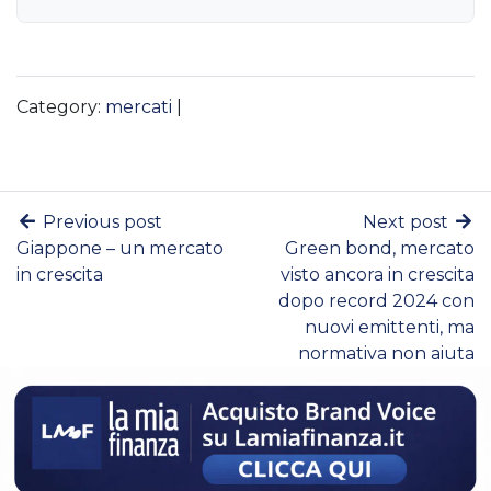
Category:
mercati
|
Previous post
Next post
Giappone – un mercato
Green bond, mercato
in crescita
visto ancora in crescita
dopo record 2024 con
nuovi emittenti, ma
normativa non aiuta