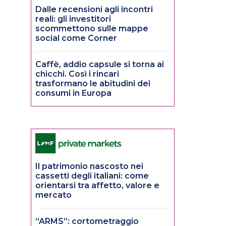
Dalle recensioni agli incontri
reali: gli investitori
scommettono sulle mappe
social come Corner
Caffè, addio capsule si torna ai
chicchi. Così i rincari
trasformano le abitudini dei
consumi in Europa
Il patrimonio nascosto nei
cassetti degli italiani: come
orientarsi tra affetto, valore e
mercato
“ARMS”: cortometraggio