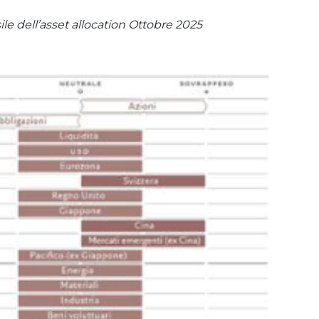
sile dell’asset allocation Ottobre 2025