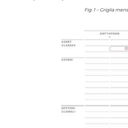
Fig. 1 – Griglia men