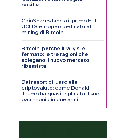
positivi
CoinShares lancia il primo ETF
UCITS europeo dedicato al
mining di Bitcoin
Bitcoin, perché il rally si è
fermato: le tre ragioni che
spiegano il nuovo mercato
ribassista
Dai resort di lusso alle
criptovalute: come Donald
Trump ha quasi triplicato il suo
patrimonio in due anni