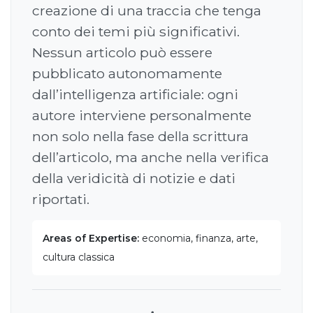
creazione di una traccia che tenga
conto dei temi più significativi.
Nessun articolo può essere
pubblicato autonomamente
dall’intelligenza artificiale: ogni
autore interviene personalmente
non solo nella fase della scrittura
dell’articolo, ma anche nella verifica
della veridicità di notizie e dati
riportati.
Areas of Expertise:
economia, finanza, arte,
cultura classica