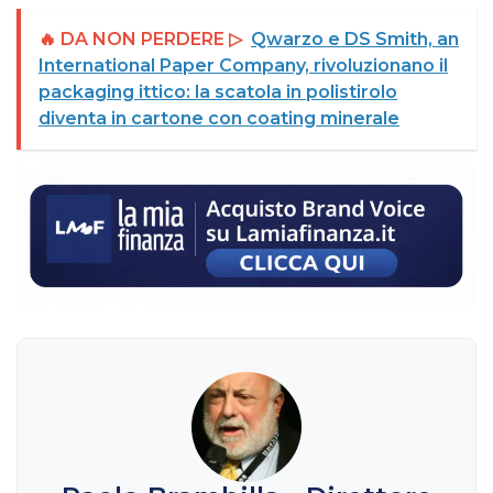
🔥 DA NON PERDERE ▷
Qwarzo e DS Smith, an
International Paper Company, rivoluzionano il
packaging ittico: la scatola in polistirolo
diventa in cartone con coating minerale