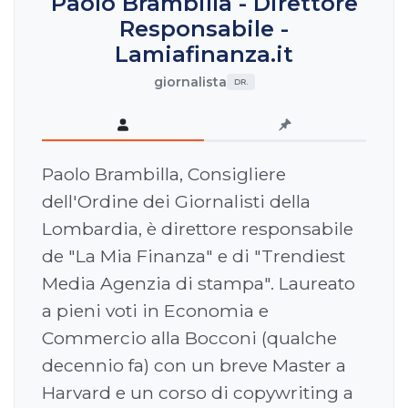
Paolo Brambilla - Direttore
Responsabile -
Lamiafinanza.it
giornalista
DR.
Paolo Brambilla, Consigliere
dell'Ordine dei Giornalisti della
Lombardia, è direttore responsabile
de "La Mia Finanza" e di "Trendiest
Media Agenzia di stampa". Laureato
a pieni voti in Economia e
Commercio alla Bocconi (qualche
decennio fa) con un breve Master a
Harvard e un corso di copywriting a