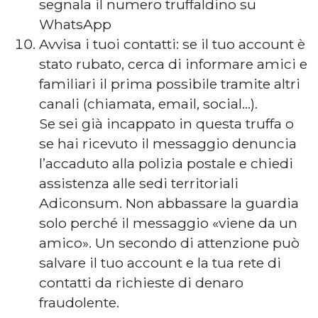
segnala il numero truffaldino su
WhatsApp
Avvisa i tuoi contatti: se il tuo account è
stato rubato, cerca di informare amici e
familiari il prima possibile tramite altri
canali (chiamata, email, social…).
Se sei già incappato in questa truffa o
se hai ricevuto il messaggio denuncia
l’accaduto alla polizia postale e chiedi
assistenza alle sedi territoriali
Adiconsum. Non abbassare la guardia
solo perché il messaggio «viene da un
amico». Un secondo di attenzione può
salvare il tuo account e la tua rete di
contatti da richieste di denaro
fraudolente.