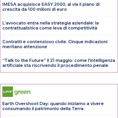
IMESA acquisisce EASY 2000, al via il piano di
crescita da 100 milioni di euro
L’avvocato entra nella strategia aziendale: la
contrattualistica come leva di competitività
Contratti e contenzioso civile. Cinque indicazioni
meritano attenzione
“Talk to the Future” il 21 maggio: come l’intelligenza
artificiale sta riscrivendo il procedimento penale
Earth Overshoot Day: quando iniziamo a vivere
consumando il patrimonio della Terra