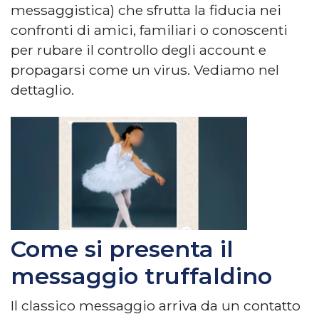
messaggistica) che sfrutta la fiducia nei
confronti di amici, familiari o conoscenti
per rubare il controllo degli account e
propagarsi come un virus. Vediamo nel
dettaglio.
Come si presenta il
messaggio truffaldino
Il classico messaggio arriva da un contatto