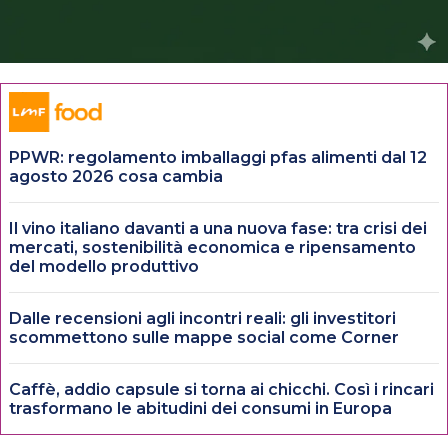
PPWR: regolamento imballaggi pfas alimenti dal 12
agosto 2026 cosa cambia
Il vino italiano davanti a una nuova fase: tra crisi dei
mercati, sostenibilità economica e ripensamento
del modello produttivo
Dalle recensioni agli incontri reali: gli investitori
scommettono sulle mappe social come Corner
Caffè, addio capsule si torna ai chicchi. Così i rincari
trasformano le abitudini dei consumi in Europa