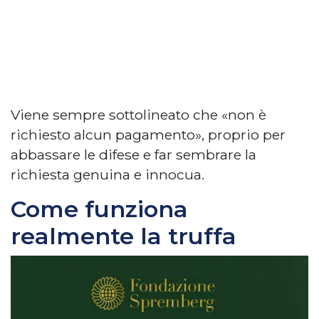
Viene sempre sottolineato che «non è
richiesto alcun pagamento», proprio per
abbassare le difese e far sembrare la
richiesta genuina e innocua.
Come funziona
realmente la truffa