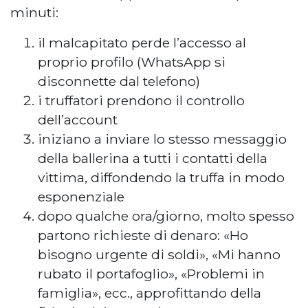
minuti:
il malcapitato perde l’accesso al
proprio profilo (WhatsApp si
disconnette dal telefono)
i truffatori prendono il controllo
dell’account
iniziano a inviare lo stesso messaggio
della ballerina a tutti i contatti della
vittima, diffondendo la truffa in modo
esponenziale
dopo qualche ora/giorno, molto spesso
partono richieste di denaro: «Ho
bisogno urgente di soldi», «Mi hanno
rubato il portafoglio», «Problemi in
famiglia», ecc., approfittando della