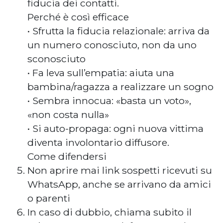
fiducia dei contatti.
Perché è così efficace
• Sfrutta la fiducia relazionale: arriva da
un numero conosciuto, non da uno
sconosciuto
• Fa leva sull’empatia: aiuta una
bambina/ragazza a realizzare un sogno
• Sembra innocua: «basta un voto»,
«non costa nulla»
• Si auto-propaga: ogni nuova vittima
diventa involontario diffusore.
Come difendersi
Non aprire mai link sospetti ricevuti su
WhatsApp, anche se arrivano da amici
o parenti
In caso di dubbio, chiama subito il