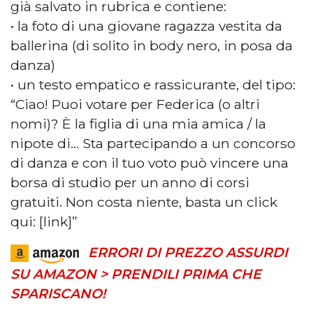
già salvato in rubrica e contiene:
• la foto di una giovane ragazza vestita da
ballerina (di solito in body nero, in posa da
danza)
• un testo empatico e rassicurante, del tipo:
“Ciao! Puoi votare per Federica (o altri
nomi)? È la figlia di una mia amica / la
nipote di… Sta partecipando a un concorso
di danza e con il tuo voto può vincere una
borsa di studio per un anno di corsi
gratuiti. Non costa niente, basta un click
qui: [link]”
ERRORI DI PREZZO ASSURDI
SU AMAZON > PRENDILI PRIMA CHE
SPARISCANO!