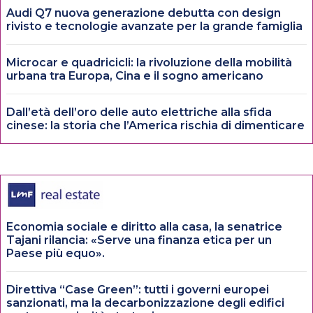
Audi Q7 nuova generazione debutta con design
rivisto e tecnologie avanzate per la grande famiglia
Microcar e quadricicli: la rivoluzione della mobilità
urbana tra Europa, Cina e il sogno americano
Dall’età dell’oro delle auto elettriche alla sfida
cinese: la storia che l’America rischia di dimenticare
Economia sociale e diritto alla casa, la senatrice
Tajani rilancia: «Serve una finanza etica per un
Paese più equo».
Direttiva “Case Green”: tutti i governi europei
sanzionati, ma la decarbonizzazione degli edifici