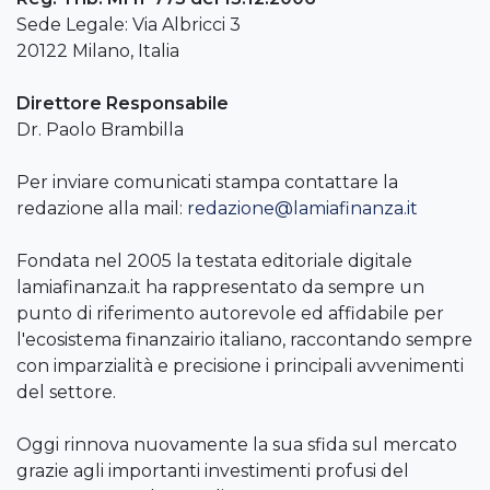
Sede Legale: Via Albricci 3
20122 Milano, Italia
Direttore Responsabile
Dr. Paolo Brambilla
Per inviare comunicati stampa contattare la
redazione alla mail:
redazione@lamiafinanza.it
Fondata nel 2005 la testata editoriale digitale
lamiafinanza.it ha rappresentato da sempre un
punto di riferimento autorevole ed affidabile per
l'ecosistema finanzairio italiano, raccontando sempre
con imparzialità e precisione i principali avvenimenti
del settore.
Oggi rinnova nuovamente la sua sfida sul mercato
grazie agli importanti investimenti profusi del