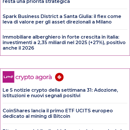
resta una priorità strategica
Spark Business District a Santa Giulia: il flex come
leva di valore per gli asset direzionali a Milano
Immobiliare alberghiero in forte crescita in italia:
investimenti a 2,35 miliardi nel 2025 (+27%), positivo
anche il 2026
Le 5 notizie crypto della settimana 31: Adozione,
istituzioni e nuovi segnali positivi
CoinShares lancia il primo ETF UCITS europeo
dedicato al mining di Bitcoin