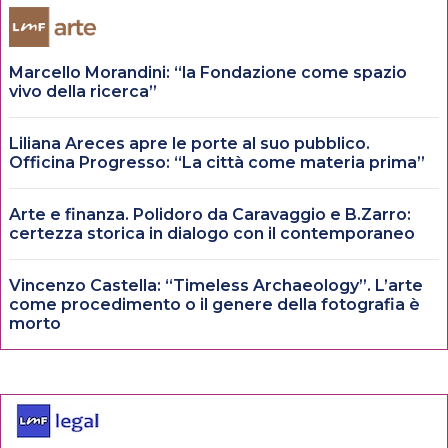
Marcello Morandini: “la Fondazione come spazio
vivo della ricerca”
Liliana Areces apre le porte al suo pubblico.
Officina Progresso: “La città come materia prima”
Arte e finanza. Polidoro da Caravaggio e B.Zarro:
certezza storica in dialogo con il contemporaneo
Vincenzo Castella: “Timeless Archaeology”. L’arte
come procedimento o il genere della fotografia è
morto