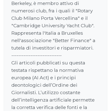
Berkeley, è membro attivo di
numerosi club, fra i quali il "Rotary
Club Milano Porta Vercellina" e il
"Cambridge University Yacht Club".
Rappresenta l'Italia a Bruxelles
nell'associazione "Better Finance" a
tutela di investitori e risparmiatori.
-----------------------------
Gli articoli pubblicati su questa
testata rispettano la normativa
europea (AI Act) e i principi
deontologici dell’Ordine dei
Giornalisti. L’utilizzo costante
dell’intelligenza artificiale permette
la corretta verifica delle fonti e la