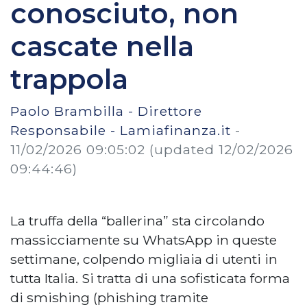
conosciuto, non
cascate nella
trappola
Paolo Brambilla - Direttore
Responsabile - Lamiafinanza.it
-
11/02/2026 09:05:02
(updated 12/02/2026
09:44:46)
La truffa della “ballerina” sta circolando
massicciamente su WhatsApp in queste
settimane, colpendo migliaia di utenti in
tutta Italia. Si tratta di una sofisticata forma
di smishing (phishing tramite