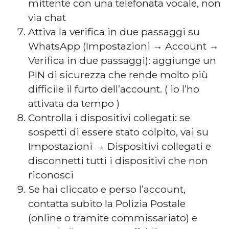
mittente con una telefonata vocale, non
via chat
Attiva la verifica in due passaggi su
WhatsApp (Impostazioni → Account →
Verifica in due passaggi): aggiunge un
PIN di sicurezza che rende molto più
difficile il furto dell’account. ( io l’ho
attivata da tempo )
Controlla i dispositivi collegati: se
sospetti di essere stato colpito, vai su
Impostazioni → Dispositivi collegati e
disconnetti tutti i dispositivi che non
riconosci
Se hai cliccato e perso l’account,
contatta subito la Polizia Postale
(online o tramite commissariato) e