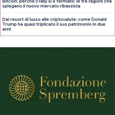
Bitcoin, perché il rally si è fermato: le tre ragioni che
spiegano il nuovo mercato ribassista
Dai resort di lusso alle criptovalute: come Donald
Trump ha quasi triplicato il suo patrimonio in due
anni