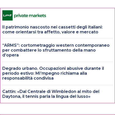
Il patrimonio nascosto nei cassetti degli italiani:
come orientarsi tra affetto, valore e mercato
“ARMS”: cortometraggio western contemporaneo
per combattere lo sfruttamento della mano
d’opera
Degrado urbano. Occupazioni abusive durante il
periodo estivo: MI’mpegno richiama alla
responsabilità condivisa
Cattin: «Dal Centrale di Wimbledon al mito del
Daytona, il tennis parla la lingua del lusso»