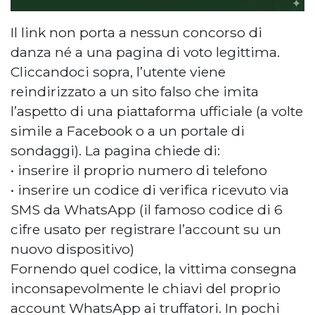
Il link non porta a nessun concorso di
danza né a una pagina di voto legittima.
Cliccandoci sopra, l’utente viene
reindirizzato a un sito falso che imita
l’aspetto di una piattaforma ufficiale (a volte
simile a Facebook o a un portale di
sondaggi). La pagina chiede di:
• inserire il proprio numero di telefono
• inserire un codice di verifica ricevuto via
SMS da WhatsApp (il famoso codice di 6
cifre usato per registrare l’account su un
nuovo dispositivo)
Fornendo quel codice, la vittima consegna
inconsapevolmente le chiavi del proprio
account WhatsApp ai truffatori. In pochi