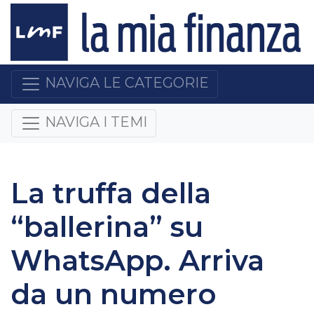
NAVIGA LE CATEGORIE
NAVIGA I TEMI
La truffa della
“ballerina” su
WhatsApp. Arriva
da un numero