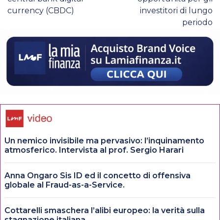
currency (CBDC)
investitori di lungo
periodo
Un nemico invisibile ma pervasivo: l’inquinamento
atmosferico. Intervista al prof. Sergio Harari
Anna Ongaro Sis ID ed il concetto di offensiva
globale al Fraud-as-a-Service.
Cottarelli smaschera l’alibi europeo: la verità sulla
stagnazione italiana