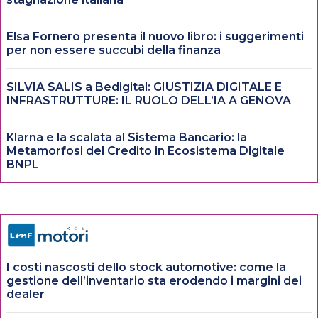
Elsa Fornero presenta il nuovo libro: i suggerimenti
per non essere succubi della finanza
SILVIA SALIS a Bedigital: GIUSTIZIA DIGITALE E
INFRASTRUTTURE: IL RUOLO DELL’IA A GENOVA
Klarna e la scalata al Sistema Bancario: la
Metamorfosi del Credito in Ecosistema Digitale
BNPL
I costi nascosti dello stock automotive: come la
gestione dell’inventario sta erodendo i margini dei
dealer