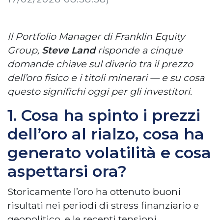
Il Portfolio Manager di Franklin Equity
Group,
Steve Land
risponde a cinque
domande chiave sul divario tra il prezzo
dell’oro fisico e i titoli minerari — e su cosa
questo significhi oggi per gli investitori.
1. Cosa ha spinto i prezzi
dell’oro al rialzo, cosa ha
generato volatilità e cosa
aspettarsi ora?
Storicamente l’oro ha ottenuto buoni
risultati nei periodi di stress finanziario e
geopolitico, e le recenti tensioni