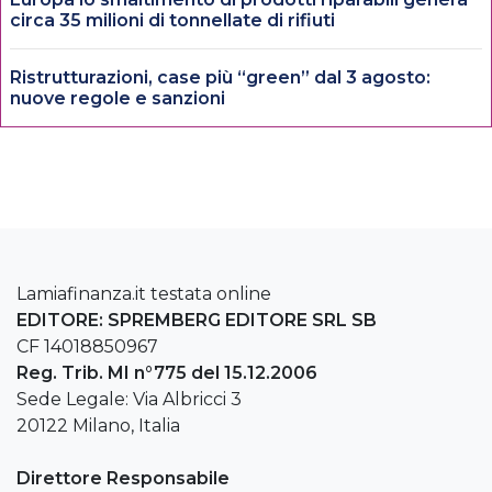
circa 35 milioni di tonnellate di rifiuti
Ristrutturazioni, case più “green” dal 3 agosto:
nuove regole e sanzioni
Lamiafinanza.it testata online
EDITORE: SPREMBERG EDITORE SRL SB
CF 14018850967
Reg. Trib. MI n°775 del 15.12.2006
Sede Legale: Via Albricci 3
20122 Milano, Italia
Direttore Responsabile