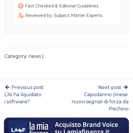
Fact Checked & Editorial Guidelines
Reviewed by: Subject Matter Experts
Category:
news
|
Previous post
Next post
L’AI ha liquidato
Capodanno cinese:
i software?
nuovi segnali di forza da
Pechino