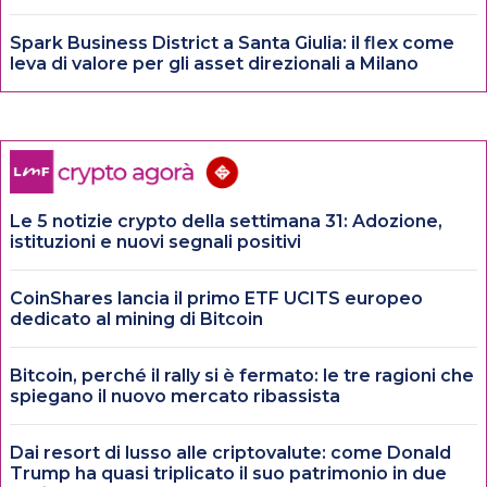
Spark Business District a Santa Giulia: il flex come
leva di valore per gli asset direzionali a Milano
Le 5 notizie crypto della settimana 31: Adozione,
istituzioni e nuovi segnali positivi
CoinShares lancia il primo ETF UCITS europeo
dedicato al mining di Bitcoin
Bitcoin, perché il rally si è fermato: le tre ragioni che
spiegano il nuovo mercato ribassista
Dai resort di lusso alle criptovalute: come Donald
Trump ha quasi triplicato il suo patrimonio in due