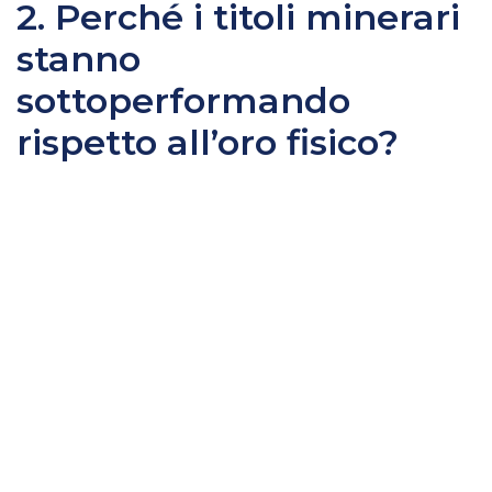
2. Perché i titoli minerari
stanno
sottoperformando
rispetto all’oro fisico?