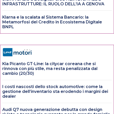
INFRASTRUTTURE: IL RUOLO DELL’IA A GENOVA
Klarna e la scalata al Sistema Bancario: la
Metamorfosi del Credito in Ecosistema Digitale
BNPL
Kia Picanto GT-Line: la citycar coreana che si
rinnova con più stile, ma resta penalizzata dal
cambio (20/30)
I costi nascosti dello stock automotive: come la
gestione dell’inventario sta erodendo i margini dei
dealer
Audi Q7 nuova generazione debutta con design