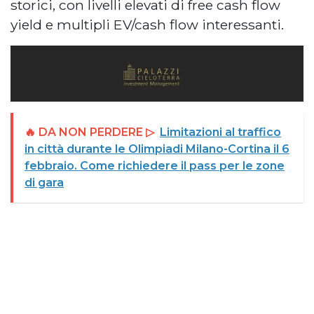
storici, con livelli elevati di free cash flow
yield e multipli EV/cash flow interessanti.
🔥 DA NON PERDERE ▷
Limitazioni al traffico
in città durante le Olimpiadi Milano-Cortina il 6
febbraio. Come richiedere il pass per le zone
di gara