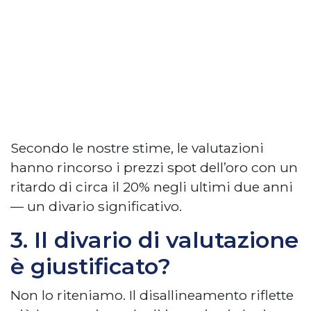
Secondo le nostre stime, le valutazioni
hanno rincorso i prezzi spot dell’oro con un
ritardo di circa il 20% negli ultimi due anni
— un divario significativo.
3. Il divario di valutazione
è giustificato?
Non lo riteniamo. Il disallineamento riflette