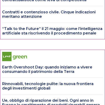
Contratti e contenzioso civile. Cinque indicazioni
meritano attenzione
“Talk to the Future” il 21 maggio: come l’intelligenza
artificiale sta riscrivendo il procedimento penale
Earth Overshoot Day: quando iniziamo a vivere
consumando il patrimonio della Terra
Rinnovabili, tecnologie pulite: la nuova frontiera
degli investimenti globali
Ue, obbligo di riparazione dei beni. Ogni anno in
Europa lo smaltimento di prodotti riparabili genera