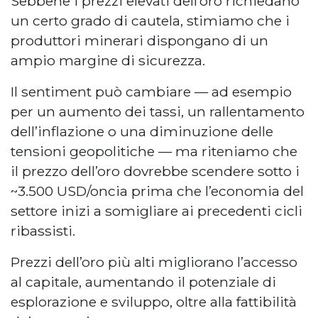
Sebbene i prezzi elevati dell’oro richiedano
un certo grado di cautela, stimiamo che i
produttori minerari dispongano di un
ampio margine di sicurezza.
Il sentiment può cambiare — ad esempio
per un aumento dei tassi, un rallentamento
dell’inflazione o una diminuzione delle
tensioni geopolitiche — ma riteniamo che
il prezzo dell’oro dovrebbe scendere sotto i
~3.500 USD/oncia prima che l’economia del
settore inizi a somigliare ai precedenti cicli
ribassisti.
Prezzi dell’oro più alti migliorano l’accesso
al capitale, aumentando il potenziale di
esplorazione e sviluppo, oltre alla fattibilità