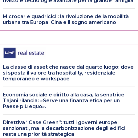
rivisto e tecnologie avanzate per la grande famiglia
Microcar e quadricicli: la rivoluzione della mobilità
urbana tra Europa, Cina e il sogno americano
La classe di asset che nasce dal quarto luogo: dove
si sposta il valore tra hospitality, residenziale
temporaneo e workspace
Economia sociale e diritto alla casa, la senatrice
Tajani rilancia: «Serve una finanza etica per un
Paese più equo».
Direttiva “Case Green”: tutti i governi europei
sanzionati, ma la decarbonizzazione degli edifici
resta una priorità strategica