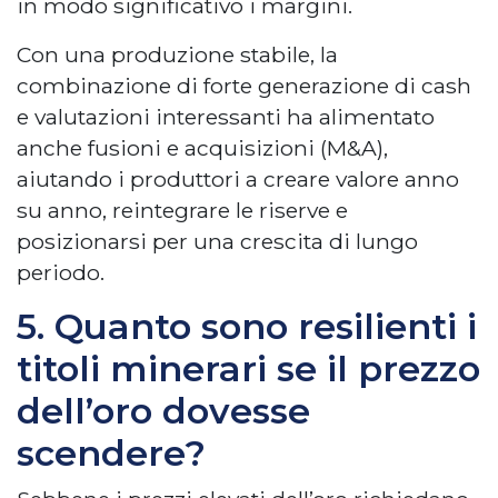
in modo significativo i margini.
Con una produzione stabile, la
combinazione di forte generazione di cash
e valutazioni interessanti ha alimentato
anche fusioni e acquisizioni (M&A),
aiutando i produttori a creare valore anno
su anno, reintegrare le riserve e
posizionarsi per una crescita di lungo
periodo.
5. Quanto sono resilienti i
titoli minerari se il prezzo
dell’oro dovesse
scendere?