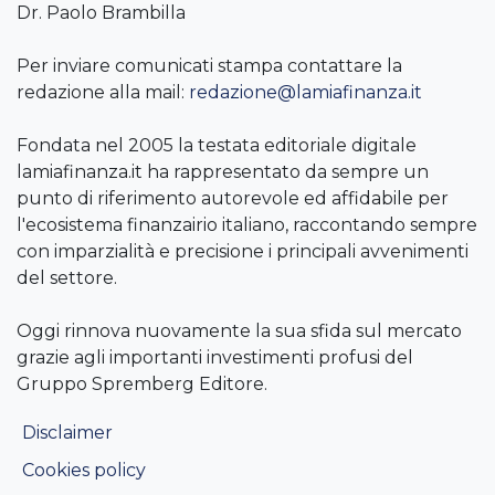
Dr. Paolo Brambilla
Per inviare comunicati stampa contattare la
redazione alla mail:
redazione@lamiafinanza.it
Fondata nel 2005 la testata editoriale digitale
lamiafinanza.it ha rappresentato da sempre un
punto di riferimento autorevole ed affidabile per
l'ecosistema finanzairio italiano, raccontando sempre
con imparzialità e precisione i principali avvenimenti
del settore.
Oggi rinnova nuovamente la sua sfida sul mercato
grazie agli importanti investimenti profusi del
Gruppo Spremberg Editore.
Disclaimer
Cookies policy