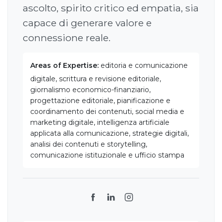
ascolto, spirito critico ed empatia, sia
capace di generare valore e
connessione reale.
Areas of Expertise:
editoria e comunicazione
digitale, scrittura e revisione editoriale,
giornalismo economico-finanziario,
progettazione editoriale, pianificazione e
coordinamento dei contenuti, social media e
marketing digitale, intelligenza artificiale
applicata alla comunicazione, strategie digitali,
analisi dei contenuti e storytelling,
comunicazione istituzionale e ufficio stampa
Facebook
LinkedIn
Instagram