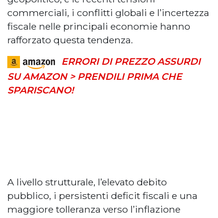
commerciali, i conflitti globali e l’incertezza
fiscale nelle principali economie hanno
rafforzato questa tendenza.
ERRORI DI PREZZO ASSURDI
SU AMAZON > PRENDILI PRIMA CHE
SPARISCANO!
A livello strutturale, l’elevato debito
pubblico, i persistenti deficit fiscali e una
maggiore tolleranza verso l’inflazione