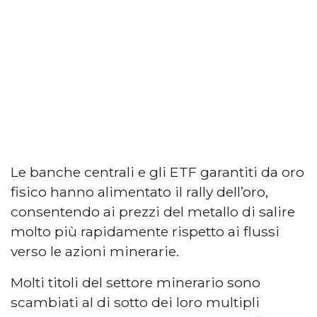
Le banche centrali e gli ETF garantiti da oro
fisico hanno alimentato il rally dell’oro,
consentendo ai prezzi del metallo di salire
molto più rapidamente rispetto ai flussi
verso le azioni minerarie.
Molti titoli del settore minerario sono
scambiati al di sotto dei loro multipli