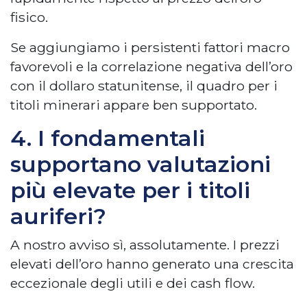
fisico.
Se aggiungiamo i persistenti fattori macro
favorevoli e la correlazione negativa dell’oro
con il dollaro statunitense, il quadro per i
titoli minerari appare ben supportato.
4. I fondamentali
supportano valutazioni
più elevate per i titoli
auriferi?
A nostro avviso sì, assolutamente. I prezzi
elevati dell’oro hanno generato una crescita
eccezionale degli utili e dei cash flow.