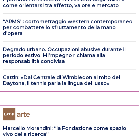
come orientarsi tra affetto, valore e mercato
“ARMS”: cortometraggio western contemporaneo
per combattere lo sfruttamento della mano
d’opera
Degrado urbano. Occupazioni abusive durante il
periodo estivo: MI’mpegno richiama alla
responsabilità condivisa
Cattin: «Dal Centrale di Wimbledon al mito del
Daytona, il tennis parla la lingua del lusso»
Marcello Morandini: “la Fondazione come spazio
vivo della ricerca”