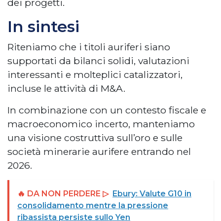
dei progetti.
In sintesi
Riteniamo che i titoli auriferi siano
supportati da bilanci solidi, valutazioni
interessanti e molteplici catalizzatori,
incluse le attività di M&A.
In combinazione con un contesto fiscale e
macroeconomico incerto, manteniamo
una visione costruttiva sull’oro e sulle
società minerarie aurifere entrando nel
2026.
🔥 DA NON PERDERE ▷
Ebury: Valute G10 in
consolidamento mentre la pressione
ribassista persiste sullo Yen