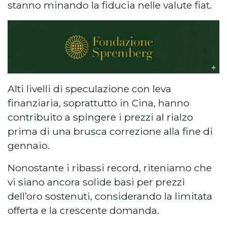
stanno minando la fiducia nelle valute fiat.
Alti livelli di speculazione con leva
finanziaria, soprattutto in Cina, hanno
contribuito a spingere i prezzi al rialzo
prima di una brusca correzione alla fine di
gennaio.
Nonostante i ribassi record, riteniamo che
vi siano ancora solide basi per prezzi
dell’oro sostenuti, considerando la limitata
offerta e la crescente domanda.