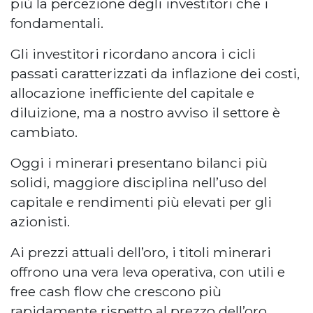
più la percezione degli investitori che i
fondamentali.
Gli investitori ricordano ancora i cicli
passati caratterizzati da inflazione dei costi,
allocazione inefficiente del capitale e
diluizione, ma a nostro avviso il settore è
cambiato.
Oggi i minerari presentano bilanci più
solidi, maggiore disciplina nell’uso del
capitale e rendimenti più elevati per gli
azionisti.
Ai prezzi attuali dell’oro, i titoli minerari
offrono una vera leva operativa, con utili e
free cash flow che crescono più
rapidamente rispetto al prezzo dell’oro