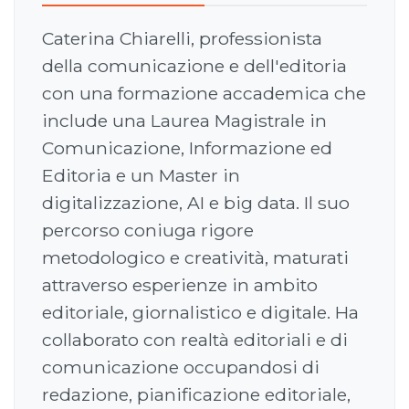
Caterina Chiarelli, professionista
della comunicazione e dell'editoria
con una formazione accademica che
include una Laurea Magistrale in
Comunicazione, Informazione ed
Editoria e un Master in
digitalizzazione, AI e big data. Il suo
percorso coniuga rigore
metodologico e creatività, maturati
attraverso esperienze in ambito
editoriale, giornalistico e digitale. Ha
collaborato con realtà editoriali e di
comunicazione occupandosi di
redazione, pianificazione editoriale,