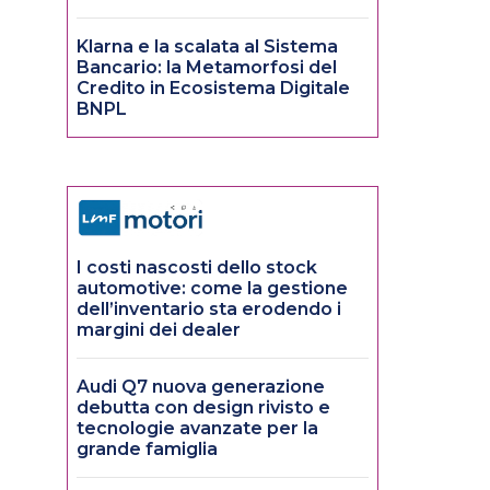
Klarna e la scalata al Sistema
Bancario: la Metamorfosi del
Credito in Ecosistema Digitale
BNPL
I costi nascosti dello stock
automotive: come la gestione
dell’inventario sta erodendo i
margini dei dealer
Audi Q7 nuova generazione
debutta con design rivisto e
tecnologie avanzate per la
grande famiglia