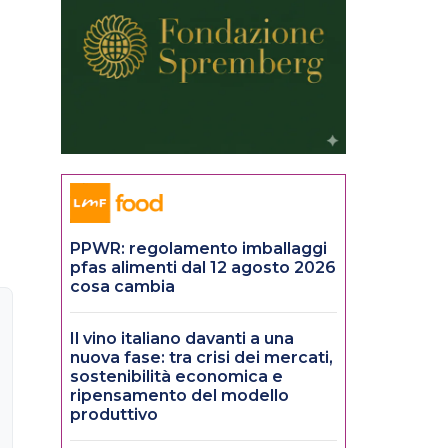
PPWR: regolamento imballaggi
pfas alimenti dal 12 agosto 2026
cosa cambia
Il vino italiano davanti a una
nuova fase: tra crisi dei mercati,
sostenibilità economica e
ripensamento del modello
produttivo