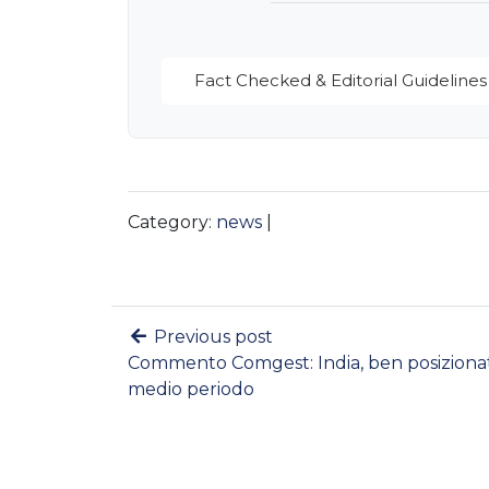
Fact Checked & Editorial Guidelines
Category:
news
|
Previous post
Commento Comgest: India, ben posiziona
medio periodo