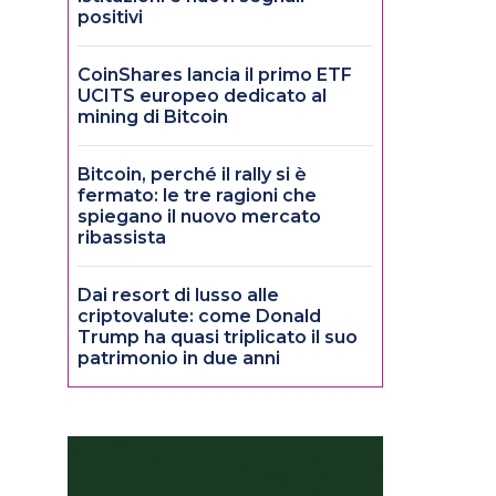
positivi
CoinShares lancia il primo ETF
UCITS europeo dedicato al
mining di Bitcoin
Bitcoin, perché il rally si è
fermato: le tre ragioni che
spiegano il nuovo mercato
ribassista
Dai resort di lusso alle
criptovalute: come Donald
Trump ha quasi triplicato il suo
patrimonio in due anni