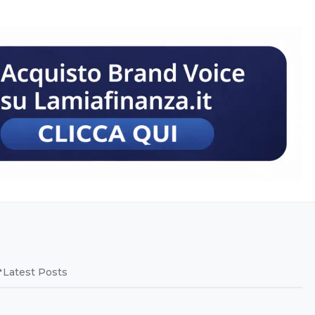
Latest Posts