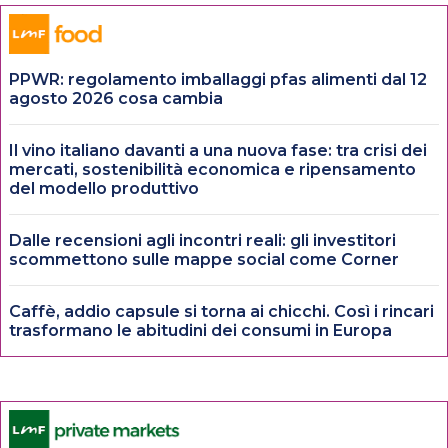
PPWR: regolamento imballaggi pfas alimenti dal 12
agosto 2026 cosa cambia
Il vino italiano davanti a una nuova fase: tra crisi dei
mercati, sostenibilità economica e ripensamento
del modello produttivo
Dalle recensioni agli incontri reali: gli investitori
scommettono sulle mappe social come Corner
Caffè, addio capsule si torna ai chicchi. Così i rincari
trasformano le abitudini dei consumi in Europa