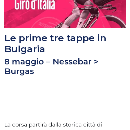
Le prime tre tappe in
Bulgaria
8 maggio – Nessebar >
Burgas
La corsa partirà dalla storica città di