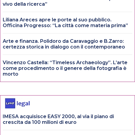
vivo della ricerca”
Liliana Areces apre le porte al suo pubblico.
Officina Progresso: “La città come materia prima”
Arte e finanza. Polidoro da Caravaggio e B.Zarro:
certezza storica in dialogo con il contemporaneo
Vincenzo Castella: “Timeless Archaeology”. L’arte
come procedimento o il genere della fotografia è
morto
IMESA acquisisce EASY 2000, al via il piano di
crescita da 100 milioni di euro