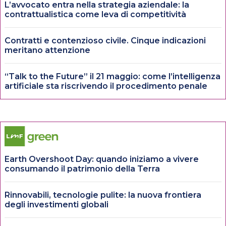
L’avvocato entra nella strategia aziendale: la
contrattualistica come leva di competitività
Contratti e contenzioso civile. Cinque indicazioni
meritano attenzione
“Talk to the Future” il 21 maggio: come l’intelligenza
artificiale sta riscrivendo il procedimento penale
Earth Overshoot Day: quando iniziamo a vivere
consumando il patrimonio della Terra
Rinnovabili, tecnologie pulite: la nuova frontiera
degli investimenti globali