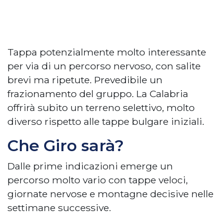
Tappa potenzialmente molto interessante
per via di un percorso nervoso, con salite
brevi ma ripetute. Prevedibile un
frazionamento del gruppo. La Calabria
offrirà subito un terreno selettivo, molto
diverso rispetto alle tappe bulgare iniziali.
Che Giro sarà?
Dalle prime indicazioni emerge un
percorso molto vario con tappe veloci,
giornate nervose e montagne decisive nelle
settimane successive.