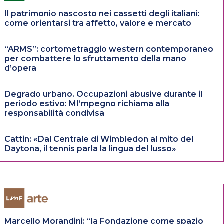
Il patrimonio nascosto nei cassetti degli italiani:
come orientarsi tra affetto, valore e mercato
“ARMS”: cortometraggio western contemporaneo
per combattere lo sfruttamento della mano
d’opera
Degrado urbano. Occupazioni abusive durante il
periodo estivo: MI’mpegno richiama alla
responsabilità condivisa
Cattin: «Dal Centrale di Wimbledon al mito del
Daytona, il tennis parla la lingua del lusso»
Marcello Morandini: “la Fondazione come spazio