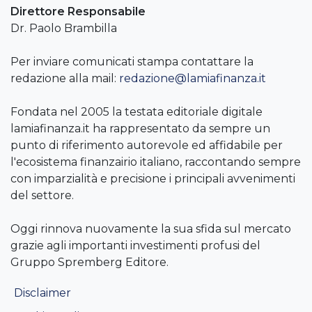
Direttore Responsabile
Dr. Paolo Brambilla
Per inviare comunicati stampa contattare la
redazione alla mail:
redazione@lamiafinanza.it
Fondata nel 2005 la testata editoriale digitale
lamiafinanza.it ha rappresentato da sempre un
punto di riferimento autorevole ed affidabile per
l'ecosistema finanzairio italiano, raccontando sempre
con imparzialità e precisione i principali avvenimenti
del settore.
Oggi rinnova nuovamente la sua sfida sul mercato
grazie agli importanti investimenti profusi del
Gruppo Spremberg Editore.
Disclaimer