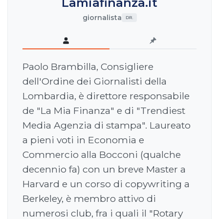
Lamiafinanza.it
giornalista
DR.
Paolo Brambilla, Consigliere
dell'Ordine dei Giornalisti della
Lombardia, è direttore responsabile
de "La Mia Finanza" e di "Trendiest
Media Agenzia di stampa". Laureato
a pieni voti in Economia e
Commercio alla Bocconi (qualche
decennio fa) con un breve Master a
Harvard e un corso di copywriting a
Berkeley, è membro attivo di
numerosi club, fra i quali il "Rotary