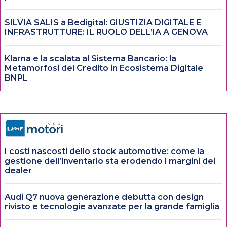
SILVIA SALIS a Bedigital: GIUSTIZIA DIGITALE E
INFRASTRUTTURE: IL RUOLO DELL’IA A GENOVA
Klarna e la scalata al Sistema Bancario: la
Metamorfosi del Credito in Ecosistema Digitale
BNPL
I costi nascosti dello stock automotive: come la
gestione dell’inventario sta erodendo i margini dei
dealer
Audi Q7 nuova generazione debutta con design
rivisto e tecnologie avanzate per la grande famiglia