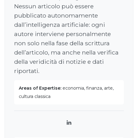
Nessun articolo può essere
pubblicato autonomamente
dall’intelligenza artificiale: ogni
autore interviene personalmente
non solo nella fase della scrittura
dell’articolo, ma anche nella verifica
della veridicità di notizie e dati
riportati.
Areas of Expertise:
economia, finanza, arte,
cultura classica
LinkedIn