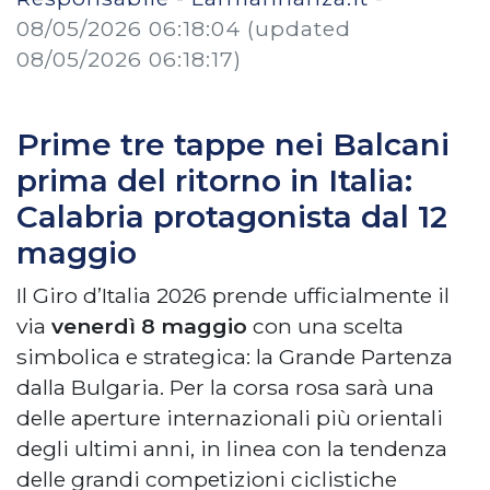
08/05/2026 06:18:04
(updated
08/05/2026 06:18:17)
Prime tre tappe nei Balcani
prima del ritorno in Italia:
Calabria protagonista dal 12
maggio
Il Giro d’Italia 2026 prende ufficialmente il
via
venerdì 8 maggio
con una scelta
simbolica e strategica: la Grande Partenza
dalla Bulgaria. Per la corsa rosa sarà una
delle aperture internazionali più orientali
degli ultimi anni, in linea con la tendenza
delle grandi competizioni ciclistiche