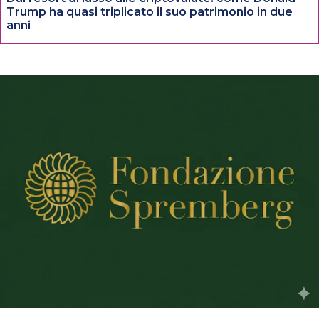
Trump ha quasi triplicato il suo patrimonio in due
anni