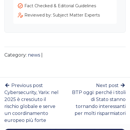
Fact Checked & Editorial Guidelines
Reviewed by: Subject Matter Experts
Category:
news
|
Previous post
Next post
Cybersecurity, Yarix: nel
BTP oggi: perché i titoli
2025 è cresciuto il
di Stato stanno
rischio globale e serve
tornando interessanti
un coordinamento
per molti risparmiatori
europeo più forte