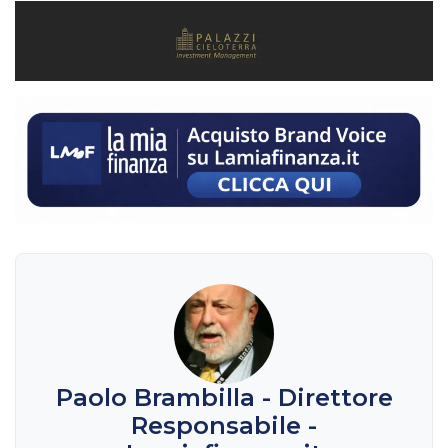
Paolo Brambilla - Direttore
Responsabile -