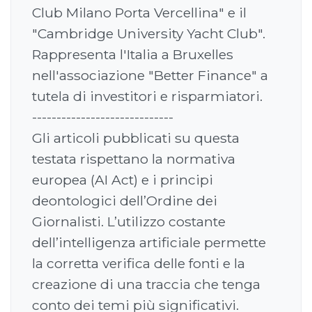
Club Milano Porta Vercellina" e il
"Cambridge University Yacht Club".
Rappresenta l'Italia a Bruxelles
nell'associazione "Better Finance" a
tutela di investitori e risparmiatori.
-----------------------------
Gli articoli pubblicati su questa
testata rispettano la normativa
europea (AI Act) e i principi
deontologici dell’Ordine dei
Giornalisti. L’utilizzo costante
dell’intelligenza artificiale permette
la corretta verifica delle fonti e la
creazione di una traccia che tenga
conto dei temi più significativi.