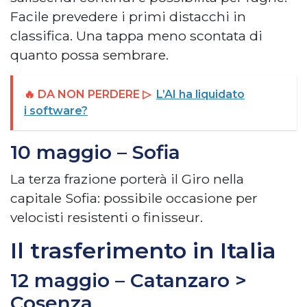
Facile prevedere i primi distacchi in
classifica. Una tappa meno scontata di
quanto possa sembrare.
🔥 DA NON PERDERE ▷
L’AI ha liquidato
i software?
10 maggio – Sofia
La terza frazione porterà il Giro nella
capitale Sofia: possibile occasione per
velocisti resistenti o finisseur.
Il trasferimento in Italia
12 maggio – Catanzaro >
Cosenza