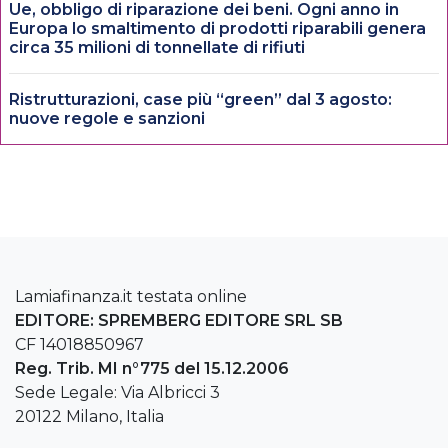
Ue, obbligo di riparazione dei beni. Ogni anno in
Europa lo smaltimento di prodotti riparabili genera
circa 35 milioni di tonnellate di rifiuti
Ristrutturazioni, case più “green” dal 3 agosto:
nuove regole e sanzioni
Lamiafinanza.it testata online
EDITORE: SPREMBERG EDITORE SRL SB
CF 14018850967
Reg. Trib. MI n°775 del 15.12.2006
Sede Legale: Via Albricci 3
20122 Milano, Italia