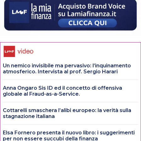
Un nemico invisibile ma pervasivo: l’inquinamento
atmosferico. Intervista al prof. Sergio Harari
Anna Ongaro Sis ID ed il concetto di offensiva
globale al Fraud-as-a-Service.
Cottarelli smaschera l’alibi europeo: la verità sulla
stagnazione italiana
Elsa Fornero presenta il nuovo libro: i suggerimenti
per non essere succubi della finanza