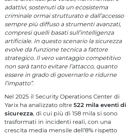
adattivi, sostenuti da un ecosistema
criminale ormai strutturato e dall’accesso
sempre più diffuso a strumenti avanzati,
compresi quelli basati sull’intelligenza
artificiale. In questo scenario la sicurezza
evolve da funzione tecnica a fattore
strategico. Il vero vantaggio competitivo
non sarà tanto evitare l’attacco, quanto
essere in grado di governarlo e ridurne
l’impatto”.
Nel 2025 il Security Operations Center di
Yarix ha analizzato oltre
522 mila eventi di
sicurezza
, di cui più di 158 mila si sono
trasformati in incidenti reali, con una
crescita media mensile dell’8% rispetto