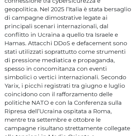
connessione tra cybersicurezza e
geopolitica. Nel 2025 l’Italia è stata bersaglio
di campagne dimostrative legate ai
principali scenari internazionali, dal
conflitto in Ucraina a quello tra Israele e
Hamas. Attacchi DDoS e defacement sono
stati utilizzati soprattutto come strumenti
di pressione mediatica e propaganda,
spesso in concomitanza con eventi
simbolici o vertici internazionali. Secondo
Yarix, i picchi registrati tra giugno e luglio
coincidono con il rafforzamento delle
politiche NATO e con la Conferenza sulla
Ripresa dell’Ucraina ospitata a Roma,
mentre tra settembre e ottobre le
campagne risultano strettamente collegate