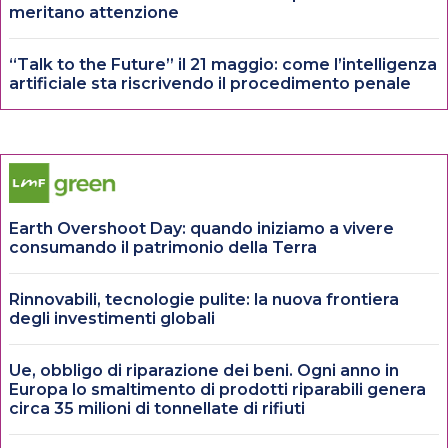
meritano attenzione
“Talk to the Future” il 21 maggio: come l’intelligenza
artificiale sta riscrivendo il procedimento penale
Earth Overshoot Day: quando iniziamo a vivere
consumando il patrimonio della Terra
Rinnovabili, tecnologie pulite: la nuova frontiera
degli investimenti globali
Ue, obbligo di riparazione dei beni. Ogni anno in
Europa lo smaltimento di prodotti riparabili genera
circa 35 milioni di tonnellate di rifiuti