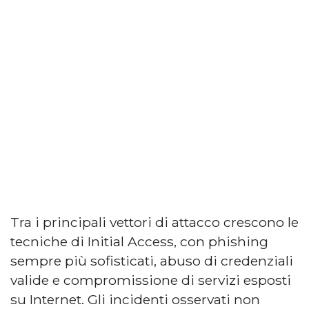
Tra i principali vettori di attacco crescono le
tecniche di Initial Access, con phishing
sempre più sofisticati, abuso di credenziali
valide e compromissione di servizi esposti
su Internet. Gli incidenti osservati non