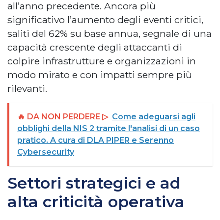
all’anno precedente. Ancora più
significativo l’aumento degli eventi critici,
saliti del 62% su base annua, segnale di una
capacità crescente degli attaccanti di
colpire infrastrutture e organizzazioni in
modo mirato e con impatti sempre più
rilevanti.
🔥 DA NON PERDERE ▷
Come adeguarsi agli
obblighi della NIS 2 tramite l'analisi di un caso
pratico. A cura di DLA PIPER e Serenno
Cybersecurity
Settori strategici e ad
alta criticità operativa