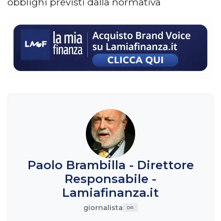
obblighi previsti dalla normativa
Paolo Brambilla - Direttore
Responsabile -
Lamiafinanza.it
giornalista
DR.