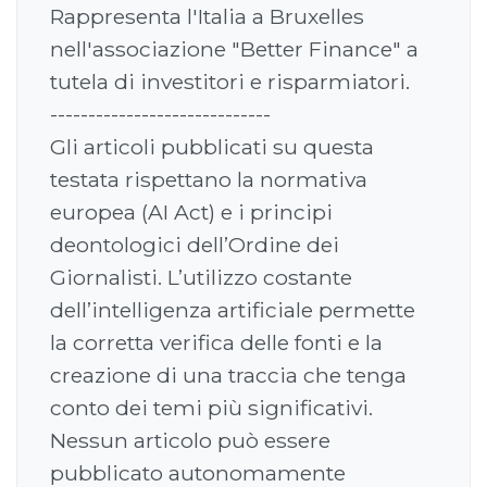
Rappresenta l'Italia a Bruxelles
nell'associazione "Better Finance" a
tutela di investitori e risparmiatori.
-----------------------------
Gli articoli pubblicati su questa
testata rispettano la normativa
europea (AI Act) e i principi
deontologici dell’Ordine dei
Giornalisti. L’utilizzo costante
dell’intelligenza artificiale permette
la corretta verifica delle fonti e la
creazione di una traccia che tenga
conto dei temi più significativi.
Nessun articolo può essere
pubblicato autonomamente