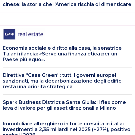
cinese: la storia che l’America rischia di dimenticare
Economia sociale e diritto alla casa, la senatrice
Tajani rilancia: «Serve una finanza etica per un
Paese più equo».
Direttiva “Case Green”: tutti i governi europei
sanzionati, ma la decarbonizzazione degli edifici
resta una priorità strategica
Spark Business District a Santa Giulia: il flex come
leva di valore per gli asset direzionali a Milano
Immobiliare alberghiero in forte crescita in italia:
investimenti a 2,35 miliardi nel 2025 (+27%), positivo