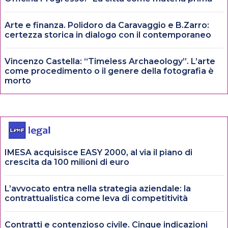
Arte e finanza. Polidoro da Caravaggio e B.Zarro:
certezza storica in dialogo con il contemporaneo
Vincenzo Castella: “Timeless Archaeology”. L’arte
come procedimento o il genere della fotografia è
morto
IMESA acquisisce EASY 2000, al via il piano di
crescita da 100 milioni di euro
L’avvocato entra nella strategia aziendale: la
contrattualistica come leva di competitività
Contratti e contenzioso civile. Cinque indicazioni