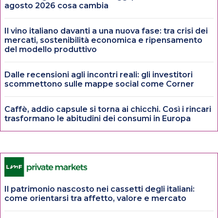
agosto 2026 cosa cambia
Il vino italiano davanti a una nuova fase: tra crisi dei
mercati, sostenibilità economica e ripensamento
del modello produttivo
Dalle recensioni agli incontri reali: gli investitori
scommettono sulle mappe social come Corner
Caffè, addio capsule si torna ai chicchi. Così i rincari
trasformano le abitudini dei consumi in Europa
Il patrimonio nascosto nei cassetti degli italiani:
come orientarsi tra affetto, valore e mercato