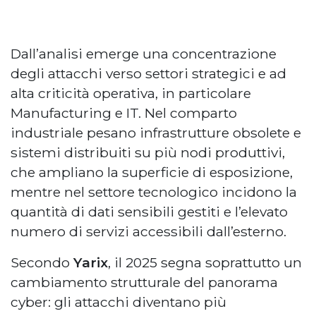
Dall’analisi emerge una concentrazione
degli attacchi verso settori strategici e ad
alta criticità operativa, in particolare
Manufacturing e IT. Nel comparto
industriale pesano infrastrutture obsolete e
sistemi distribuiti su più nodi produttivi,
che ampliano la superficie di esposizione,
mentre nel settore tecnologico incidono la
quantità di dati sensibili gestiti e l’elevato
numero di servizi accessibili dall’esterno.
Secondo
Yarix
, il 2025 segna soprattutto un
cambiamento strutturale del panorama
cyber: gli attacchi diventano più