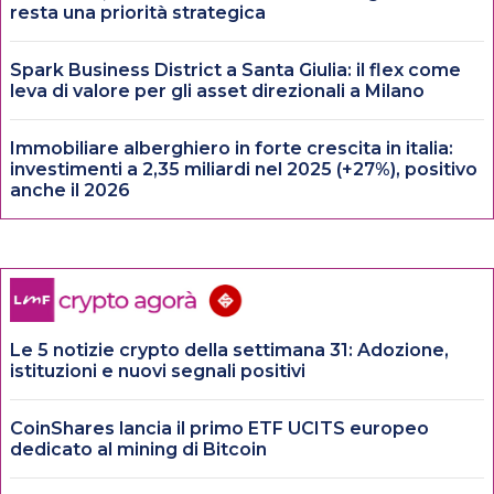
resta una priorità strategica
Spark Business District a Santa Giulia: il flex come
leva di valore per gli asset direzionali a Milano
Immobiliare alberghiero in forte crescita in italia:
investimenti a 2,35 miliardi nel 2025 (+27%), positivo
anche il 2026
Le 5 notizie crypto della settimana 31: Adozione,
istituzioni e nuovi segnali positivi
CoinShares lancia il primo ETF UCITS europeo
dedicato al mining di Bitcoin