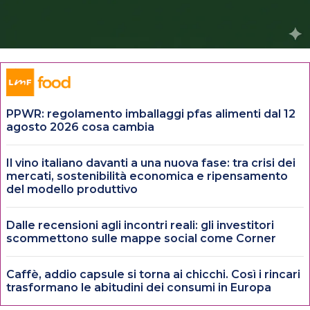
PPWR: regolamento imballaggi pfas alimenti dal 12
agosto 2026 cosa cambia
Il vino italiano davanti a una nuova fase: tra crisi dei
mercati, sostenibilità economica e ripensamento
del modello produttivo
Dalle recensioni agli incontri reali: gli investitori
scommettono sulle mappe social come Corner
Caffè, addio capsule si torna ai chicchi. Così i rincari
trasformano le abitudini dei consumi in Europa