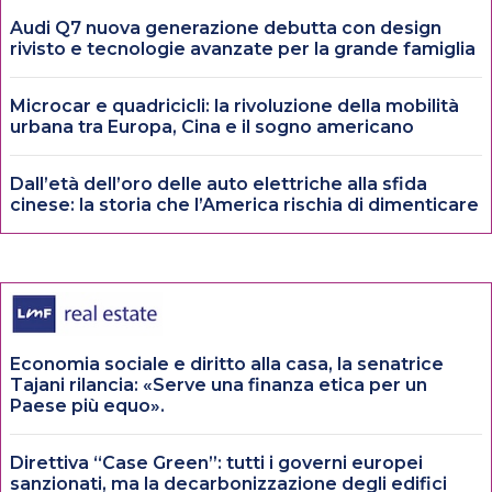
Audi Q7 nuova generazione debutta con design
rivisto e tecnologie avanzate per la grande famiglia
Microcar e quadricicli: la rivoluzione della mobilità
urbana tra Europa, Cina e il sogno americano
Dall’età dell’oro delle auto elettriche alla sfida
cinese: la storia che l’America rischia di dimenticare
Economia sociale e diritto alla casa, la senatrice
Tajani rilancia: «Serve una finanza etica per un
Paese più equo».
Direttiva “Case Green”: tutti i governi europei
sanzionati, ma la decarbonizzazione degli edifici