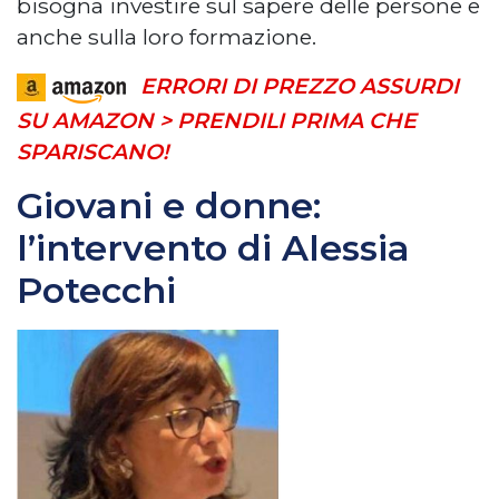
bisogna investire sul sapere delle persone e
anche sulla loro formazione.
ERRORI DI PREZZO ASSURDI
SU AMAZON > PRENDILI PRIMA CHE
SPARISCANO!
Giovani e donne:
l’intervento di Alessia
Potecchi