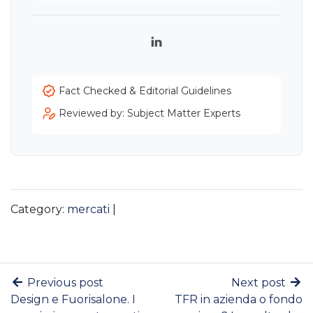
LinkedIn
Fact Checked & Editorial Guidelines
Reviewed by: Subject Matter Experts
Category:
mercati
|
Previous post
Next post
Design e Fuorisalone. I
TFR in azienda o fondo