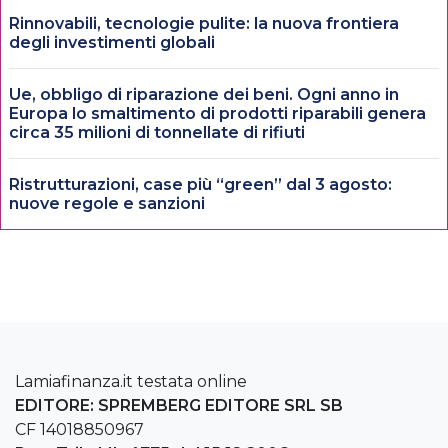
Rinnovabili, tecnologie pulite: la nuova frontiera
degli investimenti globali
Ue, obbligo di riparazione dei beni. Ogni anno in
Europa lo smaltimento di prodotti riparabili genera
circa 35 milioni di tonnellate di rifiuti
Ristrutturazioni, case più “green” dal 3 agosto:
nuove regole e sanzioni
Lamiafinanza.it testata online
EDITORE: SPREMBERG EDITORE SRL SB
CF 14018850967