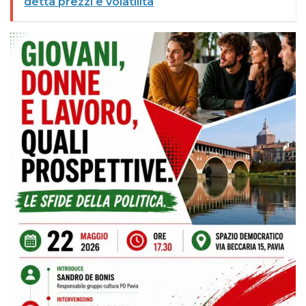
detta prezzi e volatilità