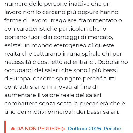
numero delle persone inattive che un
lavoro non lo cercano più oppure hanno
forme di lavoro irregolare, frammentato o
con caratteristiche particolari che lo
portano fuori dai conteggi di mercato,
esiste un mondo eterogeneo di queste
realtà che catturano in una spirale chi per
necessità è costretto ad entrarci. Dobbiamo
occuparci dei salari che sono i più bassi
d’Europa, occorre spingere perché tutti
contratti siano rinnovati al fine di
aumentare il valore reale dei salari,
combattere senza sosta la precarierà che è
uno dei motivi principali dei bassi salari.
🔥 DA NON PERDERE ▷
Outlook 2026: Perché