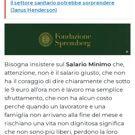
il settore sanitario potrebbe sorprendere
(Janus Henderson)
Bisogna insistere sul
Salario Minimo
che,
attenzione, non è il salario giusto, che non
ha il coraggio di dire chiaramente che sotto
le 9 euro all’ora non è lavoro ma semplice
sfruttamento, che non ha alcun costo
perché quando un lavoratore e una
famiglia non arrivano alla fine del mese e
rischiano una vita non dignitosa significa
che non sono più liberi, perdono la loro