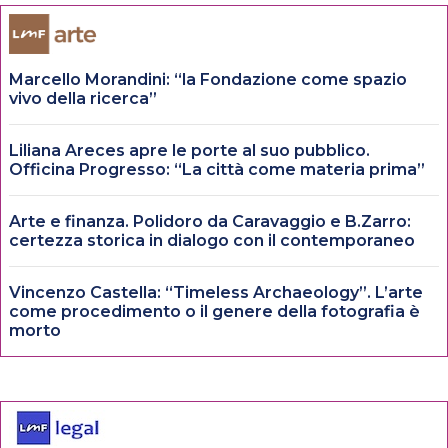
Marcello Morandini: “la Fondazione come spazio
vivo della ricerca”
Liliana Areces apre le porte al suo pubblico.
Officina Progresso: “La città come materia prima”
Arte e finanza. Polidoro da Caravaggio e B.Zarro:
certezza storica in dialogo con il contemporaneo
Vincenzo Castella: “Timeless Archaeology”. L’arte
come procedimento o il genere della fotografia è
morto