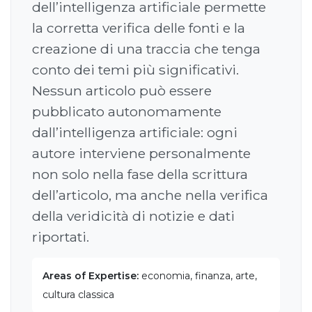
dell’intelligenza artificiale permette
la corretta verifica delle fonti e la
creazione di una traccia che tenga
conto dei temi più significativi.
Nessun articolo può essere
pubblicato autonomamente
dall’intelligenza artificiale: ogni
autore interviene personalmente
non solo nella fase della scrittura
dell’articolo, ma anche nella verifica
della veridicità di notizie e dati
riportati.
Areas of Expertise:
economia, finanza, arte,
cultura classica