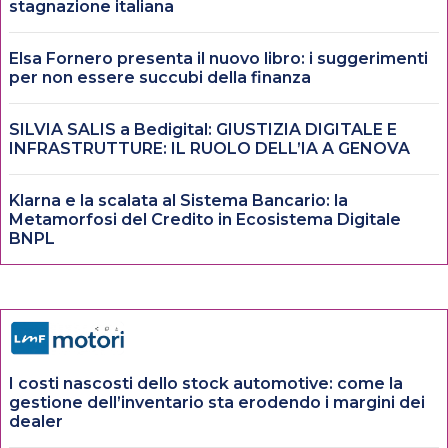
stagnazione italiana
Elsa Fornero presenta il nuovo libro: i suggerimenti
per non essere succubi della finanza
SILVIA SALIS a Bedigital: GIUSTIZIA DIGITALE E
INFRASTRUTTURE: IL RUOLO DELL’IA A GENOVA
Klarna e la scalata al Sistema Bancario: la
Metamorfosi del Credito in Ecosistema Digitale
BNPL
I costi nascosti dello stock automotive: come la
gestione dell’inventario sta erodendo i margini dei
dealer