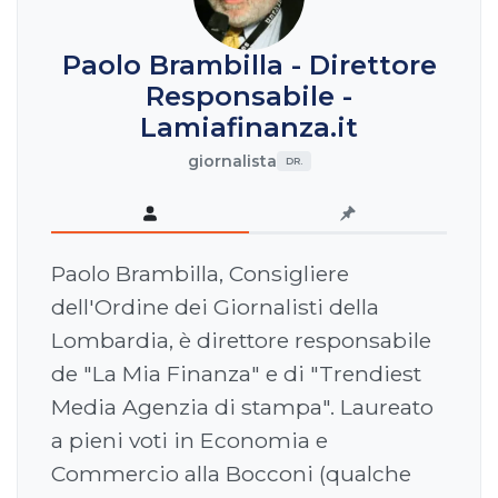
Paolo Brambilla - Direttore
Responsabile -
Lamiafinanza.it
giornalista
DR.
Paolo Brambilla, Consigliere
dell'Ordine dei Giornalisti della
Lombardia, è direttore responsabile
de "La Mia Finanza" e di "Trendiest
Media Agenzia di stampa". Laureato
a pieni voti in Economia e
Commercio alla Bocconi (qualche