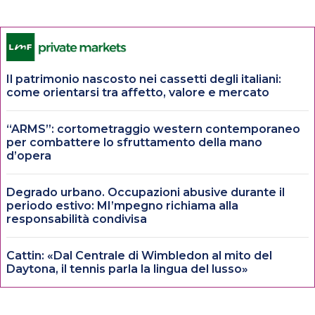
Il patrimonio nascosto nei cassetti degli italiani:
come orientarsi tra affetto, valore e mercato
“ARMS”: cortometraggio western contemporaneo
per combattere lo sfruttamento della mano
d’opera
Degrado urbano. Occupazioni abusive durante il
periodo estivo: MI’mpegno richiama alla
responsabilità condivisa
Cattin: «Dal Centrale di Wimbledon al mito del
Daytona, il tennis parla la lingua del lusso»