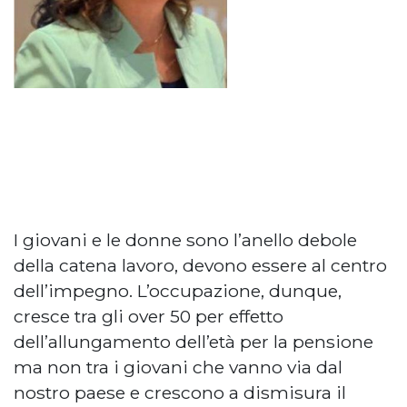
I giovani e le donne sono l’anello debole
della catena lavoro, devono essere al centro
dell’impegno. L’occupazione, dunque,
cresce tra gli over 50 per effetto
dell’allungamento dell’età per la pensione
ma non tra i giovani che vanno via dal
nostro paese e crescono a dismisura il