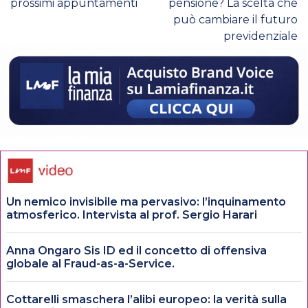
prossimi appuntamenti
pensione? La scelta che
può cambiare il futuro
previdenziale
Un nemico invisibile ma pervasivo: l’inquinamento
atmosferico. Intervista al prof. Sergio Harari
Anna Ongaro Sis ID ed il concetto di offensiva
globale al Fraud-as-a-Service.
Cottarelli smaschera l’alibi europeo: la verità sulla