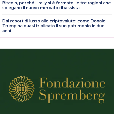
Bitcoin, perché il rally si è fermato: le tre ragioni che
spiegano il nuovo mercato ribassista
Dai resort di lusso alle criptovalute: come Donald
Trump ha quasi triplicato il suo patrimonio in due
anni