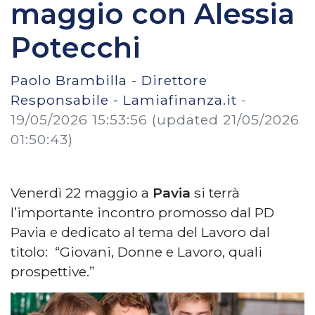
maggio con Alessia
Potecchi
Paolo Brambilla - Direttore
Responsabile - Lamiafinanza.it
-
19/05/2026 15:53:56
(updated 21/05/2026
01:50:43)
Venerdì 22 maggio a
Pavia
si terrà
l’importante incontro promosso dal PD
Pavia e dedicato al tema del Lavoro dal
titolo: “Giovani, Donne e Lavoro, quali
prospettive.”