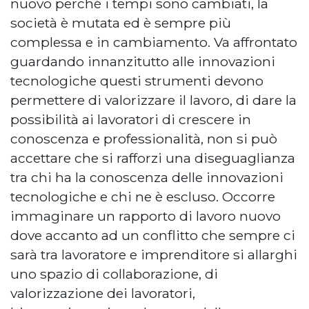
nuovo perché i tempi sono cambiati, la
società è mutata ed è sempre più
complessa e in cambiamento. Va affrontato
guardando innanzitutto alle innovazioni
tecnologiche questi strumenti devono
permettere di valorizzare il lavoro, di dare la
possibilità ai lavoratori di crescere in
conoscenza e professionalità, non si può
accettare che si rafforzi una diseguaglianza
tra chi ha la conoscenza delle innovazioni
tecnologiche e chi ne è escluso. Occorre
immaginare un rapporto di lavoro nuovo
dove accanto ad un conflitto che sempre ci
sarà tra lavoratore e imprenditore si allarghi
uno spazio di collaborazione, di
valorizzazione dei lavoratori,