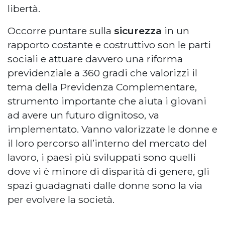
libertà.
Occorre puntare sulla
sicurezza
in un
rapporto costante e costruttivo son le parti
sociali e attuare davvero una riforma
previdenziale a 360 gradi che valorizzi il
tema della Previdenza Complementare,
strumento importante che aiuta i giovani
ad avere un futuro dignitoso, va
implementato. Vanno valorizzate le donne e
il loro percorso all’interno del mercato del
lavoro, i paesi più sviluppati sono quelli
dove vi è minore di disparità di genere, gli
spazi guadagnati dalle donne sono la via
per evolvere la società.