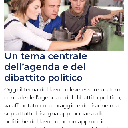
Un tema centrale
dell’agenda e del
dibattito politico
Oggi il tema del lavoro deve essere un tema
centrale dell’agenda e del dibattito politico,
va affrontato con coraggio e decisione ma
soprattutto bisogna approcciarsi alle
politiche del lavoro con un approccio