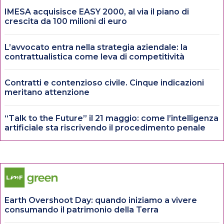
IMESA acquisisce EASY 2000, al via il piano di
crescita da 100 milioni di euro
L’avvocato entra nella strategia aziendale: la
contrattualistica come leva di competitività
Contratti e contenzioso civile. Cinque indicazioni
meritano attenzione
“Talk to the Future” il 21 maggio: come l’intelligenza
artificiale sta riscrivendo il procedimento penale
Earth Overshoot Day: quando iniziamo a vivere
consumando il patrimonio della Terra