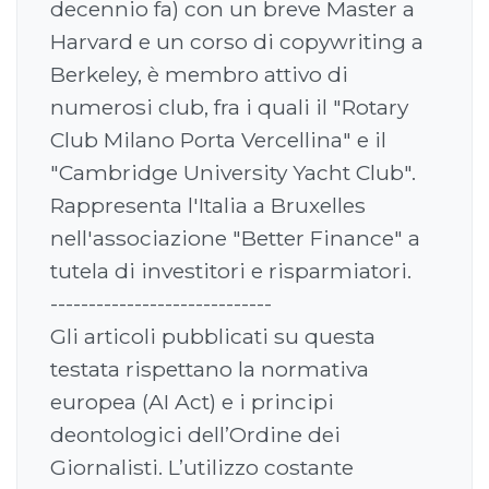
decennio fa) con un breve Master a
Harvard e un corso di copywriting a
Berkeley, è membro attivo di
numerosi club, fra i quali il "Rotary
Club Milano Porta Vercellina" e il
"Cambridge University Yacht Club".
Rappresenta l'Italia a Bruxelles
nell'associazione "Better Finance" a
tutela di investitori e risparmiatori.
-----------------------------
Gli articoli pubblicati su questa
testata rispettano la normativa
europea (AI Act) e i principi
deontologici dell’Ordine dei
Giornalisti. L’utilizzo costante