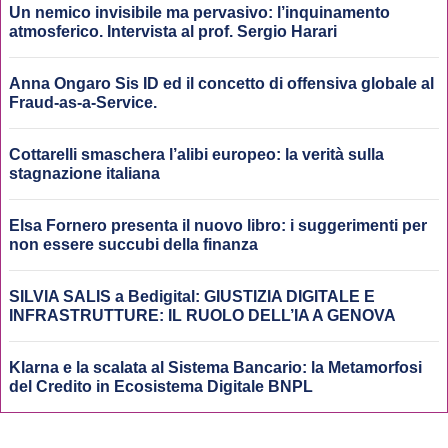
Un nemico invisibile ma pervasivo: l’inquinamento
atmosferico. Intervista al prof. Sergio Harari
Anna Ongaro Sis ID ed il concetto di offensiva globale al
Fraud-as-a-Service.
Cottarelli smaschera l’alibi europeo: la verità sulla
stagnazione italiana
Elsa Fornero presenta il nuovo libro: i suggerimenti per
non essere succubi della finanza
SILVIA SALIS a Bedigital: GIUSTIZIA DIGITALE E
INFRASTRUTTURE: IL RUOLO DELL’IA A GENOVA
Klarna e la scalata al Sistema Bancario: la Metamorfosi
del Credito in Ecosistema Digitale BNPL