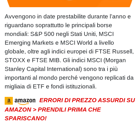
Avvengono in date prestabilite durante l’anno e
riguardano soprattutto le principali borse
mondiali: S&P 500 negli Stati Uniti, MSCI
Emerging Markets e MSCI World a livello
globale, oltre agli indici europei di FTSE Russell,
STOXX e FTSE MIB. Gli indici MSCI (Morgan
Stanley Capital International) sono tra i più
importanti al mondo perché vengono replicati da
migliaia di ETF e fondi istituzionali.
ERRORI DI PREZZO ASSURDI SU
AMAZON > PRENDILI PRIMA CHE
SPARISCANO!