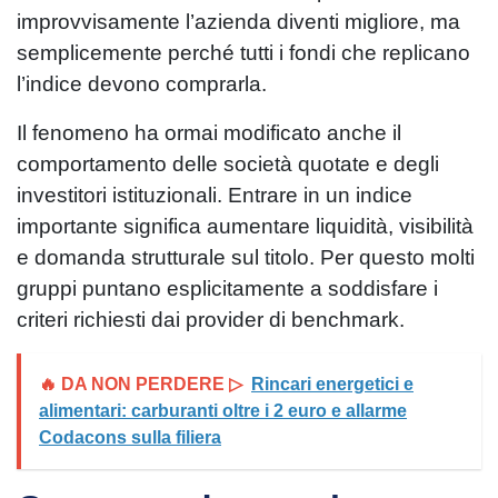
improvvisamente l’azienda diventi migliore, ma
semplicemente perché tutti i fondi che replicano
l’indice devono comprarla.
Il fenomeno ha ormai modificato anche il
comportamento delle società quotate e degli
investitori istituzionali. Entrare in un indice
importante significa aumentare liquidità, visibilità
e domanda strutturale sul titolo. Per questo molti
gruppi puntano esplicitamente a soddisfare i
criteri richiesti dai provider di benchmark.
🔥 DA NON PERDERE ▷
Rincari energetici e
alimentari: carburanti oltre i 2 euro e allarme
Codacons sulla filiera