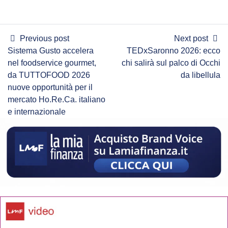
Previous post
Next post
Sistema Gusto accelera
TEDxSaronno 2026: ecco
nel foodservice gourmet,
chi salirà sul palco di Occhi
da TUTTOFOOD 2026
da libellula
nuove opportunità per il
mercato Ho.Re.Ca. italiano
e internazionale