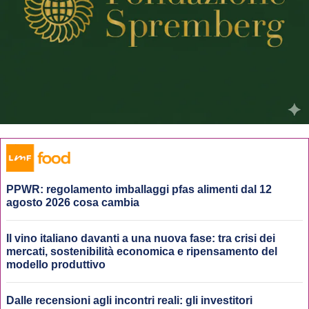
PPWR: regolamento imballaggi pfas alimenti dal 12
agosto 2026 cosa cambia
Il vino italiano davanti a una nuova fase: tra crisi dei
mercati, sostenibilità economica e ripensamento del
modello produttivo
Dalle recensioni agli incontri reali: gli investitori