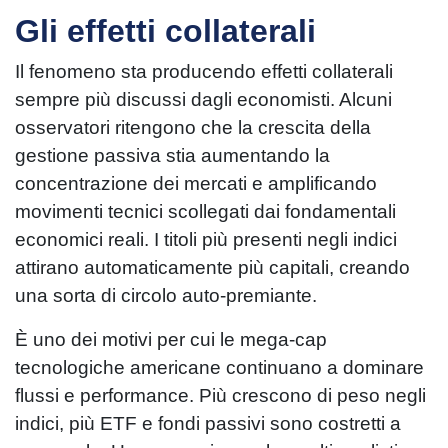
Gli effetti collaterali
Il fenomeno sta producendo effetti collaterali
sempre più discussi dagli economisti. Alcuni
osservatori ritengono che la crescita della
gestione passiva stia aumentando la
concentrazione dei mercati e amplificando
movimenti tecnici scollegati dai fondamentali
economici reali. I titoli più presenti negli indici
attirano automaticamente più capitali, creando
una sorta di circolo auto-premiante.
È uno dei motivi per cui le mega-cap
tecnologiche americane continuano a dominare
flussi e performance. Più crescono di peso negli
indici, più ETF e fondi passivi sono costretti a