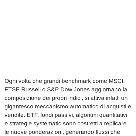
Ogni volta che grandi benchmark come MSCI,
FTSE Russell o S&P Dow Jones aggiornano la
composizione dei propri indici, si attiva infatti un
gigantesco meccanismo automatico di acquisti e
vendite. ETF, fondi passivi, algoritmi quantitativi
e strategie systematic sono costretti a replicare
le nuove ponderazioni, generando flussi che