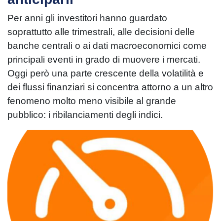
Per anni gli investitori hanno guardato
soprattutto alle trimestrali, alle decisioni delle
banche centrali o ai dati macroeconomici come
principali eventi in grado di muovere i mercati.
Oggi però una parte crescente della volatilità e
dei flussi finanziari si concentra attorno a un altro
fenomeno molto meno visibile al grande
pubblico: i ribilanciamenti degli indici.