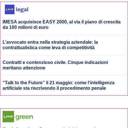
IMESA acquisisce EASY 2000, al via il piano di crescita
da 100 milioni di euro
L’avvocato entra nella strategia aziendale: la
contrattualistica come leva di competitività
Contratti e contenzioso civile. Cinque indicazioni
meritano attenzione
“Talk to the Future” il 21 maggio: come l’intelligenza
artificiale sta riscrivendo il procedimento penale