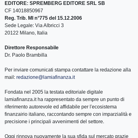
EDITORE: SPREMBERG EDITORE SRL SB
CF 14018850967
Reg. Trib. MI n°775 del 15.12.2006
Sede Legale: Via Albricci 3
20122 Milano, Italia
Direttore Responsabile
Dr. Paolo Brambilla
Per inviare comunicati stampa contattare la redazione alla
mail:
redazione@lamiafinanza.it
Fondata nel 2005 la testata editoriale digitale
lamiafinanza.it ha rappresentato da sempre un punto di
riferimento autorevole ed affidabile per l'ecosistema
finanzairio italiano, raccontando sempre con imparzialità e
precisione i principali avvenimenti del settore.
Oggi rinnova nuovamente la sua sfida sul mercato grazie