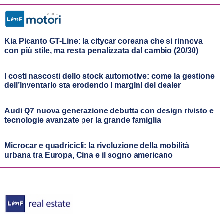
Kia Picanto GT-Line: la citycar coreana che si rinnova
con più stile, ma resta penalizzata dal cambio (20/30)
I costi nascosti dello stock automotive: come la gestione
dell’inventario sta erodendo i margini dei dealer
Audi Q7 nuova generazione debutta con design rivisto e
tecnologie avanzate per la grande famiglia
Microcar e quadricicli: la rivoluzione della mobilità
urbana tra Europa, Cina e il sogno americano