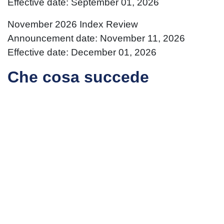
Effective date: September 01, 2026
November 2026 Index Review
Announcement date: November 11, 2026
Effective date: December 01, 2026
Che cosa succede