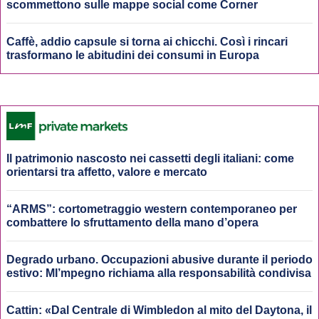
scommettono sulle mappe social come Corner
Caffè, addio capsule si torna ai chicchi. Così i rincari
trasformano le abitudini dei consumi in Europa
Il patrimonio nascosto nei cassetti degli italiani: come
orientarsi tra affetto, valore e mercato
“ARMS”: cortometraggio western contemporaneo per
combattere lo sfruttamento della mano d’opera
Degrado urbano. Occupazioni abusive durante il periodo
estivo: MI’mpegno richiama alla responsabilità condivisa
Cattin: «Dal Centrale di Wimbledon al mito del Daytona, il