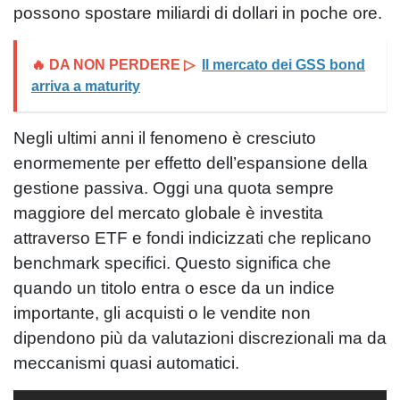
possono spostare miliardi di dollari in poche ore.
🔥 DA NON PERDERE ▷
Il mercato dei GSS bond
arriva a maturity
Negli ultimi anni il fenomeno è cresciuto
enormemente per effetto dell’espansione della
gestione passiva. Oggi una quota sempre
maggiore del mercato globale è investita
attraverso ETF e fondi indicizzati che replicano
benchmark specifici. Questo significa che
quando un titolo entra o esce da un indice
importante, gli acquisti o le vendite non
dipendono più da valutazioni discrezionali ma da
meccanismi quasi automatici.