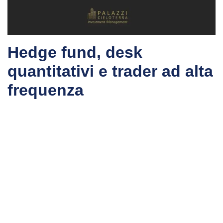
Hedge fund, desk
quantitativi e trader ad alta
frequenza