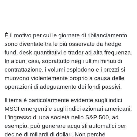
È il motivo per cui le giornate di ribilanciamento
sono diventate tra le più osservate da hedge
fund, desk quantitativi e trader ad alta frequenza.
In alcuni casi, soprattutto negli ultimi minuti di
contrattazione, i volumi esplodono e i prezzi si
muovono violentemente proprio a causa delle
operazioni di adeguamento dei fondi passivi.
Il tema è particolarmente evidente sugli indici
MSCI emergenti e sugli indici azionari americani.
L’ingresso di una società nello S&P 500, ad
esempio, può generare acquisti automatici per
decine di miliardi di dollari. Non perché