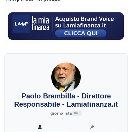
Paolo Brambilla - Direttore
Responsabile - Lamiafinanza.it
giornalista
DR.