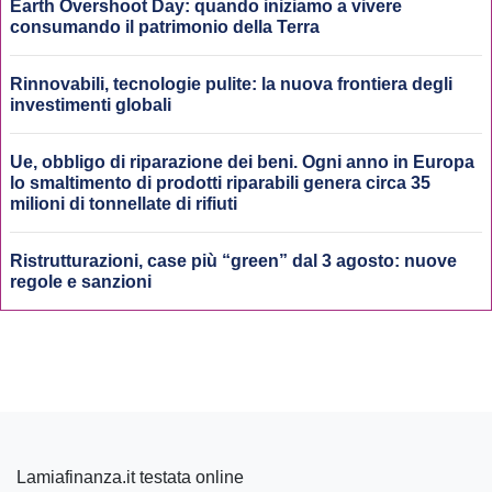
Earth Overshoot Day: quando iniziamo a vivere
consumando il patrimonio della Terra
Rinnovabili, tecnologie pulite: la nuova frontiera degli
investimenti globali
Ue, obbligo di riparazione dei beni. Ogni anno in Europa
lo smaltimento di prodotti riparabili genera circa 35
milioni di tonnellate di rifiuti
Ristrutturazioni, case più “green” dal 3 agosto: nuove
regole e sanzioni
Lamiafinanza.it testata online