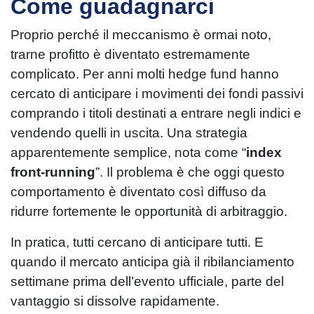
Come guadagnarci
Proprio perché il meccanismo è ormai noto,
trarne profitto è diventato estremamente
complicato. Per anni molti hedge fund hanno
cercato di anticipare i movimenti dei fondi passivi
comprando i titoli destinati a entrare negli indici e
vendendo quelli in uscita. Una strategia
apparentemente semplice, nota come “
index
front-running
”. Il problema è che oggi questo
comportamento è diventato così diffuso da
ridurre fortemente le opportunità di arbitraggio.
In pratica, tutti cercano di anticipare tutti. E
quando il mercato anticipa già il ribilanciamento
settimane prima dell’evento ufficiale, parte del
vantaggio si dissolve rapidamente.