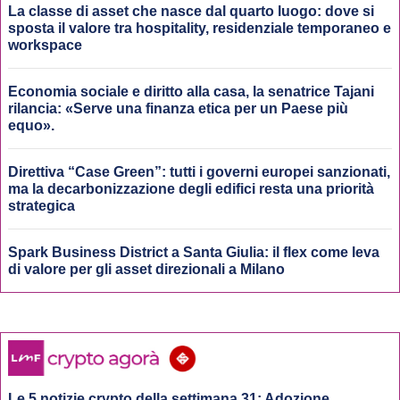
La classe di asset che nasce dal quarto luogo: dove si
sposta il valore tra hospitality, residenziale temporaneo e
workspace
Economia sociale e diritto alla casa, la senatrice Tajani
rilancia: «Serve una finanza etica per un Paese più
equo».
Direttiva “Case Green”: tutti i governi europei sanzionati,
ma la decarbonizzazione degli edifici resta una priorità
strategica
Spark Business District a Santa Giulia: il flex come leva
di valore per gli asset direzionali a Milano
Le 5 notizie crypto della settimana 31: Adozione,