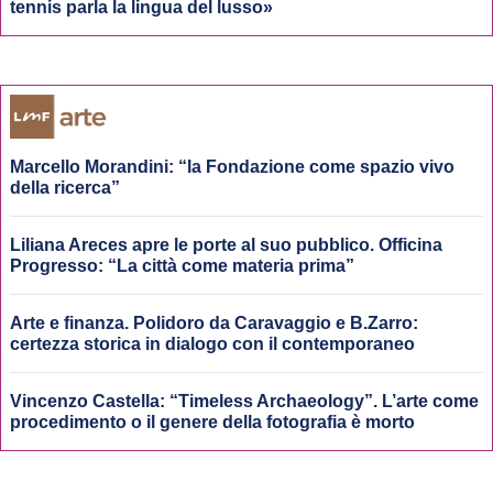
tennis parla la lingua del lusso»
Marcello Morandini: “la Fondazione come spazio vivo
della ricerca”
Liliana Areces apre le porte al suo pubblico. Officina
Progresso: “La città come materia prima”
Arte e finanza. Polidoro da Caravaggio e B.Zarro:
certezza storica in dialogo con il contemporaneo
Vincenzo Castella: “Timeless Archaeology”. L’arte come
procedimento o il genere della fotografia è morto