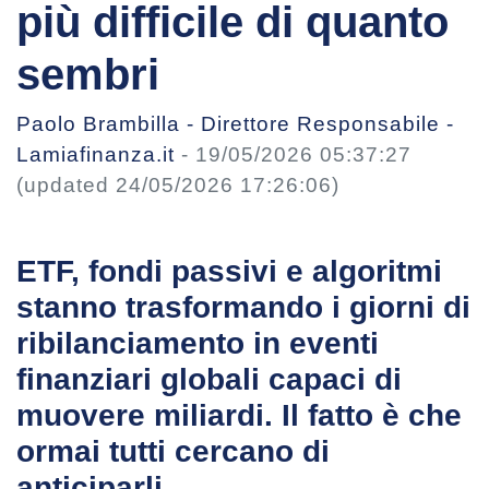
più difficile di quanto
sembri
Paolo Brambilla - Direttore Responsabile -
Lamiafinanza.it
-
19/05/2026 05:37:27
(updated 24/05/2026 17:26:06)
ETF, fondi passivi e algoritmi
stanno trasformando i giorni di
ribilanciamento in eventi
finanziari globali capaci di
muovere miliardi. Il fatto è che
ormai tutti cercano di
anticiparli