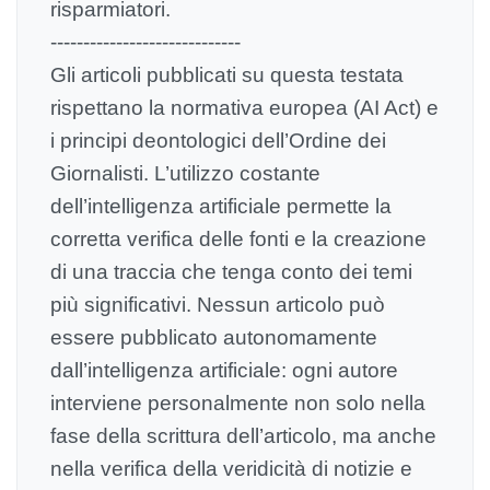
risparmiatori.
-----------------------------
Gli articoli pubblicati su questa testata
rispettano la normativa europea (AI Act) e
i principi deontologici dell’Ordine dei
Giornalisti. L’utilizzo costante
dell’intelligenza artificiale permette la
corretta verifica delle fonti e la creazione
di una traccia che tenga conto dei temi
più significativi. Nessun articolo può
essere pubblicato autonomamente
dall’intelligenza artificiale: ogni autore
interviene personalmente non solo nella
fase della scrittura dell’articolo, ma anche
nella verifica della veridicità di notizie e