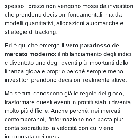
spesso i prezzi non vengono mossi da investitori
che prendono decisioni fondamentali, ma da
modelli quantitativi, allocazioni automatiche e
strategie di tracking.
Ed è qui che emerge
il vero paradosso del
mercato moderno
: il ribilanciamento degli indici
è diventato uno degli eventi più importanti della
finanza globale proprio perché sempre meno
investitori prendono decisioni realmente attive.
Ma se tutti conoscono già le regole del gioco,
trasformare questi eventi in profitti stabili diventa
molto più difficile. Anche perché, nei mercati
contemporanei, l’informazione non basta più:
conta soprattutto la velocità con cui viene
incorporata nei prezzi.