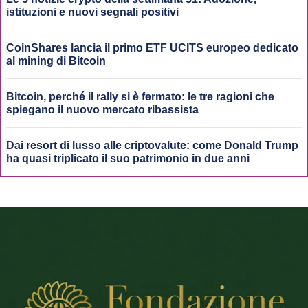
istituzioni e nuovi segnali positivi
CoinShares lancia il primo ETF UCITS europeo dedicato
al mining di Bitcoin
Bitcoin, perché il rally si è fermato: le tre ragioni che
spiegano il nuovo mercato ribassista
Dai resort di lusso alle criptovalute: come Donald Trump
ha quasi triplicato il suo patrimonio in due anni