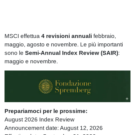
MSCI effettua
4 revisioni annuali
febbraio,
maggio, agosto e novembre. Le più importanti
sono le
Semi-Annual Index Review (SAIR)
:
maggio e novembre.
Prepariamoci per le prossime:
August 2026 Index Review
Announcement date: August 12, 2026