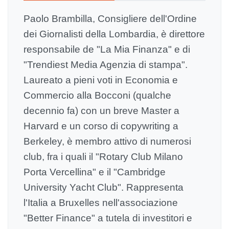
Paolo Brambilla, Consigliere dell'Ordine
dei Giornalisti della Lombardia, è direttore
responsabile de "La Mia Finanza" e di
"Trendiest Media Agenzia di stampa".
Laureato a pieni voti in Economia e
Commercio alla Bocconi (qualche
decennio fa) con un breve Master a
Harvard e un corso di copywriting a
Berkeley, è membro attivo di numerosi
club, fra i quali il "Rotary Club Milano
Porta Vercellina" e il "Cambridge
University Yacht Club". Rappresenta
l'Italia a Bruxelles nell'associazione
"Better Finance" a tutela di investitori e