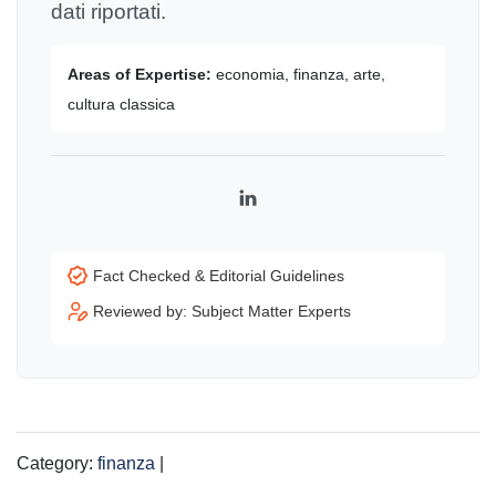
dati riportati.
Areas of Expertise:
economia, finanza, arte,
cultura classica
LinkedIn
Fact Checked & Editorial Guidelines
Reviewed by: Subject Matter Experts
Category:
finanza
|