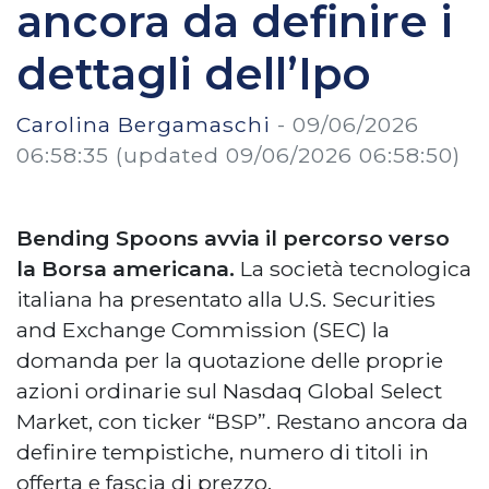
ancora da definire i
dettagli dell’Ipo
Carolina Bergamaschi
-
09/06/2026
06:58:35
(updated 09/06/2026 06:58:50)
Bending Spoons avvia il percorso verso
la Borsa americana.
La società tecnologica
italiana ha presentato alla U.S. Securities
and Exchange Commission (SEC) la
domanda per la quotazione delle proprie
azioni ordinarie sul Nasdaq Global Select
Market, con ticker “BSP”. Restano ancora da
definire tempistiche, numero di titoli in
offerta e fascia di prezzo.