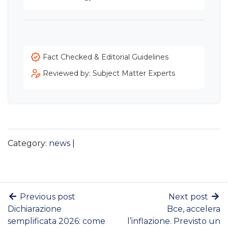
Fact Checked & Editorial Guidelines
Reviewed by: Subject Matter Experts
Category:
news
|
Previous post
Next post
Dichiarazione
Bce, accelera
semplificata 2026: come
l’inflazione. Previsto un