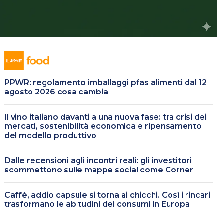
PPWR: regolamento imballaggi pfas alimenti dal 12
agosto 2026 cosa cambia
Il vino italiano davanti a una nuova fase: tra crisi dei
mercati, sostenibilità economica e ripensamento
del modello produttivo
Dalle recensioni agli incontri reali: gli investitori
scommettono sulle mappe social come Corner
Caffè, addio capsule si torna ai chicchi. Così i rincari
trasformano le abitudini dei consumi in Europa