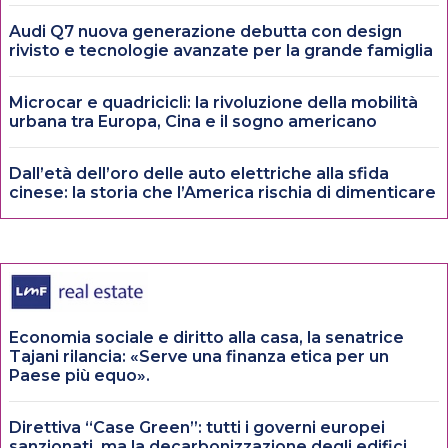
Audi Q7 nuova generazione debutta con design
rivisto e tecnologie avanzate per la grande famiglia
Microcar e quadricicli: la rivoluzione della mobilità
urbana tra Europa, Cina e il sogno americano
Dall’età dell’oro delle auto elettriche alla sfida
cinese: la storia che l’America rischia di dimenticare
Economia sociale e diritto alla casa, la senatrice
Tajani rilancia: «Serve una finanza etica per un
Paese più equo».
Direttiva “Case Green”: tutti i governi europei
sanzionati, ma la decarbonizzazione degli edifici