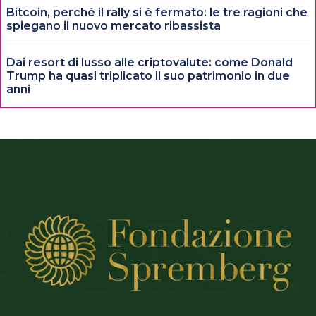
Bitcoin, perché il rally si è fermato: le tre ragioni che
spiegano il nuovo mercato ribassista
Dai resort di lusso alle criptovalute: come Donald
Trump ha quasi triplicato il suo patrimonio in due
anni