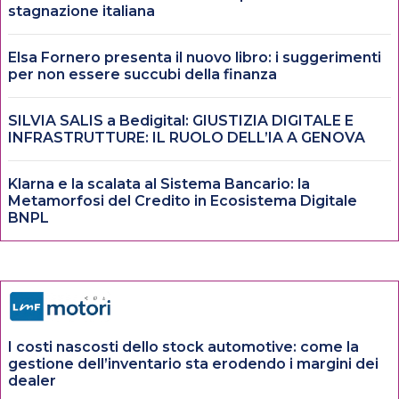
stagnazione italiana
Elsa Fornero presenta il nuovo libro: i suggerimenti
per non essere succubi della finanza
SILVIA SALIS a Bedigital: GIUSTIZIA DIGITALE E
INFRASTRUTTURE: IL RUOLO DELL’IA A GENOVA
Klarna e la scalata al Sistema Bancario: la
Metamorfosi del Credito in Ecosistema Digitale
BNPL
I costi nascosti dello stock automotive: come la
gestione dell’inventario sta erodendo i margini dei
dealer