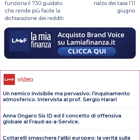
funziona il 730 guidato
rialzo dei tassi l’11
che rende più facile la
giugno
dichiarazione dei redditi
Un nemico invisibile ma pervasivo: l’inquinamento
atmosferico. Intervista al prof. Sergio Harari
Anna Ongaro Sis ID ed il concetto di offensiva
globale al Fraud-as-a-Service.
Cottarelli smaschera l’alibi europeo: la verità sulla