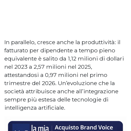
In parallelo, cresce anche la produttività: il
fatturato per dipendente a tempo pieno
equivalente è salito da 1,12 milioni di dollari
nel 2023 a 2,57 milioni nel 2025,
attestandosi a 0,97 milioni nel primo
trimestre del 2026. Un’evoluzione che la
società attribuisce anche all’integrazione
sempre più estesa delle tecnologie di
intelligenza artificiale.