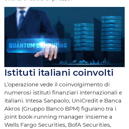
Istituti italiani coinvolti
L’operazione vede il coinvolgimento di
numerosi istituti finanziari internazionali e
italiani. Intesa Sanpaolo, UniCredit e Banca
Akros (Gruppo Banco BPM) figurano tra i
joint book-running manager insieme a
Wells Fargo Securities, BofA Securities,