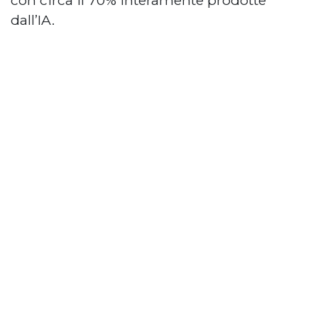
dall’IA.