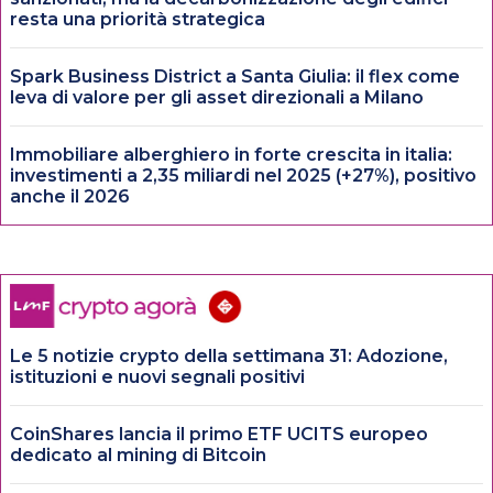
resta una priorità strategica
Spark Business District a Santa Giulia: il flex come
leva di valore per gli asset direzionali a Milano
Immobiliare alberghiero in forte crescita in italia:
investimenti a 2,35 miliardi nel 2025 (+27%), positivo
anche il 2026
Le 5 notizie crypto della settimana 31: Adozione,
istituzioni e nuovi segnali positivi
CoinShares lancia il primo ETF UCITS europeo
dedicato al mining di Bitcoin