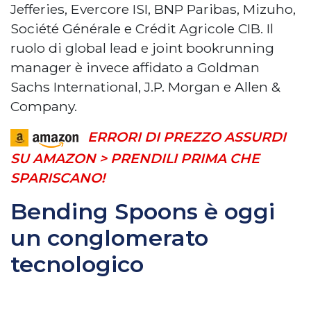
Jefferies, Evercore ISI, BNP Paribas, Mizuho,
Société Générale e Crédit Agricole CIB. Il
ruolo di global lead e joint bookrunning
manager è invece affidato a Goldman
Sachs International, J.P. Morgan e Allen &
Company.
ERRORI DI PREZZO ASSURDI
SU AMAZON > PRENDILI PRIMA CHE
SPARISCANO!
Bending Spoons è oggi
un conglomerato
tecnologico