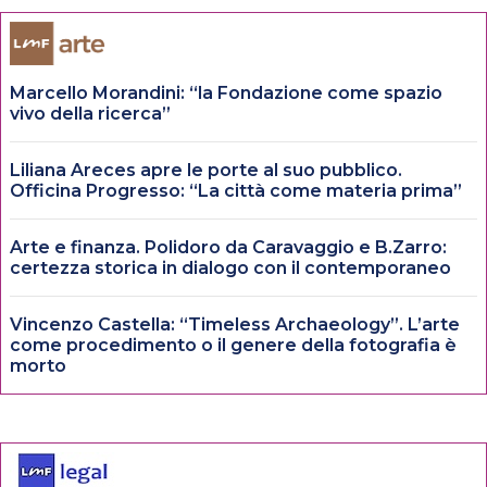
Marcello Morandini: “la Fondazione come spazio
vivo della ricerca”
Liliana Areces apre le porte al suo pubblico.
Officina Progresso: “La città come materia prima”
Arte e finanza. Polidoro da Caravaggio e B.Zarro:
certezza storica in dialogo con il contemporaneo
Vincenzo Castella: “Timeless Archaeology”. L’arte
come procedimento o il genere della fotografia è
morto