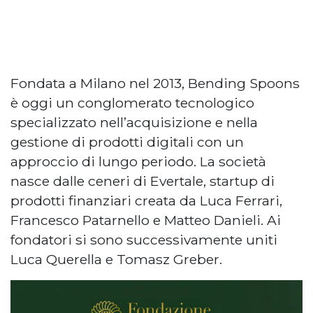
Fondata a Milano nel 2013, Bending Spoons
è oggi un conglomerato tecnologico
specializzato nell’acquisizione e nella
gestione di prodotti digitali con un
approccio di lungo periodo. La società
nasce dalle ceneri di Evertale, startup di
prodotti finanziari creata da Luca Ferrari,
Francesco Patarnello e Matteo Danieli. Ai
fondatori si sono successivamente uniti
Luca Querella e Tomasz Greber.