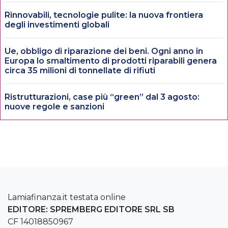
Rinnovabili, tecnologie pulite: la nuova frontiera
degli investimenti globali
Ue, obbligo di riparazione dei beni. Ogni anno in
Europa lo smaltimento di prodotti riparabili genera
circa 35 milioni di tonnellate di rifiuti
Ristrutturazioni, case più “green” dal 3 agosto:
nuove regole e sanzioni
Lamiafinanza.it testata online
EDITORE: SPREMBERG EDITORE SRL SB
CF 14018850967