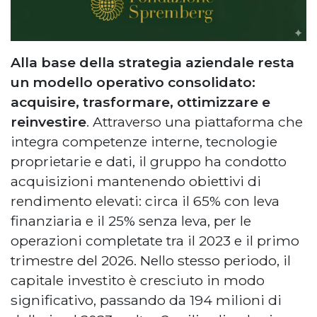
Alla base della strategia aziendale resta
un modello operativo consolidato:
acquisire, trasformare, ottimizzare e
reinvestire
. Attraverso una piattaforma che
integra competenze interne, tecnologie
proprietarie e dati, il gruppo ha condotto
acquisizioni mantenendo obiettivi di
rendimento elevati: circa il 65% con leva
finanziaria e il 25% senza leva, per le
operazioni completate tra il 2023 e il primo
trimestre del 2026. Nello stesso periodo, il
capitale investito è cresciuto in modo
significativo, passando da 194 milioni di