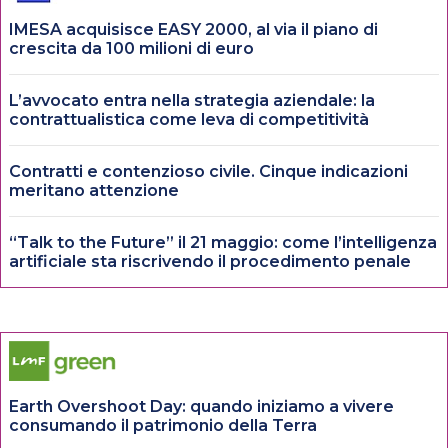
IMESA acquisisce EASY 2000, al via il piano di
crescita da 100 milioni di euro
L’avvocato entra nella strategia aziendale: la
contrattualistica come leva di competitività
Contratti e contenzioso civile. Cinque indicazioni
meritano attenzione
“Talk to the Future” il 21 maggio: come l’intelligenza
artificiale sta riscrivendo il procedimento penale
Earth Overshoot Day: quando iniziamo a vivere
consumando il patrimonio della Terra