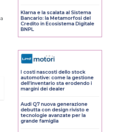
Klarna e la scalata al Sistema
Bancario: la Metamorfosi del
ma
Credito in Ecosistema Digitale
BNPL
I costi nascosti dello stock
automotive: come la gestione
dell’inventario sta erodendo i
margini dei dealer
Audi Q7 nuova generazione
debutta con design rivisto e
tecnologie avanzate per la
grande famiglia