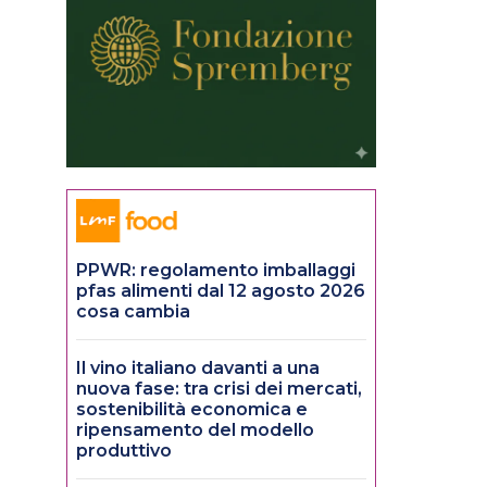
PPWR: regolamento imballaggi
pfas alimenti dal 12 agosto 2026
cosa cambia
Il vino italiano davanti a una
nuova fase: tra crisi dei mercati,
sostenibilità economica e
ripensamento del modello
produttivo