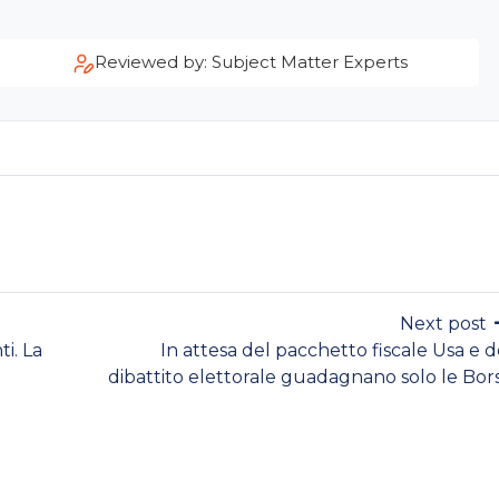
Reviewed by: Subject Matter Experts
Next post
i. La
In attesa del pacchetto fiscale Usa e d
dibattito elettorale guadagnano solo le Bor