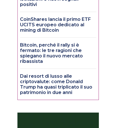
positivi
CoinShares lancia il primo ETF
UCITS europeo dedicato al
mining di Bitcoin
Bitcoin, perché il rally si è
fermato: le tre ragioni che
spiegano il nuovo mercato
ribassista
Dai resort di lusso alle
criptovalute: come Donald
Trump ha quasi triplicato il suo
patrimonio in due anni