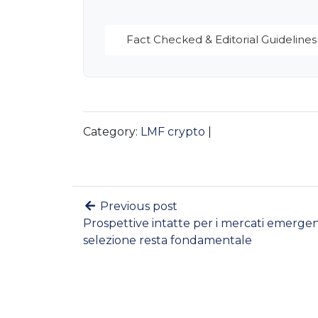
Fact Checked & Editorial Guidelines
Category:
LMF crypto
|
Previous post
Prospettive intatte per i mercati emergent
selezione resta fondamentale