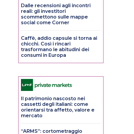
Dalle recensioni agli incontri
reali: gli investitori
scommettono sulle mappe
social come Corner
Caffè, addio capsule si torna ai
chicchi. Così i rincari
trasformano le abitudini dei
consumi in Europa
Il patrimonio nascosto nei
cassetti degli italiani: come
orientarsi tra affetto, valore e
mercato
“ARMS”: cortometraggio