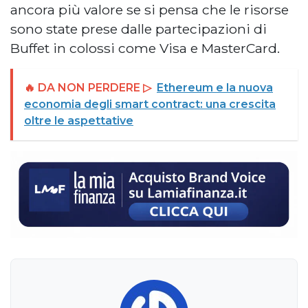
ancora più valore se si pensa che le risorse
sono state prese dalle partecipazioni di
Buffet in colossi come Visa e MasterCard.
🔥 DA NON PERDERE ▷
Ethereum e la nuova
economia degli smart contract: una crescita
oltre le aspettative