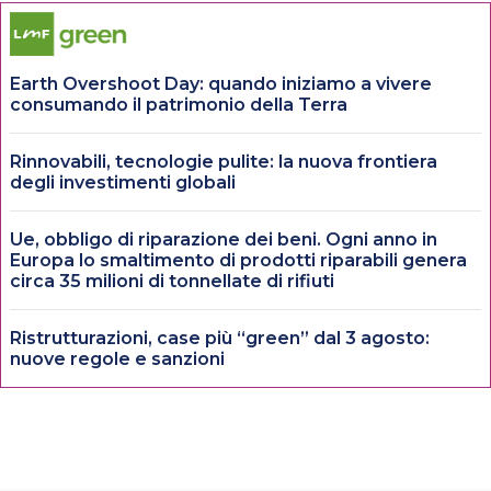
Earth Overshoot Day: quando iniziamo a vivere
consumando il patrimonio della Terra
Rinnovabili, tecnologie pulite: la nuova frontiera
degli investimenti globali
Ue, obbligo di riparazione dei beni. Ogni anno in
Europa lo smaltimento di prodotti riparabili genera
circa 35 milioni di tonnellate di rifiuti
Ristrutturazioni, case più “green” dal 3 agosto:
nuove regole e sanzioni