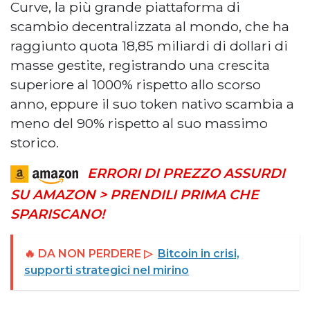
Curve, la più grande piattaforma di
scambio decentralizzata al mondo, che ha
raggiunto quota 18,85 miliardi di dollari di
masse gestite, registrando una crescita
superiore al 1000% rispetto allo scorso
anno, eppure il suo token nativo scambia a
meno del 90% rispetto al suo massimo
storico.
ERRORI DI PREZZO ASSURDI
SU AMAZON > PRENDILI PRIMA CHE
SPARISCANO!
🔥 DA NON PERDERE ▷
Bitcoin in crisi,
supporti strategici nel mirino