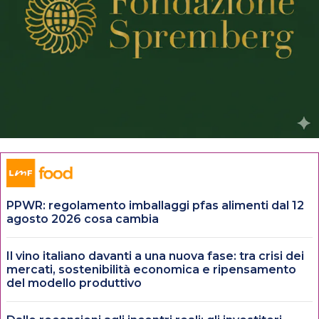
PPWR: regolamento imballaggi pfas alimenti dal 12
agosto 2026 cosa cambia
Il vino italiano davanti a una nuova fase: tra crisi dei
mercati, sostenibilità economica e ripensamento
del modello produttivo