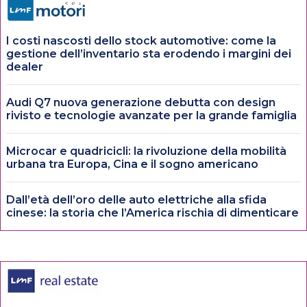
I costi nascosti dello stock automotive: come la
gestione dell’inventario sta erodendo i margini dei
dealer
Audi Q7 nuova generazione debutta con design
rivisto e tecnologie avanzate per la grande famiglia
Microcar e quadricicli: la rivoluzione della mobilità
urbana tra Europa, Cina e il sogno americano
Dall’età dell’oro delle auto elettriche alla sfida
cinese: la storia che l’America rischia di dimenticare