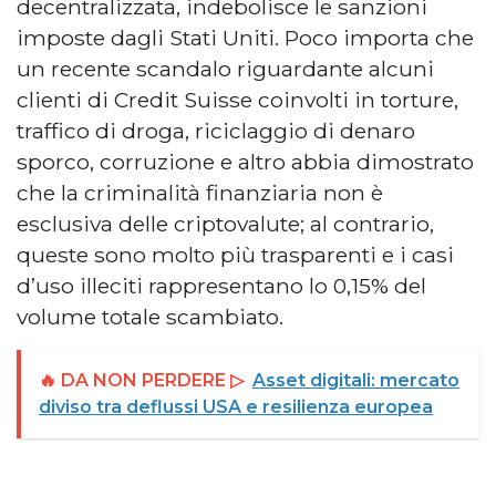
decentralizzata, indebolisce le sanzioni
imposte dagli Stati Uniti. Poco importa che
un recente scandalo riguardante alcuni
clienti di Credit Suisse coinvolti in torture,
traffico di droga, riciclaggio di denaro
sporco, corruzione e altro abbia dimostrato
che la criminalità finanziaria non è
esclusiva delle criptovalute; al contrario,
queste sono molto più trasparenti e i casi
d’uso illeciti rappresentano lo 0,15% del
volume totale scambiato.
🔥 DA NON PERDERE ▷
Asset digitali: mercato
diviso tra deflussi USA e resilienza europea