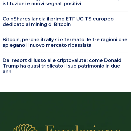
istituzioni e nuovi segnali positivi
CoinShares lancia il primo ETF UCITS europeo
dedicato al mining di Bitcoin
Bitcoin, perché il rally si è fermato: le tre ragioni che
spiegano il nuovo mercato ribassista
Dai resort di lusso alle criptovalute: come Donald
Trump ha quasi triplicato il suo patrimonio in due
anni