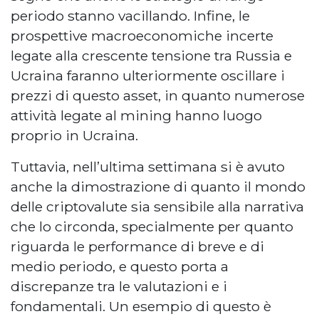
periodo stanno vacillando. Infine, le
prospettive macroeconomiche incerte
legate alla crescente tensione tra Russia e
Ucraina faranno ulteriormente oscillare i
prezzi di questo asset, in quanto numerose
attività legate al mining hanno luogo
proprio in Ucraina.
Tuttavia, nell’ultima settimana si è avuto
anche la dimostrazione di quanto il mondo
delle criptovalute sia sensibile alla narrativa
che lo circonda, specialmente per quanto
riguarda le performance di breve e di
medio periodo, e questo porta a
discrepanze tra le valutazioni e i
fondamentali. Un esempio di questo è