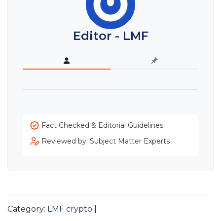
Editor - LMF
Fact Checked & Editorial Guidelines
Reviewed by: Subject Matter Experts
Category:
LMF crypto
|