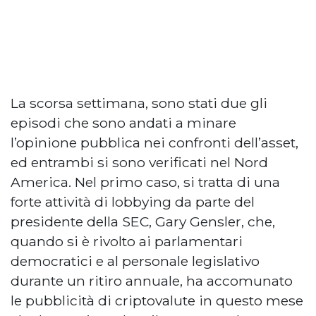
La scorsa settimana, sono stati due gli
episodi che sono andati a minare
l’opinione pubblica nei confronti dell’asset,
ed entrambi si sono verificati nel Nord
America. Nel primo caso, si tratta di una
forte attività di lobbying da parte del
presidente della SEC, Gary Gensler, che,
quando si è rivolto ai parlamentari
democratici e al personale legislativo
durante un ritiro annuale, ha accomunato
le pubblicità di criptovalute in questo mese