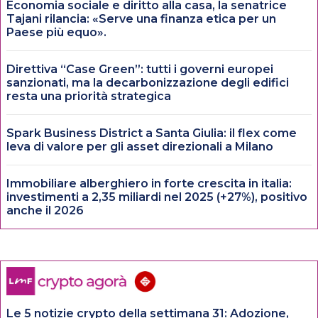
Economia sociale e diritto alla casa, la senatrice
Tajani rilancia: «Serve una finanza etica per un
Paese più equo».
Direttiva “Case Green”: tutti i governi europei
sanzionati, ma la decarbonizzazione degli edifici
resta una priorità strategica
Spark Business District a Santa Giulia: il flex come
leva di valore per gli asset direzionali a Milano
Immobiliare alberghiero in forte crescita in italia:
investimenti a 2,35 miliardi nel 2025 (+27%), positivo
anche il 2026
Le 5 notizie crypto della settimana 31: Adozione,