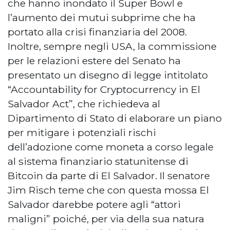
che hanno inondato il Super Bowl e
l’aumento dei mutui subprime che ha
portato alla crisi finanziaria del 2008.
Inoltre, sempre negli USA, la commissione
per le relazioni estere del Senato ha
presentato un disegno di legge intitolato
“Accountability for Cryptocurrency in El
Salvador Act”, che richiedeva al
Dipartimento di Stato di elaborare un piano
per mitigare i potenziali rischi
dell’adozione come moneta a corso legale
al sistema finanziario statunitense di
Bitcoin da parte di El Salvador. Il senatore
Jim Risch teme che con questa mossa El
Salvador darebbe potere agli “attori
maligni” poiché, per via della sua natura