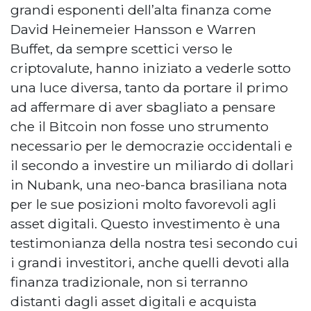
grandi esponenti dell’alta finanza come
David Heinemeier Hansson e Warren
Buffet, da sempre scettici verso le
criptovalute, hanno iniziato a vederle sotto
una luce diversa, tanto da portare il primo
ad affermare di aver sbagliato a pensare
che il Bitcoin non fosse uno strumento
necessario per le democrazie occidentali e
il secondo a investire un miliardo di dollari
in Nubank, una neo-banca brasiliana nota
per le sue posizioni molto favorevoli agli
asset digitali. Questo investimento è una
testimonianza della nostra tesi secondo cui
i grandi investitori, anche quelli devoti alla
finanza tradizionale, non si terranno
distanti dagli asset digitali e acquista