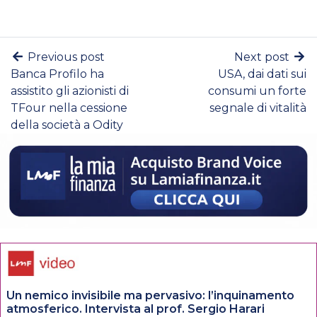
Previous post
Next post
Banca Profilo ha
USA, dai dati sui
assistito gli azionisti di
consumi un forte
TFour nella cessione
segnale di vitalità
della società a Odity
Un nemico invisibile ma pervasivo: l’inquinamento
atmosferico. Intervista al prof. Sergio Harari