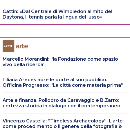
Cattin: «Dal Centrale di Wimbledon al mito del
Daytona, il tennis parla la lingua del lusso»
Marcello Morandini: “la Fondazione come spazio
vivo della ricerca”
Liliana Areces apre le porte al suo pubblico.
Officina Progresso: “La città come materia prima”
Arte e finanza. Polidoro da Caravaggio e B.Zarro:
certezza storica in dialogo con il contemporaneo
Vincenzo Castella: “Timeless Archaeology”. L’arte
come procedimento o il genere della fotografia è