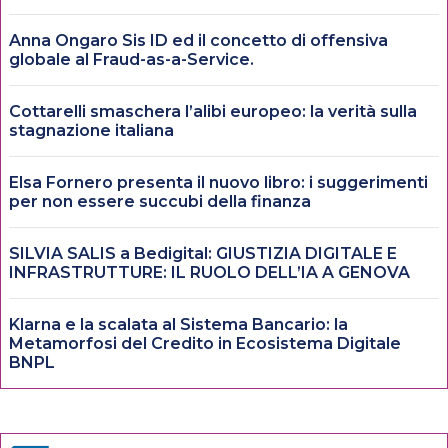
Anna Ongaro Sis ID ed il concetto di offensiva
globale al Fraud-as-a-Service.
Cottarelli smaschera l’alibi europeo: la verità sulla
stagnazione italiana
Elsa Fornero presenta il nuovo libro: i suggerimenti
per non essere succubi della finanza
SILVIA SALIS a Bedigital: GIUSTIZIA DIGITALE E
INFRASTRUTTURE: IL RUOLO DELL’IA A GENOVA
Klarna e la scalata al Sistema Bancario: la
Metamorfosi del Credito in Ecosistema Digitale
BNPL