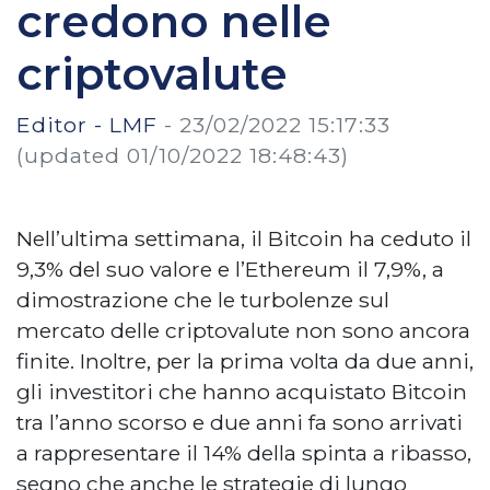
credono nelle
criptovalute
Editor - LMF
-
23/02/2022 15:17:33
(updated 01/10/2022 18:48:43)
Nell’ultima settimana, il Bitcoin ha ceduto il
9,3% del suo valore e l’Ethereum il 7,9%, a
dimostrazione che le turbolenze sul
mercato delle criptovalute non sono ancora
finite. Inoltre, per la prima volta da due anni,
gli investitori che hanno acquistato Bitcoin
tra l’anno scorso e due anni fa sono arrivati
a rappresentare il 14% della spinta a ribasso,
segno che anche le strategie di lungo