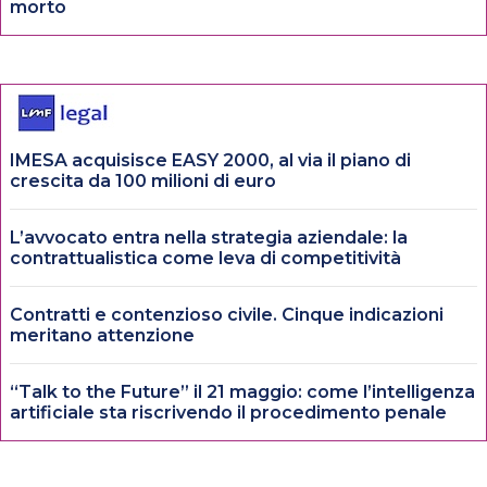
morto
IMESA acquisisce EASY 2000, al via il piano di
crescita da 100 milioni di euro
L’avvocato entra nella strategia aziendale: la
contrattualistica come leva di competitività
Contratti e contenzioso civile. Cinque indicazioni
meritano attenzione
“Talk to the Future” il 21 maggio: come l’intelligenza
artificiale sta riscrivendo il procedimento penale