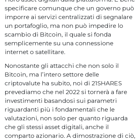
specificare comunque che un governo può
imporre ai servizi centralizzati di segnalare
un portafoglio, ma non può impedire lo
scambio di Bitcoin, il quale si fonda
semplicemente su una connessione
internet o satellitare.
Nonostante gli attacchi che non solo il
Bitcoin, ma l’intero settore delle
criptovalute ha subito, noi di 21SHARES
prevediamo che nel 2022 si tornerà a fare
investimenti basandosi sui parametri
riguardanti più i fondamentali che le
valutazioni, non solo per quanto riguarda
che gli stessi asset digitali, anche il
comparto azionario. A dimostrazione di ciò,