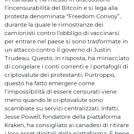
l’incensurabilità del Bitcoin e si lega alla
protesta denominata “Freedom Convoy”,
durante la quale le rimostranze dei
camionisti contro l’obbligo di vaccinarsi
per entrare nel paese si sono trasformate in
un attacco contro il governo di Justin
Trudeau. Questo, in risposta, ha minacciato
di congelare i conti correnti e i portafogli di
criptovalute dei protestanti. Purtroppo,
questo ha fatto emergere come
l’impossibilità di essere censurati viene
meno quando le criptovalute sono
scambiate su servizi centralizzati. Infatti,
Jesse Powell, fondatore della piattaforma
Kraken, ha consigliato ai canadesi di ritirare
i loro asset digitali dalla piattaforma. È bene