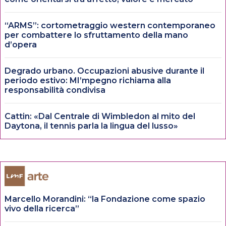
“ARMS”: cortometraggio western contemporaneo
per combattere lo sfruttamento della mano
d’opera
Degrado urbano. Occupazioni abusive durante il
periodo estivo: MI’mpegno richiama alla
responsabilità condivisa
Cattin: «Dal Centrale di Wimbledon al mito del
Daytona, il tennis parla la lingua del lusso»
Marcello Morandini: “la Fondazione come spazio
vivo della ricerca”