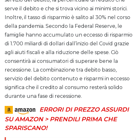
serve il debito e che si trova vicino ai minimi storici.
Inoltre, il tasso di risparmio è salito al 30% nel corso
della pandemia. Secondo la Federal Reserve, le
famiglie hanno accumulato un eccesso di risparmio
di 1.700 miliardi di dollari dall’inizio del Covid grazie
agli aiuti fiscali e alla riduzione delle spese. Ciò
consentirà ai consumatori di superare bene la
recessione. La combinazione tra debito basso,
servizio del debito contenuto e risparmi in eccesso
significa che il credito al consumo resterà solido
durante una fase di recessione.
ERRORI DI PREZZO ASSURDI
SU AMAZON > PRENDILI PRIMA CHE
SPARISCANO!