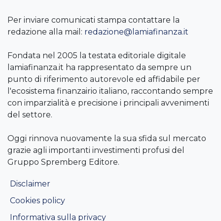
Per inviare comunicati stampa contattare la
redazione alla mail:
redazione@lamiafinanza.it
Fondata nel 2005 la testata editoriale digitale
lamiafinanza.it ha rappresentato da sempre un
punto di riferimento autorevole ed affidabile per
l'ecosistema finanzairio italiano, raccontando sempre
con imparzialità e precisione i principali avvenimenti
del settore.
Oggi rinnova nuovamente la sua sfida sul mercato
grazie agli importanti investimenti profusi del
Gruppo Spremberg Editore.
Disclaimer
Cookies policy
Informativa sulla privacy