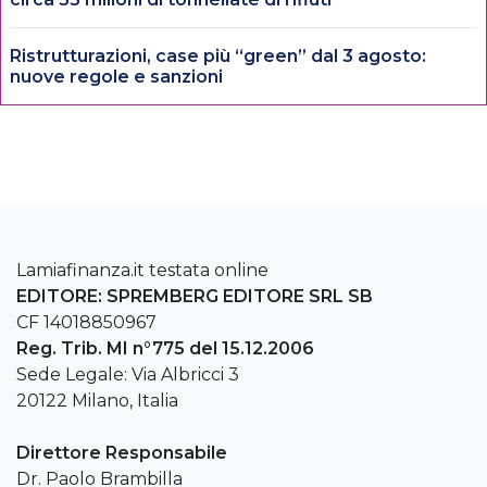
Ristrutturazioni, case più “green” dal 3 agosto:
nuove regole e sanzioni
Lamiafinanza.it testata online
EDITORE: SPREMBERG EDITORE SRL SB
CF 14018850967
Reg. Trib. MI n°775 del 15.12.2006
Sede Legale: Via Albricci 3
20122 Milano, Italia
Direttore Responsabile
Dr. Paolo Brambilla