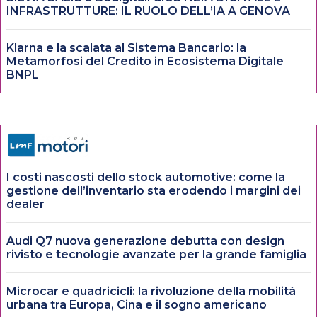
INFRASTRUTTURE: IL RUOLO DELL’IA A GENOVA
Klarna e la scalata al Sistema Bancario: la
Metamorfosi del Credito in Ecosistema Digitale
BNPL
I costi nascosti dello stock automotive: come la
gestione dell’inventario sta erodendo i margini dei
dealer
Audi Q7 nuova generazione debutta con design
rivisto e tecnologie avanzate per la grande famiglia
Microcar e quadricicli: la rivoluzione della mobilità
urbana tra Europa, Cina e il sogno americano