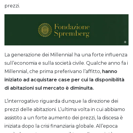
prezzi.
La generazione dei Millennial ha una forte influenza
sull’economia e sulla società civile. Qualche anno fa i
Millennial, che prima preferivano l’affitto,
hanno
iniziato ad acquistare case per cui la disponibilità
di abitazioni sul mercato è diminuita.
L’interrogativo riguarda dunque la direzione dei
prezzi delle abitazioni. L’ultima volta in cui abbiamo
assistito a un forte aumento dei prezzi, la discesa è
iniziata dopo la crisi finanziaria globale. All’epoca