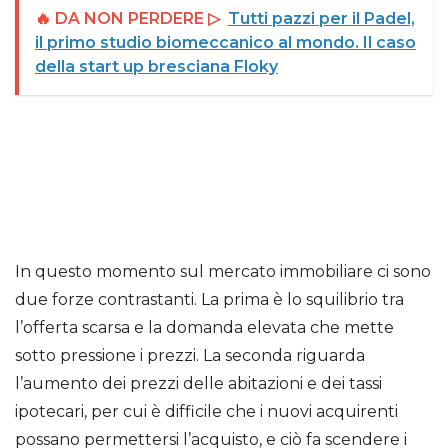
🔥 DA NON PERDERE ▷
Tutti pazzi per il Padel,
il primo studio biomeccanico al mondo. Il caso
della start up bresciana Floky
In questo momento sul mercato immobiliare ci sono
due forze contrastanti. La prima è lo squilibrio tra
l’offerta scarsa e la domanda elevata che mette
sotto pressione i prezzi. La seconda riguarda
l’aumento dei prezzi delle abitazioni e dei tassi
ipotecari, per cui è difficile che i nuovi acquirenti
possano permettersi l’acquisto, e ciò fa scendere i