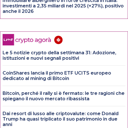
Immobiliare alberghiero in forte crescita in italia:
investimenti a 2,35 miliardi nel 2025 (+27%), positivo
anche il 2026
Le 5 notizie crypto della settimana 31: Adozione,
istituzioni e nuovi segnali positivi
CoinShares lancia il primo ETF UCITS europeo
dedicato al mining di Bitcoin
Bitcoin, perché il rally si è fermato: le tre ragioni che
spiegano il nuovo mercato ribassista
Dai resort di lusso alle criptovalute: come Donald
Trump ha quasi triplicato il suo patrimonio in due
anni