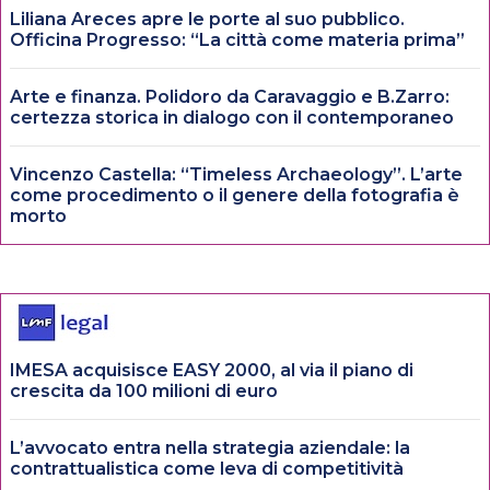
Liliana Areces apre le porte al suo pubblico.
Officina Progresso: “La città come materia prima”
Arte e finanza. Polidoro da Caravaggio e B.Zarro:
certezza storica in dialogo con il contemporaneo
Vincenzo Castella: “Timeless Archaeology”. L’arte
come procedimento o il genere della fotografia è
morto
IMESA acquisisce EASY 2000, al via il piano di
crescita da 100 milioni di euro
L’avvocato entra nella strategia aziendale: la
contrattualistica come leva di competitività