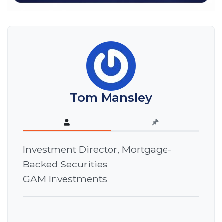
Tom Mansley
Investment Director, Mortgage-
Backed Securities
GAM Investments