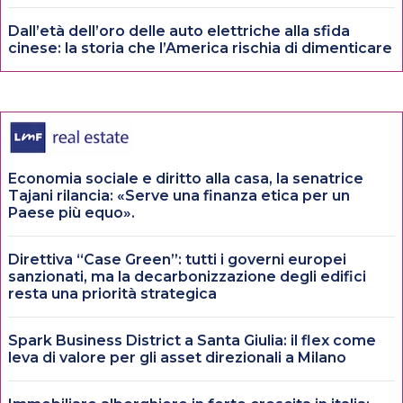
Dall’età dell’oro delle auto elettriche alla sfida
cinese: la storia che l’America rischia di dimenticare
Economia sociale e diritto alla casa, la senatrice
Tajani rilancia: «Serve una finanza etica per un
Paese più equo».
Direttiva “Case Green”: tutti i governi europei
sanzionati, ma la decarbonizzazione degli edifici
resta una priorità strategica
Spark Business District a Santa Giulia: il flex come
leva di valore per gli asset direzionali a Milano