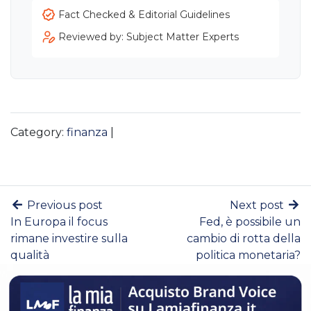
Fact Checked & Editorial Guidelines
Reviewed by: Subject Matter Experts
Category:
finanza
|
Previous post
Next post
In Europa il focus
Fed, è possibile un
rimane investire sulla
cambio di rotta della
qualità
politica monetaria?