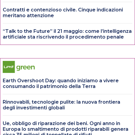
Contratti e contenzioso civile. Cinque indicazioni
meritano attenzione
“Talk to the Future” il 21 maggio: come l’intelligenza
artificiale sta riscrivendo il procedimento penale
Earth Overshoot Day: quando iniziamo a vivere
consumando il patrimonio della Terra
Rinnovabili, tecnologie pulite: la nuova frontiera
degli investimenti globali
Ue, obbligo di riparazione dei beni. Ogni anno in
Europa lo smaltimento di prodotti riparabili genera
circa 35 milioni di tonnellate di rifiuti