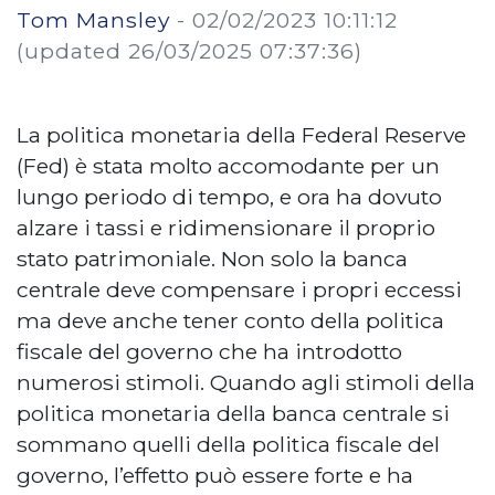
Tom Mansley
-
02/02/2023 10:11:12
(updated 26/03/2025 07:37:36)
La politica monetaria della Federal Reserve
(Fed) è stata molto accomodante per un
lungo periodo di tempo, e ora ha dovuto
alzare i tassi e ridimensionare il proprio
stato patrimoniale. Non solo la banca
centrale deve compensare i propri eccessi
ma deve anche tener conto della politica
fiscale del governo che ha introdotto
numerosi stimoli. Quando agli stimoli della
politica monetaria della banca centrale si
sommano quelli della politica fiscale del
governo, l’effetto può essere forte e ha