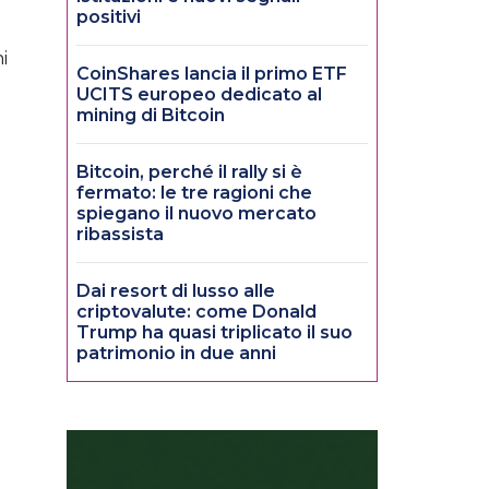
positivi
i
CoinShares lancia il primo ETF
UCITS europeo dedicato al
mining di Bitcoin
Bitcoin, perché il rally si è
fermato: le tre ragioni che
spiegano il nuovo mercato
ribassista
Dai resort di lusso alle
criptovalute: come Donald
Trump ha quasi triplicato il suo
patrimonio in due anni