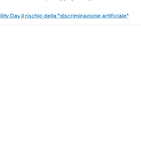
ility Day il rischio della "discriminazione artificiale"