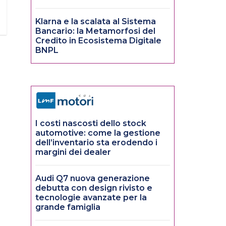
Klarna e la scalata al Sistema
Bancario: la Metamorfosi del
Credito in Ecosistema Digitale
BNPL
I costi nascosti dello stock
automotive: come la gestione
dell’inventario sta erodendo i
margini dei dealer
Audi Q7 nuova generazione
debutta con design rivisto e
tecnologie avanzate per la
grande famiglia