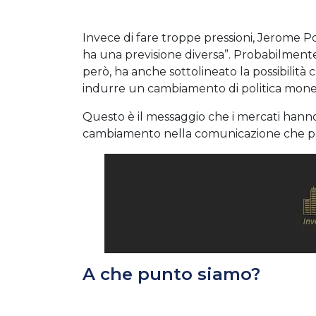
Invece di fare troppe pressioni, Jerome Po
ha una previsione diversa”. Probabilmente
però, ha anche sottolineato la possibilità
indurre un cambiamento di politica monet
Questo è il messaggio che i mercati hanno 
cambiamento nella comunicazione che pot
A che punto siamo?