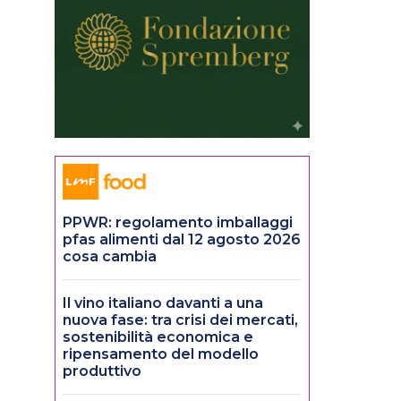
PPWR: regolamento imballaggi
pfas alimenti dal 12 agosto 2026
cosa cambia
Il vino italiano davanti a una
nuova fase: tra crisi dei mercati,
sostenibilità economica e
ripensamento del modello
produttivo