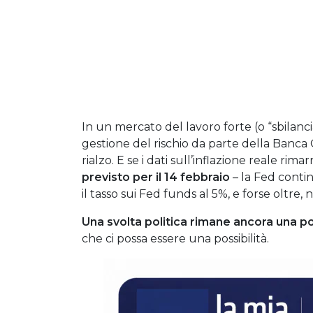
In un mercato del lavoro forte (o “sbilanci
gestione del rischio da parte della Banca Ce
rialzo. E se i dati sull’inflazione reale ri
previsto per il 14 febbraio
– la Fed contin
il tasso sui Fed funds al 5%, e forse oltre, 
Una svolta politica rimane ancora una po
che ci possa essere una possibilità.